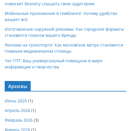
помогает бизнесу слышать свою аудиторию
Мобильные приложения в гемблинге: почему удобство
решает всё
Изготовление наружной рекламы: Как городские форматы
становятся голосом вашего бренда
Реклама на транспорте: Как московское метро становится
главным медиаканалом столицы
Чат ГПТ: Ваш универсальный помощник в мире
информации и творчества
Архивы
Июнь 2026
(1)
Апрель 2026
(1)
Февраль 2026
(3)
Январь 2026
(1)