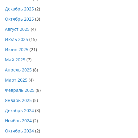
Декабрь 2025
(2)
Октябрь 2025
(3)
Август 2025
(4)
Июль 2025
(15)
Июнь 2025
(21)
Май 2025
(7)
Апрель 2025
(8)
Март 2025
(4)
Февраль 2025
(8)
Январь 2025
(5)
Декабрь 2024
(3)
Ноябрь 2024
(2)
Октябрь 2024
(2)