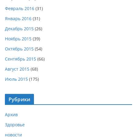
Февраль 2016
(31)
Январь 2016
(31)
Декабрь 2015
(26)
Ноябрь 2015
(39)
Октябрь 2015
(54)
Сентябрь 2015
(66)
Август 2015
(68)
Июль 2015
(175)
Рубрики
Архив
Здоровье
новости