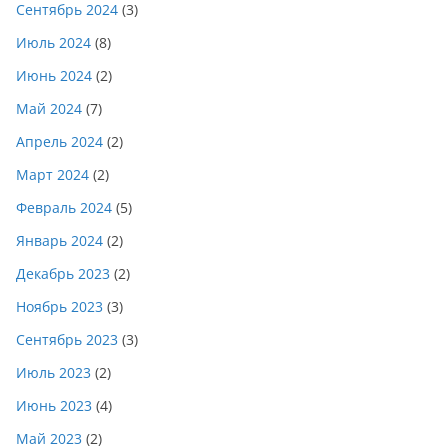
Сентябрь 2024
(3)
Июль 2024
(8)
Июнь 2024
(2)
Май 2024
(7)
Апрель 2024
(2)
Март 2024
(2)
Февраль 2024
(5)
Январь 2024
(2)
Декабрь 2023
(2)
Ноябрь 2023
(3)
Сентябрь 2023
(3)
Июль 2023
(2)
Июнь 2023
(4)
Май 2023
(2)