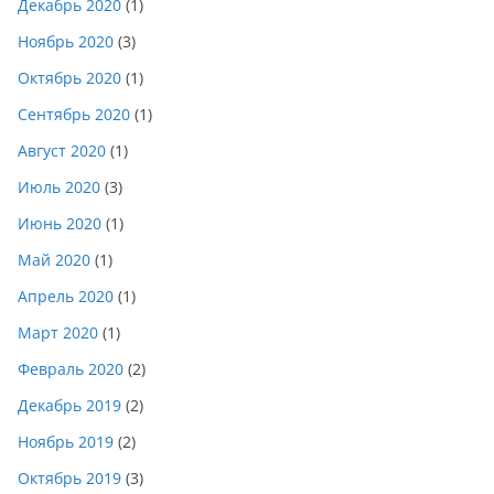
Декабрь 2020
(1)
Ноябрь 2020
(3)
Октябрь 2020
(1)
Сентябрь 2020
(1)
Август 2020
(1)
Июль 2020
(3)
Июнь 2020
(1)
Май 2020
(1)
Апрель 2020
(1)
Март 2020
(1)
Февраль 2020
(2)
Декабрь 2019
(2)
Ноябрь 2019
(2)
Октябрь 2019
(3)