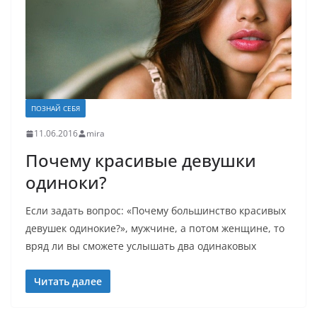
ПОЗНАЙ СЕБЯ
11.06.2016
mira
Почему красивые девушки
одиноки?
Если задать вопрос: «Почему большинство красивых
девушек одинокие?», мужчине, а потом женщине, то
вряд ли вы сможете услышать два одинаковых
Читать далее