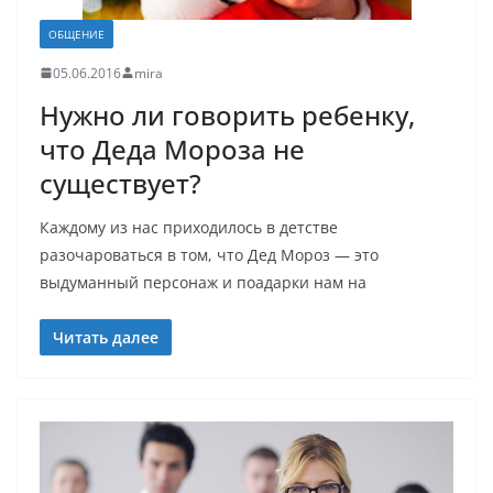
ОБЩЕНИЕ
05.06.2016
mira
Нужно ли говорить ребенку,
что Деда Мороза не
существует?
Каждому из нас приходилось в детстве
разочароваться в том, что Дед Мороз — это
выдуманный персонаж и поадарки нам на
Читать далее