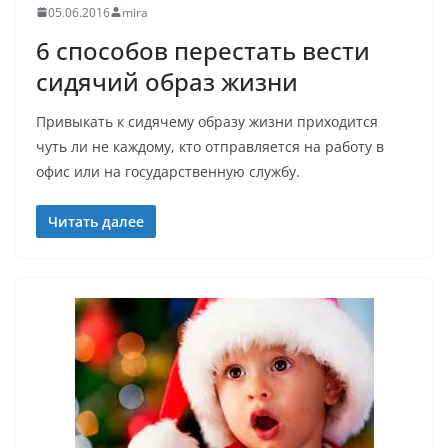
05.06.2016
mira
6 способов перестать вести
сидячий образ жизни
Привыкать к сидячему образу жизни приходится
чуть ли не каждому, кто отправляется на работу в
офис или на государственную службу.
Читать далее