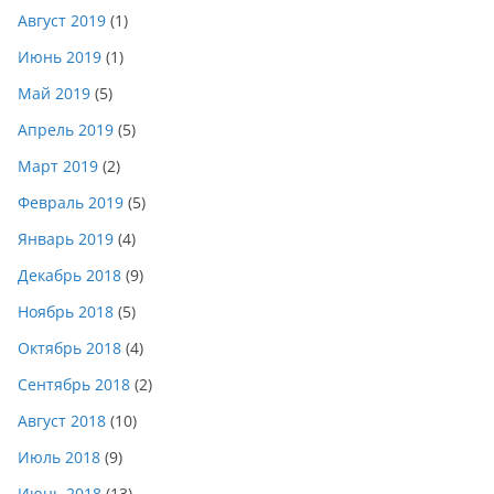
Август 2019
(1)
Июнь 2019
(1)
Май 2019
(5)
Апрель 2019
(5)
Март 2019
(2)
Февраль 2019
(5)
Январь 2019
(4)
Декабрь 2018
(9)
Ноябрь 2018
(5)
Октябрь 2018
(4)
Сентябрь 2018
(2)
Август 2018
(10)
Июль 2018
(9)
Июнь 2018
(13)