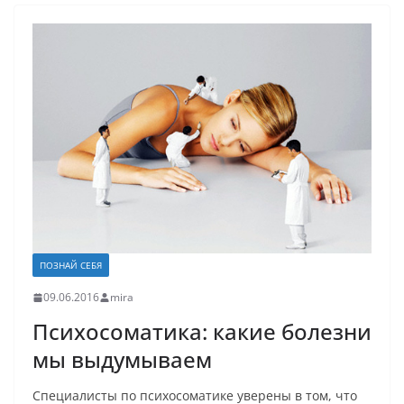
ПОЗНАЙ СЕБЯ
09.06.2016
mira
Психосоматика: какие болезни
мы выдумываем
Специалисты по психосоматике уверены в том, что