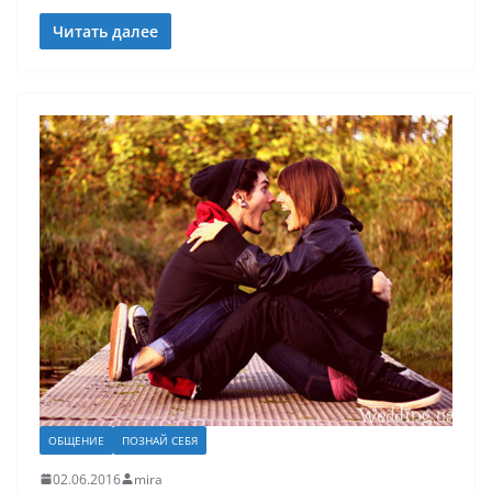
Читать далее
ОБЩЕНИЕ
ПОЗНАЙ СЕБЯ
02.06.2016
mira