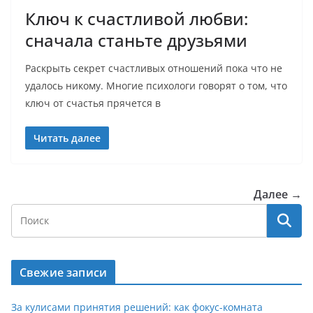
Ключ к счастливой любви:
сначала станьте друзьями
Раскрыть секрет счастливых отношений пока что не
удалось никому. Многие психологи говорят о том, что
ключ от счастья прячется в
Читать далее
Далее →
Свежие записи
За кулисами принятия решений: как фокус-комната