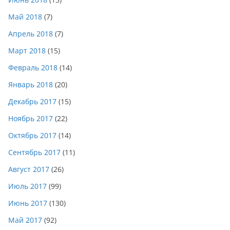
Май 2018
(7)
Апрель 2018
(7)
Март 2018
(15)
Февраль 2018
(14)
Январь 2018
(20)
Декабрь 2017
(15)
Ноябрь 2017
(22)
Октябрь 2017
(14)
Сентябрь 2017
(11)
Август 2017
(26)
Июль 2017
(99)
Июнь 2017
(130)
Май 2017
(92)