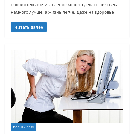
положительное мышление может сделать человека
намного лучше, а жизнь легче. Даже на здоровье
Читать далее
ПОЗНАЙ СЕБЯ