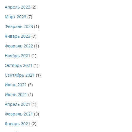
Апрель 2023
(2)
Март 2023
(7)
Февраль 2023
(1)
Январь 2023
(7)
Февраль 2022
(1)
Ноябрь 2021
(1)
Октябрь 2021
(1)
Сентябрь 2021
(1)
Июль 2021
(3)
Июнь 2021
(1)
Апрель 2021
(1)
Февраль 2021
(3)
Январь 2021
(2)