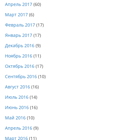
Апрель 2017
(60)
Март 2017
(6)
Февраль 2017
(17)
Январь 2017
(17)
Декабрь 2016
(9)
Ноябрь 2016
(11)
Октябрь 2016
(17)
Сентябрь 2016
(10)
Август 2016
(16)
Июль 2016
(14)
Июнь 2016
(16)
Май 2016
(10)
Апрель 2016
(9)
Март 2016
(11)