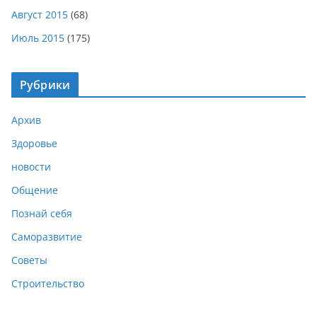
Август 2015
(68)
Июль 2015
(175)
Рубрики
Архив
Здоровье
новости
Общение
Познай себя
Саморазвитие
Советы
Строительство