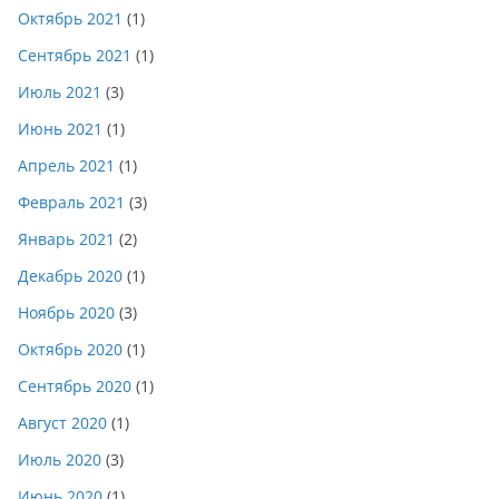
Октябрь 2021
(1)
Сентябрь 2021
(1)
Июль 2021
(3)
Июнь 2021
(1)
Апрель 2021
(1)
Февраль 2021
(3)
Январь 2021
(2)
Декабрь 2020
(1)
Ноябрь 2020
(3)
Октябрь 2020
(1)
Сентябрь 2020
(1)
Август 2020
(1)
Июль 2020
(3)
Июнь 2020
(1)