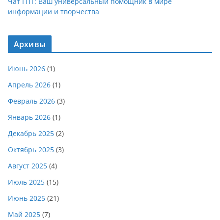
Чат ГПТ: Ваш универсальный помощник в мире
информации и творчества
Архивы
Июнь 2026
(1)
Апрель 2026
(1)
Февраль 2026
(3)
Январь 2026
(1)
Декабрь 2025
(2)
Октябрь 2025
(3)
Август 2025
(4)
Июль 2025
(15)
Июнь 2025
(21)
Май 2025
(7)