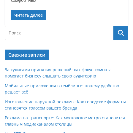
комфортных
Читать далее
Свежие записи
За кулисами принятия решений: как фокус-комната
помогает бизнесу слышать свою аудиторию
Мобильные приложения в гемблинге: почему удобство
решает всё
Изготовление наружной рекламы: Как городские форматы
становятся голосом вашего бренда
Реклама на транспорте: Как московское метро становится
главным медиаканалом столицы