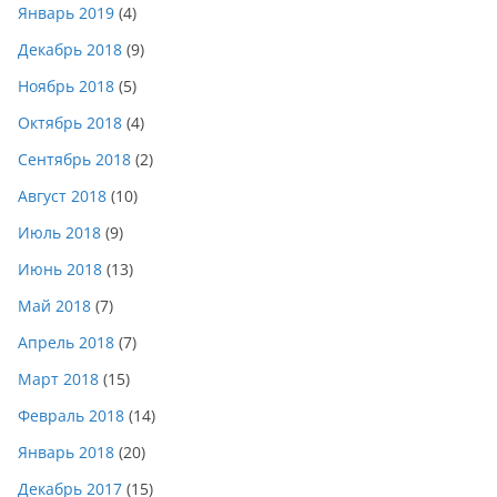
Январь 2019
(4)
Декабрь 2018
(9)
Ноябрь 2018
(5)
Октябрь 2018
(4)
Сентябрь 2018
(2)
Август 2018
(10)
Июль 2018
(9)
Июнь 2018
(13)
Май 2018
(7)
Апрель 2018
(7)
Март 2018
(15)
Февраль 2018
(14)
Январь 2018
(20)
Декабрь 2017
(15)