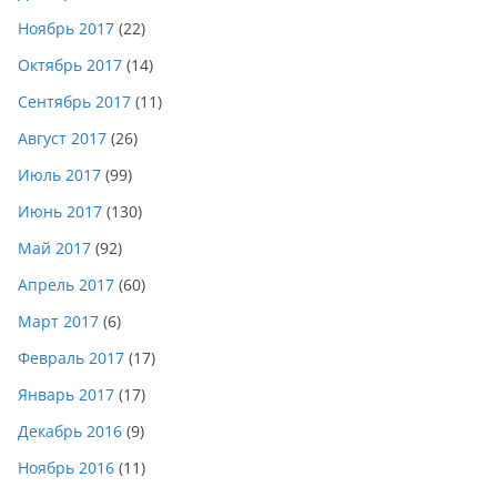
Ноябрь 2017
(22)
Октябрь 2017
(14)
Сентябрь 2017
(11)
Август 2017
(26)
Июль 2017
(99)
Июнь 2017
(130)
Май 2017
(92)
Апрель 2017
(60)
Март 2017
(6)
Февраль 2017
(17)
Январь 2017
(17)
Декабрь 2016
(9)
Ноябрь 2016
(11)