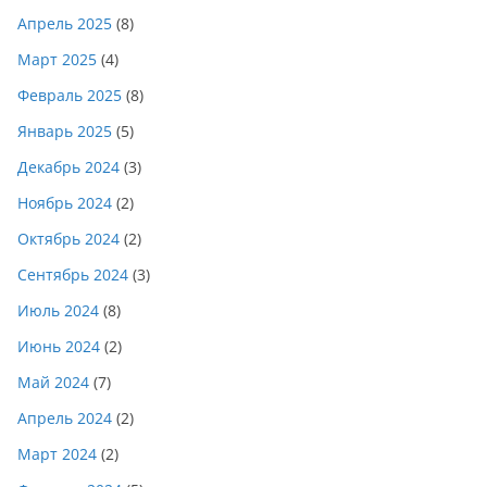
Апрель 2025
(8)
Март 2025
(4)
Февраль 2025
(8)
Январь 2025
(5)
Декабрь 2024
(3)
Ноябрь 2024
(2)
Октябрь 2024
(2)
Сентябрь 2024
(3)
Июль 2024
(8)
Июнь 2024
(2)
Май 2024
(7)
Апрель 2024
(2)
Март 2024
(2)