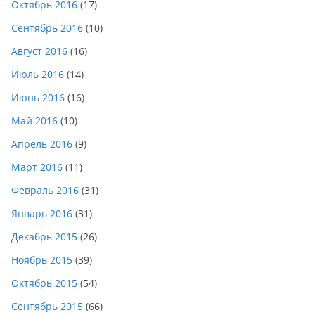
Октябрь 2016
(17)
Сентябрь 2016
(10)
Август 2016
(16)
Июль 2016
(14)
Июнь 2016
(16)
Май 2016
(10)
Апрель 2016
(9)
Март 2016
(11)
Февраль 2016
(31)
Январь 2016
(31)
Декабрь 2015
(26)
Ноябрь 2015
(39)
Октябрь 2015
(54)
Сентябрь 2015
(66)