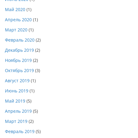
Май 2020
(1)
Апрель 2020
(1)
Март 2020
(1)
Февраль 2020
(2)
Декабрь 2019
(2)
Ноябрь 2019
(2)
Октябрь 2019
(3)
Август 2019
(1)
Июнь 2019
(1)
Май 2019
(5)
Апрель 2019
(5)
Март 2019
(2)
Февраль 2019
(5)