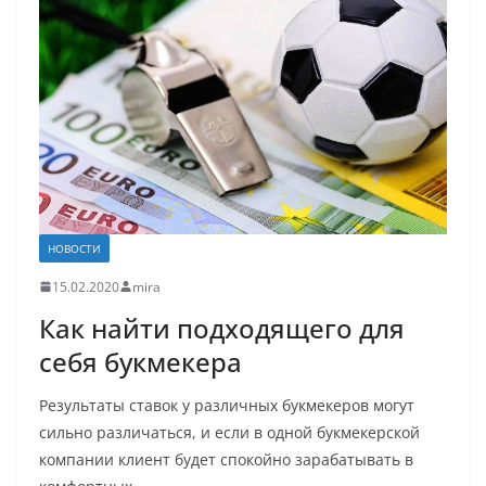
НОВОСТИ
15.02.2020
mira
Как найти подходящего для
себя букмекера
Результаты ставок у различных букмекеров могут
сильно различаться, и если в одной букмекерской
компании клиент будет спокойно зарабатывать в