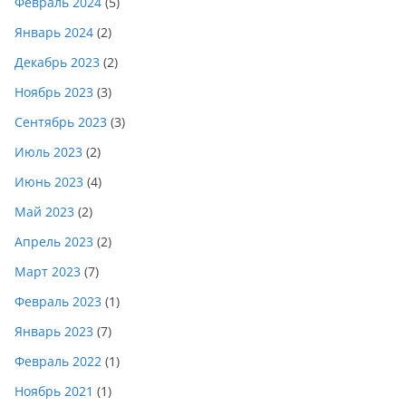
Февраль 2024
(5)
Январь 2024
(2)
Декабрь 2023
(2)
Ноябрь 2023
(3)
Сентябрь 2023
(3)
Июль 2023
(2)
Июнь 2023
(4)
Май 2023
(2)
Апрель 2023
(2)
Март 2023
(7)
Февраль 2023
(1)
Январь 2023
(7)
Февраль 2022
(1)
Ноябрь 2021
(1)