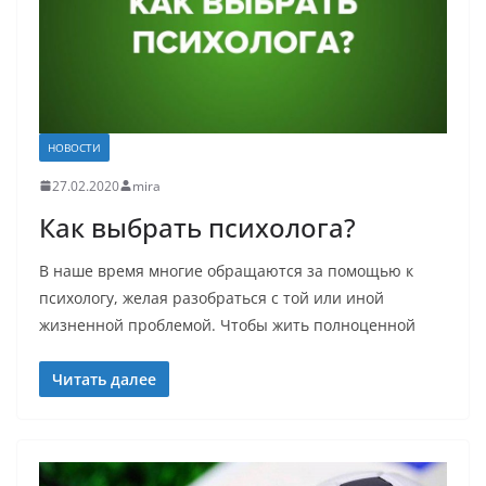
НОВОСТИ
27.02.2020
mira
Как выбрать психолога?
В наше время многие обращаются за помощью к
психологу, желая разобраться с той или иной
жизненной проблемой. Чтобы жить полноценной
Читать далее