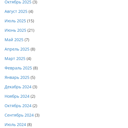
Октябрь 2025
(3)
Август 2025
(4)
Июль 2025
(15)
Июнь 2025
(21)
Май 2025
(7)
Апрель 2025
(8)
Март 2025
(4)
Февраль 2025
(8)
Январь 2025
(5)
Декабрь 2024
(3)
Ноябрь 2024
(2)
Октябрь 2024
(2)
Сентябрь 2024
(3)
Июль 2024
(8)