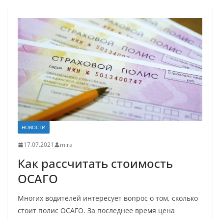
НОВОСТИ
17.07.2021
mira
Как рассчитать стоимость
ОСАГО
Многих водителей интересует вопрос о том, сколько
стоит полис ОСАГО. За последнее время цена