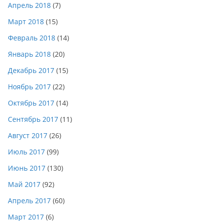
Апрель 2018
(7)
Март 2018
(15)
Февраль 2018
(14)
Январь 2018
(20)
Декабрь 2017
(15)
Ноябрь 2017
(22)
Октябрь 2017
(14)
Сентябрь 2017
(11)
Август 2017
(26)
Июль 2017
(99)
Июнь 2017
(130)
Май 2017
(92)
Апрель 2017
(60)
Март 2017
(6)