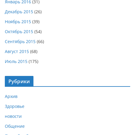
Январь 2016
(31)
Декабрь 2015
(26)
Ноябрь 2015
(39)
Октябрь 2015
(54)
Сентябрь 2015
(66)
Август 2015
(68)
Июль 2015
(175)
Рубрики
Архив
Здоровье
новости
Общение