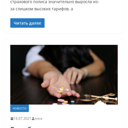
страхового полиса значительно выросла из-
за слишком высоких тарифов, а
Читать далее
НОВОСТИ
16.07.2021
mira