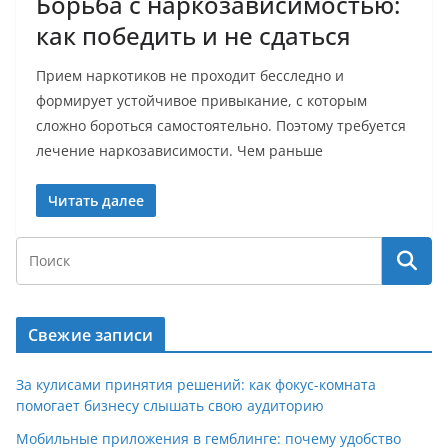
Борьба с наркозависимостью:
как победить и не сдаться
Прием наркотиков не проходит бесследно и
формирует устойчивое привыкание, с которым
сложно бороться самостоятельно. Поэтому требуется
лечение наркозависимости. Чем раньше
Читать далее
Свежие записи
За кулисами принятия решений: как фокус-комната
помогает бизнесу слышать свою аудиторию
Мобильные приложения в гемблинге: почему удобство