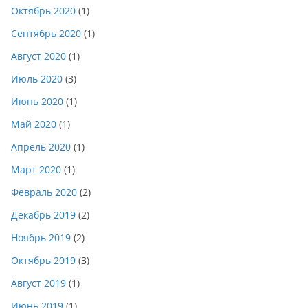
Октябрь 2020
(1)
Сентябрь 2020
(1)
Август 2020
(1)
Июль 2020
(3)
Июнь 2020
(1)
Май 2020
(1)
Апрель 2020
(1)
Март 2020
(1)
Февраль 2020
(2)
Декабрь 2019
(2)
Ноябрь 2019
(2)
Октябрь 2019
(3)
Август 2019
(1)
Июнь 2019
(1)