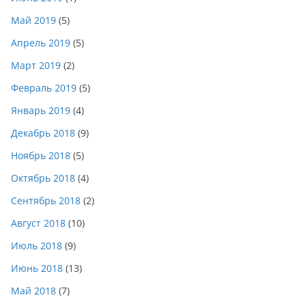
Май 2019
(5)
Апрель 2019
(5)
Март 2019
(2)
Февраль 2019
(5)
Январь 2019
(4)
Декабрь 2018
(9)
Ноябрь 2018
(5)
Октябрь 2018
(4)
Сентябрь 2018
(2)
Август 2018
(10)
Июль 2018
(9)
Июнь 2018
(13)
Май 2018
(7)