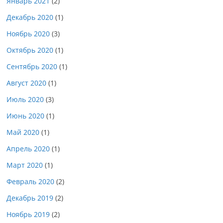
Январь 2021
(2)
Декабрь 2020
(1)
Ноябрь 2020
(3)
Октябрь 2020
(1)
Сентябрь 2020
(1)
Август 2020
(1)
Июль 2020
(3)
Июнь 2020
(1)
Май 2020
(1)
Апрель 2020
(1)
Март 2020
(1)
Февраль 2020
(2)
Декабрь 2019
(2)
Ноябрь 2019
(2)