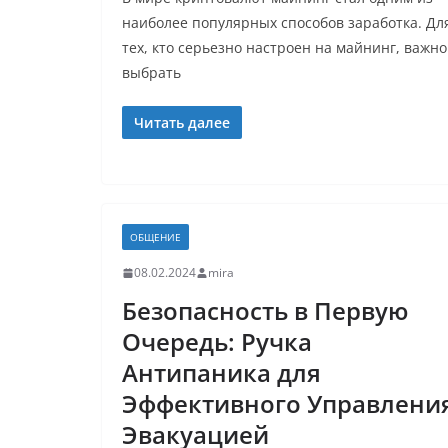
наиболее популярных способов заработка. Дл
тех, кто серьезно настроен на майнинг, важно
выбрать
Читать далее
ОБЩЕНИЕ
08.02.2024
mira
Безопасность в Первую
Очередь: Ручка
Антипаника для
Эффективного Управлени
Эвакуацией