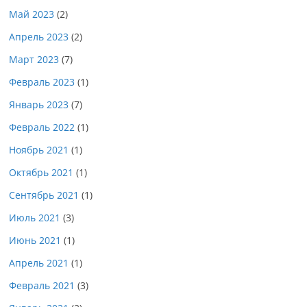
Май 2023
(2)
Апрель 2023
(2)
Март 2023
(7)
Февраль 2023
(1)
Январь 2023
(7)
Февраль 2022
(1)
Ноябрь 2021
(1)
Октябрь 2021
(1)
Сентябрь 2021
(1)
Июль 2021
(3)
Июнь 2021
(1)
Апрель 2021
(1)
Февраль 2021
(3)