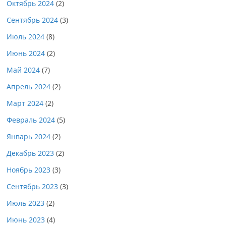
Октябрь 2024
(2)
Сентябрь 2024
(3)
Июль 2024
(8)
Июнь 2024
(2)
Май 2024
(7)
Апрель 2024
(2)
Март 2024
(2)
Февраль 2024
(5)
Январь 2024
(2)
Декабрь 2023
(2)
Ноябрь 2023
(3)
Сентябрь 2023
(3)
Июль 2023
(2)
Июнь 2023
(4)