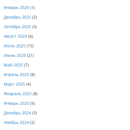
Январь 2026
(1)
Декабрь 2025
(2)
Октябрь 2025
(3)
Август 2025
(4)
Июль 2025
(15)
Июнь 2025
(21)
Май 2025
(7)
Апрель 2025
(8)
Март 2025
(4)
Февраль 2025
(8)
Январь 2025
(5)
Декабрь 2024
(3)
Ноябрь 2024
(2)