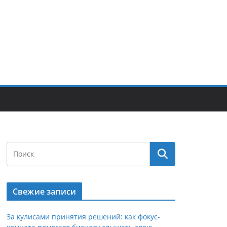
Свежие записи
За кулисами принятия решений: как фокус-