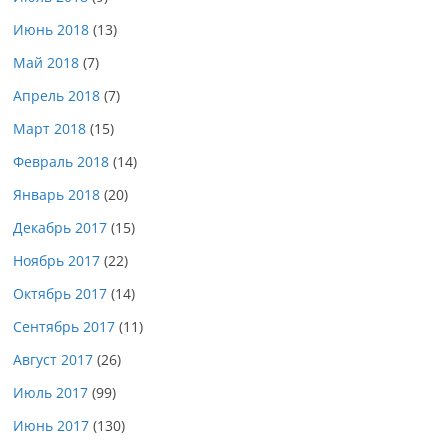
Июнь 2018
(13)
Май 2018
(7)
Апрель 2018
(7)
Март 2018
(15)
Февраль 2018
(14)
Январь 2018
(20)
Декабрь 2017
(15)
Ноябрь 2017
(22)
Октябрь 2017
(14)
Сентябрь 2017
(11)
Август 2017
(26)
Июль 2017
(99)
Июнь 2017
(130)