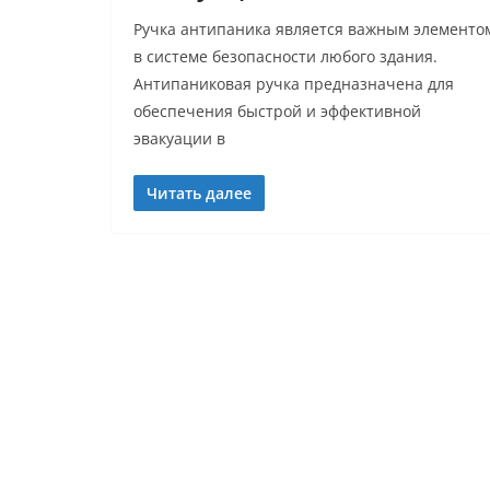
Ручка антипаника является важным элементо
в системе безопасности любого здания.
Антипаниковая ручка предназначена для
обеспечения быстрой и эффективной
эвакуации в
Читать далее