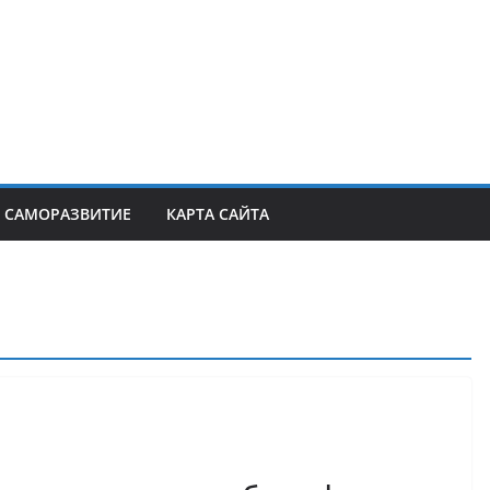
САМОРАЗВИТИЕ
КАРТА САЙТА