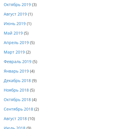
Октябрь 2019
(3)
Август 2019
(1)
Июнь 2019
(1)
Май 2019
(5)
Апрель 2019
(5)
Март 2019
(2)
Февраль 2019
(5)
Январь 2019
(4)
Декабрь 2018
(9)
Ноябрь 2018
(5)
Октябрь 2018
(4)
Сентябрь 2018
(2)
Август 2018
(10)
Июль 2018
(9)