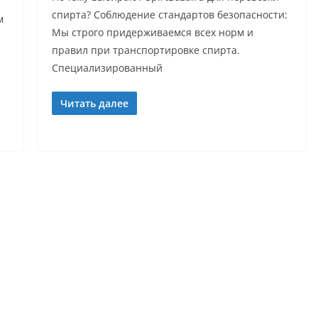
спирта? Соблюдение стандартов безопасности:
м
Мы строго придерживаемся всех норм и
правил при транспортировке спирта.
Специализированный
Читать далее