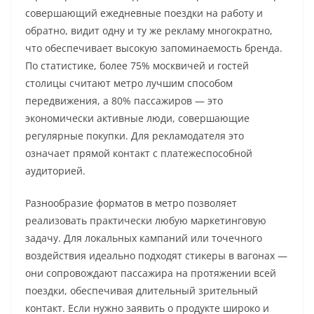
совершающий ежедневные поездки на работу и
обратно, видит одну и ту же рекламу многократно,
что обеспечивает высокую запоминаемость бренда.
По статистике, более 75% москвичей и гостей
столицы считают метро лучшим способом
передвижения, а 80% пассажиров — это
экономически активные люди, совершающие
регулярные покупки. Для рекламодателя это
означает прямой контакт с платежеспособной
аудиторией.
Разнообразие форматов в метро позволяет
реализовать практически любую маркетинговую
задачу. Для локальных кампаний или точечного
воздействия идеально подходят стикеры в вагонах —
они сопровождают пассажира на протяжении всей
поездки, обеспечивая длительный зрительный
контакт. Если нужно заявить о продукте широко и