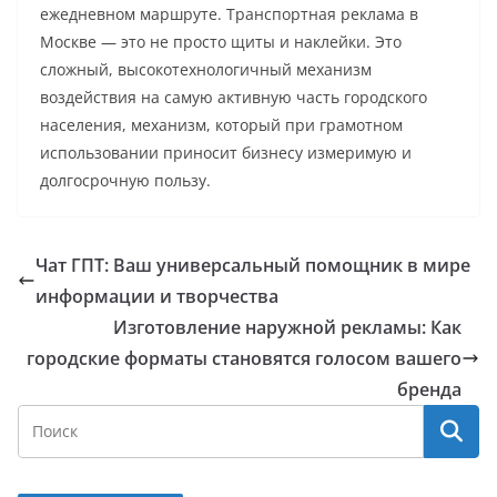
ежедневном маршруте. Транспортная реклама в
Москве — это не просто щиты и наклейки. Это
сложный, высокотехнологичный механизм
воздействия на самую активную часть городского
населения, механизм, который при грамотном
использовании приносит бизнесу измеримую и
долгосрочную пользу.
Чат ГПТ: Ваш универсальный помощник в мире
информации и творчества
Изготовление наружной рекламы: Как
городские форматы становятся голосом вашего
бренда