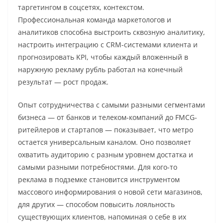
таргетингом в соцсетях, контекстом.
Профессиональная команда маркетологов и
аналитиков способна выстроить сквозную аналитику,
настроить интеграцию с CRM-системами клиента и
прогнозировать KPI, чтобы каждый вложенный в
наружную рекламу рубль работал на конечный
результат — рост продаж.
Опыт сотрудничества с самыми разными сегментами
бизнеса — от банков и телеком-компаний до FMCG-
ритейлеров и стартапов — показывает, что метро
остается универсальным каналом. Оно позволяет
охватить аудиторию с разным уровнем достатка и
самыми разными потребностями. Для кого-то
реклама в подземке становится инструментом
массового информирования о новой сети магазинов,
для других — способом повысить лояльность
существующих клиентов, напоминая о себе в их