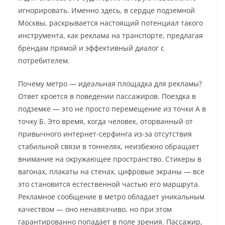
игнорировать. Именно здесь, в сердце подземной
Москвы, раскрывается настоящий потенциал такого
инструмента, как реклама на транспорте, предлагая
брендам прямой и эффективный диалог с
потребителем.
Почему метро — идеальная площадка для рекламы?
Ответ кроется в поведении пассажиров. Поездка в
подземке — это не просто перемещение из точки А в
точку Б. Это время, когда человек, оторванный от
привычного интернет-серфинга из-за отсутствия
стабильной связи в тоннелях, неизбежно обращает
внимание на окружающее пространство. Стикеры в
вагонах, плакаты на стенах, цифровые экраны — все
это становится естественной частью его маршрута.
Рекламное сообщение в метро обладает уникальным
качеством — оно ненавязчиво, но при этом
гарантированно попадает в поле зрения. Пассажир,