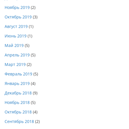
Ноябрь 2019
(2)
Октябрь 2019
(3)
Август 2019
(1)
Июнь 2019
(1)
Май 2019
(5)
Апрель 2019
(5)
Март 2019
(2)
Февраль 2019
(5)
Январь 2019
(4)
Декабрь 2018
(9)
Ноябрь 2018
(5)
Октябрь 2018
(4)
Сентябрь 2018
(2)