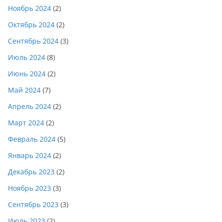
Ноябрь 2024
(2)
Октябрь 2024
(2)
Сентябрь 2024
(3)
Июль 2024
(8)
Июнь 2024
(2)
Май 2024
(7)
Апрель 2024
(2)
Март 2024
(2)
Февраль 2024
(5)
Январь 2024
(2)
Декабрь 2023
(2)
Ноябрь 2023
(3)
Сентябрь 2023
(3)
Июль 2023
(2)