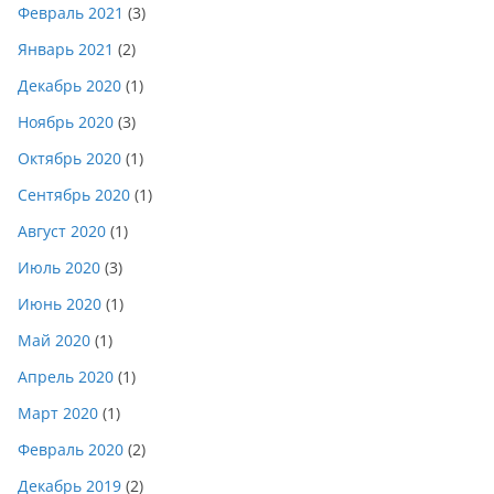
Февраль 2021
(3)
Январь 2021
(2)
Декабрь 2020
(1)
Ноябрь 2020
(3)
Октябрь 2020
(1)
Сентябрь 2020
(1)
Август 2020
(1)
Июль 2020
(3)
Июнь 2020
(1)
Май 2020
(1)
Апрель 2020
(1)
Март 2020
(1)
Февраль 2020
(2)
Декабрь 2019
(2)