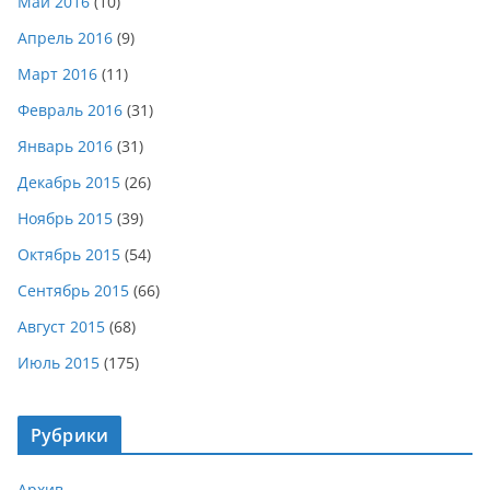
Май 2016
(10)
Апрель 2016
(9)
Март 2016
(11)
Февраль 2016
(31)
Январь 2016
(31)
Декабрь 2015
(26)
Ноябрь 2015
(39)
Октябрь 2015
(54)
Сентябрь 2015
(66)
Август 2015
(68)
Июль 2015
(175)
Рубрики
Архив