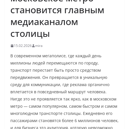
становится главным
медиаканалом
столицы
15.02.2026
mira
В современном мегаполисе, где каждый день
миллионы людей перемещаются по городу,
транспорт перестает быть просто средством
передвижения. Он превращается в уникальную
среду для коммуникации, где реклама органично
вплетается в повседневный маршрут человека.
Нигде это не проявляется так ярко, как в московском
метро — самом популярном, самом быстром и самом
многолюдном транспорте столицы. Ежедневно его
пассажирами становятся более 6 миллионов человек,
и для бизнеса это аудитория, которую невозможно