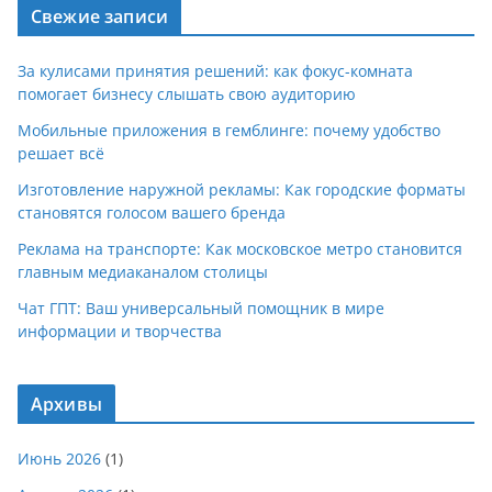
Свежие записи
За кулисами принятия решений: как фокус-комната
помогает бизнесу слышать свою аудиторию
Мобильные приложения в гемблинге: почему удобство
решает всё
Изготовление наружной рекламы: Как городские форматы
становятся голосом вашего бренда
Реклама на транспорте: Как московское метро становится
главным медиаканалом столицы
Чат ГПТ: Ваш универсальный помощник в мире
информации и творчества
Архивы
Июнь 2026
(1)