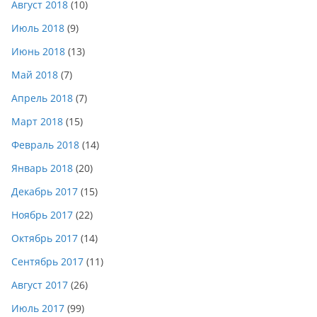
Август 2018
(10)
Июль 2018
(9)
Июнь 2018
(13)
Май 2018
(7)
Апрель 2018
(7)
Март 2018
(15)
Февраль 2018
(14)
Январь 2018
(20)
Декабрь 2017
(15)
Ноябрь 2017
(22)
Октябрь 2017
(14)
Сентябрь 2017
(11)
Август 2017
(26)
Июль 2017
(99)