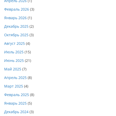
Апрель 2026
(1)
Февраль 2026
(3)
Январь 2026
(1)
Декабрь 2025
(2)
Октябрь 2025
(3)
Август 2025
(4)
Июль 2025
(15)
Июнь 2025
(21)
Май 2025
(7)
Апрель 2025
(8)
Март 2025
(4)
Февраль 2025
(8)
Январь 2025
(5)
Декабрь 2024
(3)