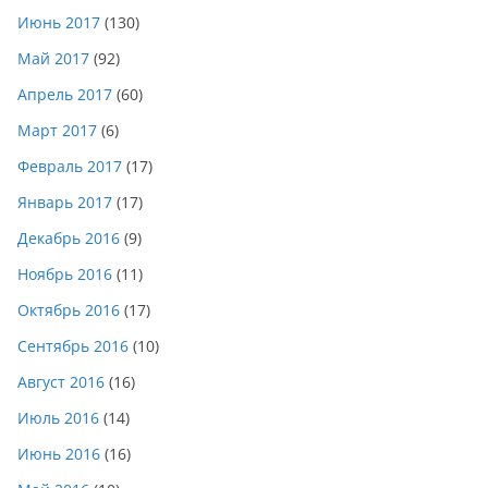
Июнь 2017
(130)
Май 2017
(92)
Апрель 2017
(60)
Март 2017
(6)
Февраль 2017
(17)
Январь 2017
(17)
Декабрь 2016
(9)
Ноябрь 2016
(11)
Октябрь 2016
(17)
Сентябрь 2016
(10)
Август 2016
(16)
Июль 2016
(14)
Июнь 2016
(16)