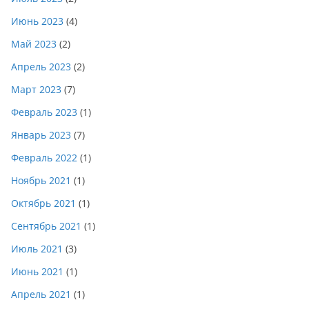
Июнь 2023
(4)
Май 2023
(2)
Апрель 2023
(2)
Март 2023
(7)
Февраль 2023
(1)
Январь 2023
(7)
Февраль 2022
(1)
Ноябрь 2021
(1)
Октябрь 2021
(1)
Сентябрь 2021
(1)
Июль 2021
(3)
Июнь 2021
(1)
Апрель 2021
(1)