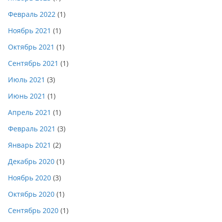
Февраль 2022
(1)
Ноябрь 2021
(1)
Октябрь 2021
(1)
Сентябрь 2021
(1)
Июль 2021
(3)
Июнь 2021
(1)
Апрель 2021
(1)
Февраль 2021
(3)
Январь 2021
(2)
Декабрь 2020
(1)
Ноябрь 2020
(3)
Октябрь 2020
(1)
Сентябрь 2020
(1)