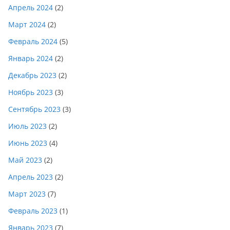
Апрель 2024
(2)
Март 2024
(2)
Февраль 2024
(5)
Январь 2024
(2)
Декабрь 2023
(2)
Ноябрь 2023
(3)
Сентябрь 2023
(3)
Июль 2023
(2)
Июнь 2023
(4)
Май 2023
(2)
Апрель 2023
(2)
Март 2023
(7)
Февраль 2023
(1)
Январь 2023
(7)