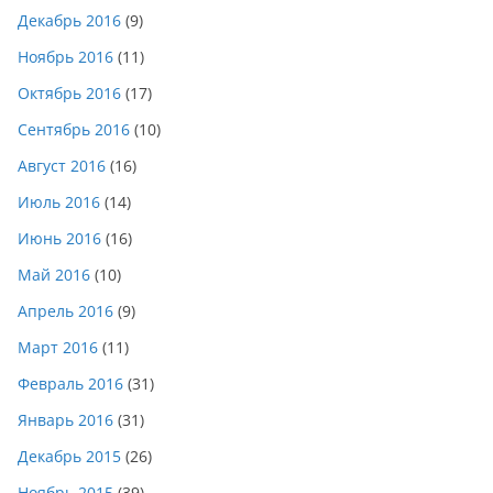
Декабрь 2016
(9)
Ноябрь 2016
(11)
Октябрь 2016
(17)
Сентябрь 2016
(10)
Август 2016
(16)
Июль 2016
(14)
Июнь 2016
(16)
Май 2016
(10)
Апрель 2016
(9)
Март 2016
(11)
Февраль 2016
(31)
Январь 2016
(31)
Декабрь 2015
(26)
Ноябрь 2015
(39)