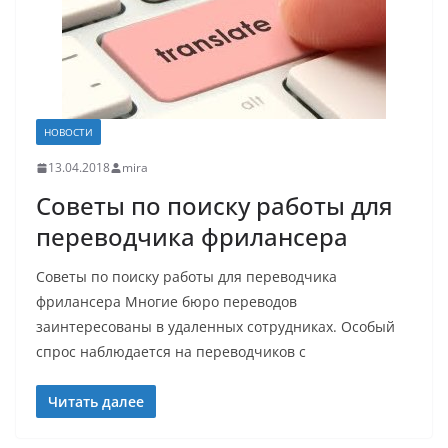
НОВОСТИ
13.04.2018
mira
Советы по поиску работы для
переводчика фрилансера
Советы по поиску работы для переводчика
фрилансера Многие бюро переводов
заинтересованы в удаленных сотрудниках. Особый
спрос наблюдается на переводчиков с
Читать далее