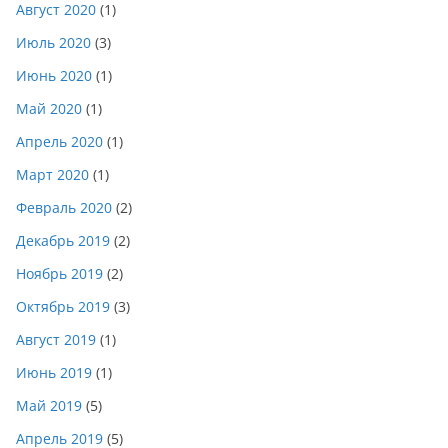
Август 2020
(1)
Июль 2020
(3)
Июнь 2020
(1)
Май 2020
(1)
Апрель 2020
(1)
Март 2020
(1)
Февраль 2020
(2)
Декабрь 2019
(2)
Ноябрь 2019
(2)
Октябрь 2019
(3)
Август 2019
(1)
Июнь 2019
(1)
Май 2019
(5)
Апрель 2019
(5)