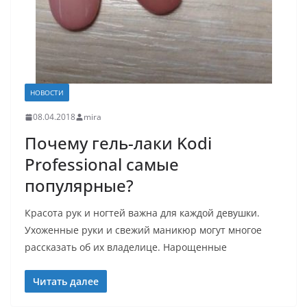
НОВОСТИ
08.04.2018
mira
Почему гель-лаки Kodi
Professional самые
популярные?
Красота рук и ногтей важна для каждой девушки.
Ухоженные руки и свежий маникюр могут многое
рассказать об их владелице. Нарощенные
Читать далее