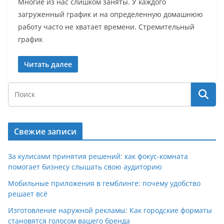
Многие из нас слишком заняты. У каждого
загруженный график и на определенную домашнюю
работу часто не хватает времени. Стремительный
график
Читать далее
Свежие записи
За кулисами принятия решений: как фокус-комната
помогает бизнесу слышать свою аудиторию
Мобильные приложения в гемблинге: почему удобство
решает всё
Изготовление наружной рекламы: Как городские форматы
становятся голосом вашего бренда