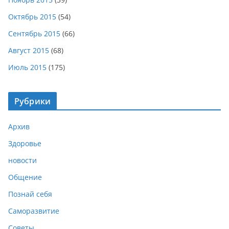
Октябрь 2015
(54)
Сентябрь 2015
(66)
Август 2015
(68)
Июль 2015
(175)
Рубрики
Архив
Здоровье
новости
Общение
Познай себя
Саморазвитие
Советы