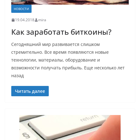
НОВОСТИ
19.04.2018
mira
Как заработать биткоины?
Сегодняшний мир развивается слишком
стремительно. Все время появляются новые
технологии, материалы, оборудование и
возможности получать прибыль. Еще несколько лет
назад
Читать далее