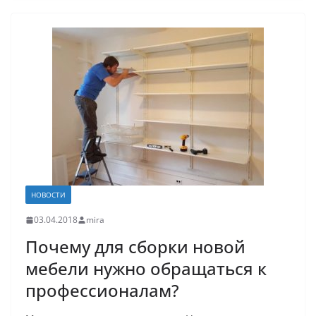
НОВОСТИ
03.04.2018
mira
Почему для сборки новой
мебели нужно обращаться к
профессионалам?