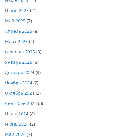
Июль 2025
(15)
Июнь 2025
(21)
Май 2025
(7)
Апрель 2025
(8)
Март 2025
(4)
Февраль 2025
(8)
Январь 2025
(5)
Декабрь 2024
(3)
Ноябрь 2024
(2)
Октябрь 2024
(2)
Сентябрь 2024
(3)
Июль 2024
(8)
Июнь 2024
(2)
Май 2024
(7)