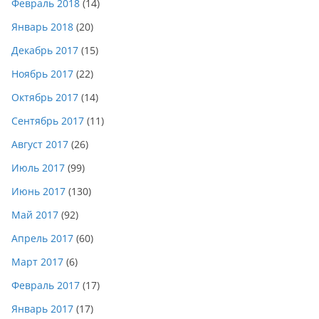
Февраль 2018
(14)
Январь 2018
(20)
Декабрь 2017
(15)
Ноябрь 2017
(22)
Октябрь 2017
(14)
Сентябрь 2017
(11)
Август 2017
(26)
Июль 2017
(99)
Июнь 2017
(130)
Май 2017
(92)
Апрель 2017
(60)
Март 2017
(6)
Февраль 2017
(17)
Январь 2017
(17)