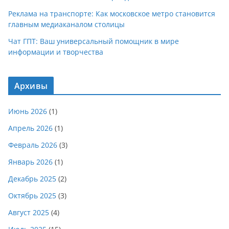
Реклама на транспорте: Как московское метро становится
главным медиаканалом столицы
Чат ГПТ: Ваш универсальный помощник в мире
информации и творчества
Архивы
Июнь 2026
(1)
Апрель 2026
(1)
Февраль 2026
(3)
Январь 2026
(1)
Декабрь 2025
(2)
Октябрь 2025
(3)
Август 2025
(4)