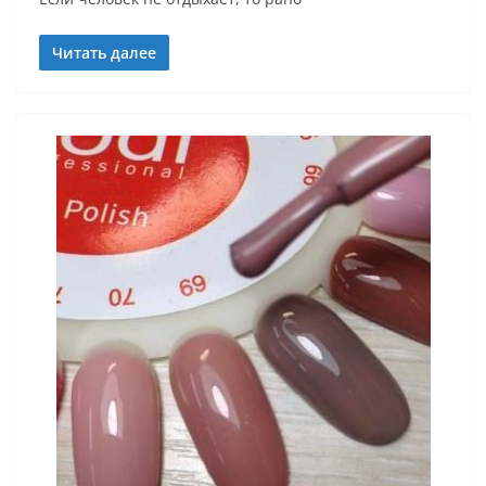
Читать далее