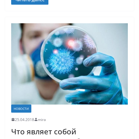
НОВОСТИ
25.04.2018
mira
Что являет собой