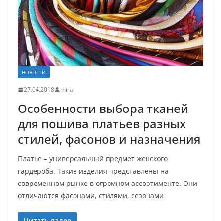
НОВОСТИ
27.04.2018
mira
Особенности выбора тканей
для пошива платьев разных
стилей, фасонов и назначения
Платье – универсальный предмет женского
гардероба. Такие изделия представлены на
современном рынке в огромном ассортименте. Они
отличаются фасонами, стилями, сезонами
Читать далее