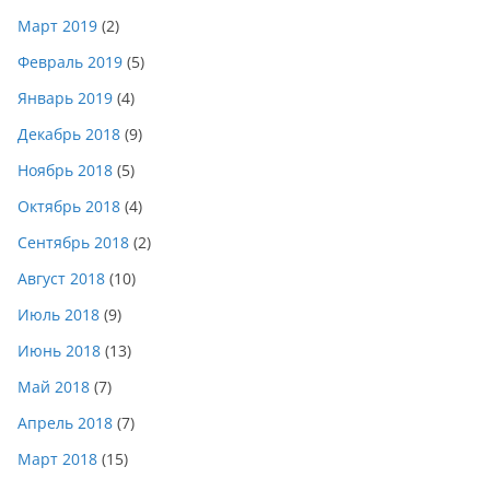
Март 2019
(2)
Февраль 2019
(5)
Январь 2019
(4)
Декабрь 2018
(9)
Ноябрь 2018
(5)
Октябрь 2018
(4)
Сентябрь 2018
(2)
Август 2018
(10)
Июль 2018
(9)
Июнь 2018
(13)
Май 2018
(7)
Апрель 2018
(7)
Март 2018
(15)