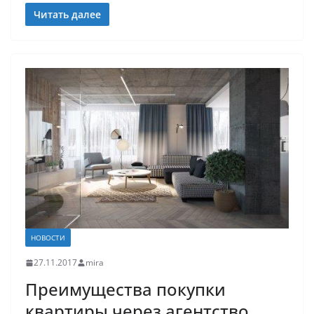
Читать далее
НОВОСТИ
27.11.2017
mira
Преимущества покупки
квартиры через агентство