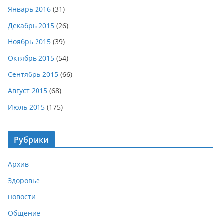
Январь 2016
(31)
Декабрь 2015
(26)
Ноябрь 2015
(39)
Октябрь 2015
(54)
Сентябрь 2015
(66)
Август 2015
(68)
Июль 2015
(175)
Рубрики
Архив
Здоровье
новости
Общение