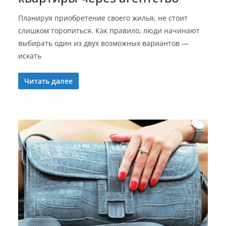
Планируя приобретение своего жилья, не стоит
слишком торопиться. Как правило, люди начинают
выбирать один из двух возможных вариантов —
искать
Читать далее