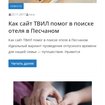
НОВОСТИ
23.11.2017
mira
Как сайт ТВИЛ помог в поиске
отеля в Песчаном
Как сайт ТВИЛ помог в поиске отеля в Песчаном
Идеальный вариант проведения отпускного времени
для нашей семьи — путешествия. Нравится
Читать далее