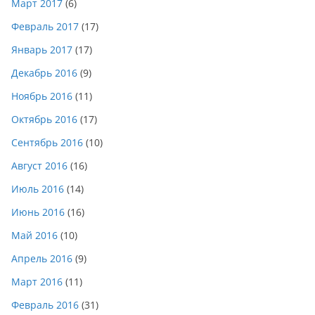
Март 2017
(6)
Февраль 2017
(17)
Январь 2017
(17)
Декабрь 2016
(9)
Ноябрь 2016
(11)
Октябрь 2016
(17)
Сентябрь 2016
(10)
Август 2016
(16)
Июль 2016
(14)
Июнь 2016
(16)
Май 2016
(10)
Апрель 2016
(9)
Март 2016
(11)
Февраль 2016
(31)