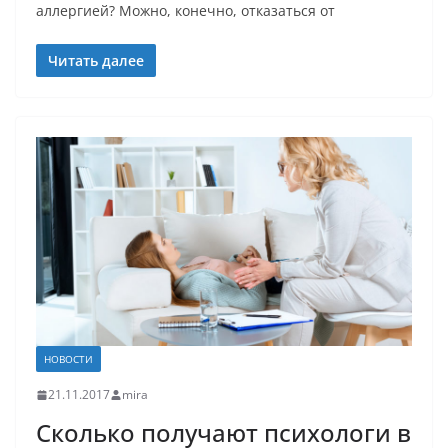
аллергией? Можно, конечно, отказаться от
Читать далее
НОВОСТИ
21.11.2017
mira
Сколько получают психологи в