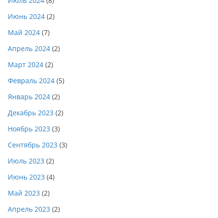
Июль 2024
(8)
Июнь 2024
(2)
Май 2024
(7)
Апрель 2024
(2)
Март 2024
(2)
Февраль 2024
(5)
Январь 2024
(2)
Декабрь 2023
(2)
Ноябрь 2023
(3)
Сентябрь 2023
(3)
Июль 2023
(2)
Июнь 2023
(4)
Май 2023
(2)
Апрель 2023
(2)