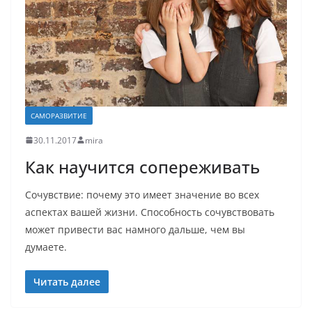
САМОРАЗВИТИЕ
30.11.2017
mira
Как научится сопереживать
Сочувствие: почему это имеет значение во всех
аспектах вашей жизни. Способность сочувствовать
может привести вас намного дальше, чем вы
думаете.
Читать далее