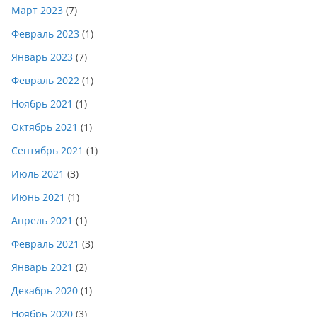
Март 2023
(7)
Февраль 2023
(1)
Январь 2023
(7)
Февраль 2022
(1)
Ноябрь 2021
(1)
Октябрь 2021
(1)
Сентябрь 2021
(1)
Июль 2021
(3)
Июнь 2021
(1)
Апрель 2021
(1)
Февраль 2021
(3)
Январь 2021
(2)
Декабрь 2020
(1)
Ноябрь 2020
(3)