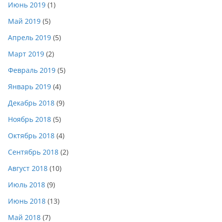
Июнь 2019
(1)
Май 2019
(5)
Апрель 2019
(5)
Март 2019
(2)
Февраль 2019
(5)
Январь 2019
(4)
Декабрь 2018
(9)
Ноябрь 2018
(5)
Октябрь 2018
(4)
Сентябрь 2018
(2)
Август 2018
(10)
Июль 2018
(9)
Июнь 2018
(13)
Май 2018
(7)