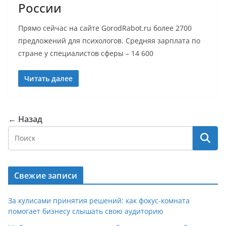
России
Прямо сейчас на сайте GorodRabot.ru более 2700
предложений для психологов. Средняя зарплата по
стране у специалистов сферы – 14 600
Читать далее
← Назад
Свежие записи
За кулисами принятия решений: как фокус-комната
помогает бизнесу слышать свою аудиторию