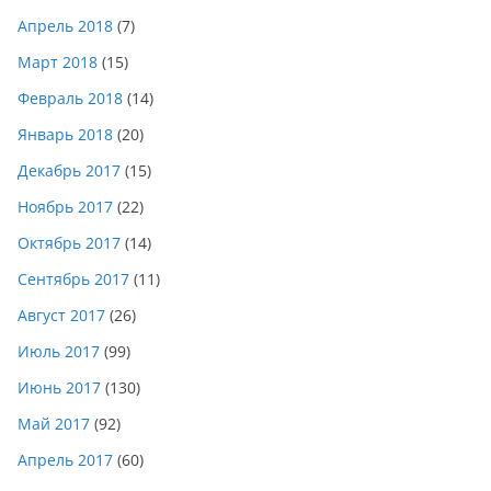
Апрель 2018
(7)
Март 2018
(15)
Февраль 2018
(14)
Январь 2018
(20)
Декабрь 2017
(15)
Ноябрь 2017
(22)
Октябрь 2017
(14)
Сентябрь 2017
(11)
Август 2017
(26)
Июль 2017
(99)
Июнь 2017
(130)
Май 2017
(92)
Апрель 2017
(60)