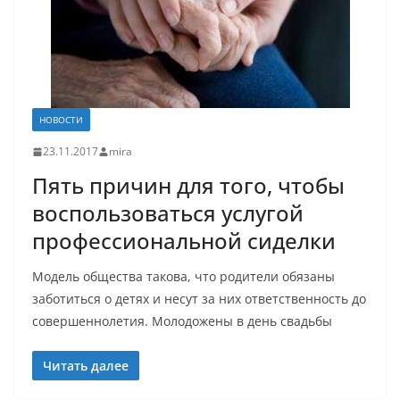
НОВОСТИ
23.11.2017
mira
Пять причин для того, чтобы
воспользоваться услугой
профессиональной сиделки
Модель общества такова, что родители обязаны
заботиться о детях и несут за них ответственность до
совершеннолетия. Молодожены в день свадьбы
Читать далее