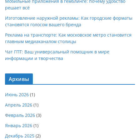
Мобильные приложения в гемблинге: почему удобство
решает всё
Изготовление наружной рекламы: Как городские форматы
становятся голосом вашего бренда
Реклама на транспорте: Как московское метро становится
главным медиаканалом столицы
Чат ГПТ: Ваш универсальный помощник в мире
информации и творчества
Архивы
Июнь 2026
(1)
Апрель 2026
(1)
Февраль 2026
(3)
Январь 2026
(1)
Декабрь 2025
(2)