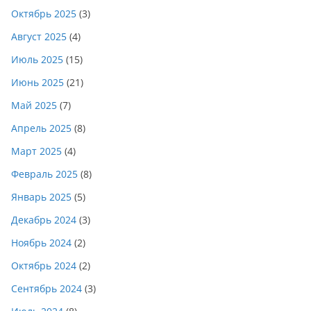
Октябрь 2025
(3)
Август 2025
(4)
Июль 2025
(15)
Июнь 2025
(21)
Май 2025
(7)
Апрель 2025
(8)
Март 2025
(4)
Февраль 2025
(8)
Январь 2025
(5)
Декабрь 2024
(3)
Ноябрь 2024
(2)
Октябрь 2024
(2)
Сентябрь 2024
(3)