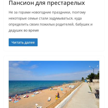
Пансион для престарелых
Не за горами новогодние праздники, поэтому
некоторые семьи стали задумываться, куда
определить своих пожилых родителей, бабушек и
дедушек во время
Читать далее