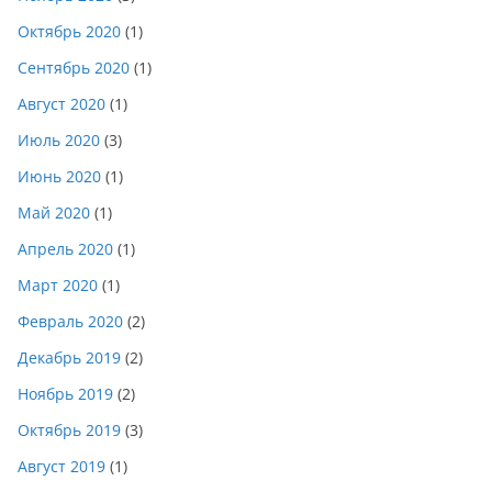
Октябрь 2020
(1)
Сентябрь 2020
(1)
Август 2020
(1)
Июль 2020
(3)
Июнь 2020
(1)
Май 2020
(1)
Апрель 2020
(1)
Март 2020
(1)
Февраль 2020
(2)
Декабрь 2019
(2)
Ноябрь 2019
(2)
Октябрь 2019
(3)
Август 2019
(1)