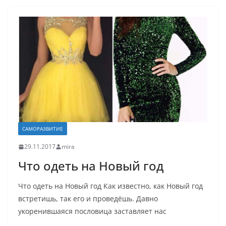
САМОРАЗВИТИЕ
29.11.2017
mira
Что одеть на Новый год
Что одеть на Новый год Как известно, как Новый год
встретишь, так его и проведёшь. Давно
укоренившаяся пословица заставляет нас