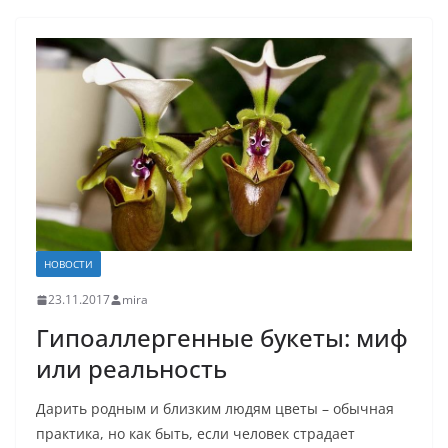
НОВОСТИ
23.11.2017
mira
Гипоаллергенные букеты: миф
или реальность
Дарить родным и близким людям цветы – обычная
практика, но как быть, если человек страдает