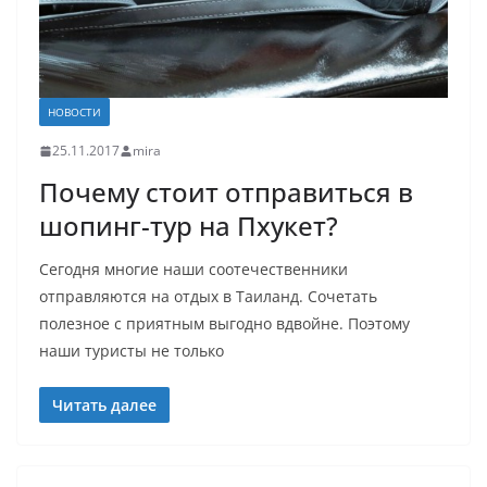
НОВОСТИ
25.11.2017
mira
Почему стоит отправиться в
шопинг-тур на Пхукет?
Сегодня многие наши соотечественники
отправляются на отдых в Таиланд. Сочетать
полезное с приятным выгодно вдвойне. Поэтому
наши туристы не только
Читать далее