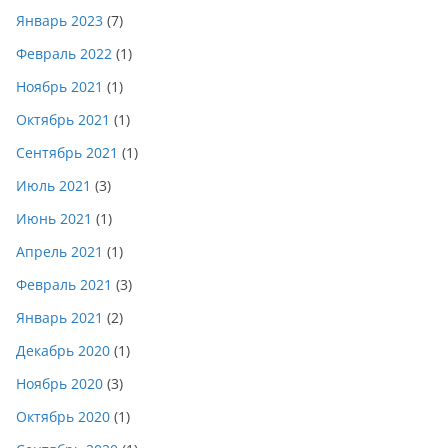
Январь 2023
(7)
Февраль 2022
(1)
Ноябрь 2021
(1)
Октябрь 2021
(1)
Сентябрь 2021
(1)
Июль 2021
(3)
Июнь 2021
(1)
Апрель 2021
(1)
Февраль 2021
(3)
Январь 2021
(2)
Декабрь 2020
(1)
Ноябрь 2020
(3)
Октябрь 2020
(1)