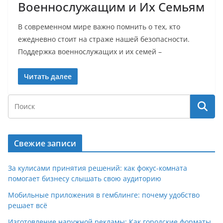
Военнослужащим и Их Семьям
В современном мире важно помнить о тех, кто
ежедневно стоит на страже нашей безопасности.
Поддержка военнослужащих и их семей –
Читать далее
Свежие записи
За кулисами принятия решений: как фокус-комната
помогает бизнесу слышать свою аудиторию
Мобильные приложения в гемблинге: почему удобство
решает всё
Изготовление наружной рекламы: Как городские форматы