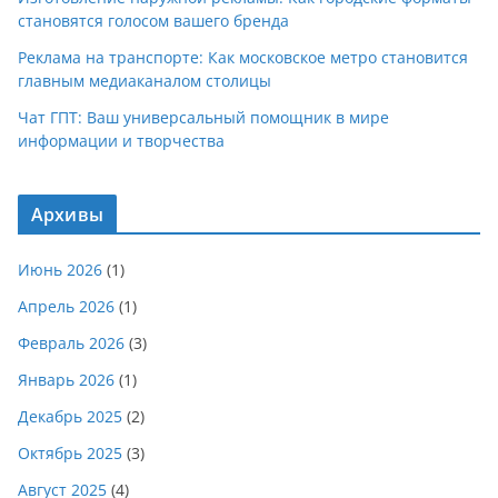
становятся голосом вашего бренда
Реклама на транспорте: Как московское метро становится
главным медиаканалом столицы
Чат ГПТ: Ваш универсальный помощник в мире
информации и творчества
Архивы
Июнь 2026
(1)
Апрель 2026
(1)
Февраль 2026
(3)
Январь 2026
(1)
Декабрь 2025
(2)
Октябрь 2025
(3)
Август 2025
(4)