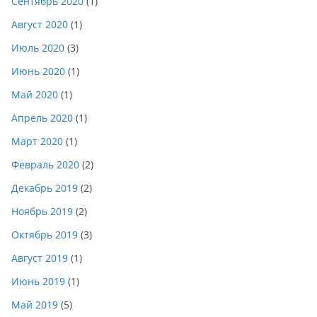
Сентябрь 2020
(1)
Август 2020
(1)
Июль 2020
(3)
Июнь 2020
(1)
Май 2020
(1)
Апрель 2020
(1)
Март 2020
(1)
Февраль 2020
(2)
Декабрь 2019
(2)
Ноябрь 2019
(2)
Октябрь 2019
(3)
Август 2019
(1)
Июнь 2019
(1)
Май 2019
(5)