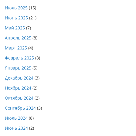
Июль 2025
(15)
Июнь 2025
(21)
Май 2025
(7)
Апрель 2025
(8)
Март 2025
(4)
Февраль 2025
(8)
Январь 2025
(5)
Декабрь 2024
(3)
Ноябрь 2024
(2)
Октябрь 2024
(2)
Сентябрь 2024
(3)
Июль 2024
(8)
Июнь 2024
(2)