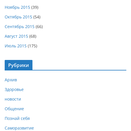
Ноябрь 2015
(39)
Октябрь 2015
(54)
Сентябрь 2015
(66)
Август 2015
(68)
Июль 2015
(175)
Рубрики
Архив
Здоровье
новости
Общение
Познай себя
Саморазвитие