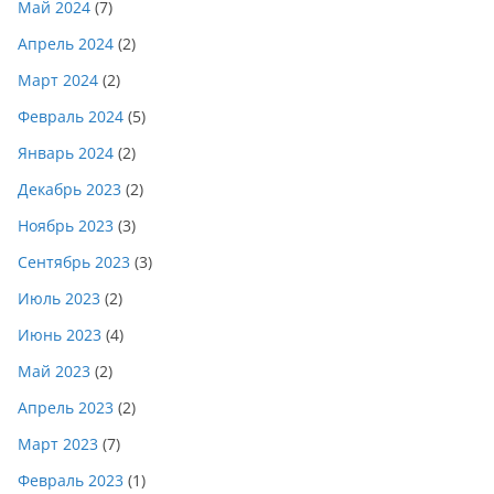
Май 2024
(7)
Апрель 2024
(2)
Март 2024
(2)
Февраль 2024
(5)
Январь 2024
(2)
Декабрь 2023
(2)
Ноябрь 2023
(3)
Сентябрь 2023
(3)
Июль 2023
(2)
Июнь 2023
(4)
Май 2023
(2)
Апрель 2023
(2)
Март 2023
(7)
Февраль 2023
(1)