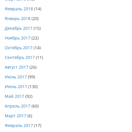
Февраль 2018
(14)
Январь 2018
(20)
Декабрь 2017
(15)
Ноябрь 2017
(22)
Октябрь 2017
(14)
Сентябрь 2017
(11)
Август 2017
(26)
Июль 2017
(99)
Июнь 2017
(130)
Май 2017
(92)
Апрель 2017
(60)
Март 2017
(6)
Февраль 2017
(17)