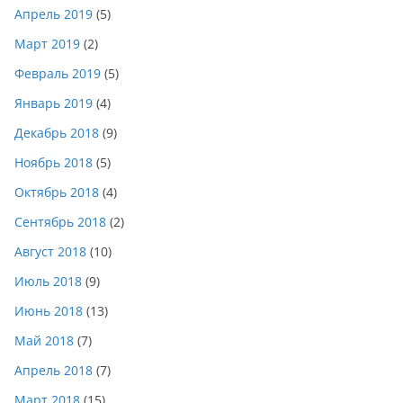
Апрель 2019
(5)
Март 2019
(2)
Февраль 2019
(5)
Январь 2019
(4)
Декабрь 2018
(9)
Ноябрь 2018
(5)
Октябрь 2018
(4)
Сентябрь 2018
(2)
Август 2018
(10)
Июль 2018
(9)
Июнь 2018
(13)
Май 2018
(7)
Апрель 2018
(7)
Март 2018
(15)