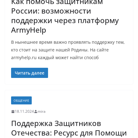
Как помочь защитникам
России: возможности
поддержки через платформу
ArmyHelp
В нынешнее время важно проявлять поддержку тем,
кто стоит на защите нашей Родины. На сайте
armyhelp.ru каждый может найти способ
Читать далее
ОБЩЕНИЕ
18.11.2024
mira
Поддержка Защитников
Отечества: Ресурс для Помощи