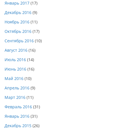
Январь 2017
(17)
Декабрь 2016
(9)
Ноябрь 2016
(11)
Октябрь 2016
(17)
Сентябрь 2016
(10)
Август 2016
(16)
Июль 2016
(14)
Июнь 2016
(16)
Май 2016
(10)
Апрель 2016
(9)
Март 2016
(11)
Февраль 2016
(31)
Январь 2016
(31)
Декабрь 2015
(26)