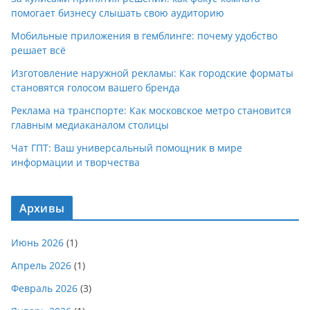
помогает бизнесу слышать свою аудиторию
Мобильные приложения в гемблинге: почему удобство
решает всё
Изготовление наружной рекламы: Как городские форматы
становятся голосом вашего бренда
Реклама на транспорте: Как московское метро становится
главным медиаканалом столицы
Чат ГПТ: Ваш универсальный помощник в мире
информации и творчества
Архивы
Июнь 2026
(1)
Апрель 2026
(1)
Февраль 2026
(3)