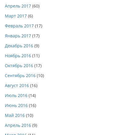
Апрель 2017
(60)
Март 2017
(6)
Февраль 2017
(17)
Январь 2017
(17)
Декабрь 2016
(9)
Ноябрь 2016
(11)
Октябрь 2016
(17)
Сентябрь 2016
(10)
Август 2016
(16)
Июль 2016
(14)
Июнь 2016
(16)
Май 2016
(10)
Апрель 2016
(9)