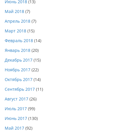
Июнь 2018
(13)
Май 2018
(7)
Апрель 2018
(7)
Март 2018
(15)
Февраль 2018
(14)
Январь 2018
(20)
Декабрь 2017
(15)
Ноябрь 2017
(22)
Октябрь 2017
(14)
Сентябрь 2017
(11)
Август 2017
(26)
Июль 2017
(99)
Июнь 2017
(130)
Май 2017
(92)