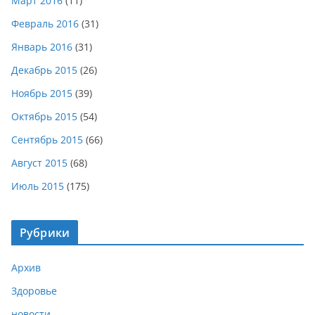
Март 2016
(11)
Февраль 2016
(31)
Январь 2016
(31)
Декабрь 2015
(26)
Ноябрь 2015
(39)
Октябрь 2015
(54)
Сентябрь 2015
(66)
Август 2015
(68)
Июль 2015
(175)
Рубрики
Архив
Здоровье
новости