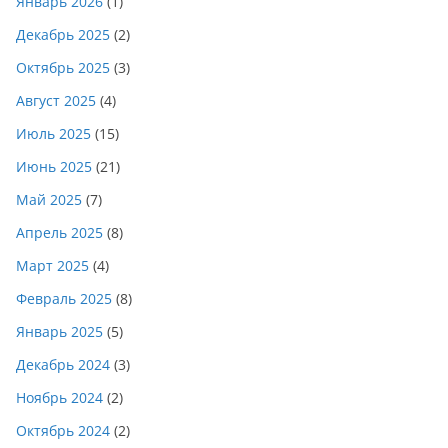
Январь 2026
(1)
Декабрь 2025
(2)
Октябрь 2025
(3)
Август 2025
(4)
Июль 2025
(15)
Июнь 2025
(21)
Май 2025
(7)
Апрель 2025
(8)
Март 2025
(4)
Февраль 2025
(8)
Январь 2025
(5)
Декабрь 2024
(3)
Ноябрь 2024
(2)
Октябрь 2024
(2)