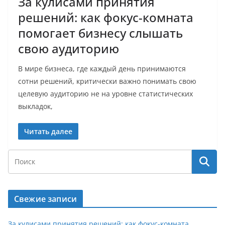
За кулисами принятия
решений: как фокус-комната
помогает бизнесу слышать
свою аудиторию
В мире бизнеса, где каждый день принимаются
сотни решений, критически важно понимать свою
целевую аудиторию не на уровне статистических
выкладок,
Читать далее
Свежие записи
За кулисами принятия решений: как фокус-комната