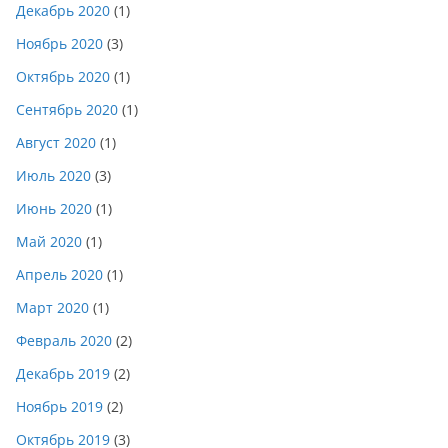
Декабрь 2020
(1)
Ноябрь 2020
(3)
Октябрь 2020
(1)
Сентябрь 2020
(1)
Август 2020
(1)
Июль 2020
(3)
Июнь 2020
(1)
Май 2020
(1)
Апрель 2020
(1)
Март 2020
(1)
Февраль 2020
(2)
Декабрь 2019
(2)
Ноябрь 2019
(2)
Октябрь 2019
(3)