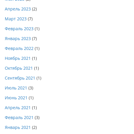
Апрель 2023
(2)
Март 2023
(7)
Февраль 2023
(1)
Январь 2023
(7)
Февраль 2022
(1)
Ноябрь 2021
(1)
Октябрь 2021
(1)
Сентябрь 2021
(1)
Июль 2021
(3)
Июнь 2021
(1)
Апрель 2021
(1)
Февраль 2021
(3)
Январь 2021
(2)