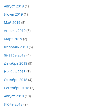
Август 2019
(1)
Июнь 2019
(1)
Май 2019
(5)
Апрель 2019
(5)
Март 2019
(2)
Февраль 2019
(5)
Январь 2019
(4)
Декабрь 2018
(9)
Ноябрь 2018
(5)
Октябрь 2018
(4)
Сентябрь 2018
(2)
Август 2018
(10)
Июль 2018
(9)