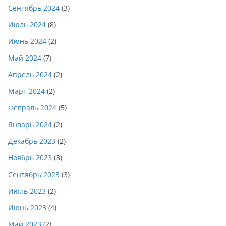
Сентябрь 2024
(3)
Июль 2024
(8)
Июнь 2024
(2)
Май 2024
(7)
Апрель 2024
(2)
Март 2024
(2)
Февраль 2024
(5)
Январь 2024
(2)
Декабрь 2023
(2)
Ноябрь 2023
(3)
Сентябрь 2023
(3)
Июль 2023
(2)
Июнь 2023
(4)
Май 2023
(2)