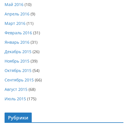
Май 2016
(10)
Апрель 2016
(9)
Март 2016
(11)
Февраль 2016
(31)
Январь 2016
(31)
Декабрь 2015
(26)
Ноябрь 2015
(39)
Октябрь 2015
(54)
Сентябрь 2015
(66)
Август 2015
(68)
Июль 2015
(175)
Рубрики