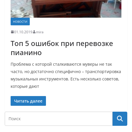
НОВОСТИ
01.10.2019
mira
Топ 5 ошибок при перевозке
пианино
Проблема с которой сталкиваются муверы не так
часто, но достаточно специфично – транспортировка
музыкальных инструментов. Есть несколько советов,
которые дают
Читать далее