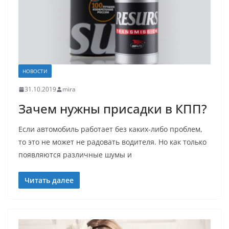
НОВОСТИ
31.10.2019
mira
Зачем нужны присадки в КПП?
Если автомобиль работает без каких-либо проблем,
то это не может не радовать водителя. Но как только
появляются различные шумы и
Читать далее