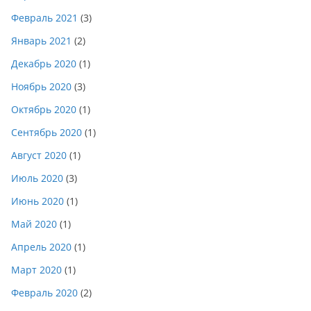
Февраль 2021
(3)
Январь 2021
(2)
Декабрь 2020
(1)
Ноябрь 2020
(3)
Октябрь 2020
(1)
Сентябрь 2020
(1)
Август 2020
(1)
Июль 2020
(3)
Июнь 2020
(1)
Май 2020
(1)
Апрель 2020
(1)
Март 2020
(1)
Февраль 2020
(2)