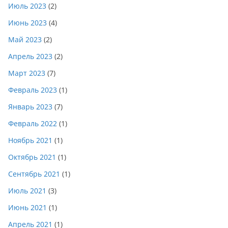
Июль 2023
(2)
Июнь 2023
(4)
Май 2023
(2)
Апрель 2023
(2)
Март 2023
(7)
Февраль 2023
(1)
Январь 2023
(7)
Февраль 2022
(1)
Ноябрь 2021
(1)
Октябрь 2021
(1)
Сентябрь 2021
(1)
Июль 2021
(3)
Июнь 2021
(1)
Апрель 2021
(1)