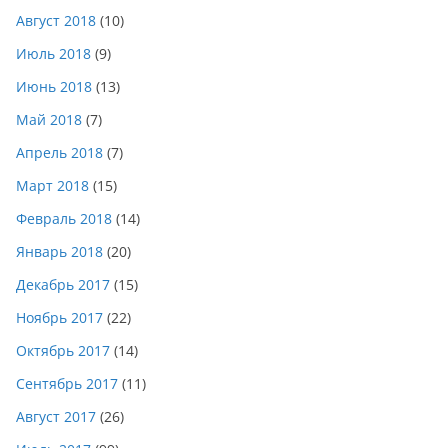
Август 2018
(10)
Июль 2018
(9)
Июнь 2018
(13)
Май 2018
(7)
Апрель 2018
(7)
Март 2018
(15)
Февраль 2018
(14)
Январь 2018
(20)
Декабрь 2017
(15)
Ноябрь 2017
(22)
Октябрь 2017
(14)
Сентябрь 2017
(11)
Август 2017
(26)