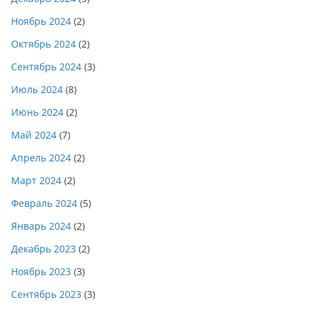
Ноябрь 2024
(2)
Октябрь 2024
(2)
Сентябрь 2024
(3)
Июль 2024
(8)
Июнь 2024
(2)
Май 2024
(7)
Апрель 2024
(2)
Март 2024
(2)
Февраль 2024
(5)
Январь 2024
(2)
Декабрь 2023
(2)
Ноябрь 2023
(3)
Сентябрь 2023
(3)