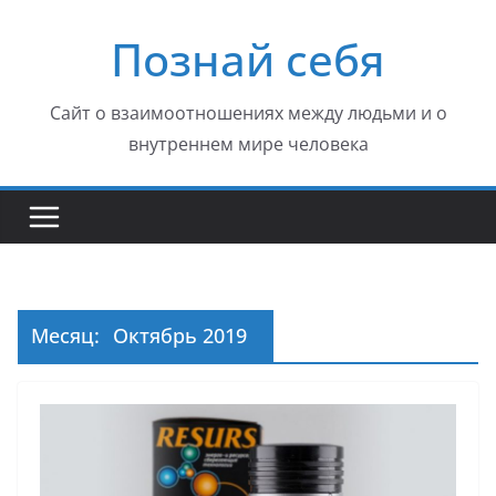
Перейти
Познай себя
к
содержимому
Сайт о взаимоотношениях между людьми и о
внутреннем мире человека
Месяц:
Октябрь 2019