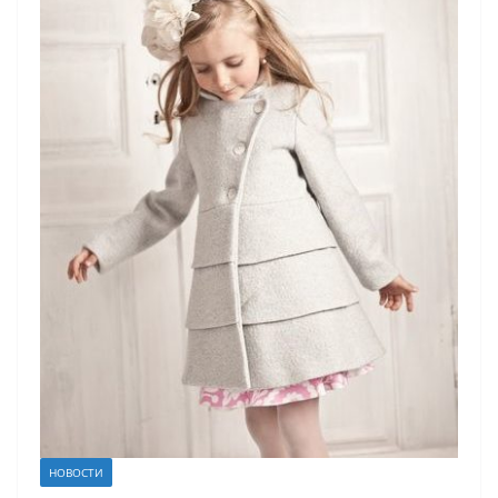
НОВОСТИ