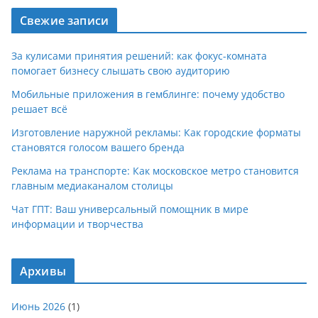
Свежие записи
За кулисами принятия решений: как фокус-комната
помогает бизнесу слышать свою аудиторию
Мобильные приложения в гемблинге: почему удобство
решает всё
Изготовление наружной рекламы: Как городские форматы
становятся голосом вашего бренда
Реклама на транспорте: Как московское метро становится
главным медиаканалом столицы
Чат ГПТ: Ваш универсальный помощник в мире
информации и творчества
Архивы
Июнь 2026
(1)