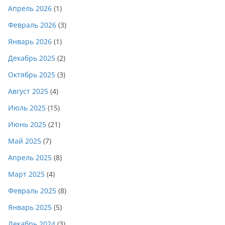
Апрель 2026
(1)
Февраль 2026
(3)
Январь 2026
(1)
Декабрь 2025
(2)
Октябрь 2025
(3)
Август 2025
(4)
Июль 2025
(15)
Июнь 2025
(21)
Май 2025
(7)
Апрель 2025
(8)
Март 2025
(4)
Февраль 2025
(8)
Январь 2025
(5)
Декабрь 2024
(3)