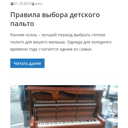
01.10.2019
mira
Правила выбора детского
пальто
Ранняя осень – лучший период выбрать теплое
пальто для вашего малыша. Одежда для холодного
времени года считается одним из самых
Читать далее