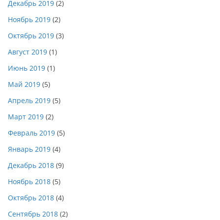
Декабрь 2019
(2)
Ноябрь 2019
(2)
Октябрь 2019
(3)
Август 2019
(1)
Июнь 2019
(1)
Май 2019
(5)
Апрель 2019
(5)
Март 2019
(2)
Февраль 2019
(5)
Январь 2019
(4)
Декабрь 2018
(9)
Ноябрь 2018
(5)
Октябрь 2018
(4)
Сентябрь 2018
(2)