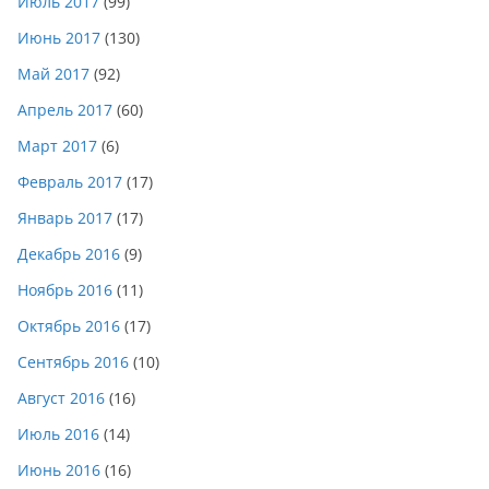
Июль 2017
(99)
Июнь 2017
(130)
Май 2017
(92)
Апрель 2017
(60)
Март 2017
(6)
Февраль 2017
(17)
Январь 2017
(17)
Декабрь 2016
(9)
Ноябрь 2016
(11)
Октябрь 2016
(17)
Сентябрь 2016
(10)
Август 2016
(16)
Июль 2016
(14)
Июнь 2016
(16)