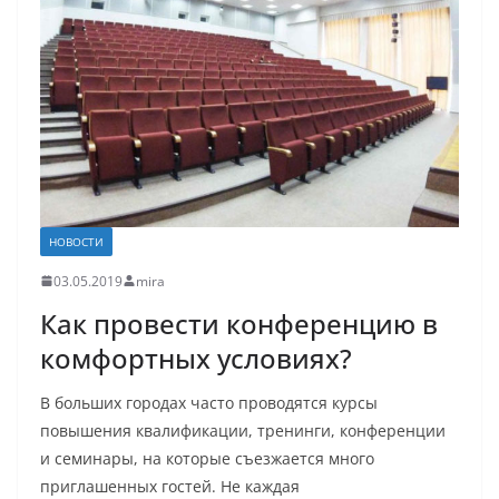
НОВОСТИ
03.05.2019
mira
Как провести конференцию в
комфортных условиях?
В больших городах часто проводятся курсы
повышения квалификации, тренинги, конференции
и семинары, на которые съезжается много
приглашенных гостей. Не каждая