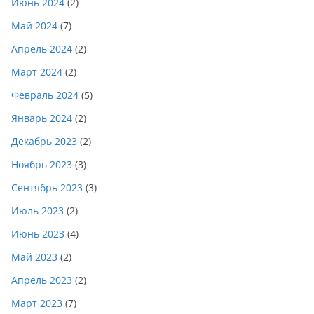
Июнь 2024
(2)
Май 2024
(7)
Апрель 2024
(2)
Март 2024
(2)
Февраль 2024
(5)
Январь 2024
(2)
Декабрь 2023
(2)
Ноябрь 2023
(3)
Сентябрь 2023
(3)
Июль 2023
(2)
Июнь 2023
(4)
Май 2023
(2)
Апрель 2023
(2)
Март 2023
(7)