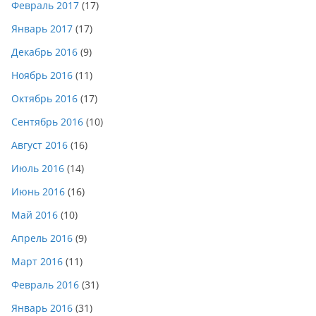
Февраль 2017
(17)
Январь 2017
(17)
Декабрь 2016
(9)
Ноябрь 2016
(11)
Октябрь 2016
(17)
Сентябрь 2016
(10)
Август 2016
(16)
Июль 2016
(14)
Июнь 2016
(16)
Май 2016
(10)
Апрель 2016
(9)
Март 2016
(11)
Февраль 2016
(31)
Январь 2016
(31)