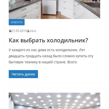
НОВОСТИ
21.05.2019
mira
Как выбрать холодильник?
У каждого из нас дома есть холодильник. Лет
двадцать-тридцать назад было сложно купить эту
бытовую технику в нашей стране. Всего
Читать далее