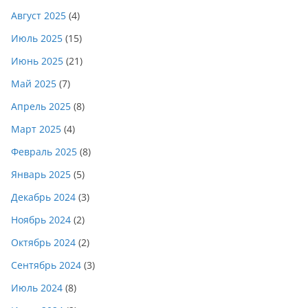
Август 2025
(4)
Июль 2025
(15)
Июнь 2025
(21)
Май 2025
(7)
Апрель 2025
(8)
Март 2025
(4)
Февраль 2025
(8)
Январь 2025
(5)
Декабрь 2024
(3)
Ноябрь 2024
(2)
Октябрь 2024
(2)
Сентябрь 2024
(3)
Июль 2024
(8)