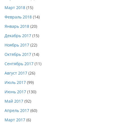
Март 2018
(15)
Февраль 2018
(14)
Январь 2018
(20)
Декабрь 2017
(15)
Ноябрь 2017
(22)
Октябрь 2017
(14)
Сентябрь 2017
(11)
Август 2017
(26)
Июль 2017
(99)
Июнь 2017
(130)
Май 2017
(92)
Апрель 2017
(60)
Март 2017
(6)