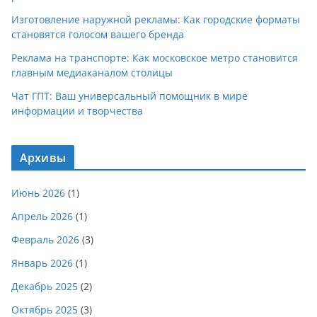
Изготовление наружной рекламы: Как городские форматы
становятся голосом вашего бренда
Реклама на транспорте: Как московское метро становится
главным медиаканалом столицы
Чат ГПТ: Ваш универсальный помощник в мире
информации и творчества
Архивы
Июнь 2026
(1)
Апрель 2026
(1)
Февраль 2026
(3)
Январь 2026
(1)
Декабрь 2025
(2)
Октябрь 2025
(3)