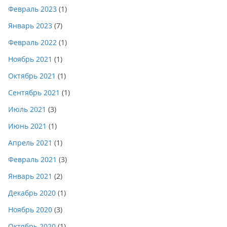
Февраль 2023
(1)
Январь 2023
(7)
Февраль 2022
(1)
Ноябрь 2021
(1)
Октябрь 2021
(1)
Сентябрь 2021
(1)
Июль 2021
(3)
Июнь 2021
(1)
Апрель 2021
(1)
Февраль 2021
(3)
Январь 2021
(2)
Декабрь 2020
(1)
Ноябрь 2020
(3)
Октябрь 2020
(1)