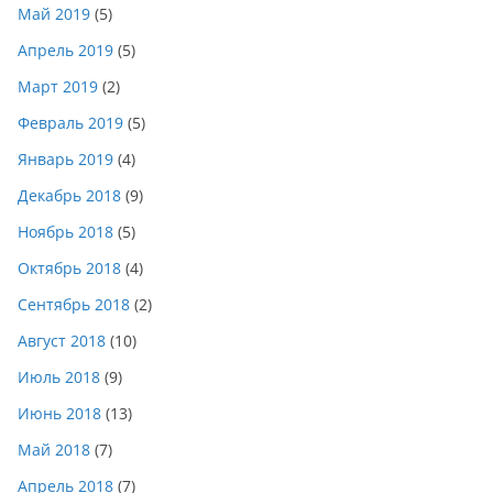
Май 2019
(5)
Апрель 2019
(5)
Март 2019
(2)
Февраль 2019
(5)
Январь 2019
(4)
Декабрь 2018
(9)
Ноябрь 2018
(5)
Октябрь 2018
(4)
Сентябрь 2018
(2)
Август 2018
(10)
Июль 2018
(9)
Июнь 2018
(13)
Май 2018
(7)
Апрель 2018
(7)