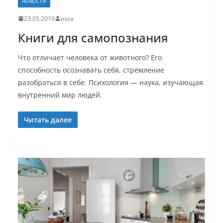
НОВОСТИ
23.05.2019
mira
Книги для самопознания
Что отличает человека от животного? Его
способность осознавать себя, стремление
разобраться в себе. Психология — наука, изучающая
внутренний мир людей.
Читать далее