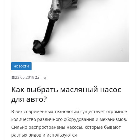
НОВОСТИ
23.05.2019
mira
Как выбрать масляный насос
для авто?
В век современных технологий существует огромное
количество различного оборудования и механизмов.
Сильно распространены насосы, которые бывают
разных видов и используются