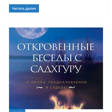
Читать далее