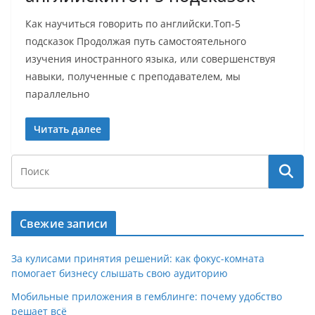
Как научиться говорить по английски.Топ-5
подсказок Продолжая путь самостоятельного
изучения иностранного языка, или совершенствуя
навыки, полученные с преподавателем, мы
параллельно
Читать далее
Свежие записи
За кулисами принятия решений: как фокус-комната
помогает бизнесу слышать свою аудиторию
Мобильные приложения в гемблинге: почему удобство
решает всё