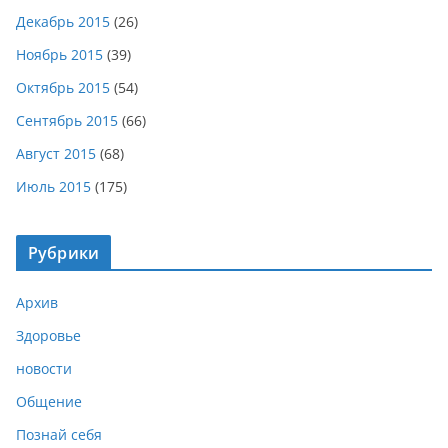
Декабрь 2015
(26)
Ноябрь 2015
(39)
Октябрь 2015
(54)
Сентябрь 2015
(66)
Август 2015
(68)
Июль 2015
(175)
Рубрики
Архив
Здоровье
новости
Общение
Познай себя