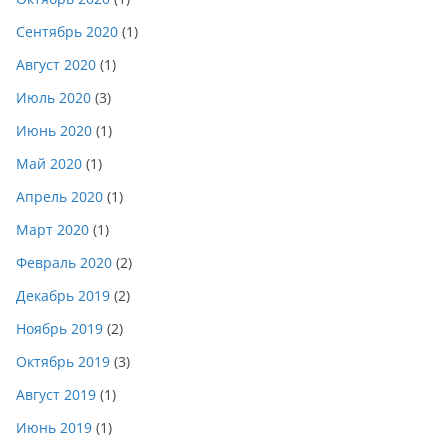
Сентябрь 2020
(1)
Август 2020
(1)
Июль 2020
(3)
Июнь 2020
(1)
Май 2020
(1)
Апрель 2020
(1)
Март 2020
(1)
Февраль 2020
(2)
Декабрь 2019
(2)
Ноябрь 2019
(2)
Октябрь 2019
(3)
Август 2019
(1)
Июнь 2019
(1)