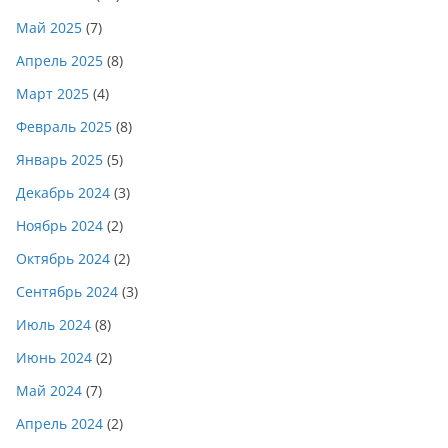
Май 2025
(7)
Апрель 2025
(8)
Март 2025
(4)
Февраль 2025
(8)
Январь 2025
(5)
Декабрь 2024
(3)
Ноябрь 2024
(2)
Октябрь 2024
(2)
Сентябрь 2024
(3)
Июль 2024
(8)
Июнь 2024
(2)
Май 2024
(7)
Апрель 2024
(2)