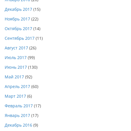
Декабрь 2017
(15)
Ноябрь 2017
(22)
Октябрь 2017
(14)
Сентябрь 2017
(11)
Август 2017
(26)
Июль 2017
(99)
Июнь 2017
(130)
Май 2017
(92)
Апрель 2017
(60)
Март 2017
(6)
Февраль 2017
(17)
Январь 2017
(17)
Декабрь 2016
(9)