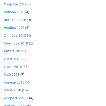
Февраль 2019
(5)
Январь 2019
(4)
Декабрь 2018
(9)
Ноябрь 2018
(5)
Октябрь 2018
(4)
Сентябрь 2018
(2)
Август 2018
(10)
Июль 2018
(9)
Июнь 2018
(13)
Май 2018
(7)
Апрель 2018
(7)
Март 2018
(15)
Февраль 2018
(14)
Январь 2018
(20)