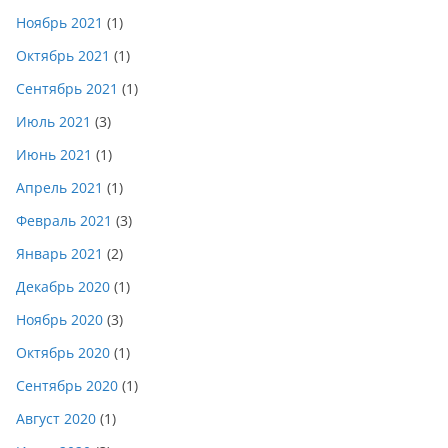
Ноябрь 2021
(1)
Октябрь 2021
(1)
Сентябрь 2021
(1)
Июль 2021
(3)
Июнь 2021
(1)
Апрель 2021
(1)
Февраль 2021
(3)
Январь 2021
(2)
Декабрь 2020
(1)
Ноябрь 2020
(3)
Октябрь 2020
(1)
Сентябрь 2020
(1)
Август 2020
(1)