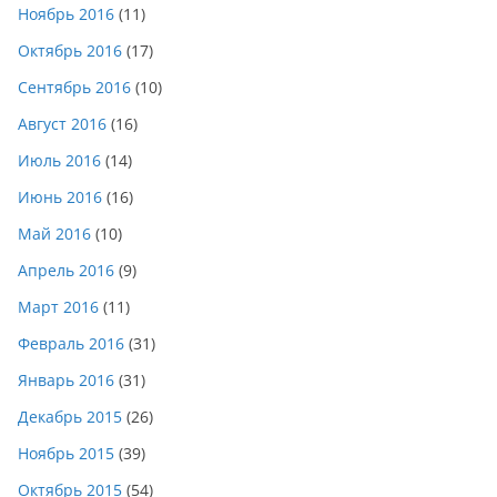
Ноябрь 2016
(11)
Октябрь 2016
(17)
Сентябрь 2016
(10)
Август 2016
(16)
Июль 2016
(14)
Июнь 2016
(16)
Май 2016
(10)
Апрель 2016
(9)
Март 2016
(11)
Февраль 2016
(31)
Январь 2016
(31)
Декабрь 2015
(26)
Ноябрь 2015
(39)
Октябрь 2015
(54)