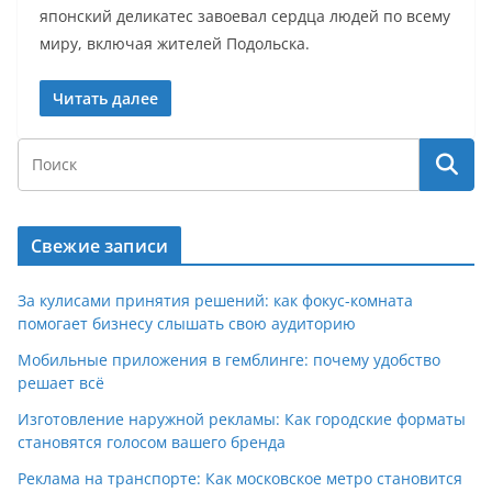
японский деликатес завоевал сердца людей по всему
миру, включая жителей Подольска.
Читать далее
Свежие записи
За кулисами принятия решений: как фокус-комната
помогает бизнесу слышать свою аудиторию
Мобильные приложения в гемблинге: почему удобство
решает всё
Изготовление наружной рекламы: Как городские форматы
становятся голосом вашего бренда
Реклама на транспорте: Как московское метро становится