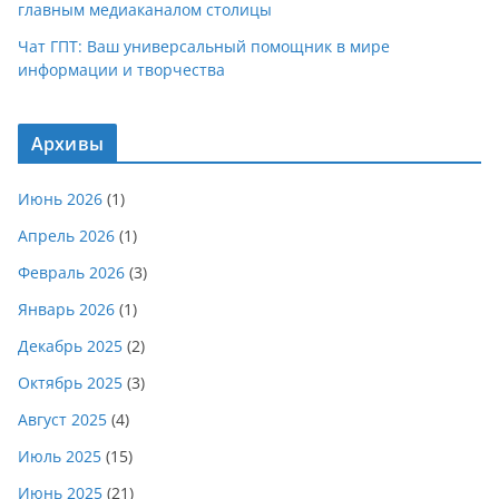
главным медиаканалом столицы
Чат ГПТ: Ваш универсальный помощник в мире
информации и творчества
Архивы
Июнь 2026
(1)
Апрель 2026
(1)
Февраль 2026
(3)
Январь 2026
(1)
Декабрь 2025
(2)
Октябрь 2025
(3)
Август 2025
(4)
Июль 2025
(15)
Июнь 2025
(21)