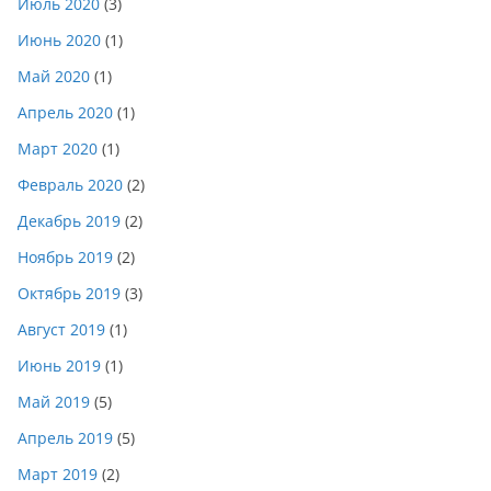
Июль 2020
(3)
Июнь 2020
(1)
Май 2020
(1)
Апрель 2020
(1)
Март 2020
(1)
Февраль 2020
(2)
Декабрь 2019
(2)
Ноябрь 2019
(2)
Октябрь 2019
(3)
Август 2019
(1)
Июнь 2019
(1)
Май 2019
(5)
Апрель 2019
(5)
Март 2019
(2)