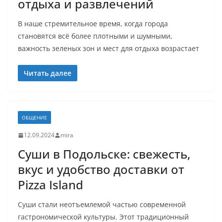
отдыха и развлечений
В наше стремительное время, когда города
становятся всё более плотными и шумными,
важность зеленых зон и мест для отдыха возрастает
Читать далее
ОБЩЕНИЕ
12.09.2024
mira
Суши в Подольске: свежесть,
вкус и удобство доставки от
Pizza Island
Суши стали неотъемлемой частью современной
гастрономической культуры. Этот традиционный