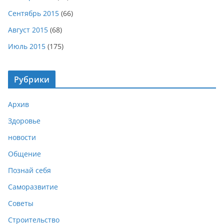
Сентябрь 2015
(66)
Август 2015
(68)
Июль 2015
(175)
Рубрики
Архив
Здоровье
новости
Общение
Познай себя
Саморазвитие
Советы
Строительство