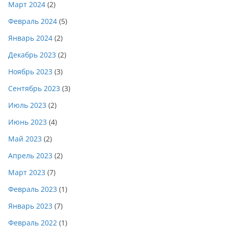
Март 2024
(2)
Февраль 2024
(5)
Январь 2024
(2)
Декабрь 2023
(2)
Ноябрь 2023
(3)
Сентябрь 2023
(3)
Июль 2023
(2)
Июнь 2023
(4)
Май 2023
(2)
Апрель 2023
(2)
Март 2023
(7)
Февраль 2023
(1)
Январь 2023
(7)
Февраль 2022
(1)