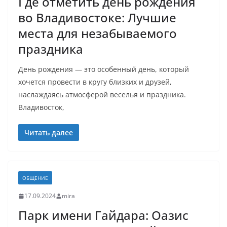
Где отметить день рождения
во Владивостоке: Лучшие
места для незабываемого
праздника
День рождения — это особенный день, который
хочется провести в кругу близких и друзей,
наслаждаясь атмосферой веселья и праздника.
Владивосток,
Читать далее
ОБЩЕНИЕ
17.09.2024
mira
Парк имени Гайдара: Оазис