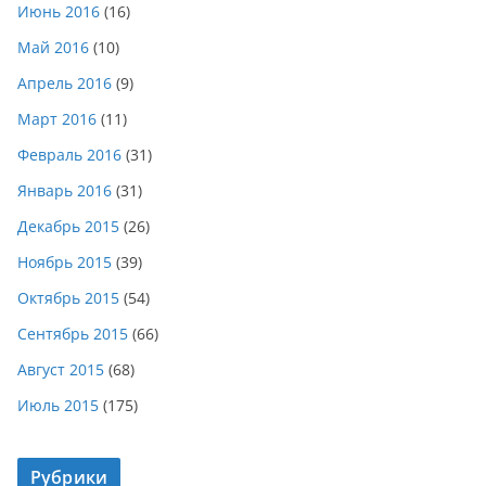
Июнь 2016
(16)
Май 2016
(10)
Апрель 2016
(9)
Март 2016
(11)
Февраль 2016
(31)
Январь 2016
(31)
Декабрь 2015
(26)
Ноябрь 2015
(39)
Октябрь 2015
(54)
Сентябрь 2015
(66)
Август 2015
(68)
Июль 2015
(175)
Рубрики