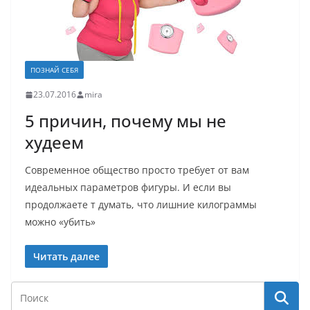
ПОЗНАЙ СЕБЯ
23.07.2016
mira
5 причин, почему мы не
худеем
Современное общество просто требует от вам
идеальных параметров фигуры. И если вы
продолжаете т думать, что лишние килограммы
можно «убить»
Читать далее