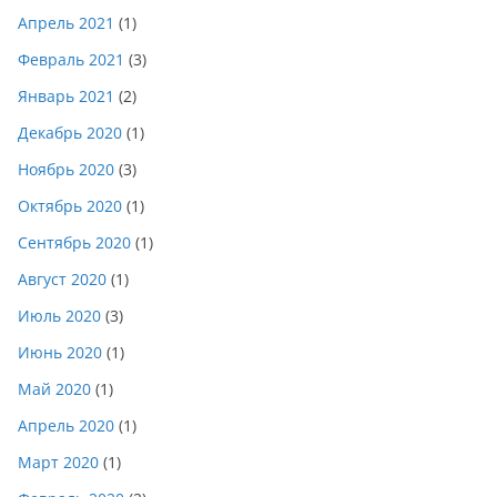
Апрель 2021
(1)
Февраль 2021
(3)
Январь 2021
(2)
Декабрь 2020
(1)
Ноябрь 2020
(3)
Октябрь 2020
(1)
Сентябрь 2020
(1)
Август 2020
(1)
Июль 2020
(3)
Июнь 2020
(1)
Май 2020
(1)
Апрель 2020
(1)
Март 2020
(1)