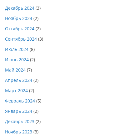
Декабрь 2024
(3)
Ноябрь 2024
(2)
Октябрь 2024
(2)
Сентябрь 2024
(3)
Июль 2024
(8)
Июнь 2024
(2)
Май 2024
(7)
Апрель 2024
(2)
Март 2024
(2)
Февраль 2024
(5)
Январь 2024
(2)
Декабрь 2023
(2)
Ноябрь 2023
(3)