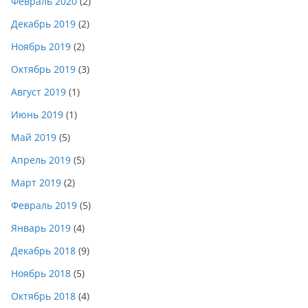
Февраль 2020
(2)
Декабрь 2019
(2)
Ноябрь 2019
(2)
Октябрь 2019
(3)
Август 2019
(1)
Июнь 2019
(1)
Май 2019
(5)
Апрель 2019
(5)
Март 2019
(2)
Февраль 2019
(5)
Январь 2019
(4)
Декабрь 2018
(9)
Ноябрь 2018
(5)
Октябрь 2018
(4)