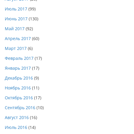
Июль 2017
(99)
Июнь 2017
(130)
Май 2017
(92)
Апрель 2017
(60)
Март 2017
(6)
Февраль 2017
(17)
Январь 2017
(17)
Декабрь 2016
(9)
Ноябрь 2016
(11)
Октябрь 2016
(17)
Сентябрь 2016
(10)
Август 2016
(16)
Июль 2016
(14)