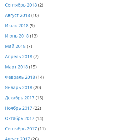
Сентябрь 2018
(2)
Август 2018
(10)
Июль 2018
(9)
Июнь 2018
(13)
Май 2018
(7)
Апрель 2018
(7)
Март 2018
(15)
Февраль 2018
(14)
Январь 2018
(20)
Декабрь 2017
(15)
Ноябрь 2017
(22)
Октябрь 2017
(14)
Сентябрь 2017
(11)
Август 2017
(26)