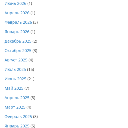
Июнь 2026
(1)
Апрель 2026
(1)
Февраль 2026
(3)
Январь 2026
(1)
Декабрь 2025
(2)
Октябрь 2025
(3)
Август 2025
(4)
Июль 2025
(15)
Июнь 2025
(21)
Май 2025
(7)
Апрель 2025
(8)
Март 2025
(4)
Февраль 2025
(8)
Январь 2025
(5)