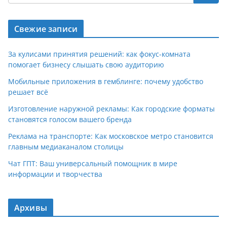
Свежие записи
За кулисами принятия решений: как фокус-комната
помогает бизнесу слышать свою аудиторию
Мобильные приложения в гемблинге: почему удобство
решает всё
Изготовление наружной рекламы: Как городские форматы
становятся голосом вашего бренда
Реклама на транспорте: Как московское метро становится
главным медиаканалом столицы
Чат ГПТ: Ваш универсальный помощник в мире
информации и творчества
Архивы