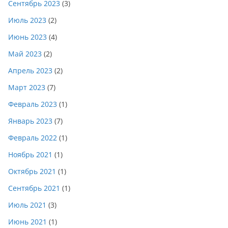
Сентябрь 2023
(3)
Июль 2023
(2)
Июнь 2023
(4)
Май 2023
(2)
Апрель 2023
(2)
Март 2023
(7)
Февраль 2023
(1)
Январь 2023
(7)
Февраль 2022
(1)
Ноябрь 2021
(1)
Октябрь 2021
(1)
Сентябрь 2021
(1)
Июль 2021
(3)
Июнь 2021
(1)