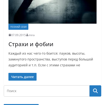
ПОЗНАЙ СЕБЯ
07.09.2015
mira
Страхи и фобии
Каждый из нас чего-то боится: пауков, высоты,
замкнутого пространства, выступов перед большой
аудиторией и т.п. Если с этими страхами не
Читать далее