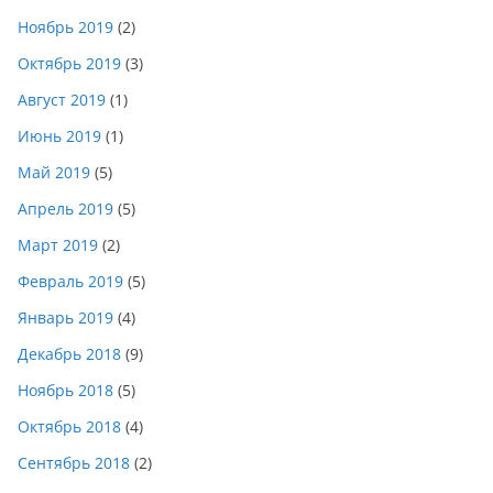
Ноябрь 2019
(2)
Октябрь 2019
(3)
Август 2019
(1)
Июнь 2019
(1)
Май 2019
(5)
Апрель 2019
(5)
Март 2019
(2)
Февраль 2019
(5)
Январь 2019
(4)
Декабрь 2018
(9)
Ноябрь 2018
(5)
Октябрь 2018
(4)
Сентябрь 2018
(2)