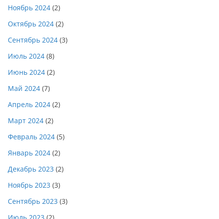
Ноябрь 2024
(2)
Октябрь 2024
(2)
Сентябрь 2024
(3)
Июль 2024
(8)
Июнь 2024
(2)
Май 2024
(7)
Апрель 2024
(2)
Март 2024
(2)
Февраль 2024
(5)
Январь 2024
(2)
Декабрь 2023
(2)
Ноябрь 2023
(3)
Сентябрь 2023
(3)
Июль 2023
(2)