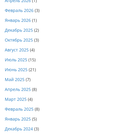
Апрель 2026
(1)
Февраль 2026
(3)
Январь 2026
(1)
Декабрь 2025
(2)
Октябрь 2025
(3)
Август 2025
(4)
Июль 2025
(15)
Июнь 2025
(21)
Май 2025
(7)
Апрель 2025
(8)
Март 2025
(4)
Февраль 2025
(8)
Январь 2025
(5)
Декабрь 2024
(3)