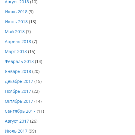
Август 2018
(10)
Июль 2018
(9)
Июнь 2018
(13)
Май 2018
(7)
Апрель 2018
(7)
Март 2018
(15)
Февраль 2018
(14)
Январь 2018
(20)
Декабрь 2017
(15)
Ноябрь 2017
(22)
Октябрь 2017
(14)
Сентябрь 2017
(11)
Август 2017
(26)
Июль 2017
(99)