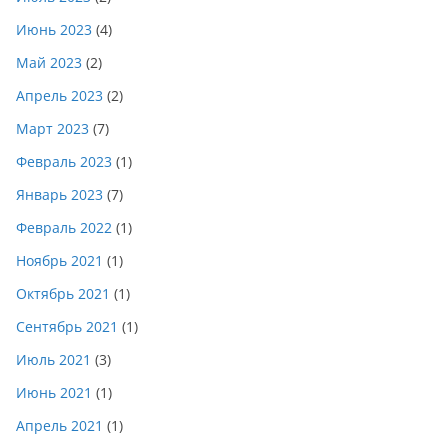
Июнь 2023
(4)
Май 2023
(2)
Апрель 2023
(2)
Март 2023
(7)
Февраль 2023
(1)
Январь 2023
(7)
Февраль 2022
(1)
Ноябрь 2021
(1)
Октябрь 2021
(1)
Сентябрь 2021
(1)
Июль 2021
(3)
Июнь 2021
(1)
Апрель 2021
(1)