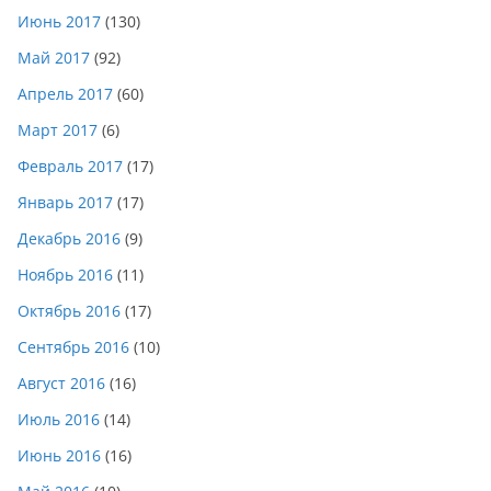
Июнь 2017
(130)
Май 2017
(92)
Апрель 2017
(60)
Март 2017
(6)
Февраль 2017
(17)
Январь 2017
(17)
Декабрь 2016
(9)
Ноябрь 2016
(11)
Октябрь 2016
(17)
Сентябрь 2016
(10)
Август 2016
(16)
Июль 2016
(14)
Июнь 2016
(16)