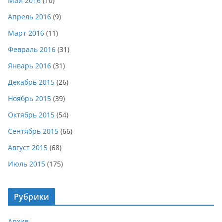
Май 2016
(10)
Апрель 2016
(9)
Март 2016
(11)
Февраль 2016
(31)
Январь 2016
(31)
Декабрь 2015
(26)
Ноябрь 2015
(39)
Октябрь 2015
(54)
Сентябрь 2015
(66)
Август 2015
(68)
Июль 2015
(175)
Рубрики
Архив