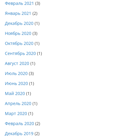
Февраль 2021
(3)
Январь 2021
(2)
Декабрь 2020
(1)
Ноябрь 2020
(3)
Октябрь 2020
(1)
Сентябрь 2020
(1)
Август 2020
(1)
Июль 2020
(3)
Июнь 2020
(1)
Май 2020
(1)
Апрель 2020
(1)
Март 2020
(1)
Февраль 2020
(2)
Декабрь 2019
(2)