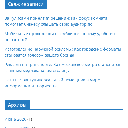
Свежие записи
За кулисами принятия решений: как фокус-комната
помогает бизнесу слышать свою аудиторию
Мобильные приложения в гемблинге: почему удобство
решает всё
Изготовление наружной рекламы: Как городские форматы
становятся голосом вашего бренда
Реклама на транспорте: Как московское метро становится
главным медиаканалом столицы
Чат ГПТ: Ваш универсальный помощник в мире
информации и творчества
Архивы
Июнь 2026
(1)