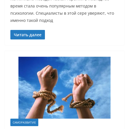
время стала очень популярным методом в
психологии. Специалисты в этой сере уверяют, что
именно такой подход
Читать далее
САМОРАЗВИТИЕ