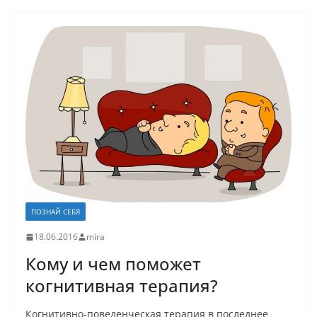
ПОЗНАЙ СЕБЯ
18.06.2016
mira
Кому и чем поможет
когнитивная терапия?
Когнитивно-поведенческая терапия в последнее