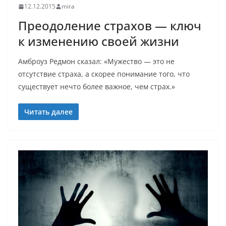
12.12.2015
mira
Преодоление страхов — ключ
к изменению своей жизни
Амброуз Редмон сказал: «Мужество — это не
отсутствие страха, а скорее понимание того, что
существует нечто более важное, чем страх.»
Читать далее