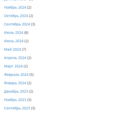
Ноябрь 2024
(2)
Октябрь 2024
(2)
Сентябрь 2024
(3)
Июль 2024
(8)
Июнь 2024
(2)
Май 2024
(7)
Апрель 2024
(2)
Март 2024
(2)
Февраль 2024
(5)
Январь 2024
(2)
Декабрь 2023
(2)
Ноябрь 2023
(3)
Сентябрь 2023
(3)