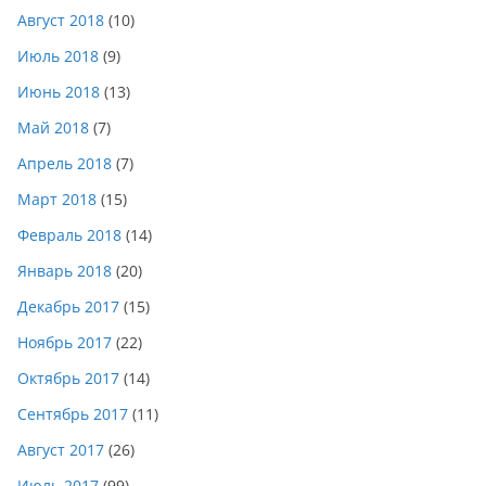
Август 2018
(10)
Июль 2018
(9)
Июнь 2018
(13)
Май 2018
(7)
Апрель 2018
(7)
Март 2018
(15)
Февраль 2018
(14)
Январь 2018
(20)
Декабрь 2017
(15)
Ноябрь 2017
(22)
Октябрь 2017
(14)
Сентябрь 2017
(11)
Август 2017
(26)
Июль 2017
(99)