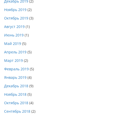
Декабрь 2019
(2)
Ноябрь 2019
(2)
Октябрь 2019
(3)
Август 2019
(1)
Июнь 2019
(1)
Май 2019
(5)
Апрель 2019
(5)
Март 2019
(2)
Февраль 2019
(5)
Январь 2019
(4)
Декабрь 2018
(9)
Ноябрь 2018
(5)
Октябрь 2018
(4)
Сентябрь 2018
(2)