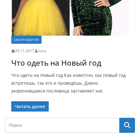
САМОРАЗВИТИЕ
29.11.2017
mira
Что одеть на Новый год
Что одеть на Новый год Как известно, как Новый год
встретишь, так его и проведёшь. Давно
укоренившаяся пословица заставляет нас
Читать далее