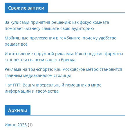
Свежие записи
За кулисами принятия решений: как фокус-комната
помогает бизнесу слышать свою аудиторию
Мобильные приложения в гемблинге: почему удобство
решает всё
Изготовление наружной рекламы: Как городские форматы
становятся голосом вашего бренда
Реклама на транспорте: Как московское метро становится
главным медиаканалом столицы
Чат ГПТ: Ваш универсальный помощник в мире
информации и творчества
Архивы
Июнь 2026
(1)