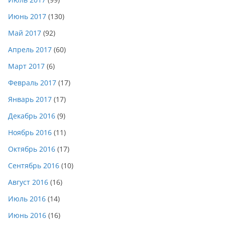
Июнь 2017
(130)
Май 2017
(92)
Апрель 2017
(60)
Март 2017
(6)
Февраль 2017
(17)
Январь 2017
(17)
Декабрь 2016
(9)
Ноябрь 2016
(11)
Октябрь 2016
(17)
Сентябрь 2016
(10)
Август 2016
(16)
Июль 2016
(14)
Июнь 2016
(16)