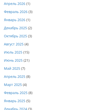
Апрель 2026
(1)
Февраль 2026
(3)
Январь 2026
(1)
Декабрь 2025
(2)
Октябрь 2025
(3)
Август 2025
(4)
Июль 2025
(15)
Июнь 2025
(21)
Май 2025
(7)
Апрель 2025
(8)
Март 2025
(4)
Февраль 2025
(8)
Январь 2025
(5)
Декабрь 2024
(3)