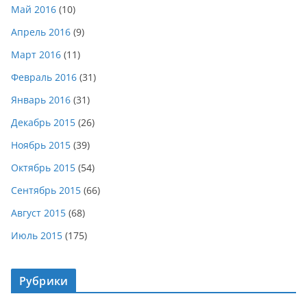
Май 2016
(10)
Апрель 2016
(9)
Март 2016
(11)
Февраль 2016
(31)
Январь 2016
(31)
Декабрь 2015
(26)
Ноябрь 2015
(39)
Октябрь 2015
(54)
Сентябрь 2015
(66)
Август 2015
(68)
Июль 2015
(175)
Рубрики