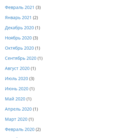
Февраль 2021
(3)
Январь 2021
(2)
Декабрь 2020
(1)
Ноябрь 2020
(3)
Октябрь 2020
(1)
Сентябрь 2020
(1)
Август 2020
(1)
Июль 2020
(3)
Июнь 2020
(1)
Май 2020
(1)
Апрель 2020
(1)
Март 2020
(1)
Февраль 2020
(2)