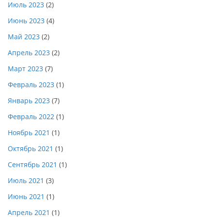
Июль 2023
(2)
Июнь 2023
(4)
Май 2023
(2)
Апрель 2023
(2)
Март 2023
(7)
Февраль 2023
(1)
Январь 2023
(7)
Февраль 2022
(1)
Ноябрь 2021
(1)
Октябрь 2021
(1)
Сентябрь 2021
(1)
Июль 2021
(3)
Июнь 2021
(1)
Апрель 2021
(1)