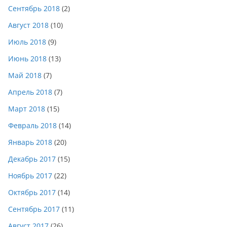
Сентябрь 2018
(2)
Август 2018
(10)
Июль 2018
(9)
Июнь 2018
(13)
Май 2018
(7)
Апрель 2018
(7)
Март 2018
(15)
Февраль 2018
(14)
Январь 2018
(20)
Декабрь 2017
(15)
Ноябрь 2017
(22)
Октябрь 2017
(14)
Сентябрь 2017
(11)
Август 2017
(26)