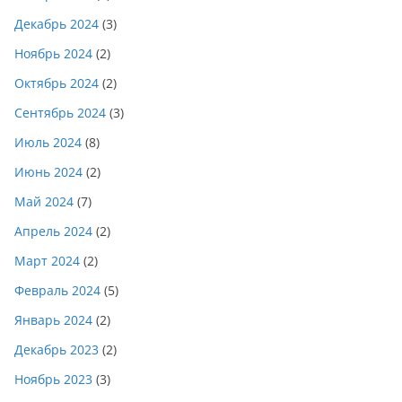
Декабрь 2024
(3)
Ноябрь 2024
(2)
Октябрь 2024
(2)
Сентябрь 2024
(3)
Июль 2024
(8)
Июнь 2024
(2)
Май 2024
(7)
Апрель 2024
(2)
Март 2024
(2)
Февраль 2024
(5)
Январь 2024
(2)
Декабрь 2023
(2)
Ноябрь 2023
(3)