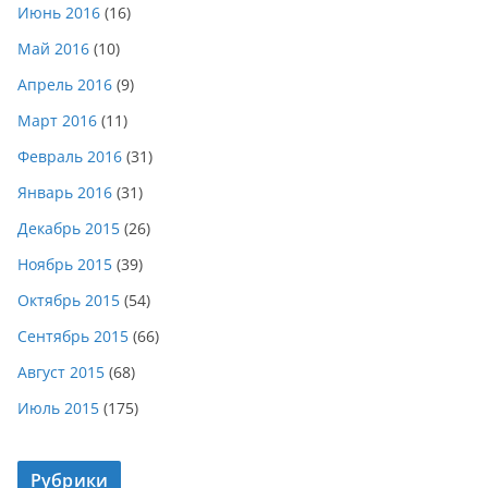
Июнь 2016
(16)
Май 2016
(10)
Апрель 2016
(9)
Март 2016
(11)
Февраль 2016
(31)
Январь 2016
(31)
Декабрь 2015
(26)
Ноябрь 2015
(39)
Октябрь 2015
(54)
Сентябрь 2015
(66)
Август 2015
(68)
Июль 2015
(175)
Рубрики