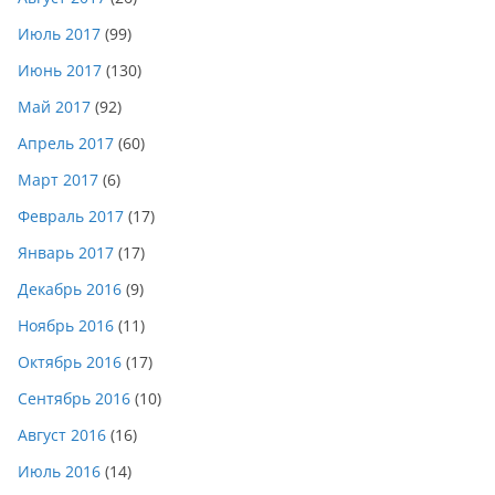
Июль 2017
(99)
Июнь 2017
(130)
Май 2017
(92)
Апрель 2017
(60)
Март 2017
(6)
Февраль 2017
(17)
Январь 2017
(17)
Декабрь 2016
(9)
Ноябрь 2016
(11)
Октябрь 2016
(17)
Сентябрь 2016
(10)
Август 2016
(16)
Июль 2016
(14)