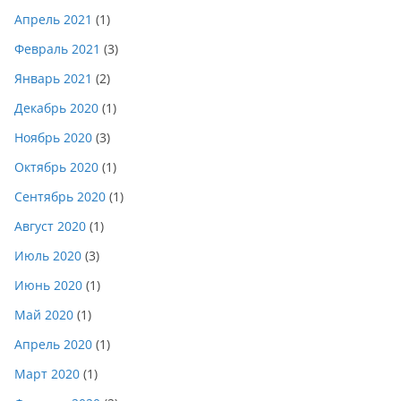
Апрель 2021
(1)
Февраль 2021
(3)
Январь 2021
(2)
Декабрь 2020
(1)
Ноябрь 2020
(3)
Октябрь 2020
(1)
Сентябрь 2020
(1)
Август 2020
(1)
Июль 2020
(3)
Июнь 2020
(1)
Май 2020
(1)
Апрель 2020
(1)
Март 2020
(1)