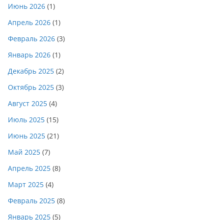
Июнь 2026
(1)
Апрель 2026
(1)
Февраль 2026
(3)
Январь 2026
(1)
Декабрь 2025
(2)
Октябрь 2025
(3)
Август 2025
(4)
Июль 2025
(15)
Июнь 2025
(21)
Май 2025
(7)
Апрель 2025
(8)
Март 2025
(4)
Февраль 2025
(8)
Январь 2025
(5)