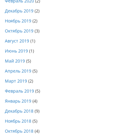
Февраль 2020
(2)
Декабрь 2019
(2)
Ноябрь 2019
(2)
Октябрь 2019
(3)
Август 2019
(1)
Июнь 2019
(1)
Май 2019
(5)
Апрель 2019
(5)
Март 2019
(2)
Февраль 2019
(5)
Январь 2019
(4)
Декабрь 2018
(9)
Ноябрь 2018
(5)
Октябрь 2018
(4)