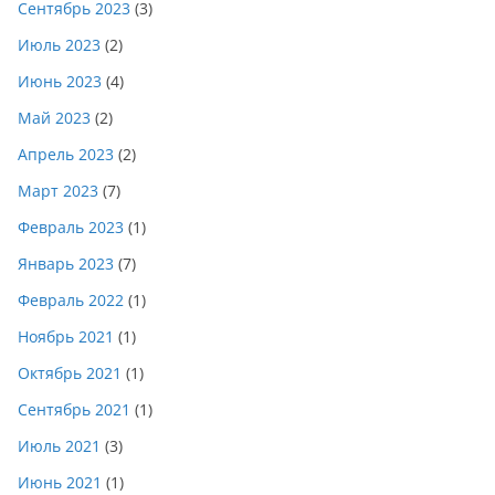
Сентябрь 2023
(3)
Июль 2023
(2)
Июнь 2023
(4)
Май 2023
(2)
Апрель 2023
(2)
Март 2023
(7)
Февраль 2023
(1)
Январь 2023
(7)
Февраль 2022
(1)
Ноябрь 2021
(1)
Октябрь 2021
(1)
Сентябрь 2021
(1)
Июль 2021
(3)
Июнь 2021
(1)