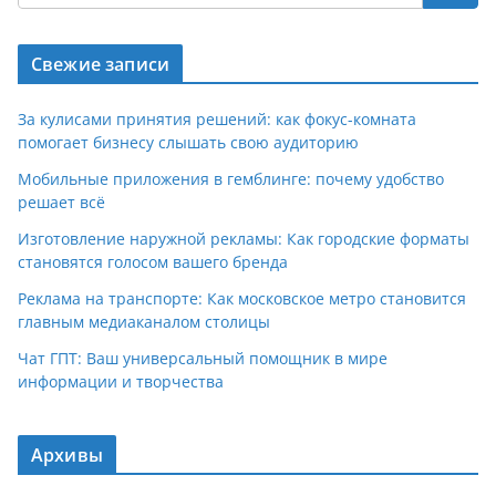
Свежие записи
За кулисами принятия решений: как фокус-комната
помогает бизнесу слышать свою аудиторию
Мобильные приложения в гемблинге: почему удобство
решает всё
Изготовление наружной рекламы: Как городские форматы
становятся голосом вашего бренда
Реклама на транспорте: Как московское метро становится
главным медиаканалом столицы
Чат ГПТ: Ваш универсальный помощник в мире
информации и творчества
Архивы