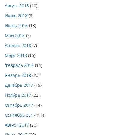
Август 2018
(10)
Июль 2018
(9)
Июнь 2018
(13)
Май 2018
(7)
Апрель 2018
(7)
Март 2018
(15)
Февраль 2018
(14)
Январь 2018
(20)
Декабрь 2017
(15)
Ноябрь 2017
(22)
Октябрь 2017
(14)
Сентябрь 2017
(11)
Август 2017
(26)
Июль 2017
(99)