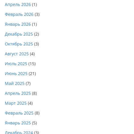
Апрель 2026
(1)
Февраль 2026
(3)
Январь 2026
(1)
Декабрь 2025
(2)
Октябрь 2025
(3)
Август 2025
(4)
Июль 2025
(15)
Июнь 2025
(21)
Май 2025
(7)
Апрель 2025
(8)
Март 2025
(4)
Февраль 2025
(8)
Январь 2025
(5)
Декабрь 2024
(3)