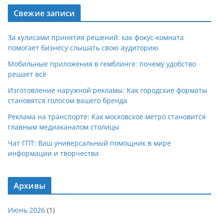
Свежие записи
За кулисами принятия решений: как фокус-комната
помогает бизнесу слышать свою аудиторию
Мобильные приложения в гемблинге: почему удобство
решает всё
Изготовление наружной рекламы: Как городские форматы
становятся голосом вашего бренда
Реклама на транспорте: Как московское метро становится
главным медиаканалом столицы
Чат ГПТ: Ваш универсальный помощник в мире
информации и творчества
Архивы
Июнь 2026
(1)