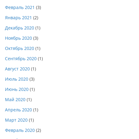
Февраль 2021
(3)
Январь 2021
(2)
Декабрь 2020
(1)
Ноябрь 2020
(3)
Октябрь 2020
(1)
Сентябрь 2020
(1)
Август 2020
(1)
Июль 2020
(3)
Июнь 2020
(1)
Май 2020
(1)
Апрель 2020
(1)
Март 2020
(1)
Февраль 2020
(2)