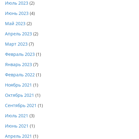
Июль 2023
(2)
Июнь 2023
(4)
Май 2023
(2)
Апрель 2023
(2)
Март 2023
(7)
Февраль 2023
(1)
Январь 2023
(7)
Февраль 2022
(1)
Ноябрь 2021
(1)
Октябрь 2021
(1)
Сентябрь 2021
(1)
Июль 2021
(3)
Июнь 2021
(1)
Апрель 2021
(1)