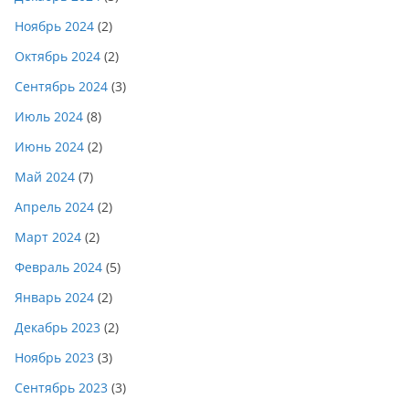
Ноябрь 2024
(2)
Октябрь 2024
(2)
Сентябрь 2024
(3)
Июль 2024
(8)
Июнь 2024
(2)
Май 2024
(7)
Апрель 2024
(2)
Март 2024
(2)
Февраль 2024
(5)
Январь 2024
(2)
Декабрь 2023
(2)
Ноябрь 2023
(3)
Сентябрь 2023
(3)