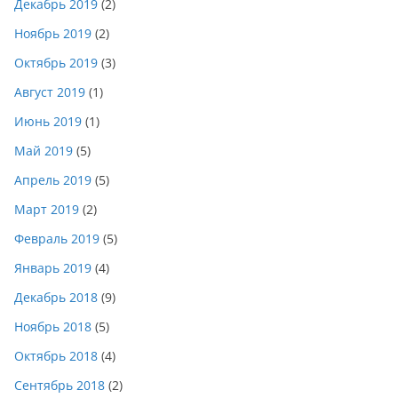
Декабрь 2019
(2)
Ноябрь 2019
(2)
Октябрь 2019
(3)
Август 2019
(1)
Июнь 2019
(1)
Май 2019
(5)
Апрель 2019
(5)
Март 2019
(2)
Февраль 2019
(5)
Январь 2019
(4)
Декабрь 2018
(9)
Ноябрь 2018
(5)
Октябрь 2018
(4)
Сентябрь 2018
(2)