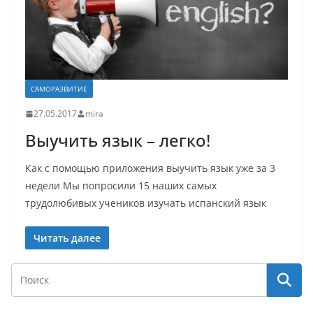
САМОРАЗВИТИЕ
27.05.2017
mira
Выучить язык – легко!
Как с помощью приложения выучить язык уже за 3
недели Мы попросили 15 наших самых
трудолюбивых учеников изучать испанский язык
Читать далее