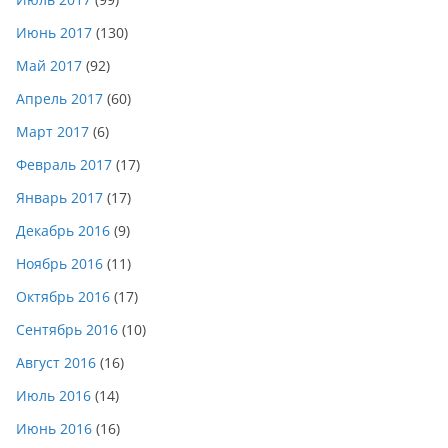
Июнь 2017
(130)
Май 2017
(92)
Апрель 2017
(60)
Март 2017
(6)
Февраль 2017
(17)
Январь 2017
(17)
Декабрь 2016
(9)
Ноябрь 2016
(11)
Октябрь 2016
(17)
Сентябрь 2016
(10)
Август 2016
(16)
Июль 2016
(14)
Июнь 2016
(16)