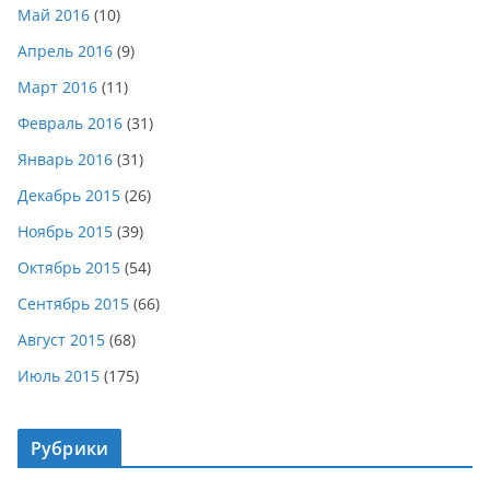
Май 2016
(10)
Апрель 2016
(9)
Март 2016
(11)
Февраль 2016
(31)
Январь 2016
(31)
Декабрь 2015
(26)
Ноябрь 2015
(39)
Октябрь 2015
(54)
Сентябрь 2015
(66)
Август 2015
(68)
Июль 2015
(175)
Рубрики