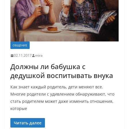
ОБЩЕНИЕ
02.11.2017
mira
Должны ли бабушка с
дедушкой воспитывать внука
Как знает каждый родитель, дети меняют все.
Многие родители с удивлением обнаруживают, что
стать родителем может даже изменить отношения,
которые
Читать далее