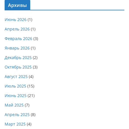
Архивы
Июнь 2026
(1)
Апрель 2026
(1)
Февраль 2026
(3)
Январь 2026
(1)
Декабрь 2025
(2)
Октябрь 2025
(3)
Август 2025
(4)
Июль 2025
(15)
Июнь 2025
(21)
Май 2025
(7)
Апрель 2025
(8)
Март 2025
(4)