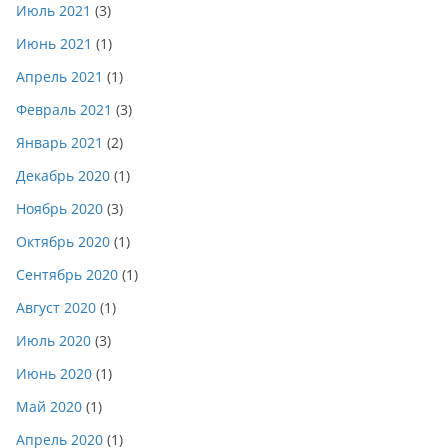
Июль 2021
(3)
Июнь 2021
(1)
Апрель 2021
(1)
Февраль 2021
(3)
Январь 2021
(2)
Декабрь 2020
(1)
Ноябрь 2020
(3)
Октябрь 2020
(1)
Сентябрь 2020
(1)
Август 2020
(1)
Июль 2020
(3)
Июнь 2020
(1)
Май 2020
(1)
Апрель 2020
(1)