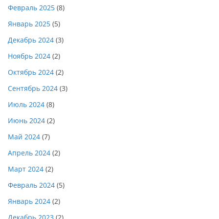
Февраль 2025
(8)
Январь 2025
(5)
Декабрь 2024
(3)
Ноябрь 2024
(2)
Октябрь 2024
(2)
Сентябрь 2024
(3)
Июль 2024
(8)
Июнь 2024
(2)
Май 2024
(7)
Апрель 2024
(2)
Март 2024
(2)
Февраль 2024
(5)
Январь 2024
(2)
Декабрь 2023
(2)