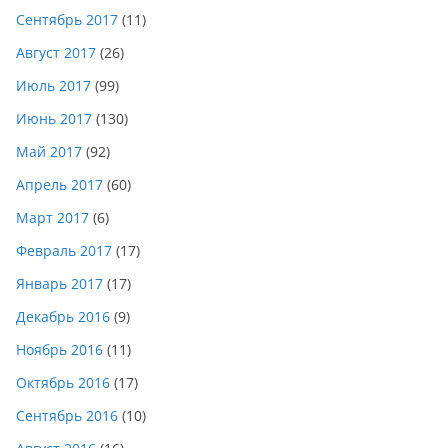
Сентябрь 2017
(11)
Август 2017
(26)
Июль 2017
(99)
Июнь 2017
(130)
Май 2017
(92)
Апрель 2017
(60)
Март 2017
(6)
Февраль 2017
(17)
Январь 2017
(17)
Декабрь 2016
(9)
Ноябрь 2016
(11)
Октябрь 2016
(17)
Сентябрь 2016
(10)