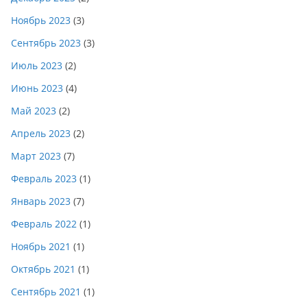
Ноябрь 2023
(3)
Сентябрь 2023
(3)
Июль 2023
(2)
Июнь 2023
(4)
Май 2023
(2)
Апрель 2023
(2)
Март 2023
(7)
Февраль 2023
(1)
Январь 2023
(7)
Февраль 2022
(1)
Ноябрь 2021
(1)
Октябрь 2021
(1)
Сентябрь 2021
(1)