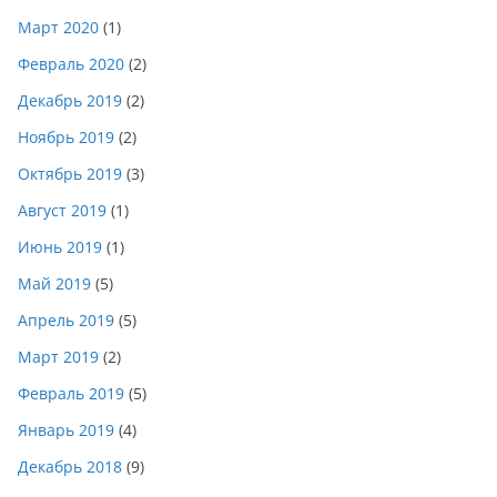
Март 2020
(1)
Февраль 2020
(2)
Декабрь 2019
(2)
Ноябрь 2019
(2)
Октябрь 2019
(3)
Август 2019
(1)
Июнь 2019
(1)
Май 2019
(5)
Апрель 2019
(5)
Март 2019
(2)
Февраль 2019
(5)
Январь 2019
(4)
Декабрь 2018
(9)