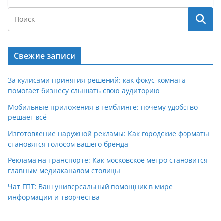
Свежие записи
За кулисами принятия решений: как фокус-комната
помогает бизнесу слышать свою аудиторию
Мобильные приложения в гемблинге: почему удобство
решает всё
Изготовление наружной рекламы: Как городские форматы
становятся голосом вашего бренда
Реклама на транспорте: Как московское метро становится
главным медиаканалом столицы
Чат ГПТ: Ваш универсальный помощник в мире
информации и творчества