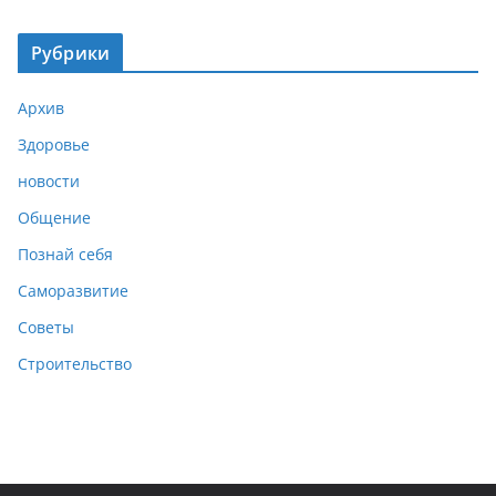
Рубрики
Архив
Здоровье
новости
Общение
Познай себя
Саморазвитие
Советы
Строительство