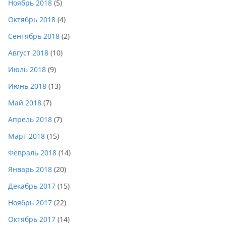
Ноябрь 2018
(5)
Октябрь 2018
(4)
Сентябрь 2018
(2)
Август 2018
(10)
Июль 2018
(9)
Июнь 2018
(13)
Май 2018
(7)
Апрель 2018
(7)
Март 2018
(15)
Февраль 2018
(14)
Январь 2018
(20)
Декабрь 2017
(15)
Ноябрь 2017
(22)
Октябрь 2017
(14)