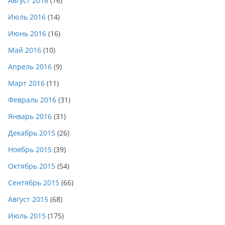
Август 2016
(16)
Июль 2016
(14)
Июнь 2016
(16)
Май 2016
(10)
Апрель 2016
(9)
Март 2016
(11)
Февраль 2016
(31)
Январь 2016
(31)
Декабрь 2015
(26)
Ноябрь 2015
(39)
Октябрь 2015
(54)
Сентябрь 2015
(66)
Август 2015
(68)
Июль 2015
(175)