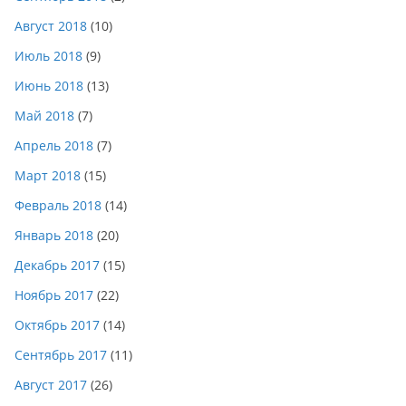
Август 2018
(10)
Июль 2018
(9)
Июнь 2018
(13)
Май 2018
(7)
Апрель 2018
(7)
Март 2018
(15)
Февраль 2018
(14)
Январь 2018
(20)
Декабрь 2017
(15)
Ноябрь 2017
(22)
Октябрь 2017
(14)
Сентябрь 2017
(11)
Август 2017
(26)