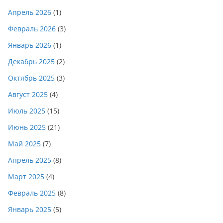
Апрель 2026
(1)
Февраль 2026
(3)
Январь 2026
(1)
Декабрь 2025
(2)
Октябрь 2025
(3)
Август 2025
(4)
Июль 2025
(15)
Июнь 2025
(21)
Май 2025
(7)
Апрель 2025
(8)
Март 2025
(4)
Февраль 2025
(8)
Январь 2025
(5)