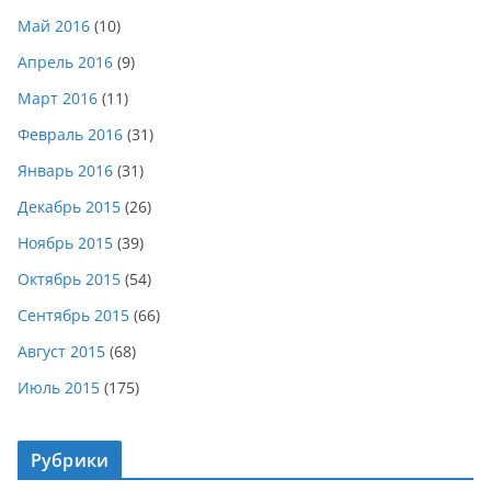
Май 2016
(10)
Апрель 2016
(9)
Март 2016
(11)
Февраль 2016
(31)
Январь 2016
(31)
Декабрь 2015
(26)
Ноябрь 2015
(39)
Октябрь 2015
(54)
Сентябрь 2015
(66)
Август 2015
(68)
Июль 2015
(175)
Рубрики