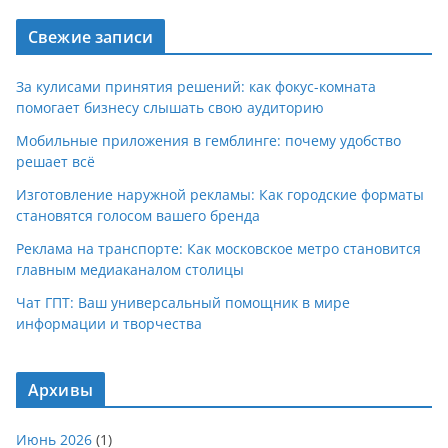
Свежие записи
За кулисами принятия решений: как фокус-комната
помогает бизнесу слышать свою аудиторию
Мобильные приложения в гемблинге: почему удобство
решает всё
Изготовление наружной рекламы: Как городские форматы
становятся голосом вашего бренда
Реклама на транспорте: Как московское метро становится
главным медиаканалом столицы
Чат ГПТ: Ваш универсальный помощник в мире
информации и творчества
Архивы
Июнь 2026
(1)