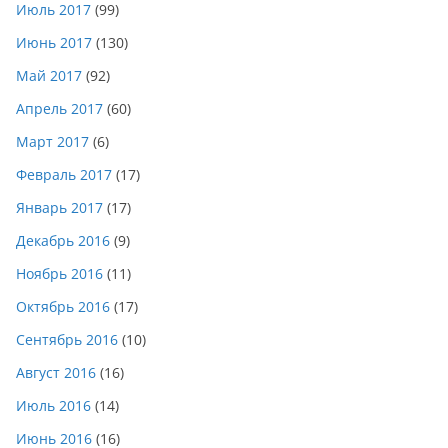
Июль 2017
(99)
Июнь 2017
(130)
Май 2017
(92)
Апрель 2017
(60)
Март 2017
(6)
Февраль 2017
(17)
Январь 2017
(17)
Декабрь 2016
(9)
Ноябрь 2016
(11)
Октябрь 2016
(17)
Сентябрь 2016
(10)
Август 2016
(16)
Июль 2016
(14)
Июнь 2016
(16)