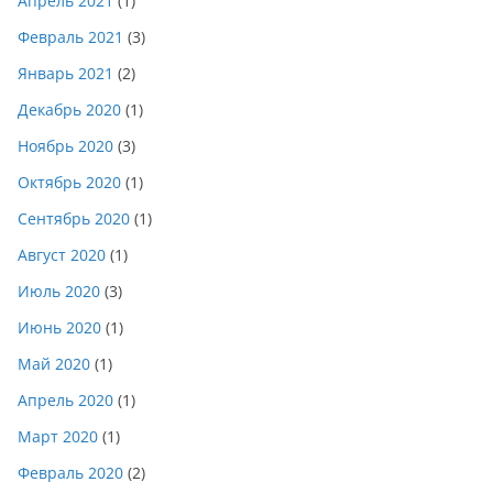
Апрель 2021
(1)
Февраль 2021
(3)
Январь 2021
(2)
Декабрь 2020
(1)
Ноябрь 2020
(3)
Октябрь 2020
(1)
Сентябрь 2020
(1)
Август 2020
(1)
Июль 2020
(3)
Июнь 2020
(1)
Май 2020
(1)
Апрель 2020
(1)
Март 2020
(1)
Февраль 2020
(2)