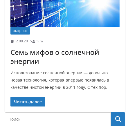
ОБЩЕНИЕ
12.08.2015
mira
Семь мифов о солнечной
энергии
Использование солнечной энергии — довольно
новая технология, которая впервые появилась в
качестве чистой энергии в 2011 году. С тех пор,
Читать далее