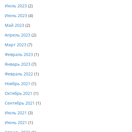
Июль 2023
(2)
Июнь 2023
(4)
Май 2023
(2)
Апрель 2023
(2)
Март 2023
(7)
Февраль 2023
(1)
Январь 2023
(7)
Февраль 2022
(1)
Ноябрь 2021
(1)
Октябрь 2021
(1)
Сентябрь 2021
(1)
Июль 2021
(3)
Июнь 2021
(1)