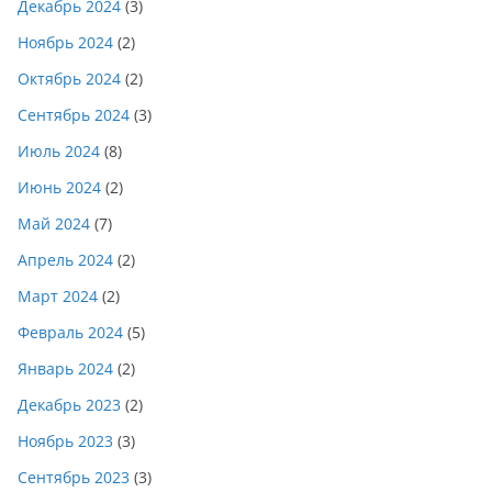
Декабрь 2024
(3)
Ноябрь 2024
(2)
Октябрь 2024
(2)
Сентябрь 2024
(3)
Июль 2024
(8)
Июнь 2024
(2)
Май 2024
(7)
Апрель 2024
(2)
Март 2024
(2)
Февраль 2024
(5)
Январь 2024
(2)
Декабрь 2023
(2)
Ноябрь 2023
(3)
Сентябрь 2023
(3)