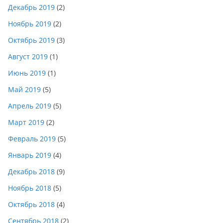
Декабрь 2019
(2)
Ноябрь 2019
(2)
Октябрь 2019
(3)
Август 2019
(1)
Июнь 2019
(1)
Май 2019
(5)
Апрель 2019
(5)
Март 2019
(2)
Февраль 2019
(5)
Январь 2019
(4)
Декабрь 2018
(9)
Ноябрь 2018
(5)
Октябрь 2018
(4)
Сентябрь 2018
(2)