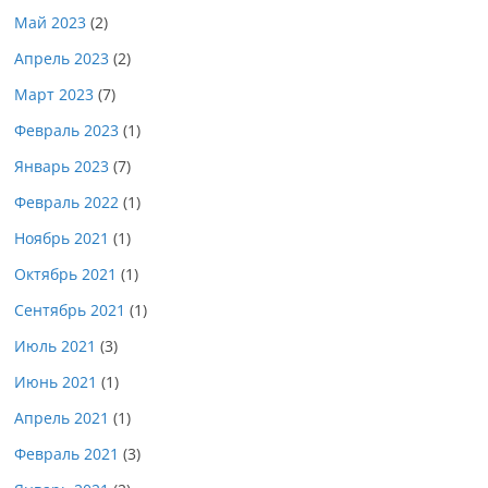
Май 2023
(2)
Апрель 2023
(2)
Март 2023
(7)
Февраль 2023
(1)
Январь 2023
(7)
Февраль 2022
(1)
Ноябрь 2021
(1)
Октябрь 2021
(1)
Сентябрь 2021
(1)
Июль 2021
(3)
Июнь 2021
(1)
Апрель 2021
(1)
Февраль 2021
(3)