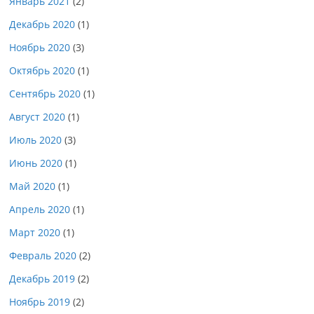
Январь 2021
(2)
Декабрь 2020
(1)
Ноябрь 2020
(3)
Октябрь 2020
(1)
Сентябрь 2020
(1)
Август 2020
(1)
Июль 2020
(3)
Июнь 2020
(1)
Май 2020
(1)
Апрель 2020
(1)
Март 2020
(1)
Февраль 2020
(2)
Декабрь 2019
(2)
Ноябрь 2019
(2)