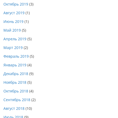
Октябрь 2019
(3)
Август 2019
(1)
Июнь 2019
(1)
Май 2019
(5)
Апрель 2019
(5)
Март 2019
(2)
Февраль 2019
(5)
Январь 2019
(4)
Декабрь 2018
(9)
Ноябрь 2018
(5)
Октябрь 2018
(4)
Сентябрь 2018
(2)
Август 2018
(10)
Июль 2018
(9)