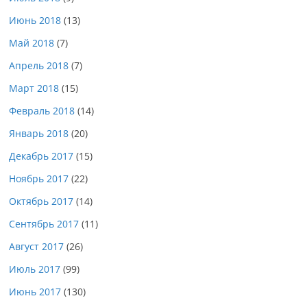
Июнь 2018
(13)
Май 2018
(7)
Апрель 2018
(7)
Март 2018
(15)
Февраль 2018
(14)
Январь 2018
(20)
Декабрь 2017
(15)
Ноябрь 2017
(22)
Октябрь 2017
(14)
Сентябрь 2017
(11)
Август 2017
(26)
Июль 2017
(99)
Июнь 2017
(130)