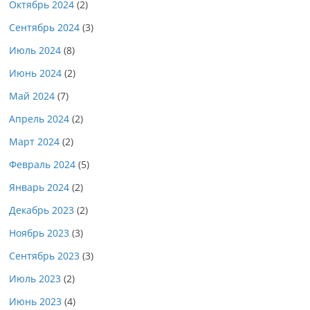
Октябрь 2024
(2)
Сентябрь 2024
(3)
Июль 2024
(8)
Июнь 2024
(2)
Май 2024
(7)
Апрель 2024
(2)
Март 2024
(2)
Февраль 2024
(5)
Январь 2024
(2)
Декабрь 2023
(2)
Ноябрь 2023
(3)
Сентябрь 2023
(3)
Июль 2023
(2)
Июнь 2023
(4)