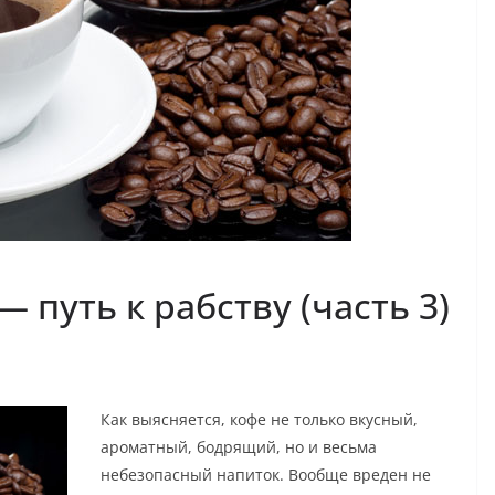
путь к рабству (часть 3)
Как выясняется, кофе не только вкусный,
ароматный, бодрящий, но и весьма
небезопасный напиток. Вообще вреден не