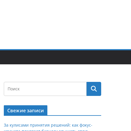
Свежие записи
За кулисами принятия решений: как фокус-