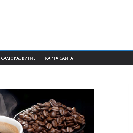
САМОРАЗВИТИЕ
КАРТА САЙТА