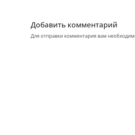
Добавить комментарий
Для отправки комментария вам необходи