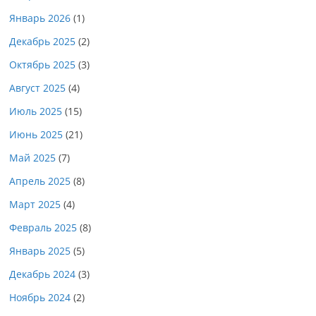
Январь 2026
(1)
Декабрь 2025
(2)
Октябрь 2025
(3)
Август 2025
(4)
Июль 2025
(15)
Июнь 2025
(21)
Май 2025
(7)
Апрель 2025
(8)
Март 2025
(4)
Февраль 2025
(8)
Январь 2025
(5)
Декабрь 2024
(3)
Ноябрь 2024
(2)