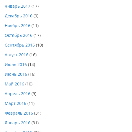
Январь 2017
(17)
Декабрь 2016
(9)
Ноябрь 2016
(11)
Октябрь 2016
(17)
Сентябрь 2016
(10)
Август 2016
(16)
Июль 2016
(14)
Июнь 2016
(16)
Май 2016
(10)
Апрель 2016
(9)
Март 2016
(11)
Февраль 2016
(31)
Январь 2016
(31)