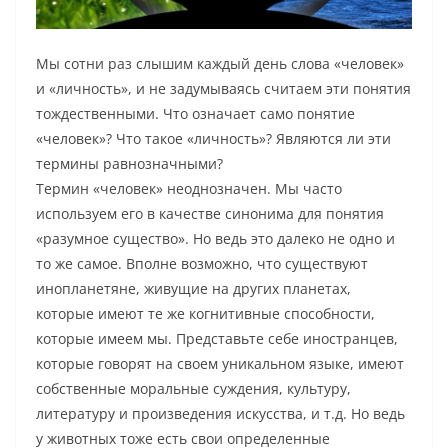
Мы сотни раз слышим каждый день слова «человек»
и «личность», и не задумываясь считаем эти понятия
тождественными. Что означает само понятие
«человек»? Что такое «личность»? Являются ли эти
термины равнозначными?
Термин «человек» неоднозначен. Мы часто
используем его в качестве синонима для понятия
«разумное существо». Но ведь это далеко не одно и
то же самое. Вполне возможно, что существуют
инопланетяне, живущие на других планетах,
которые имеют те же когнитивные способности,
которые имеем мы. Представьте себе иностранцев,
которые говорят на своем уникальном языке, имеют
собственные моральные суждения, культуру,
литературу и произведения искусства, и т.д. Но ведь
у животных тоже есть свои определенные