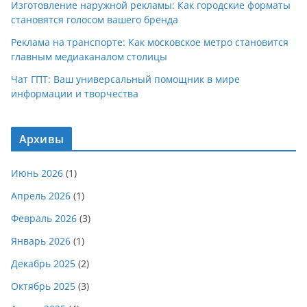
Изготовление наружной рекламы: Как городские форматы
становятся голосом вашего бренда
Реклама на транспорте: Как московское метро становится
главным медиаканалом столицы
Чат ГПТ: Ваш универсальный помощник в мире
информации и творчества
Архивы
Июнь 2026
(1)
Апрель 2026
(1)
Февраль 2026
(3)
Январь 2026
(1)
Декабрь 2025
(2)
Октябрь 2025
(3)