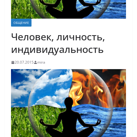
ОБЩЕНИЕ
Человек, личность,
индивидуальность
20.07.2015
mira