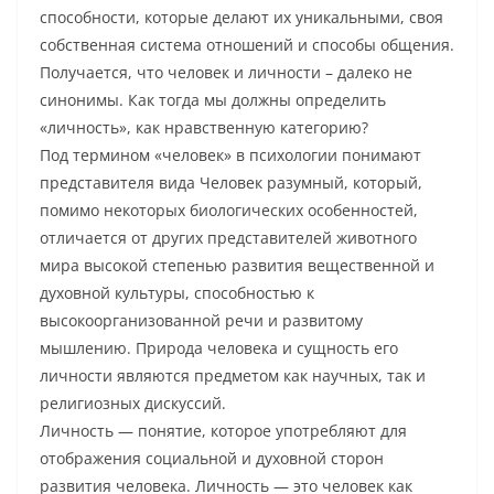
способности, которые делают их уникальными, своя
собственная система отношений и способы общения.
Получается, что человек и личности – далеко не
синонимы. Как тогда мы должны определить
«личность», как нравственную категорию?
Под термином «человек» в психологии понимают
представителя вида Человек разумный, который,
помимо некоторых биологических особенностей,
отличается от других представителей животного
мира высокой степенью развития вещественной и
духовной культуры, способностью к
высокоорганизованной речи и развитому
мышлению. Природа человека и сущность его
личности являются предметом как научных, так и
религиозных дискуссий.
Личность — понятие, которое употребляют для
отображения социальной и духовной сторон
развития человека. Личность — это человек как