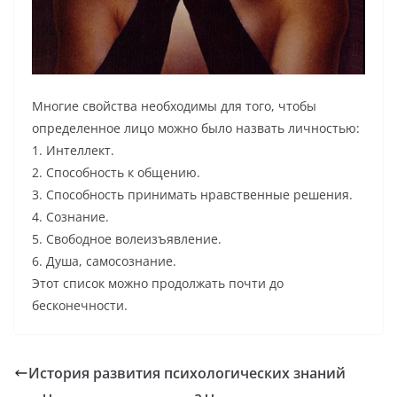
Многие свойства необходимы для того, чтобы
определенное лицо можно было назвать личностью:
1. Интеллект.
2. Способность к общению.
3. Способность принимать нравственные решения.
4. Сознание.
5. Свободное волеизъявление.
6. Душа, самосознание.
Этот список можно продолжать почти до
бесконечности.
История развития психологических знаний