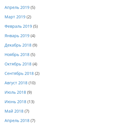
Апрель 2019
(5)
Март 2019
(2)
Февраль 2019
(5)
Январь 2019
(4)
Декабрь 2018
(9)
Ноябрь 2018
(5)
Октябрь 2018
(4)
Сентябрь 2018
(2)
Август 2018
(10)
Июль 2018
(9)
Июнь 2018
(13)
Май 2018
(7)
Апрель 2018
(7)