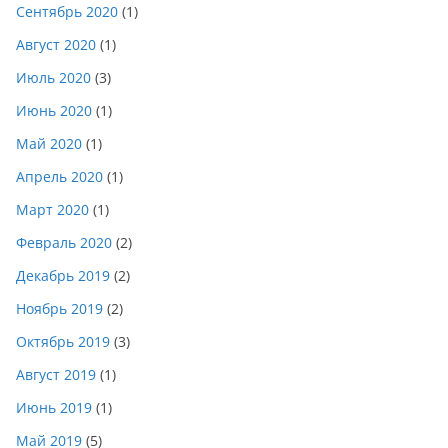
Сентябрь 2020
(1)
Август 2020
(1)
Июль 2020
(3)
Июнь 2020
(1)
Май 2020
(1)
Апрель 2020
(1)
Март 2020
(1)
Февраль 2020
(2)
Декабрь 2019
(2)
Ноябрь 2019
(2)
Октябрь 2019
(3)
Август 2019
(1)
Июнь 2019
(1)
Май 2019
(5)