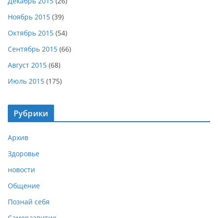
Декабрь 2015
(26)
Ноябрь 2015
(39)
Октябрь 2015
(54)
Сентябрь 2015
(66)
Август 2015
(68)
Июль 2015
(175)
Рубрики
Архив
Здоровье
новости
Общение
Познай себя
Саморазвитие