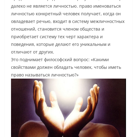
далеко не является личностью. право именоваться
личностью конкретный человек получает, когда он
овладевает речью, входит в систему межличностных
отношений, становится членом общества и
приобретает систему тех черт характера и
поведения, которые делают его уникальным и
отличают от других.
Это поднимает философский вопрос: «Какими
свойствами должен обладать человек, чтобы иметь
право называться личностью?»