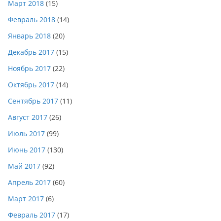
Март 2018
(15)
Февраль 2018
(14)
Январь 2018
(20)
Декабрь 2017
(15)
Ноябрь 2017
(22)
Октябрь 2017
(14)
Сентябрь 2017
(11)
Август 2017
(26)
Июль 2017
(99)
Июнь 2017
(130)
Май 2017
(92)
Апрель 2017
(60)
Март 2017
(6)
Февраль 2017
(17)