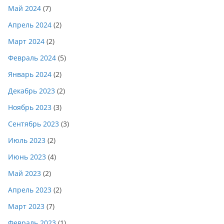
Май 2024
(7)
Апрель 2024
(2)
Март 2024
(2)
Февраль 2024
(5)
Январь 2024
(2)
Декабрь 2023
(2)
Ноябрь 2023
(3)
Сентябрь 2023
(3)
Июль 2023
(2)
Июнь 2023
(4)
Май 2023
(2)
Апрель 2023
(2)
Март 2023
(7)
Февраль 2023
(1)