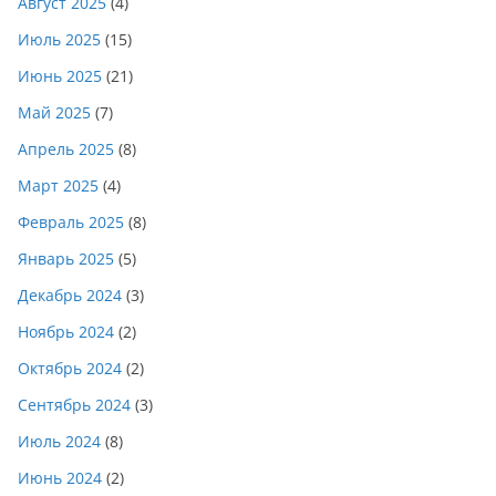
Август 2025
(4)
Июль 2025
(15)
Июнь 2025
(21)
Май 2025
(7)
Апрель 2025
(8)
Март 2025
(4)
Февраль 2025
(8)
Январь 2025
(5)
Декабрь 2024
(3)
Ноябрь 2024
(2)
Октябрь 2024
(2)
Сентябрь 2024
(3)
Июль 2024
(8)
Июнь 2024
(2)