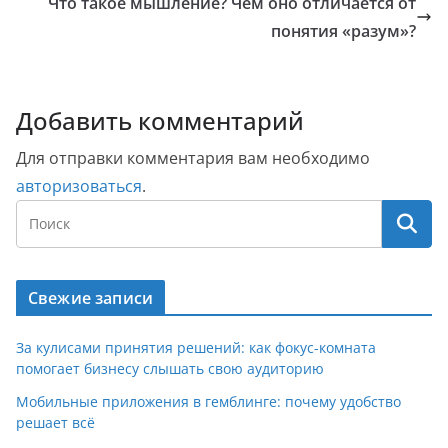
Что такое мышление? Чем оно отличается от
понятия «разум»?
Добавить комментарий
Для отправки комментария вам необходимо
авторизоваться
.
Свежие записи
За кулисами принятия решений: как фокус-комната
помогает бизнесу слышать свою аудиторию
Мобильные приложения в гемблинге: почему удобство
решает всё