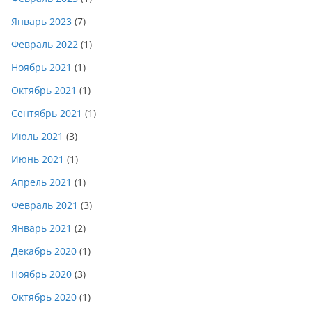
Январь 2023
(7)
Февраль 2022
(1)
Ноябрь 2021
(1)
Октябрь 2021
(1)
Сентябрь 2021
(1)
Июль 2021
(3)
Июнь 2021
(1)
Апрель 2021
(1)
Февраль 2021
(3)
Январь 2021
(2)
Декабрь 2020
(1)
Ноябрь 2020
(3)
Октябрь 2020
(1)