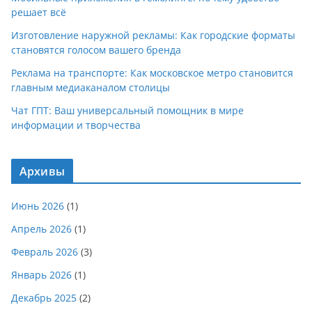
решает всё
Изготовление наружной рекламы: Как городские форматы
становятся голосом вашего бренда
Реклама на транспорте: Как московское метро становится
главным медиаканалом столицы
Чат ГПТ: Ваш универсальный помощник в мире
информации и творчества
Архивы
Июнь 2026
(1)
Апрель 2026
(1)
Февраль 2026
(3)
Январь 2026
(1)
Декабрь 2025
(2)