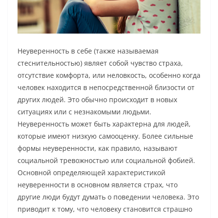
Неуверенность в себе (также называемая
стеснительностью) являет собой чувство страха,
отсутствие комфорта, или неловкость, особенно когда
человек находится в непосредственной близости от
других людей. Это обычно происходит в новых
ситуациях или с незнакомыми людьми.
Неуверенность может быть характерна для людей,
которые имеют низкую самооценку. Более сильные
формы неуверенности, как правило, называют
социальной тревожностью или социальной фобией.
Основной определяющей характеристикой
неуверенности в основном является страх, что
другие люди будут думать о поведении человека. Это
приводит к тому, что человеку становится страшно