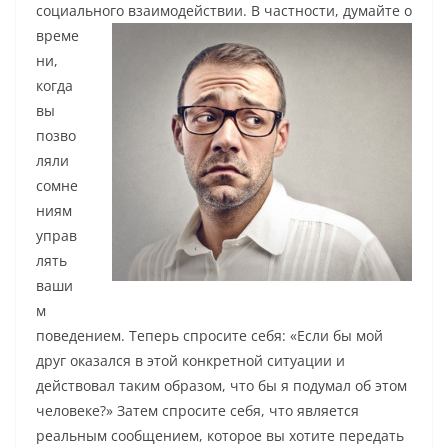
социального взаимодействии. В частности,
думайте о
време
ни,
когда
вы
позво
ляли
сомне
ниям
управ
лять
ваши
м
поведением. Теперь спросите себя: «Если бы мой
друг оказался в этой конкретной ситуации и
действовал таким образом, что бы я подумал об этом
человеке?» Затем спросите себя, что является
реальным сообщением, которое вы хотите передать