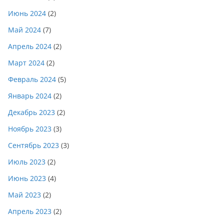
Июнь 2024
(2)
Май 2024
(7)
Апрель 2024
(2)
Март 2024
(2)
Февраль 2024
(5)
Январь 2024
(2)
Декабрь 2023
(2)
Ноябрь 2023
(3)
Сентябрь 2023
(3)
Июль 2023
(2)
Июнь 2023
(4)
Май 2023
(2)
Апрель 2023
(2)