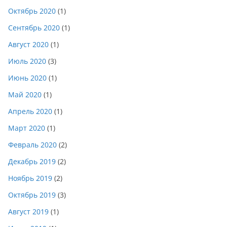
Октябрь 2020
(1)
Сентябрь 2020
(1)
Август 2020
(1)
Июль 2020
(3)
Июнь 2020
(1)
Май 2020
(1)
Апрель 2020
(1)
Март 2020
(1)
Февраль 2020
(2)
Декабрь 2019
(2)
Ноябрь 2019
(2)
Октябрь 2019
(3)
Август 2019
(1)