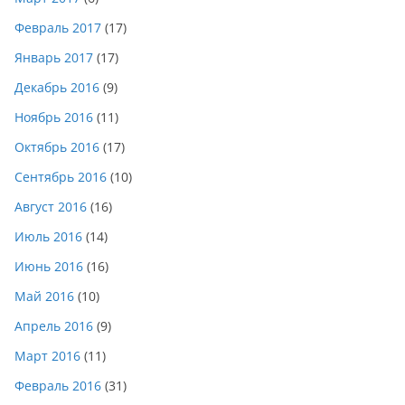
Февраль 2017
(17)
Январь 2017
(17)
Декабрь 2016
(9)
Ноябрь 2016
(11)
Октябрь 2016
(17)
Сентябрь 2016
(10)
Август 2016
(16)
Июль 2016
(14)
Июнь 2016
(16)
Май 2016
(10)
Апрель 2016
(9)
Март 2016
(11)
Февраль 2016
(31)