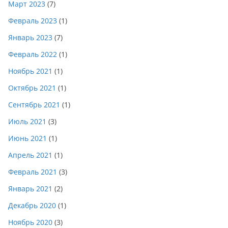
Март 2023
(7)
Февраль 2023
(1)
Январь 2023
(7)
Февраль 2022
(1)
Ноябрь 2021
(1)
Октябрь 2021
(1)
Сентябрь 2021
(1)
Июль 2021
(3)
Июнь 2021
(1)
Апрель 2021
(1)
Февраль 2021
(3)
Январь 2021
(2)
Декабрь 2020
(1)
Ноябрь 2020
(3)