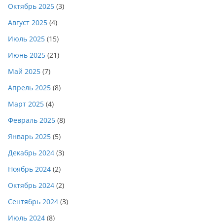
Октябрь 2025
(3)
Август 2025
(4)
Июль 2025
(15)
Июнь 2025
(21)
Май 2025
(7)
Апрель 2025
(8)
Март 2025
(4)
Февраль 2025
(8)
Январь 2025
(5)
Декабрь 2024
(3)
Ноябрь 2024
(2)
Октябрь 2024
(2)
Сентябрь 2024
(3)
Июль 2024
(8)