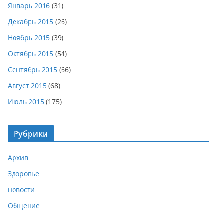
Январь 2016
(31)
Декабрь 2015
(26)
Ноябрь 2015
(39)
Октябрь 2015
(54)
Сентябрь 2015
(66)
Август 2015
(68)
Июль 2015
(175)
Рубрики
Архив
Здоровье
новости
Общение