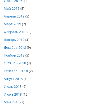
Июнь 2019
(1)
Май 2019
(5)
Апрель 2019
(5)
Март 2019
(2)
Февраль 2019
(5)
Январь 2019
(4)
Декабрь 2018
(9)
Ноябрь 2018
(5)
Октябрь 2018
(4)
Сентябрь 2018
(2)
Август 2018
(10)
Июль 2018
(9)
Июнь 2018
(13)
Май 2018
(7)