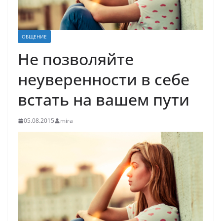
ОБЩЕНИЕ
Не позволяйте
неуверенности в себе
встать на вашем пути
05.08.2015
mira