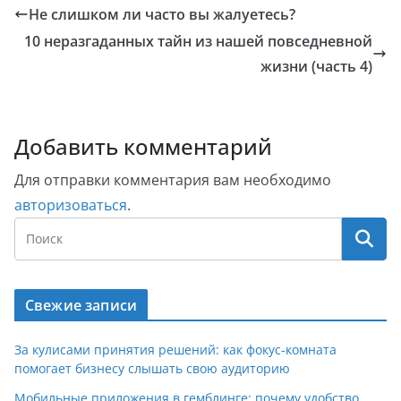
Не слишком ли часто вы жалуетесь?
10 неразгаданных тайн из нашей повседневной
жизни (часть 4)
Добавить комментарий
Для отправки комментария вам необходимо
авторизоваться
.
Свежие записи
За кулисами принятия решений: как фокус-комната
помогает бизнесу слышать свою аудиторию
Мобильные приложения в гемблинге: почему удобство