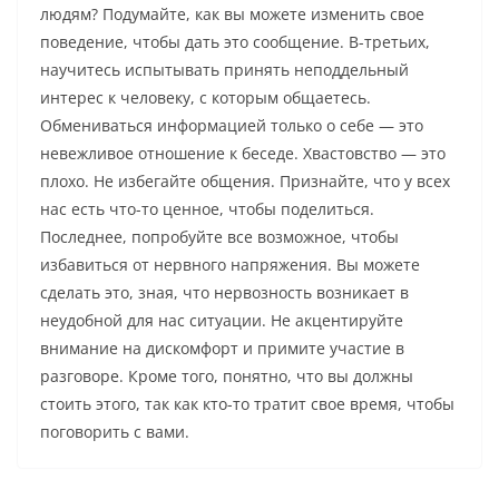
людям? Подумайте, как вы можете изменить свое
поведение, чтобы дать это сообщение. В-третьих,
научитесь испытывать принять неподдельный
интерес к человеку, с которым общаетесь.
Обмениваться информацией только о себе — это
невежливое отношение к беседе. Хвастовство — это
плохо. Не избегайте общения. Признайте, что у всех
нас есть что-то ценное, чтобы поделиться.
Последнее, попробуйте все возможное, чтобы
избавиться от нервного напряжения. Вы можете
сделать это, зная, что нервозность возникает в
неудобной для нас ситуации. Не акцентируйте
внимание на дискомфорт и примите участие в
разговоре. Кроме того, понятно, что вы должны
стоить этого, так как кто-то тратит свое время, чтобы
поговорить с вами.