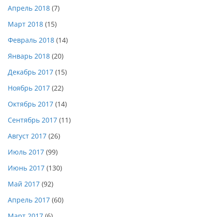
Апрель 2018
(7)
Март 2018
(15)
Февраль 2018
(14)
Январь 2018
(20)
Декабрь 2017
(15)
Ноябрь 2017
(22)
Октябрь 2017
(14)
Сентябрь 2017
(11)
Август 2017
(26)
Июль 2017
(99)
Июнь 2017
(130)
Май 2017
(92)
Апрель 2017
(60)
Март 2017
(6)