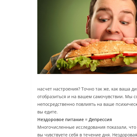
насчет настроения? Точно так же, как ваша д
отобразиться и на вашем самочувствии. Мы с
непосредственно повлиять на ваше психическ
вы едите.
Нездоровое питание = Депрессия
Многочисленные исследования показали, что т
вы чувствуете себя в течение дня. Нездоров