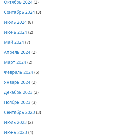
Октябрь 2024
(2)
Сентябрь 2024
(3)
Июль 2024
(8)
Июнь 2024
(2)
Май 2024
(7)
Апрель 2024
(2)
Март 2024
(2)
Февраль 2024
(5)
Январь 2024
(2)
Декабрь 2023
(2)
Ноябрь 2023
(3)
Сентябрь 2023
(3)
Июль 2023
(2)
Июнь 2023
(4)