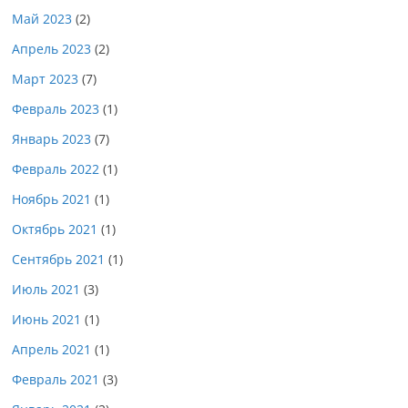
Май 2023
(2)
Апрель 2023
(2)
Март 2023
(7)
Февраль 2023
(1)
Январь 2023
(7)
Февраль 2022
(1)
Ноябрь 2021
(1)
Октябрь 2021
(1)
Сентябрь 2021
(1)
Июль 2021
(3)
Июнь 2021
(1)
Апрель 2021
(1)
Февраль 2021
(3)