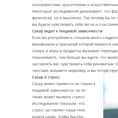
консервантами, красителями и искусственны
Некоторые исследования доказывают, что фаст
физически, но и мысленно. Так почему бы не 
вы будете чувствовать себя легче и счастливе
Сахар ведет к пищевой зависимости
Если вы употребляете слишком много сладког
виновником и причиной которой является сах
сахара и жира в продуктах вызывает перееда
переживаете, чем больше вы едите, что может
заставлять вас чувствовать себя виноватым. О
чипсами, возьмите морковку, и вы почувствуе
Сахар и стресс
Сахар может привести не только к
пищевой зависимости, но он
также может вызвать стресс!
Исследования показали, что
стресс заставляет наше тело
искать сахар, чтобы быстро