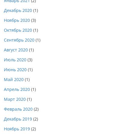
Январь 2021
(2)
Декабрь 2020
(1)
Ноябрь 2020
(3)
Октябрь 2020
(1)
Сентябрь 2020
(1)
Август 2020
(1)
Июль 2020
(3)
Июнь 2020
(1)
Май 2020
(1)
Апрель 2020
(1)
Март 2020
(1)
Февраль 2020
(2)
Декабрь 2019
(2)
Ноябрь 2019
(2)