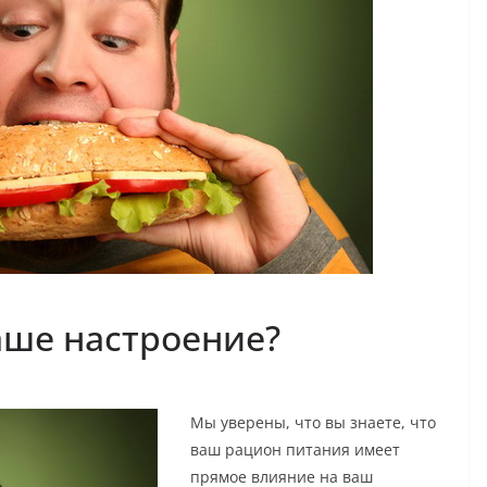
наше настроение?
Мы уверены, что вы знаете, что
ваш рацион питания имеет
прямое влияние на ваш