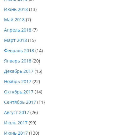
Июнь 2018
(13)
Май 2018
(7)
Апрель 2018
(7)
Март 2018
(15)
Февраль 2018
(14)
Январь 2018
(20)
Декабрь 2017
(15)
Ноябрь 2017
(22)
Октябрь 2017
(14)
Сентябрь 2017
(11)
Август 2017
(26)
Июль 2017
(99)
Июнь 2017
(130)