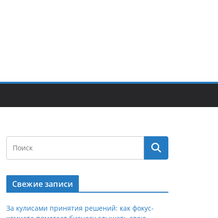
Свежие записи
За кулисами принятия решений: как фокус-