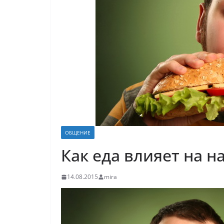
ОБЩЕНИЕ
Как еда влияет на 
14.08.2015
mira