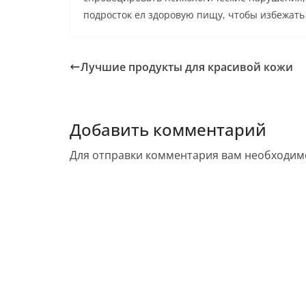
подросток ел здоровую пищу, чтобы избежать
Лучшие продукты для красивой кожи
Добавить комментарий
Для отправки комментария вам необходи