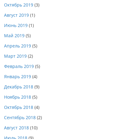
Октябрь 2019
(3)
Август 2019
(1)
Июнь 2019
(1)
Май 2019
(5)
Апрель 2019
(5)
Март 2019
(2)
Февраль 2019
(5)
Январь 2019
(4)
Декабрь 2018
(9)
Ноябрь 2018
(5)
Октябрь 2018
(4)
Сентябрь 2018
(2)
Август 2018
(10)
Июль 2018
(9)