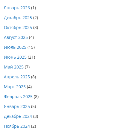
Январь 2026
(1)
Декабрь 2025
(2)
Октябрь 2025
(3)
Август 2025
(4)
Июль 2025
(15)
Июнь 2025
(21)
Май 2025
(7)
Апрель 2025
(8)
Март 2025
(4)
Февраль 2025
(8)
Январь 2025
(5)
Декабрь 2024
(3)
Ноябрь 2024
(2)