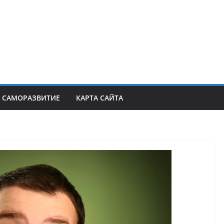
САМОРАЗВИТИЕ
КАРТА САЙТА