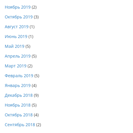
Ноябрь 2019
(2)
Октябрь 2019
(3)
Август 2019
(1)
Июнь 2019
(1)
Май 2019
(5)
Апрель 2019
(5)
Март 2019
(2)
Февраль 2019
(5)
Январь 2019
(4)
Декабрь 2018
(9)
Ноябрь 2018
(5)
Октябрь 2018
(4)
Сентябрь 2018
(2)