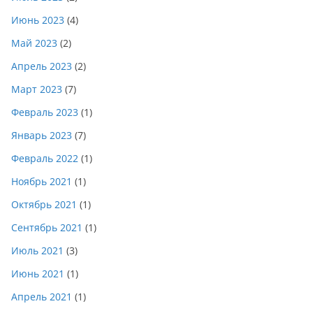
Июнь 2023
(4)
Май 2023
(2)
Апрель 2023
(2)
Март 2023
(7)
Февраль 2023
(1)
Январь 2023
(7)
Февраль 2022
(1)
Ноябрь 2021
(1)
Октябрь 2021
(1)
Сентябрь 2021
(1)
Июль 2021
(3)
Июнь 2021
(1)
Апрель 2021
(1)