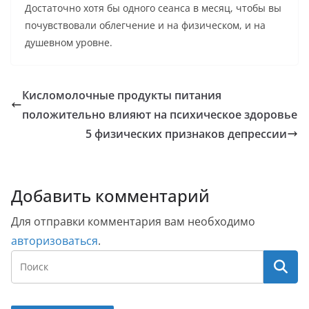
Достаточно хотя бы одного сеанса в месяц, чтобы вы
почувствовали облегчение и на физическом, и на
душевном уровне.
Кисломолочные продукты питания
положительно влияют на психическое здоровье
5 физических признаков депрессии
Добавить комментарий
Для отправки комментария вам необходимо
авторизоваться
.