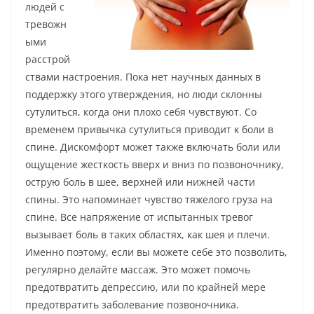
людей с
тревожн
ыми
расстрой
ствами настроения. Пока нет научных данных в
поддержку этого утверждения, но люди склонны
сутулиться, когда они плохо себя чувствуют. Со
временем привычка сутулиться приводит к боли в
спине. Дискомфорт может также включать боли или
ощущение жесткость вверх и вниз по позвоночнику,
острую боль в шее, верхней или нижней части
спины. Это напоминает чувство тяжелого груза на
спине. Все напряжение от испытанных тревог
вызывает боль в таких областях, как шея и плечи.
Именно поэтому, если вы можете себе это позволить,
регулярно делайте массаж. Это может помочь
предотвратить депрессию, или по крайней мере
предотвратить заболевание позвоночника.