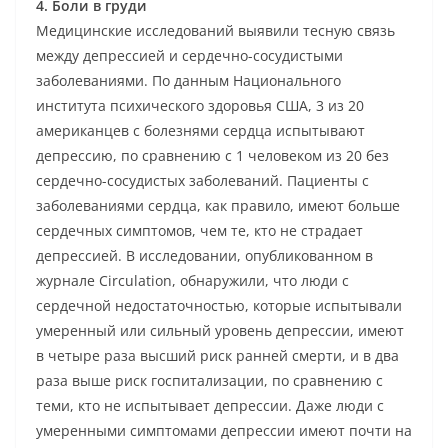
4. Боли в груди
Медицинские исследований выявили тесную связь
между депрессией и сердечно-сосудистыми
заболеваниями. По данным Национального
института психического здоровья США, 3 из 20
американцев с болезнями сердца испытывают
депрессию, по сравнению с 1 человеком из 20 без
сердечно-сосудистых заболеваний. Пациенты с
заболеваниями сердца, как правило, имеют больше
сердечных симптомов, чем те, кто не страдает
депрессией. В исследовании, опубликованном в
журнале Circulation, обнаружили, что люди с
сердечной недостаточностью, которые испытывали
умеренный или сильный уровень депрессии, имеют
в четыре раза высший риск ранней смерти, и в два
раза выше риск госпитализации, по сравнению с
теми, кто не испытывает депрессии. Даже люди с
умеренными симптомами депрессии имеют почти на