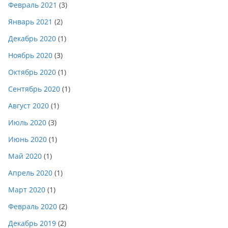
Февраль 2021
(3)
Январь 2021
(2)
Декабрь 2020
(1)
Ноябрь 2020
(3)
Октябрь 2020
(1)
Сентябрь 2020
(1)
Август 2020
(1)
Июль 2020
(3)
Июнь 2020
(1)
Май 2020
(1)
Апрель 2020
(1)
Март 2020
(1)
Февраль 2020
(2)
Декабрь 2019
(2)