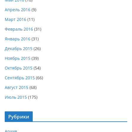
Апрель 2016
(9)
Март 2016
(11)
Февраль 2016
(31)
Январь 2016
(31)
Декабрь 2015
(26)
Ноябрь 2015
(39)
Октябрь 2015
(54)
Сентябрь 2015
(66)
Август 2015
(68)
Июль 2015
(175)
Рубрики
Архив