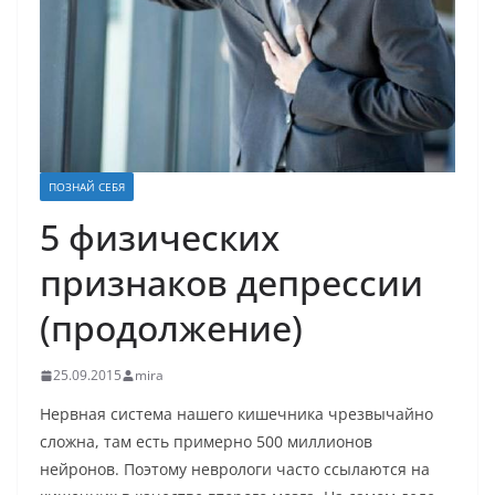
ПОЗНАЙ СЕБЯ
5 физических
признаков депрессии
(продолжение)
25.09.2015
mira
Нервная система нашего кишечника чрезвычайно
сложна, там есть примерно 500 миллионов
нейронов. Поэтому неврологи часто ссылаются на