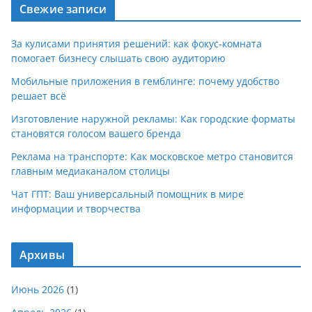
Свежие записи
За кулисами принятия решений: как фокус-комната
помогает бизнесу слышать свою аудиторию
Мобильные приложения в гемблинге: почему удобство
решает всё
Изготовление наружной рекламы: Как городские форматы
становятся голосом вашего бренда
Реклама на транспорте: Как московское метро становится
главным медиаканалом столицы
Чат ГПТ: Ваш универсальный помощник в мире
информации и творчества
Архивы
Июнь 2026
(1)