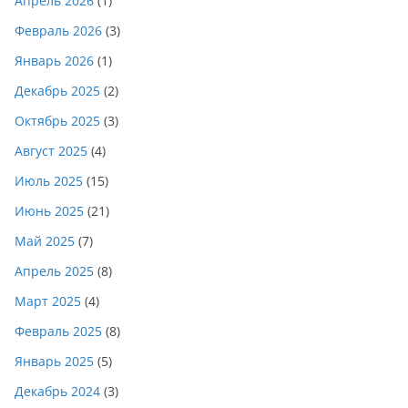
Апрель 2026
(1)
Февраль 2026
(3)
Январь 2026
(1)
Декабрь 2025
(2)
Октябрь 2025
(3)
Август 2025
(4)
Июль 2025
(15)
Июнь 2025
(21)
Май 2025
(7)
Апрель 2025
(8)
Март 2025
(4)
Февраль 2025
(8)
Январь 2025
(5)
Декабрь 2024
(3)