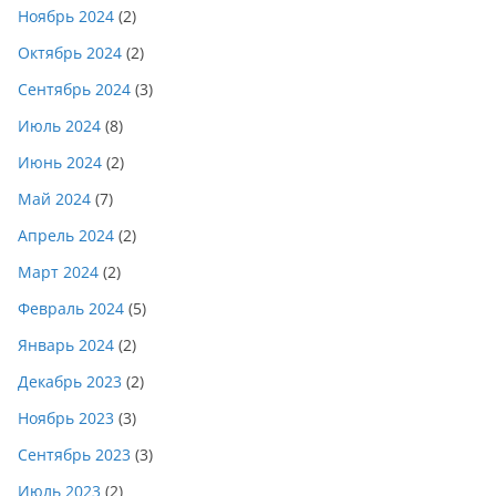
Ноябрь 2024
(2)
Октябрь 2024
(2)
Сентябрь 2024
(3)
Июль 2024
(8)
Июнь 2024
(2)
Май 2024
(7)
Апрель 2024
(2)
Март 2024
(2)
Февраль 2024
(5)
Январь 2024
(2)
Декабрь 2023
(2)
Ноябрь 2023
(3)
Сентябрь 2023
(3)
Июль 2023
(2)