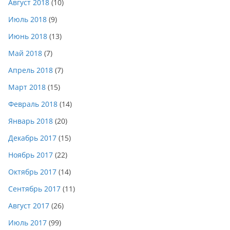
Август 2018
(10)
Июль 2018
(9)
Июнь 2018
(13)
Май 2018
(7)
Апрель 2018
(7)
Март 2018
(15)
Февраль 2018
(14)
Январь 2018
(20)
Декабрь 2017
(15)
Ноябрь 2017
(22)
Октябрь 2017
(14)
Сентябрь 2017
(11)
Август 2017
(26)
Июль 2017
(99)