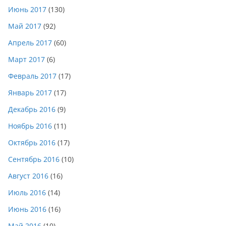
Июнь 2017
(130)
Май 2017
(92)
Апрель 2017
(60)
Март 2017
(6)
Февраль 2017
(17)
Январь 2017
(17)
Декабрь 2016
(9)
Ноябрь 2016
(11)
Октябрь 2016
(17)
Сентябрь 2016
(10)
Август 2016
(16)
Июль 2016
(14)
Июнь 2016
(16)
Май 2016
(10)