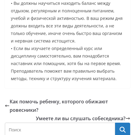
• Вы должны научиться находить баланс между
отдыхом, регулярным и полноценным питанием,
учебой и физической активностью. В ваш режим дня
должны входить все эти виды деятельности, а не
только обучение, иначе очень быстро ваш организм
и нервная система истощится.
• Если вы изучаете определенный курс или
дисциплину самостоятельно, вам понадобится
наставник или помощник, хотя бы на первое время.
Преподаватель поможет вам правильно выбрать
методы, технику и структуру изучения материала.
Как помочь ребенку, которого обижают
ровесники?
Умеете ли вы слушать собеседника?