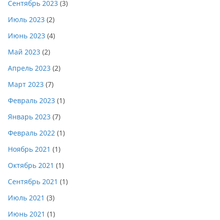
Сентябрь 2023
(3)
Июль 2023
(2)
Июнь 2023
(4)
Май 2023
(2)
Апрель 2023
(2)
Март 2023
(7)
Февраль 2023
(1)
Январь 2023
(7)
Февраль 2022
(1)
Ноябрь 2021
(1)
Октябрь 2021
(1)
Сентябрь 2021
(1)
Июль 2021
(3)
Июнь 2021
(1)