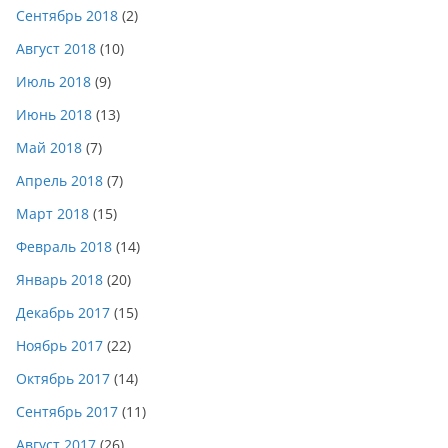
Сентябрь 2018
(2)
Август 2018
(10)
Июль 2018
(9)
Июнь 2018
(13)
Май 2018
(7)
Апрель 2018
(7)
Март 2018
(15)
Февраль 2018
(14)
Январь 2018
(20)
Декабрь 2017
(15)
Ноябрь 2017
(22)
Октябрь 2017
(14)
Сентябрь 2017
(11)
Август 2017
(26)