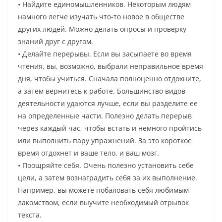
• Найдите единомышленников. Некоторым людям
намного легче изучать что-то новое в обществе
других людей. Можно делать опросы и проверку
знаний друг с другом.
• Делайте перерывы. Если вы засыпаете во время
чтения, вы, возможно, выбрали неправильное время
дня, чтобы учиться. Сначала полноценно отдохните,
а затем вернитесь к работе. Большинство видов
деятельности удаются лучше, если вы разделите ее
на определенные части. Полезно делать перерыв
через каждый час, чтобы встать и немного пройтись
или выполнить пару упражнений. За это короткое
время отдохнет и ваше тело, и ваш мозг.
• Поощряйте себя. Очень полезно установить себе
цели, а затем вознаградить себя за их выполнение.
Например, вы можете побаловать себя любимым
лакомством, если выучите необходимый отрывок
текста.