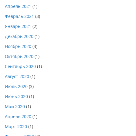
Апрель 2021
(1)
Февраль 2021
(3)
Январь 2021
(2)
Декабрь 2020
(1)
Ноябрь 2020
(3)
Октябрь 2020
(1)
Сентябрь 2020
(1)
Август 2020
(1)
Июль 2020
(3)
Июнь 2020
(1)
Май 2020
(1)
Апрель 2020
(1)
Март 2020
(1)