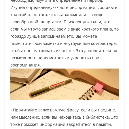
необходимо изучить в определенный период.
Изучив определенную часть информации, составьте
краткий план того, что вы запомнили – в виде
своеобразной шпаргалки. Психолог доказали, что
если мы что-то записываем в виде краткого плана, то
гораздо лучше запоминаем это. Вы можете
поместить свои заметки в ноутбуке или компьютере,
чтобы просматривать их позже. Это дополнительная
возможность пересмотреть и укрепить свои
воспоминания.
• Прочитайте вслух важную фразу, если вы наедине,
или мысленно, если вы находитесь в библиотеке. Это
тоже поможет информации закрепиться в памяти.