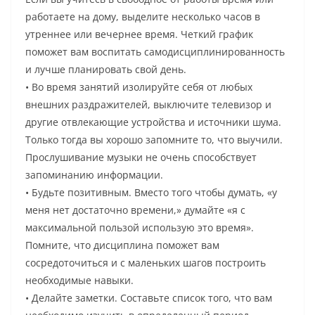
работаете на дому, выделите несколько часов в
утреннее или вечернее время. Четкий график
поможет вам воспитать самодисциплинированность
и лучше планировать свой день.
• Во время занятий изолируйте себя от любых
внешних раздражителей, выключите телевизор и
другие отвлекающие устройства и источники шума.
Только тогда вы хорошо запомните то, что выучили.
Прослушивание музыки не очень способствует
запоминанию информации.
• Будьте позитивным. Вместо того чтобы думать, «у
меня нет достаточно времени,» думайте «я с
максимальной пользой использую это время».
Помните, что дисциплина поможет вам
сосредоточиться и с маленьких шагов построить
необходимые навыки.
• Делайте заметки. Составьте список того, что вам