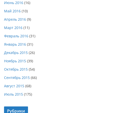
Июнь 2016
(16)
Май 2016
(10)
Апрель 2016
(9)
Март 2016
(11)
Февраль 2016
(31)
Январь 2016
(31)
Декабрь 2015
(26)
Ноябрь 2015
(39)
Октябрь 2015
(54)
Сентябрь 2015
(66)
Август 2015
(68)
Июль 2015
(175)
Рубрики