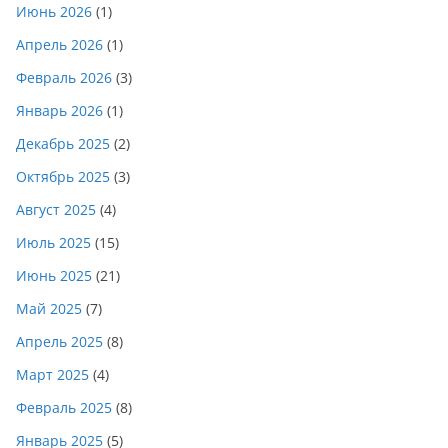
Июнь 2026
(1)
Апрель 2026
(1)
Февраль 2026
(3)
Январь 2026
(1)
Декабрь 2025
(2)
Октябрь 2025
(3)
Август 2025
(4)
Июль 2025
(15)
Июнь 2025
(21)
Май 2025
(7)
Апрель 2025
(8)
Март 2025
(4)
Февраль 2025
(8)
Январь 2025
(5)