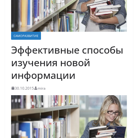
САМОРАЗВИТИЕ
Эффективные способы
изучения новой
информации
30.10.2015
mira