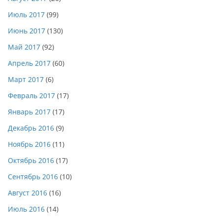
Июль 2017
(99)
Июнь 2017
(130)
Май 2017
(92)
Апрель 2017
(60)
Март 2017
(6)
Февраль 2017
(17)
Январь 2017
(17)
Декабрь 2016
(9)
Ноябрь 2016
(11)
Октябрь 2016
(17)
Сентябрь 2016
(10)
Август 2016
(16)
Июль 2016
(14)