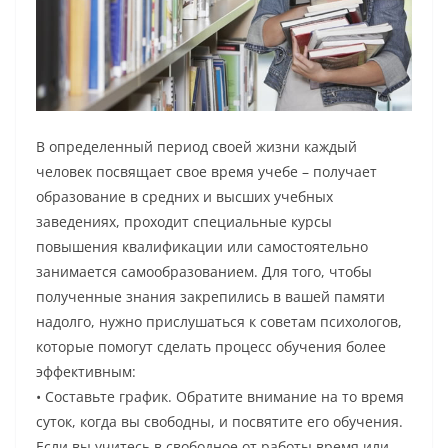
В определенный период своей жизни каждый
человек посвящает свое время учебе – получает
образование в средних и высших учебных
заведениях, проходит специальные курсы
повышения квалификации или самостоятельно
занимается самообразованием. Для того, чтобы
полученные знания закрепились в вашей памяти
надолго, нужно прислушаться к советам психологов,
которые помогут сделать процесс обучения более
эффективным:
• Составьте график. Обратите внимание на то время
суток, когда вы свободны, и посвятите его обучения.
Если вы учитесь в свободное от работы время или