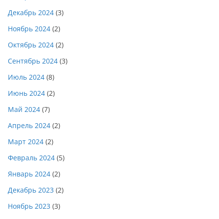
Декабрь 2024
(3)
Ноябрь 2024
(2)
Октябрь 2024
(2)
Сентябрь 2024
(3)
Июль 2024
(8)
Июнь 2024
(2)
Май 2024
(7)
Апрель 2024
(2)
Март 2024
(2)
Февраль 2024
(5)
Январь 2024
(2)
Декабрь 2023
(2)
Ноябрь 2023
(3)