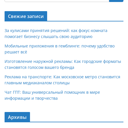
Свежие записи
За кулисами принятия решений: как фокус-комната
помогает бизнесу слышать свою аудиторию
Мобильные приложения в гемблинге: почему удобство
решает всё
Изготовление наружной рекламы: Как городские форматы
становятся голосом вашего бренда
Реклама на транспорте: Как московское метро становится
главным медиаканалом столицы
Чат ГПТ: Ваш универсальный помощник в мире
информации и творчества
Архивы