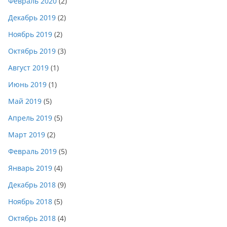
Февраль 2020
(2)
Декабрь 2019
(2)
Ноябрь 2019
(2)
Октябрь 2019
(3)
Август 2019
(1)
Июнь 2019
(1)
Май 2019
(5)
Апрель 2019
(5)
Март 2019
(2)
Февраль 2019
(5)
Январь 2019
(4)
Декабрь 2018
(9)
Ноябрь 2018
(5)
Октябрь 2018
(4)