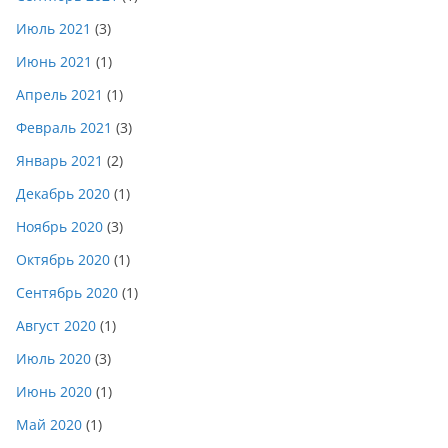
Июль 2021
(3)
Июнь 2021
(1)
Апрель 2021
(1)
Февраль 2021
(3)
Январь 2021
(2)
Декабрь 2020
(1)
Ноябрь 2020
(3)
Октябрь 2020
(1)
Сентябрь 2020
(1)
Август 2020
(1)
Июль 2020
(3)
Июнь 2020
(1)
Май 2020
(1)