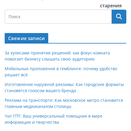
старения
Свежие записи
За кулисами принятия решений: как фокус-комната
помогает бизнесу слышать свою аудиторию
Мобильные приложения в гемблинге: почему удобство
решает всё
Изготовление наружной рекламы: Как городские форматы
становятся голосом вашего бренда
Реклама на транспорте: Как московское метро становится
главным медиаканалом столицы
Чат ГПТ: Ваш универсальный помощник в мире
информации и творчества