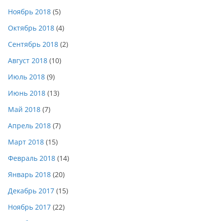
Ноябрь 2018
(5)
Октябрь 2018
(4)
Сентябрь 2018
(2)
Август 2018
(10)
Июль 2018
(9)
Июнь 2018
(13)
Май 2018
(7)
Апрель 2018
(7)
Март 2018
(15)
Февраль 2018
(14)
Январь 2018
(20)
Декабрь 2017
(15)
Ноябрь 2017
(22)