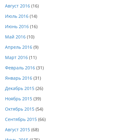
Август 2016
(16)
Июль 2016
(14)
Июнь 2016
(16)
Май 2016
(10)
Апрель 2016
(9)
Март 2016
(11)
Февраль 2016
(31)
Январь 2016
(31)
Декабрь 2015
(26)
Ноябрь 2015
(39)
Октябрь 2015
(54)
Сентябрь 2015
(66)
Август 2015
(68)
Июль 2015
(175)