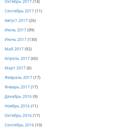
Октябрь 2017
(14)
Сентябрь 2017
(11)
Август 2017
(26)
Июль 2017
(99)
Июнь 2017
(130)
Май 2017
(92)
Апрель 2017
(60)
Март 2017
(6)
Февраль 2017
(17)
Январь 2017
(17)
Декабрь 2016
(9)
Ноябрь 2016
(11)
Октябрь 2016
(17)
Сентябрь 2016
(10)