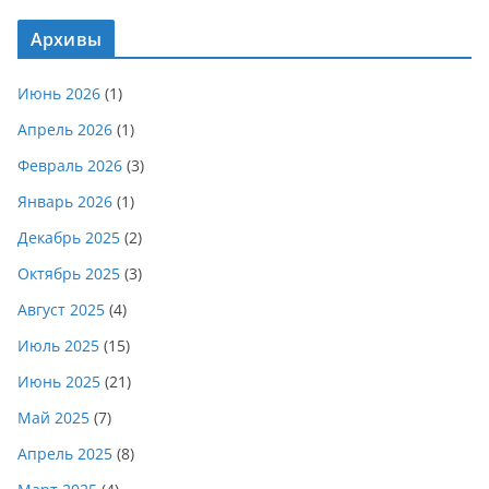
Архивы
Июнь 2026
(1)
Апрель 2026
(1)
Февраль 2026
(3)
Январь 2026
(1)
Декабрь 2025
(2)
Октябрь 2025
(3)
Август 2025
(4)
Июль 2025
(15)
Июнь 2025
(21)
Май 2025
(7)
Апрель 2025
(8)