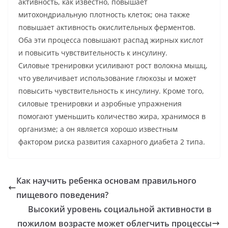
активность, как известно, повышает
митохондриальную плотность клеток; она также
повышает активность окислительных ферментов.
Оба эти процесса повышают распад жирных кислот
и повысить чувствительность к инсулину.
Силовые тренировки усиливают рост волокна мышц,
что увеличивает использование глюкозы и может
повысить чувствительность к инсулину. Кроме того,
силовые тренировки и аэробные упражнения
помогают уменьшить количество жира, хранимося в
организме; а он является хорошо известным
фактором риска развития сахарного диабета 2 типа.
Как научить ребенка основам правильного
пищевого поведения?
Высокий уровень социальной активности в
пожилом возрасте может облегчить процессы