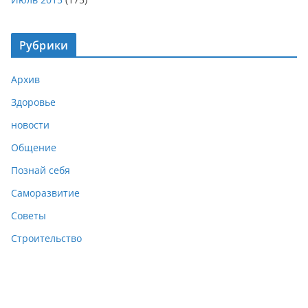
Рубрики
Архив
Здоровье
новости
Общение
Познай себя
Саморазвитие
Советы
Строительство