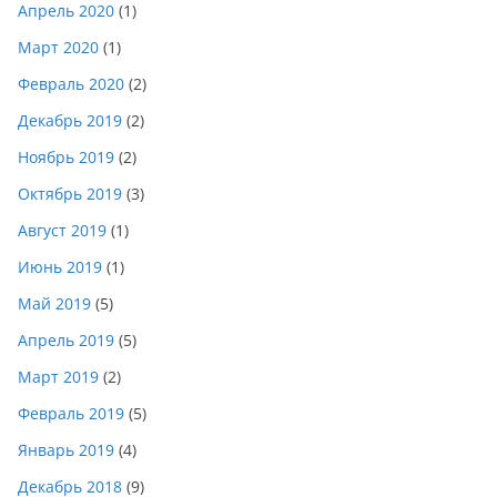
Апрель 2020
(1)
Март 2020
(1)
Февраль 2020
(2)
Декабрь 2019
(2)
Ноябрь 2019
(2)
Октябрь 2019
(3)
Август 2019
(1)
Июнь 2019
(1)
Май 2019
(5)
Апрель 2019
(5)
Март 2019
(2)
Февраль 2019
(5)
Январь 2019
(4)
Декабрь 2018
(9)