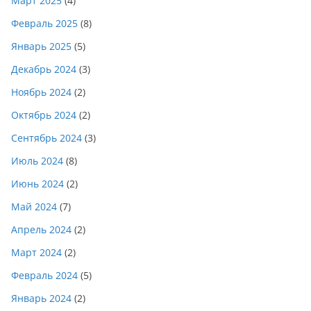
Март 2025
(4)
Февраль 2025
(8)
Январь 2025
(5)
Декабрь 2024
(3)
Ноябрь 2024
(2)
Октябрь 2024
(2)
Сентябрь 2024
(3)
Июль 2024
(8)
Июнь 2024
(2)
Май 2024
(7)
Апрель 2024
(2)
Март 2024
(2)
Февраль 2024
(5)
Январь 2024
(2)