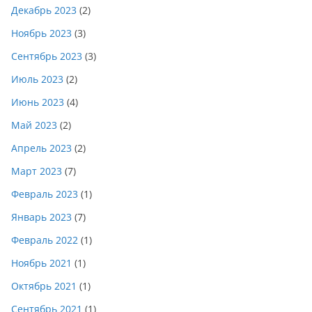
Декабрь 2023
(2)
Ноябрь 2023
(3)
Сентябрь 2023
(3)
Июль 2023
(2)
Июнь 2023
(4)
Май 2023
(2)
Апрель 2023
(2)
Март 2023
(7)
Февраль 2023
(1)
Январь 2023
(7)
Февраль 2022
(1)
Ноябрь 2021
(1)
Октябрь 2021
(1)
Сентябрь 2021
(1)