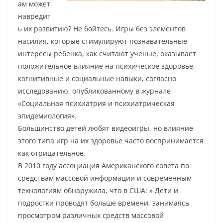
ам может
навредит
ь их развитию? Не бойтесь. Игры без элементов
насилия, которые стимулируют познавательные
интересы ребенка, как считают ученые, оказывает
положительное влияние на психическое здоровье,
когнитивные и социальные навыки, согласно
исследованию, опубликованному в журнале
«Социальная психиатрия и психиатрическая
эпидемиология».
Большинство детей любят видеоигры, но влияние
этого типа игр на их здоровье часто воспринимается
как отрицательное.
В 2010 году ассоциация Американского совета по
средствам массовой информации и современным
технологиям обнаружила, что в США: » Дети и
подростки проводят больше времени, занимаясь
просмотром различных средств массовой