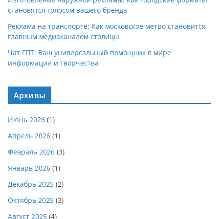
становятся голосом вашего бренда
Реклама на транспорте: Как московское метро становится
главным медиаканалом столицы
Чат ГПТ: Ваш универсальный помощник в мире
информации и творчества
Архивы
Июнь 2026
(1)
Апрель 2026
(1)
Февраль 2026
(3)
Январь 2026
(1)
Декабрь 2025
(2)
Октябрь 2025
(3)
Август 2025
(4)