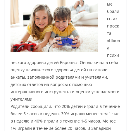
ые
брали
сь из
проек
та
«Школ
а
психи
ческого здоровья детей Европы». Он включал в себя
оценку психического здоровья детей на основе
анкеты, заполненной родителями и учителями,
детских ответов на вопросы с помощью
интерактивного инструмента и оценки успеваемости
учителями.
Родители сообщили, что 20% детей играли в течение
более 5 часов в неделю, 39% играли менее чем 1 час
в неделю и 40% играли в течение 1-5 часов. Менее
1% играли в течение более 20 часов. В Западной