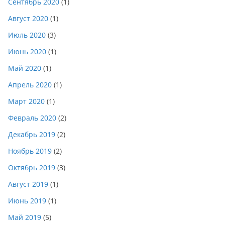
Сентябрь 2020
(1)
Август 2020
(1)
Июль 2020
(3)
Июнь 2020
(1)
Май 2020
(1)
Апрель 2020
(1)
Март 2020
(1)
Февраль 2020
(2)
Декабрь 2019
(2)
Ноябрь 2019
(2)
Октябрь 2019
(3)
Август 2019
(1)
Июнь 2019
(1)
Май 2019
(5)