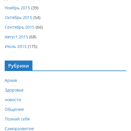
Ноябрь 2015
(39)
Октябрь 2015
(54)
Сентябрь 2015
(66)
Август 2015
(68)
Июль 2015
(175)
Рубрики
Архив
Здоровье
новости
Общение
Познай себя
Саморазвитие