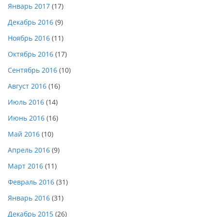
Январь 2017
(17)
Декабрь 2016
(9)
Ноябрь 2016
(11)
Октябрь 2016
(17)
Сентябрь 2016
(10)
Август 2016
(16)
Июль 2016
(14)
Июнь 2016
(16)
Май 2016
(10)
Апрель 2016
(9)
Март 2016
(11)
Февраль 2016
(31)
Январь 2016
(31)
Декабрь 2015
(26)