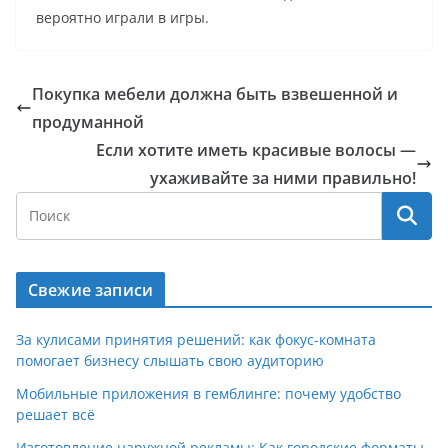
вероятно играли в игры.
Покупка мебели должна быть взвешенной и
продуманной
Если хотите иметь красивые волосы —
ухаживайте за ними правильно!
Свежие записи
За кулисами принятия решений: как фокус-комната
помогает бизнесу слышать свою аудиторию
Мобильные приложения в гемблинге: почему удобство
решает всё
Изготовление наружной рекламы: Как городские форматы