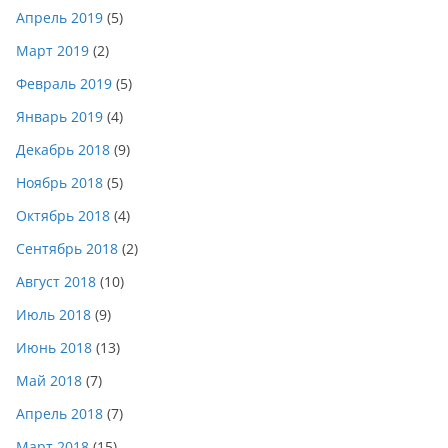
Апрель 2019
(5)
Март 2019
(2)
Февраль 2019
(5)
Январь 2019
(4)
Декабрь 2018
(9)
Ноябрь 2018
(5)
Октябрь 2018
(4)
Сентябрь 2018
(2)
Август 2018
(10)
Июль 2018
(9)
Июнь 2018
(13)
Май 2018
(7)
Апрель 2018
(7)
Март 2018
(15)