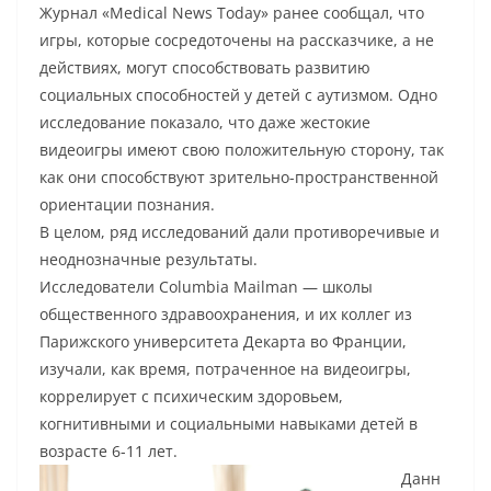
Журнал «Medical News Today» ранее сообщал, что
игры, которые сосредоточены на рассказчике, а не
действиях, могут способствовать развитию
социальных способностей у детей с аутизмом. Одно
исследование показало, что даже жестокие
видеоигры имеют свою положительную сторону, так
как они способствуют зрительно-пространственной
ориентации познания.
В целом, ряд исследований дали противоречивые и
неоднозначные результаты.
Исследователи Columbia Mailman — школы
общественного здравоохранения, и их коллег из
Парижского университета Декарта во Франции,
изучали, как время, потраченное на видеоигры,
коррелирует с психическим здоровьем,
когнитивными и социальными навыками детей в
возрасте 6-11 лет.
Данн