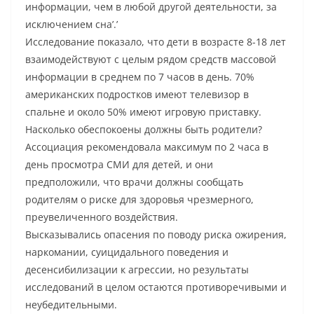
информации, чем в любой другой деятельности, за
исключением сна’.’
Исследование показало, что дети в возрасте 8-18 лет
взаимодействуют с целым рядом средств массовой
информации в среднем по 7 часов в день. 70%
американских подростков имеют телевизор в
спальне и около 50% имеют игровую приставку.
Насколько обеспокоены должны быть родители?
Ассоциация рекомендовала максимум по 2 часа в
день просмотра СМИ для детей, и они
предположили, что врачи должны сообщать
родителям о риске для здоровья чрезмерного,
преувеличенного воздействия.
Высказывались опасения по поводу риска ожирения,
наркомании, суицидального поведения и
десенсибилизации к агрессии, но результаты
исследований в целом остаются противоречивыми и
неубедительными.