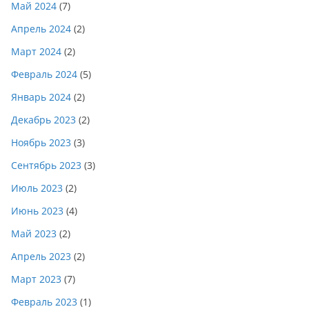
Май 2024
(7)
Апрель 2024
(2)
Март 2024
(2)
Февраль 2024
(5)
Январь 2024
(2)
Декабрь 2023
(2)
Ноябрь 2023
(3)
Сентябрь 2023
(3)
Июль 2023
(2)
Июнь 2023
(4)
Май 2023
(2)
Апрель 2023
(2)
Март 2023
(7)
Февраль 2023
(1)