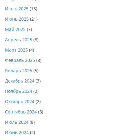
Июль 2025
(15)
Июнь 2025
(21)
Май 2025
(7)
Апрель 2025
(8)
Март 2025
(4)
Февраль 2025
(8)
Январь 2025
(5)
Декабрь 2024
(3)
Ноябрь 2024
(2)
Октябрь 2024
(2)
Сентябрь 2024
(3)
Июль 2024
(8)
Июнь 2024
(2)