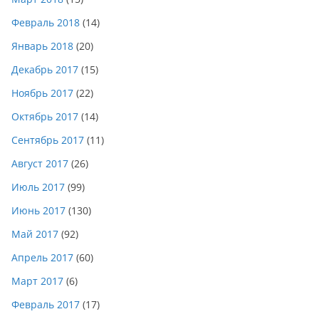
Февраль 2018
(14)
Январь 2018
(20)
Декабрь 2017
(15)
Ноябрь 2017
(22)
Октябрь 2017
(14)
Сентябрь 2017
(11)
Август 2017
(26)
Июль 2017
(99)
Июнь 2017
(130)
Май 2017
(92)
Апрель 2017
(60)
Март 2017
(6)
Февраль 2017
(17)