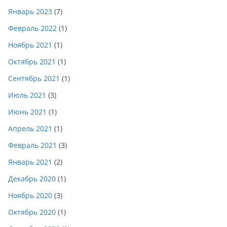
Январь 2023
(7)
Февраль 2022
(1)
Ноябрь 2021
(1)
Октябрь 2021
(1)
Сентябрь 2021
(1)
Июль 2021
(3)
Июнь 2021
(1)
Апрель 2021
(1)
Февраль 2021
(3)
Январь 2021
(2)
Декабрь 2020
(1)
Ноябрь 2020
(3)
Октябрь 2020
(1)