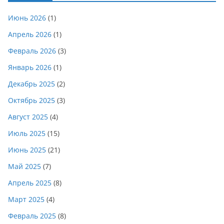
Июнь 2026
(1)
Апрель 2026
(1)
Февраль 2026
(3)
Январь 2026
(1)
Декабрь 2025
(2)
Октябрь 2025
(3)
Август 2025
(4)
Июль 2025
(15)
Июнь 2025
(21)
Май 2025
(7)
Апрель 2025
(8)
Март 2025
(4)
Февраль 2025
(8)