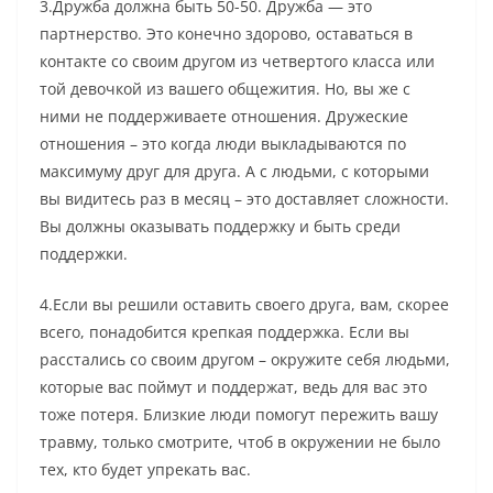
3.Дружба должна быть 50-50. Дружба — это
партнерство. Это конечно здорово, оставаться в
контакте со своим другом из четвертого класса или
той девочкой из вашего общежития. Но, вы же с
ними не поддерживаете отношения. Дружеские
отношения – это когда люди выкладываются по
максимуму друг для друга. А с людьми, с которыми
вы видитесь раз в месяц – это доставляет сложности.
Вы должны оказывать поддержку и быть среди
поддержки.
4.Если вы решили оставить своего друга, вам, скорее
всего, понадобится крепкая поддержка. Если вы
расстались со своим другом – окружите себя людьми,
которые вас поймут и поддержат, ведь для вас это
тоже потеря. Близкие люди помогут пережить вашу
травму, только смотрите, чтоб в окружении не было
тех, кто будет упрекать вас.