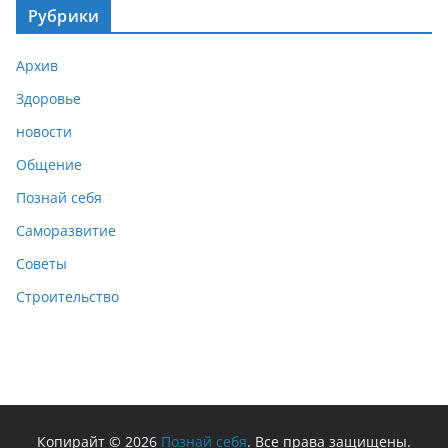
Рубрики
Архив
Здоровье
новости
Общение
Познай себя
Саморазвитие
Советы
Строительство
Копирайт © 2026
Познай себя
. Все права защищены.