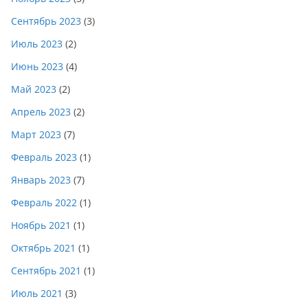
Сентябрь 2023
(3)
Июль 2023
(2)
Июнь 2023
(4)
Май 2023
(2)
Апрель 2023
(2)
Март 2023
(7)
Февраль 2023
(1)
Январь 2023
(7)
Февраль 2022
(1)
Ноябрь 2021
(1)
Октябрь 2021
(1)
Сентябрь 2021
(1)
Июль 2021
(3)