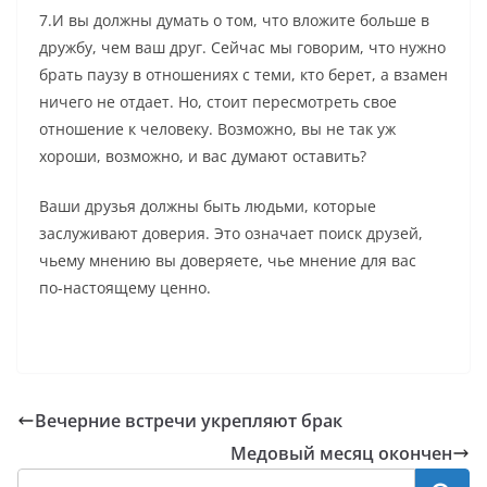
7.И вы должны думать о том, что вложите больше в
дружбу, чем ваш друг. Сейчас мы говорим, что нужно
брать паузу в отношениях с теми, кто берет, а взамен
ничего не отдает. Но, стоит пересмотреть свое
отношение к человеку. Возможно, вы не так уж
хороши, возможно, и вас думают оставить?
Ваши друзья должны быть людьми, которые
заслуживают доверия. Это означает поиск друзей,
чьему мнению вы доверяете, чье мнение для вас
по-настоящему ценно.
Вечерние встречи укрепляют брак
Медовый месяц окончен