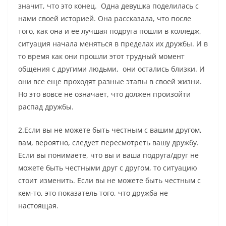
значит, что это конец. Одна девушка поделилась с
нами своей историей. Она рассказала, что после
того, как она и ее лучшая подруга пошли в колледж,
ситуация начала меняться в пределах их дружбы. И в
то время как они прошли этот трудный момент
общения с другими людьми, они остались близки. И
они все еще проходят разные этапы в своей жизни.
Но это вовсе не означает, что должен произойти
распад дружбы.
2.Если вы не можете быть честным с вашим другом,
вам, вероятно, следует пересмотреть вашу дружбу.
Если вы понимаете, что вы и ваша подруга/друг не
можете быть честными друг с другом, то ситуацию
стоит изменить. Если вы не можете быть честным с
кем-то, это показатель того, что дружба не
настоящая.