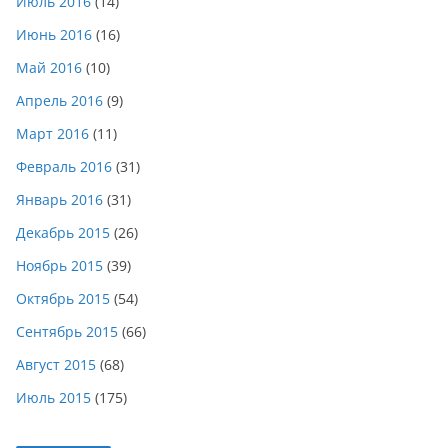
Июль 2016
(14)
Июнь 2016
(16)
Май 2016
(10)
Апрель 2016
(9)
Март 2016
(11)
Февраль 2016
(31)
Январь 2016
(31)
Декабрь 2015
(26)
Ноябрь 2015
(39)
Октябрь 2015
(54)
Сентябрь 2015
(66)
Август 2015
(68)
Июль 2015
(175)