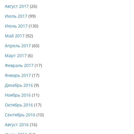
Август 2017
(26)
Июль 2017
(99)
Июнь 2017
(130)
Май 2017
(92)
Апрель 2017
(60)
Март 2017
(6)
Февраль 2017
(17)
Январь 2017
(17)
Декабрь 2016
(9)
Ноябрь 2016
(11)
Октябрь 2016
(17)
Сентябрь 2016
(10)
Август 2016
(16)