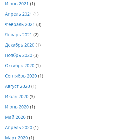
Июнь 2021
(1)
Апрель 2021
(1)
Февраль 2021
(3)
Январь 2021
(2)
Декабрь 2020
(1)
Ноябрь 2020
(3)
Октябрь 2020
(1)
Сентябрь 2020
(1)
Август 2020
(1)
Июль 2020
(3)
Июнь 2020
(1)
Май 2020
(1)
Апрель 2020
(1)
Март 2020
(1)