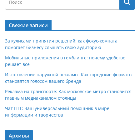
Свежие записи
За кулисами принятия решений: как фокус-комната
помогает бизнесу слышать свою аудиторию
Мобильные приложения в гемблинге: почему удобство
решает всё
Изготовление наружной рекламы: Как городские форматы
становятся голосом вашего бренда
Реклама на транспорте: Как московское метро становится
главным медиаканалом столицы
Чат ГПТ: Ваш универсальный помощник в мире
информации и творчества
Архивы