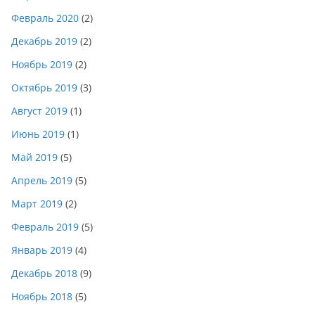
Февраль 2020
(2)
Декабрь 2019
(2)
Ноябрь 2019
(2)
Октябрь 2019
(3)
Август 2019
(1)
Июнь 2019
(1)
Май 2019
(5)
Апрель 2019
(5)
Март 2019
(2)
Февраль 2019
(5)
Январь 2019
(4)
Декабрь 2018
(9)
Ноябрь 2018
(5)