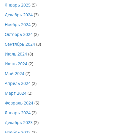
Январь 2025
(5)
Декабрь 2024
(3)
Ноябрь 2024
(2)
Октябрь 2024
(2)
Сентябрь 2024
(3)
Июль 2024
(8)
Июнь 2024
(2)
Май 2024
(7)
Апрель 2024
(2)
Март 2024
(2)
Февраль 2024
(5)
Январь 2024
(2)
Декабрь 2023
(2)
Ноябрь 2023
(3)