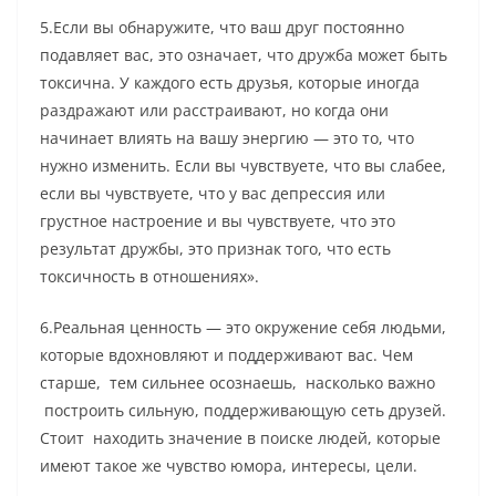
5.Если вы обнаружите, что ваш друг постоянно
подавляет вас, это означает, что дружба может быть
токсична. У каждого есть друзья, которые иногда
раздражают или расстраивают, но когда они
начинает влиять на вашу энергию — это то, что
нужно изменить. Если вы чувствуете, что вы слабее,
если вы чувствуете, что у вас депрессия или
грустное настроение и вы чувствуете, что это
результат дружбы, это признак того, что есть
токсичность в отношениях».
6.Реальная ценность — это окружение себя людьми,
которые вдохновляют и поддерживают вас. Чем
старше, тем сильнее осознаешь, насколько важно
построить сильную, поддерживающую сеть друзей.
Стоит находить значение в поиске людей, которые
имеют такое же чувство юмора, интересы, цели.