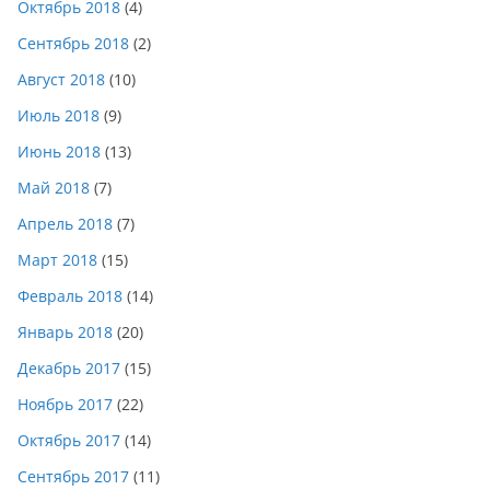
Октябрь 2018
(4)
Сентябрь 2018
(2)
Август 2018
(10)
Июль 2018
(9)
Июнь 2018
(13)
Май 2018
(7)
Апрель 2018
(7)
Март 2018
(15)
Февраль 2018
(14)
Январь 2018
(20)
Декабрь 2017
(15)
Ноябрь 2017
(22)
Октябрь 2017
(14)
Сентябрь 2017
(11)