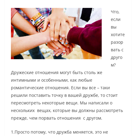
Что,
если
вы
хотите
разор
вать с
друго
м?
Дружеские отношения могут быть столь же
интимными и особенными, как любые
романтические отношения. Если вы все – таки
решили поставить точку в вашей дружбе, то стоит
пересмотреть некоторые вещи. Мы написали о
нескольких вещах, которые вы должны рассмотреть
прежде, чем порвать отношения с другом.
1.Просто потому, что дружба меняется, это не