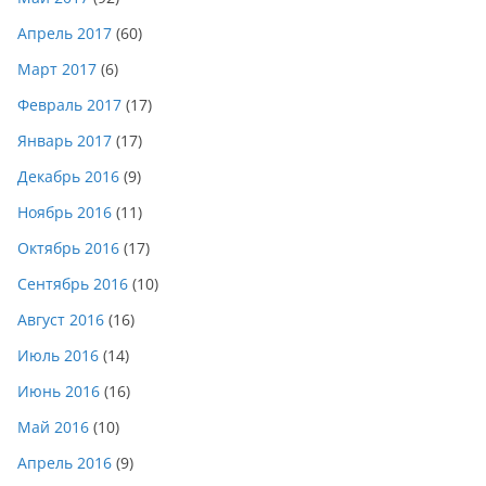
Апрель 2017
(60)
Март 2017
(6)
Февраль 2017
(17)
Январь 2017
(17)
Декабрь 2016
(9)
Ноябрь 2016
(11)
Октябрь 2016
(17)
Сентябрь 2016
(10)
Август 2016
(16)
Июль 2016
(14)
Июнь 2016
(16)
Май 2016
(10)
Апрель 2016
(9)