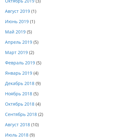
Октябрь 2019
(3)
Август 2019
(1)
Июнь 2019
(1)
Май 2019
(5)
Апрель 2019
(5)
Март 2019
(2)
Февраль 2019
(5)
Январь 2019
(4)
Декабрь 2018
(9)
Ноябрь 2018
(5)
Октябрь 2018
(4)
Сентябрь 2018
(2)
Август 2018
(10)
Июль 2018
(9)