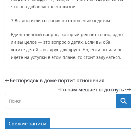
что она добавляет к его жизни.
7.Вы достигли согласия по отношению к детям
Единственный вопрос, который решает точно, одно
ли вы целое — это вопрос о детях. Если вы оба
хотите детей – вы друг для друга. Но, если вы или он
идете на уступки в этом плане, то стоит задуматься.
Беспорядок в доме портит отношения
Что нам мешает отдохнуть?
Свежие записи