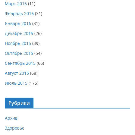
Март 2016
(11)
Февраль 2016
(31)
Январь 2016
(31)
Декабрь 2015
(26)
Ноябрь 2015
(39)
Октябрь 2015
(54)
Сентябрь 2015
(66)
Август 2015
(68)
Июль 2015
(175)
Рубрики
Архив
Здоровье