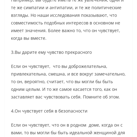
те же симпатии и антипатии, и те же политические
взгляды. Но наши исследования показывают, что
совместимость подобных интересов в основном не
имеет значения. Более важно то, что он чувствует,
когда вы вместе.
3.Вы дарите ему чувство прекрасного
Если он чувствует, что вы доброжелательна,
привлекательна, смешна, и все вокруг замечательно,
то он, вероятно, считает, что вы могли бы быть
одним целым. И то же самое касается того, как он
заставляет вас чувствовать себя. Помните об этом.
4.Он чувствует себя в безопасности
Если он чувствует, что он в родном доме, когда он с
вами, то вы могли бы быть идеальной женщиной для