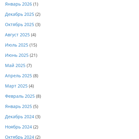
Январь 2026
(1)
Декабрь 2025
(2)
Октябрь 2025
(3)
Август 2025
(4)
Июль 2025
(15)
Июнь 2025
(21)
Май 2025
(7)
Апрель 2025
(8)
Март 2025
(4)
Февраль 2025
(8)
Январь 2025
(5)
Декабрь 2024
(3)
Ноябрь 2024
(2)
Октябрь 2024
(2)