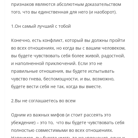
признаков являются абсолютным доказательством
того, что вы единственная для него (и наоборот).
1.Он самый лучший с тобой
Конечно, есть конфликт, который вы должны пройти
во всех отношениях, но когда вы с вашим человеком,
вы будете чувствовать себя более живой, радостной,
и наполненной приключений. Если это не
правильные отношения, вы будете испытывать
чувство гнева, беспомощности, и вы, возможно,
будете вести себя не так, когда вы вместе.
2.Вы не соглашаетесь во всем
Одним из важных мифов (и стоит рассеять это
убеждение) – это то, что вы будете чувствовать себя
полностью совместимыми во всех отношениях.
Например, вы будете иметь те же увлечения, одни и