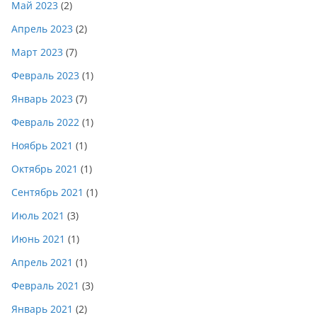
Май 2023
(2)
Апрель 2023
(2)
Март 2023
(7)
Февраль 2023
(1)
Январь 2023
(7)
Февраль 2022
(1)
Ноябрь 2021
(1)
Октябрь 2021
(1)
Сентябрь 2021
(1)
Июль 2021
(3)
Июнь 2021
(1)
Апрель 2021
(1)
Февраль 2021
(3)
Январь 2021
(2)