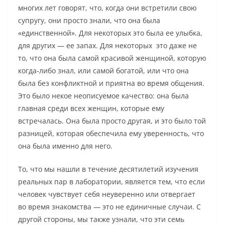
многих лет говорят, что, когда они встретили свою
супругу, они просто знали, что она была
«единственной». Для некоторых это была ее улыбка,
для других — ее запах. Для некоторых это даже не
то, что она была самой красивой женщиной, которую
когда-либо знал, или самой богатой, или что она
была без конфликтной и приятна во время общения.
Это было некое неописуемое качество: она была
главная среди всех женщин, которые ему
встречалась. Она была просто другая, и это было той
разницей, которая обеспечила ему уверенность, что
она была именно для него.
То, что мы нашли в течение десятилетий изучения
реальных пар в лаборатории, является тем, что если
человек чувствует себя неуверенно или отвергает
во время знакомства — это не единичные случаи. С
другой стороны, мы также узнали, что эти семь