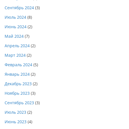
Сентябрь 2024
(3)
Июль 2024
(8)
Июнь 2024
(2)
Май 2024
(7)
Апрель 2024
(2)
Март 2024
(2)
Февраль 2024
(5)
Январь 2024
(2)
Декабрь 2023
(2)
Ноябрь 2023
(3)
Сентябрь 2023
(3)
Июль 2023
(2)
Июнь 2023
(4)