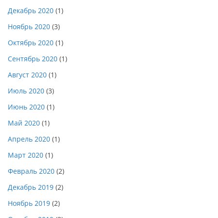
Декабрь 2020
(1)
Ноябрь 2020
(3)
Октябрь 2020
(1)
Сентябрь 2020
(1)
Август 2020
(1)
Июль 2020
(3)
Июнь 2020
(1)
Май 2020
(1)
Апрель 2020
(1)
Март 2020
(1)
Февраль 2020
(2)
Декабрь 2019
(2)
Ноябрь 2019
(2)