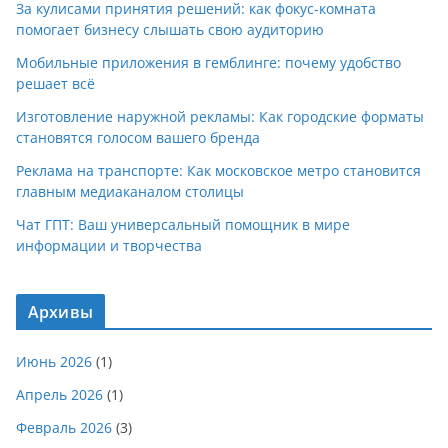
За кулисами принятия решений: как фокус-комната
помогает бизнесу слышать свою аудиторию
Мобильные приложения в гемблинге: почему удобство
решает всё
Изготовление наружной рекламы: Как городские форматы
становятся голосом вашего бренда
Реклама на транспорте: Как московское метро становится
главным медиаканалом столицы
Чат ГПТ: Ваш универсальный помощник в мире
информации и творчества
Архивы
Июнь 2026
(1)
Апрель 2026
(1)
Февраль 2026
(3)