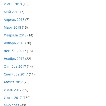
Июнь 2018
(13)
Май 2018
(7)
Апрель 2018
(7)
Март 2018
(15)
Февраль 2018
(14)
Январь 2018
(20)
Декабрь 2017
(15)
Ноябрь 2017
(22)
Октябрь 2017
(14)
Сентябрь 2017
(11)
Август 2017
(26)
Июль 2017
(99)
Июнь 2017
(130)
Май 2017
(92)