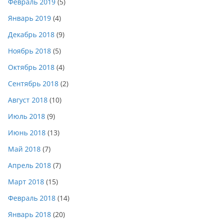
Февраль 2019
(5)
Январь 2019
(4)
Декабрь 2018
(9)
Ноябрь 2018
(5)
Октябрь 2018
(4)
Сентябрь 2018
(2)
Август 2018
(10)
Июль 2018
(9)
Июнь 2018
(13)
Май 2018
(7)
Апрель 2018
(7)
Март 2018
(15)
Февраль 2018
(14)
Январь 2018
(20)