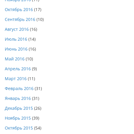
Октябрь 2016
(17)
Сентябрь 2016
(10)
Август 2016
(16)
Июль 2016
(14)
Июнь 2016
(16)
Май 2016
(10)
Апрель 2016
(9)
Март 2016
(11)
Февраль 2016
(31)
Январь 2016
(31)
Декабрь 2015
(26)
Ноябрь 2015
(39)
Октябрь 2015
(54)