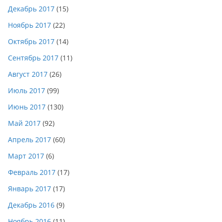
Декабрь 2017
(15)
Ноябрь 2017
(22)
Октябрь 2017
(14)
Сентябрь 2017
(11)
Август 2017
(26)
Июль 2017
(99)
Июнь 2017
(130)
Май 2017
(92)
Апрель 2017
(60)
Март 2017
(6)
Февраль 2017
(17)
Январь 2017
(17)
Декабрь 2016
(9)
Ноябрь 2016
(11)