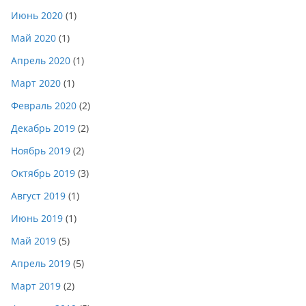
Июнь 2020
(1)
Май 2020
(1)
Апрель 2020
(1)
Март 2020
(1)
Февраль 2020
(2)
Декабрь 2019
(2)
Ноябрь 2019
(2)
Октябрь 2019
(3)
Август 2019
(1)
Июнь 2019
(1)
Май 2019
(5)
Апрель 2019
(5)
Март 2019
(2)