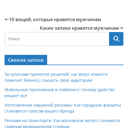
10 вещей, которые нравятся мужчинам
Какие запахи нравятся мужчинам
Свежие записи
За кулисами принятия решений: как фокус-комната
помогает бизнесу слышать свою аудиторию
Мобильные приложения в гемблинге: почему удобство
решает всё
Изготовление наружной рекламы: Как городские форматы
становятся голосом вашего бренда
Реклама на транспорте: Как московское метро становится
главным медиаканалом столицы