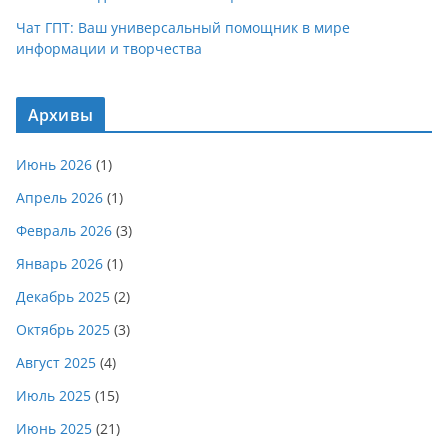
Чат ГПТ: Ваш универсальный помощник в мире
информации и творчества
Архивы
Июнь 2026
(1)
Апрель 2026
(1)
Февраль 2026
(3)
Январь 2026
(1)
Декабрь 2025
(2)
Октябрь 2025
(3)
Август 2025
(4)
Июль 2025
(15)
Июнь 2025
(21)