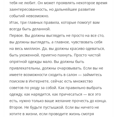
тебя не любит. Он может проявлять некоторое время
заинтересованность, но дальнейшее развитие
событий невозможно.
Итак, три главных правила, которые помогут вам
всегда быть деланной.
Первое. Вы должны выглядеть не просто на все сто,
вы должны выглядеть, а главное, чувствовать себя
на весь миллион. Да, вы должны красиво одеваться,
быть ухоженной, приятно пахнуть. Просто чистой
опрятной одежды мало. Вы должны быть
привлекательны, должны очаровывать. Если вы не
имеете возможности сходить в салон — займитесь
поиском в Интернете, сейчас есть множество
советов по уходу за собой. Как правильно выбрать
одежду, как нарядится, как причесаться — все это
есть, нужно только ваше желание прочесть до конца.
Второе. Не будьте пустышкой. Если вы ничего не
хотите в жизни, если проводите жизнь смотря