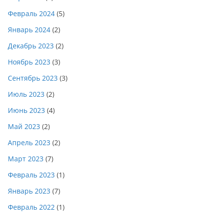
Февраль 2024
(5)
Январь 2024
(2)
Декабрь 2023
(2)
Ноябрь 2023
(3)
Сентябрь 2023
(3)
Июль 2023
(2)
Июнь 2023
(4)
Май 2023
(2)
Апрель 2023
(2)
Март 2023
(7)
Февраль 2023
(1)
Январь 2023
(7)
Февраль 2022
(1)