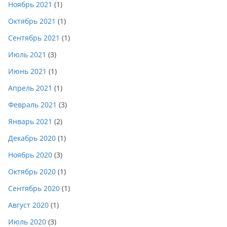
Ноябрь 2021
(1)
Октябрь 2021
(1)
Сентябрь 2021
(1)
Июль 2021
(3)
Июнь 2021
(1)
Апрель 2021
(1)
Февраль 2021
(3)
Январь 2021
(2)
Декабрь 2020
(1)
Ноябрь 2020
(3)
Октябрь 2020
(1)
Сентябрь 2020
(1)
Август 2020
(1)
Июль 2020
(3)