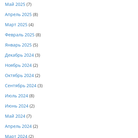
Май 2025
(7)
Апрель 2025
(8)
Март 2025
(4)
Февраль 2025
(8)
Январь 2025
(5)
Декабрь 2024
(3)
Ноябрь 2024
(2)
Октябрь 2024
(2)
Сентябрь 2024
(3)
Июль 2024
(8)
Июнь 2024
(2)
Май 2024
(7)
Апрель 2024
(2)
Март 2024
(2)