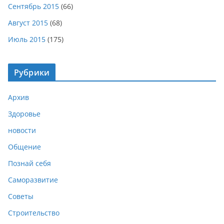
Сентябрь 2015
(66)
Август 2015
(68)
Июль 2015
(175)
Рубрики
Архив
Здоровье
новости
Общение
Познай себя
Саморазвитие
Советы
Строительство