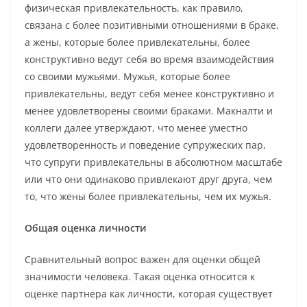
физическая привлекательность, как правило,
связана с более позитивными отношениями в браке,
а жены, которые более привлекательны, более
конструктивно ведут себя во время взаимодействия
со своими мужьями. Мужья, которые более
привлекательны, ведут себя менее конструктивно и
менее удовлетворены своими браками. Макналти и
коллеги далее утверждают, что менее уместно
удовлетворенность и поведение супружеских пар,
что супруги привлекательны в абсолютном масштабе
или что они одинаково привлекают друг друга, чем
то, что жены более привлекательны, чем их мужья.
Общая оценка личности
Сравнительный вопрос важен для оценки общей
значимости человека. Такая оценка относится к
оценке партнера как личности, которая существует