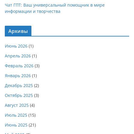
Чат ГПТ: Ваш универсальный помощник в мире
информации и творчества
Архивы
Июнь 2026
(1)
Апрель 2026
(1)
Февраль 2026
(3)
Январь 2026
(1)
Декабрь 2025
(2)
Октябрь 2025
(3)
Август 2025
(4)
Июль 2025
(15)
Июнь 2025
(21)