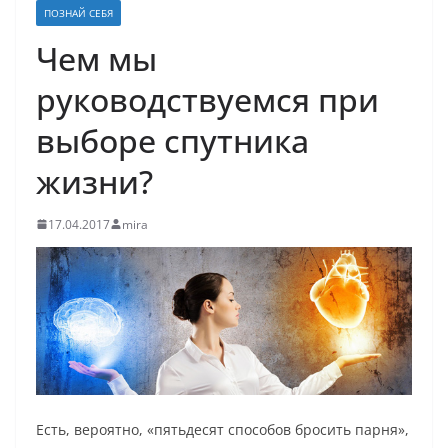
ПОЗНАЙ СЕБЯ
Чем мы
руководствуемся при
выборе спутника
жизни?
17.04.2017
mira
Есть, вероятно, «пятьдесят способов бросить парня»,