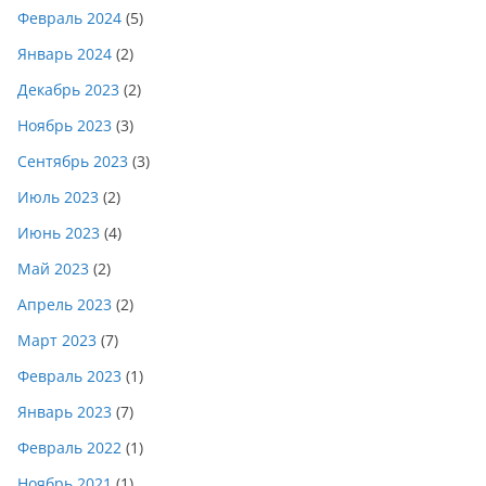
Февраль 2024
(5)
Январь 2024
(2)
Декабрь 2023
(2)
Ноябрь 2023
(3)
Сентябрь 2023
(3)
Июль 2023
(2)
Июнь 2023
(4)
Май 2023
(2)
Апрель 2023
(2)
Март 2023
(7)
Февраль 2023
(1)
Январь 2023
(7)
Февраль 2022
(1)
Ноябрь 2021
(1)