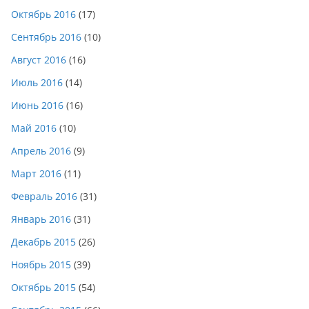
Октябрь 2016
(17)
Сентябрь 2016
(10)
Август 2016
(16)
Июль 2016
(14)
Июнь 2016
(16)
Май 2016
(10)
Апрель 2016
(9)
Март 2016
(11)
Февраль 2016
(31)
Январь 2016
(31)
Декабрь 2015
(26)
Ноябрь 2015
(39)
Октябрь 2015
(54)