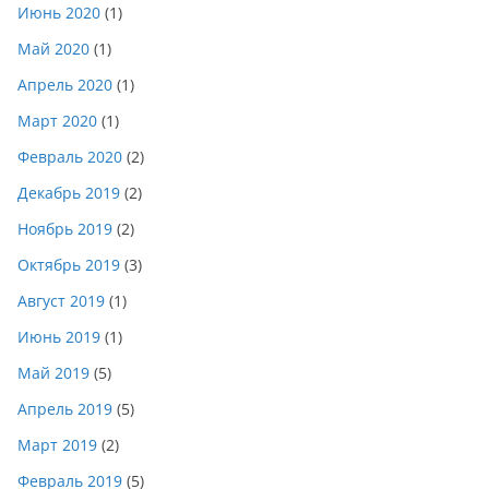
Июнь 2020
(1)
Май 2020
(1)
Апрель 2020
(1)
Март 2020
(1)
Февраль 2020
(2)
Декабрь 2019
(2)
Ноябрь 2019
(2)
Октябрь 2019
(3)
Август 2019
(1)
Июнь 2019
(1)
Май 2019
(5)
Апрель 2019
(5)
Март 2019
(2)
Февраль 2019
(5)