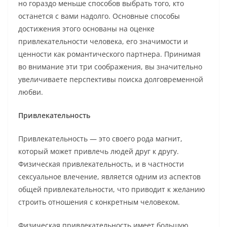
но гораздо меньше способов выбрать того, кто
останется с вами надолго. Основные способы
достижения этого основаны на оценке
привлекательности человека, его значимости и
ценности как романтического партнера. Принимая
во внимание эти три соображения, вы значительно
увеличиваете перспективы поиска долговременной
любви.
Привлекательность
Привлекательность — это своего рода магнит,
который может привлечь людей друг к другу.
Физическая привлекательность, и в частности
сексуальное влечение, является одним из аспектов
общей привлекательности, что приводит к желанию
строить отношения с конкретным человеком.
Физическая привлекательность имеет большую