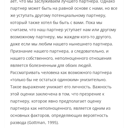
ает, что мы заслуживаем лучшего партнера. Однако
партнер может быть на равной основе с нами, но все
же уступать другому потенциальному партнеру,
который также хотел бы быть с вами. Пока мы
считаем, что наш партнер уступает нам или другому
возможному партнеру, мы жаждем кого-то другого,
даже если мы любим нашего нынешнего партнера.
Признание нашего партнера, а следовательно, и
нашего собственного, неполноценного отношения
является болезненным для обоих людей.
Рассматривать человека как возможного партнера
«только бы не остаться одиноким» унизительно.
Такое выражение унижает его личность. Важность
этой оценки заключена в том, что презрение к
партнеру, которое явно предполагает оценку
партнера как неполноценного, является одним из
основных факторов, определяющих вероятность
развода (Gottman, 1995).