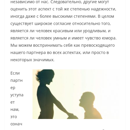
независимо от нас. Следовательно, другие могут
оценить этот аспект с той же степенью надежности,
иногда даже с более высокими степенями. В целом
существует широкое согласие относительно того,
является ли человек красивым или уродливым, и
является ли человек умным и имеет чувство юмора.
Мы можем воспринимать себя как превосходящего
нашего партнера во всех аспектах, или просто в
некоторых значимых.
Если
партн
ер
уступа
ет
нам,
это
означ