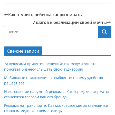
Как отучить ребенка капризничать
7 шагов к реализации своей мечты
Свежие записи
За кулисами принятия решений: как фокус-комната
помогает бизнесу слышать свою аудиторию
Мобильные приложения в гемблинге: почему удобство
решает всё
Изготовление наружной рекламы: Как городские форматы
становятся голосом вашего бренда
Реклама на транспорте: Как московское метро становится
главным медиаканалом столицы