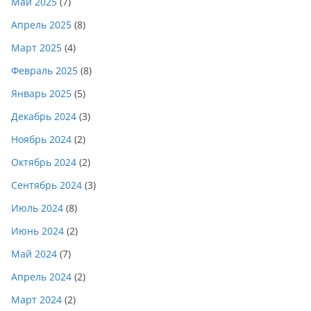
Май 2025
(7)
Апрель 2025
(8)
Март 2025
(4)
Февраль 2025
(8)
Январь 2025
(5)
Декабрь 2024
(3)
Ноябрь 2024
(2)
Октябрь 2024
(2)
Сентябрь 2024
(3)
Июль 2024
(8)
Июнь 2024
(2)
Май 2024
(7)
Апрель 2024
(2)
Март 2024
(2)