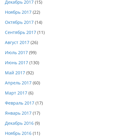
Декабрь 2017
(15)
Ноябрь 2017
(22)
Октябрь 2017
(14)
Сентябрь 2017
(11)
Август 2017
(26)
Июль 2017
(99)
Июнь 2017
(130)
Май 2017
(92)
Апрель 2017
(60)
Март 2017
(6)
Февраль 2017
(17)
Январь 2017
(17)
Декабрь 2016
(9)
Ноябрь 2016
(11)