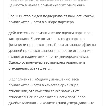
ценность в начале романтических отношений.
Большинство людей подчеркивают важность такой
привлекательности в выборе партнера.
Действительно, романтические оценки партнера,
как правило, более позитивны, когда партнер
физически привлекателен. Положительные эффекты
уровней привлекательности на новые отношения
являются надежными и почти универсальными.
Однако со временем вес привлекательности в
отношениях уменьшается.
В дополнение к общему уменьшению веса
привлекательности в качестве ориентира
отношений, это качество также зависит от
относительной привлекательности партнеров.
Джеймс Макналти и коллеги (2008) утверждают, что