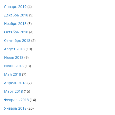
Январь 2019
(4)
Декабрь 2018
(9)
Ноябрь 2018
(5)
Октябрь 2018
(4)
Сентябрь 2018
(2)
Август 2018
(10)
Июль 2018
(9)
Июнь 2018
(13)
Май 2018
(7)
Апрель 2018
(7)
Март 2018
(15)
Февраль 2018
(14)
Январь 2018
(20)