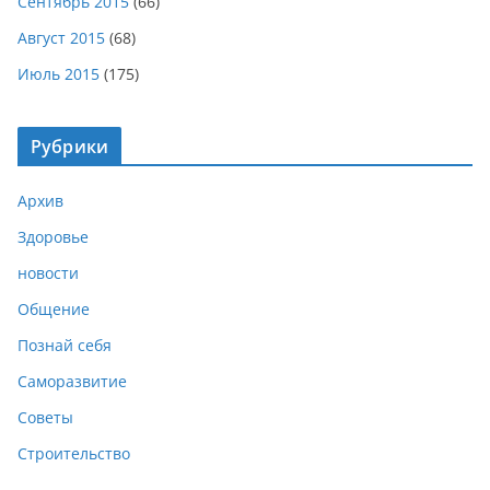
Сентябрь 2015
(66)
Август 2015
(68)
Июль 2015
(175)
Рубрики
Архив
Здоровье
новости
Общение
Познай себя
Саморазвитие
Советы
Строительство