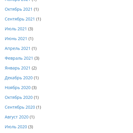
Октябрь 2021
(1)
Сентябрь 2021
(1)
Июль 2021
(3)
Июнь 2021
(1)
Апрель 2021
(1)
Февраль 2021
(3)
Январь 2021
(2)
Декабрь 2020
(1)
Ноябрь 2020
(3)
Октябрь 2020
(1)
Сентябрь 2020
(1)
Август 2020
(1)
Июль 2020
(3)