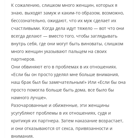
К сожалению, слишком много женщин, которых я
знаю, выходят замуж и каким-то образом, возможно,
бессознательно, ожидают, что их муж сделает их
счастливыми. Когда дела идут тяжело — вот что они
всегда делают — вместо того, чтобы заглядывать
внутрь себя, где они могут быть виноваты, слишком
много женщин указывают пальцем на своих
партнеров.
Они обвиняют его в проблемах в их отношениях.
«Если бы он просто уделял мне больше внимания,
наш брак был бы замечательным!» Или «Если бы она
просто помогла больше быть дома, все было бы
намного лучше».
Разочарованные и обиженные, эти женщины
усугубляют проблемы в их отношениях, судя и
критикуя их партнера. Затем наказание возрастает,
и они отказываются от секса, привязанности и
внимания.