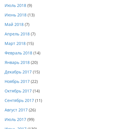
Июль 2018
(9)
Июнь 2018
(13)
Май 2018
(7)
Апрель 2018
(7)
Март 2018
(15)
Февраль 2018
(14)
Январь 2018
(20)
Декабрь 2017
(15)
Ноябрь 2017
(22)
Октябрь 2017
(14)
Сентябрь 2017
(11)
Август 2017
(26)
Июль 2017
(99)
Июнь 2017
(130)