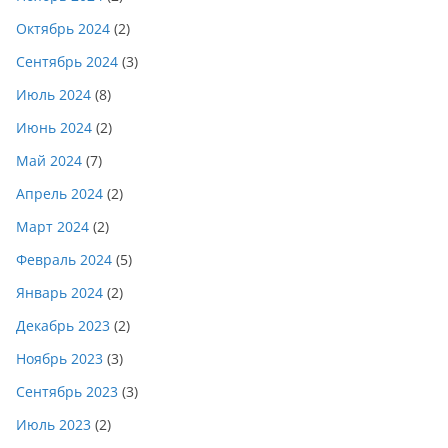
Октябрь 2024
(2)
Сентябрь 2024
(3)
Июль 2024
(8)
Июнь 2024
(2)
Май 2024
(7)
Апрель 2024
(2)
Март 2024
(2)
Февраль 2024
(5)
Январь 2024
(2)
Декабрь 2023
(2)
Ноябрь 2023
(3)
Сентябрь 2023
(3)
Июль 2023
(2)