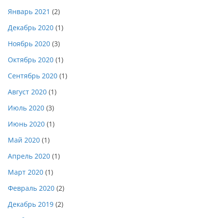
Январь 2021
(2)
Декабрь 2020
(1)
Ноябрь 2020
(3)
Октябрь 2020
(1)
Сентябрь 2020
(1)
Август 2020
(1)
Июль 2020
(3)
Июнь 2020
(1)
Май 2020
(1)
Апрель 2020
(1)
Март 2020
(1)
Февраль 2020
(2)
Декабрь 2019
(2)