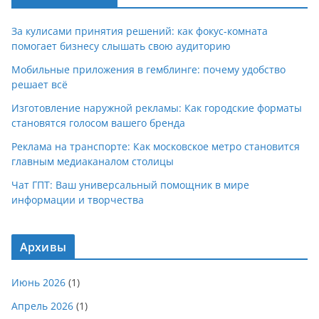
За кулисами принятия решений: как фокус-комната
помогает бизнесу слышать свою аудиторию
Мобильные приложения в гемблинге: почему удобство
решает всё
Изготовление наружной рекламы: Как городские форматы
становятся голосом вашего бренда
Реклама на транспорте: Как московское метро становится
главным медиаканалом столицы
Чат ГПТ: Ваш универсальный помощник в мире
информации и творчества
Архивы
Июнь 2026
(1)
Апрель 2026
(1)