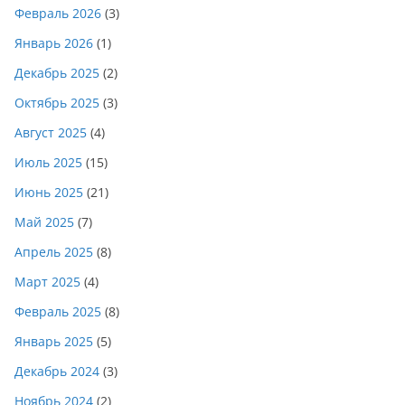
Февраль 2026
(3)
Январь 2026
(1)
Декабрь 2025
(2)
Октябрь 2025
(3)
Август 2025
(4)
Июль 2025
(15)
Июнь 2025
(21)
Май 2025
(7)
Апрель 2025
(8)
Март 2025
(4)
Февраль 2025
(8)
Январь 2025
(5)
Декабрь 2024
(3)
Ноябрь 2024
(2)