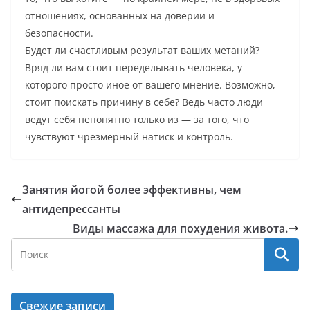
отношениях, основанных на доверии и
безопасности.
Будет ли счастливым результат ваших метаний?
Вряд ли вам стоит переделывать человека, у
которого просто иное от вашего мнение. Возможно,
стоит поискать причину в себе? Ведь часто люди
ведут себя непонятно только из — за того, что
чувствуют чрезмерный натиск и контроль.
Занятия йогой более эффективны, чем
антидепрессанты
Виды массажа для похудения живота.
Свежие записи