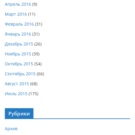
Апрель 2016
(9)
Март 2016
(11)
Февраль 2016
(31)
Январь 2016
(31)
Декабрь 2015
(26)
Ноябрь 2015
(39)
Октябрь 2015
(54)
Сентябрь 2015
(66)
Август 2015
(68)
Июль 2015
(175)
Рубрики
Архив