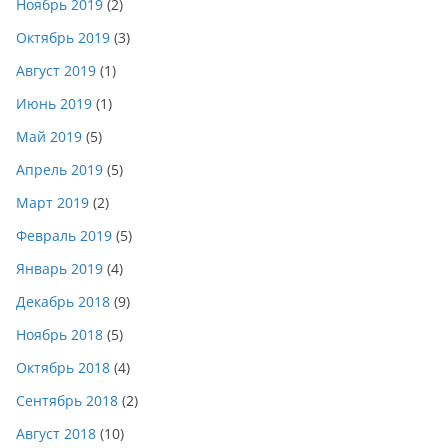
Ноябрь 2019
(2)
Октябрь 2019
(3)
Август 2019
(1)
Июнь 2019
(1)
Май 2019
(5)
Апрель 2019
(5)
Март 2019
(2)
Февраль 2019
(5)
Январь 2019
(4)
Декабрь 2018
(9)
Ноябрь 2018
(5)
Октябрь 2018
(4)
Сентябрь 2018
(2)
Август 2018
(10)