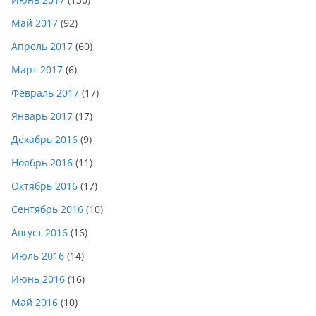
Май 2017
(92)
Апрель 2017
(60)
Март 2017
(6)
Февраль 2017
(17)
Январь 2017
(17)
Декабрь 2016
(9)
Ноябрь 2016
(11)
Октябрь 2016
(17)
Сентябрь 2016
(10)
Август 2016
(16)
Июль 2016
(14)
Июнь 2016
(16)
Май 2016
(10)