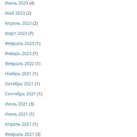
Июнь 2023
(4)
Май 2023
(2)
Апрель 2023
(2)
Март 2023
(7)
Февраль 2023
(1)
Январь 2023
(7)
Февраль 2022
(1)
Ноябрь 2021
(1)
Октябрь 2021
(1)
Сентябрь 2021
(1)
Июль 2021
(3)
Июнь 2021
(1)
Апрель 2021
(1)
Февраль 2021
(3)