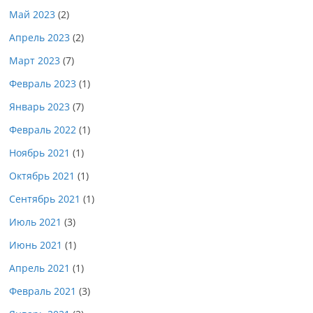
Май 2023
(2)
Апрель 2023
(2)
Март 2023
(7)
Февраль 2023
(1)
Январь 2023
(7)
Февраль 2022
(1)
Ноябрь 2021
(1)
Октябрь 2021
(1)
Сентябрь 2021
(1)
Июль 2021
(3)
Июнь 2021
(1)
Апрель 2021
(1)
Февраль 2021
(3)