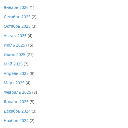
Январь 2026
(1)
Декабрь 2025
(2)
Октябрь 2025
(3)
Август 2025
(4)
Июль 2025
(15)
Июнь 2025
(21)
Май 2025
(7)
Апрель 2025
(8)
Март 2025
(4)
Февраль 2025
(8)
Январь 2025
(5)
Декабрь 2024
(3)
Ноябрь 2024
(2)