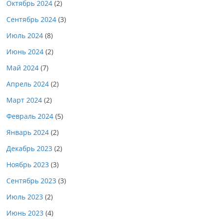
Октябрь 2024
(2)
Сентябрь 2024
(3)
Июль 2024
(8)
Июнь 2024
(2)
Май 2024
(7)
Апрель 2024
(2)
Март 2024
(2)
Февраль 2024
(5)
Январь 2024
(2)
Декабрь 2023
(2)
Ноябрь 2023
(3)
Сентябрь 2023
(3)
Июль 2023
(2)
Июнь 2023
(4)