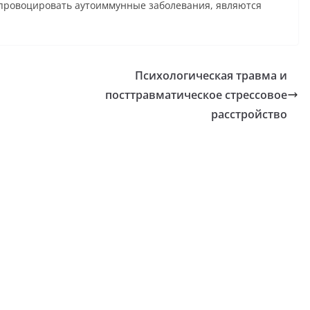
провоцировать аутоиммунные заболевания, являются
Психологическая травма и
посттравматическое стрессовое
расстройство