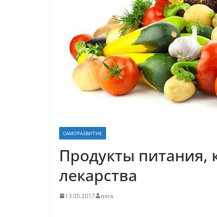
САМОРАЗВИТИЕ
Продукты питания, 
лекарства
13.05.2017
mira