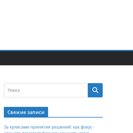
Свежие записи
За кулисами принятия решений: как фокус-