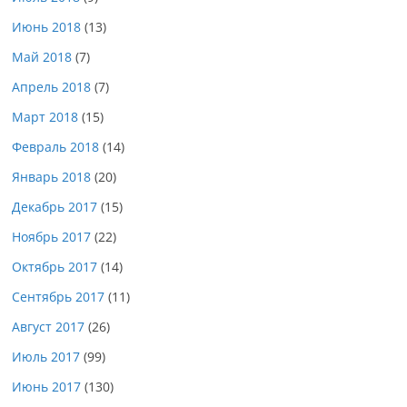
Июнь 2018
(13)
Май 2018
(7)
Апрель 2018
(7)
Март 2018
(15)
Февраль 2018
(14)
Январь 2018
(20)
Декабрь 2017
(15)
Ноябрь 2017
(22)
Октябрь 2017
(14)
Сентябрь 2017
(11)
Август 2017
(26)
Июль 2017
(99)
Июнь 2017
(130)