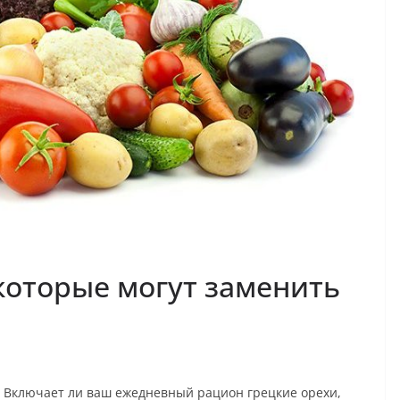
которые могут заменить
Включает ли ваш ежедневный рацион грецкие орехи,