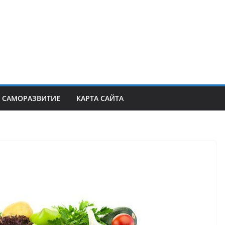
САМОРАЗВИТИЕ
КАРТА САЙТА