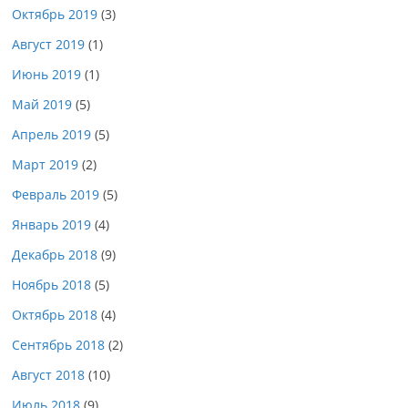
Октябрь 2019
(3)
Август 2019
(1)
Июнь 2019
(1)
Май 2019
(5)
Апрель 2019
(5)
Март 2019
(2)
Февраль 2019
(5)
Январь 2019
(4)
Декабрь 2018
(9)
Ноябрь 2018
(5)
Октябрь 2018
(4)
Сентябрь 2018
(2)
Август 2018
(10)
Июль 2018
(9)