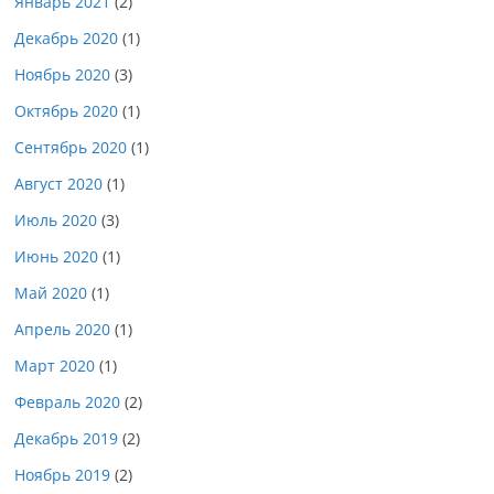
Январь 2021
(2)
Декабрь 2020
(1)
Ноябрь 2020
(3)
Октябрь 2020
(1)
Сентябрь 2020
(1)
Август 2020
(1)
Июль 2020
(3)
Июнь 2020
(1)
Май 2020
(1)
Апрель 2020
(1)
Март 2020
(1)
Февраль 2020
(2)
Декабрь 2019
(2)
Ноябрь 2019
(2)