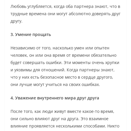
Любовь углубляется, когда оба партнера знают, что в
трудные времена они могут абсолютно доверять друг
другу.
3. Умение прощать
Независимо от того, насколько умен или опытен
человек, он или она время от времени обязательно
будет совершать ошибки. Эти моменты очень хрупки
и уязвимы для отношений. Когда партнеры знают,
что у них есть безопасное место в сердце другого,
они лучше могут учиться на своих ошибках.
4. Уважение внутреннего мира друг друга
После того, как люди живут вместе какое-то время,
они сильно влияют друг на друга. Это взаимное
влияние проявляется несколькими способами. Никто