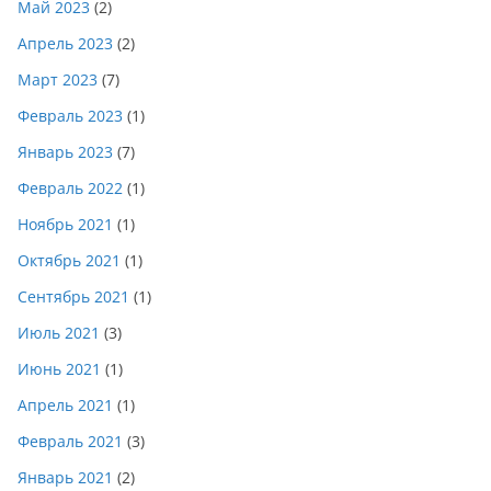
Май 2023
(2)
Апрель 2023
(2)
Март 2023
(7)
Февраль 2023
(1)
Январь 2023
(7)
Февраль 2022
(1)
Ноябрь 2021
(1)
Октябрь 2021
(1)
Сентябрь 2021
(1)
Июль 2021
(3)
Июнь 2021
(1)
Апрель 2021
(1)
Февраль 2021
(3)
Январь 2021
(2)