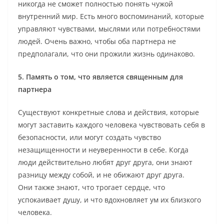
никогда не сможет полностью понять чужой
внутренний мир. Есть много воспоминаний, которые
управляют чувствами, мыслями или потребностями
людей. Очень важно, чтобы оба партнера не
предполагали, что они прожили жизнь одинаково.
5. Память о том, что является священным для
партнера
Существуют конкретные слова и действия, которые
могут заставить каждого человека чувствовать себя в
безопасности, или могут создать чувство
незащищенности и неуверенности в себе. Когда
люди действительно любят друг друга, они знают
разницу между собой, и не обижают друг друга.
Они также знают, что трогает сердце, что
успокаивает душу, и что вдохновляет ум их близкого
человека.