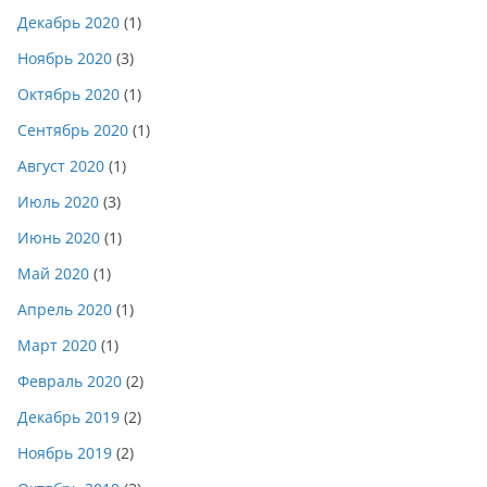
Декабрь 2020
(1)
Ноябрь 2020
(3)
Октябрь 2020
(1)
Сентябрь 2020
(1)
Август 2020
(1)
Июль 2020
(3)
Июнь 2020
(1)
Май 2020
(1)
Апрель 2020
(1)
Март 2020
(1)
Февраль 2020
(2)
Декабрь 2019
(2)
Ноябрь 2019
(2)