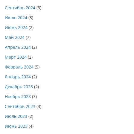
Сентябрь 2024
(3)
Июль 2024
(8)
Июнь 2024
(2)
Май 2024
(7)
Апрель 2024
(2)
Март 2024
(2)
Февраль 2024
(5)
Январь 2024
(2)
Декабрь 2023
(2)
Ноябрь 2023
(3)
Сентябрь 2023
(3)
Июль 2023
(2)
Июнь 2023
(4)