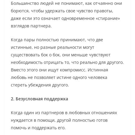
Большинство людей не понимают, как отчаянно они
борются, чтобы удержать свое чувство правоты,
даже если это означает одновременное «стирание»
взглядов партнера.
Когда пары полностью принимают, что две
истинные, но разные реальности могут
существовать бок о бок, они меньше чувствуют
необходимость отрицать то, что реально для другого.
Вместо этого они ищут компромисс. Истинная
любовь не позволяет истине одного человека
стереть убеждения другого.
2. Безусловная поддержка
Когда один из партнеров в любовных отношениях
нуждается в помощи, другой полностью готов
помочь и поддержать его.