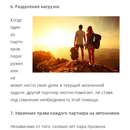
6. Разделение нагрузок
Когда
один
из
партн
еров
перег
ружен
или
не
может нести свою долю в текущей жизненной
задаче, другой партнер охотно помогает, не ставя
под сомнение необходимость этой помощи.
7. Уважение права каждого партнера на автономию
Независимо от того, сколько лет пара прожила