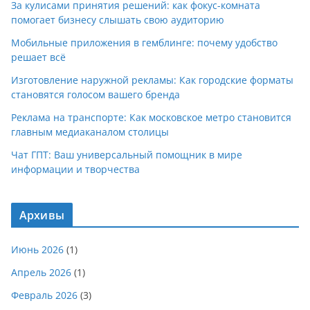
За кулисами принятия решений: как фокус-комната
помогает бизнесу слышать свою аудиторию
Мобильные приложения в гемблинге: почему удобство
решает всё
Изготовление наружной рекламы: Как городские форматы
становятся голосом вашего бренда
Реклама на транспорте: Как московское метро становится
главным медиаканалом столицы
Чат ГПТ: Ваш универсальный помощник в мире
информации и творчества
Архивы
Июнь 2026
(1)
Апрель 2026
(1)
Февраль 2026
(3)