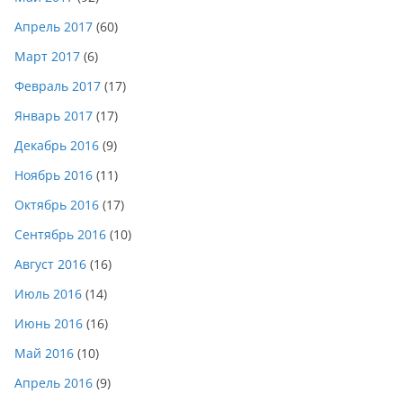
Апрель 2017
(60)
Март 2017
(6)
Февраль 2017
(17)
Январь 2017
(17)
Декабрь 2016
(9)
Ноябрь 2016
(11)
Октябрь 2016
(17)
Сентябрь 2016
(10)
Август 2016
(16)
Июль 2016
(14)
Июнь 2016
(16)
Май 2016
(10)
Апрель 2016
(9)