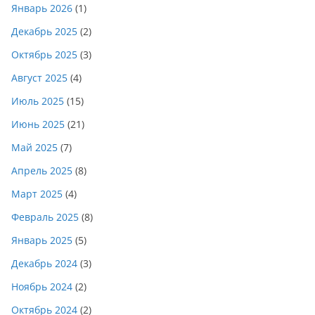
Январь 2026
(1)
Декабрь 2025
(2)
Октябрь 2025
(3)
Август 2025
(4)
Июль 2025
(15)
Июнь 2025
(21)
Май 2025
(7)
Апрель 2025
(8)
Март 2025
(4)
Февраль 2025
(8)
Январь 2025
(5)
Декабрь 2024
(3)
Ноябрь 2024
(2)
Октябрь 2024
(2)