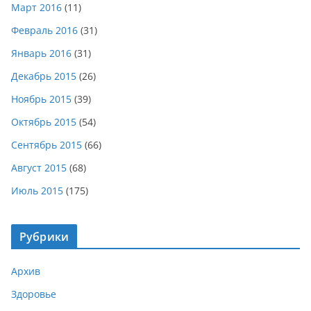
Март 2016
(11)
Февраль 2016
(31)
Январь 2016
(31)
Декабрь 2015
(26)
Ноябрь 2015
(39)
Октябрь 2015
(54)
Сентябрь 2015
(66)
Август 2015
(68)
Июль 2015
(175)
Рубрики
Архив
Здоровье