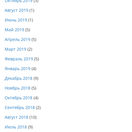
Октябрь 2019
(3)
Август 2019
(1)
Июнь 2019
(1)
Май 2019
(5)
Апрель 2019
(5)
Март 2019
(2)
Февраль 2019
(5)
Январь 2019
(4)
Декабрь 2018
(9)
Ноябрь 2018
(5)
Октябрь 2018
(4)
Сентябрь 2018
(2)
Август 2018
(10)
Июль 2018
(9)