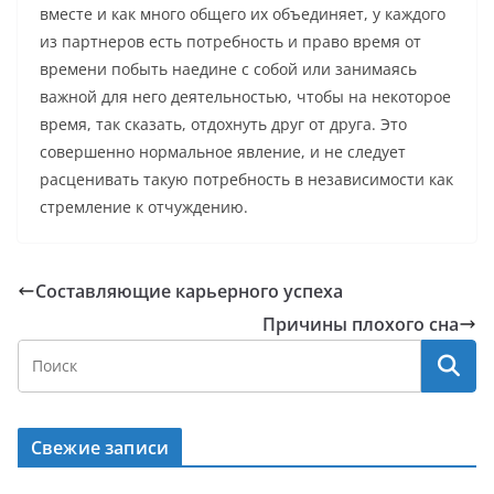
вместе и как много общего их объединяет, у каждого
из партнеров есть потребность и право время от
времени побыть наедине с собой или занимаясь
важной для него деятельностью, чтобы на некоторое
время, так сказать, отдохнуть друг от друга. Это
совершенно нормальное явление, и не следует
расценивать такую потребность в независимости как
стремление к отчуждению.
Составляющие карьерного успеха
Причины плохого сна
Свежие записи