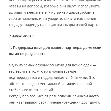
ответы на вопросы, которые они ищут. Используйте
их опыт и внесите эти 7 истинных даров любви в
свои отношения, и вы увидите, как эти изменения
создадут надежду на новую жизнь для вашей пары.
7 даров любви:
1. Поддержка взглядов вашего партнера, даже если
вы их не разделяете.
Одно из самых важных событий для всех людей —
это верить в то, что их мировоззрение
подтверждается и поддерживается близкими. Это
абсолютное ядро ментальной и эмоциональной
стабильности отношений.
Когда у пар возникают разногласия, слишком часто
они навязывают свои личные убеждения друг другу.