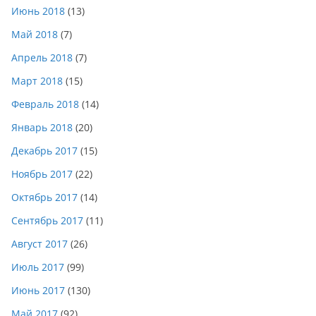
Июнь 2018
(13)
Май 2018
(7)
Апрель 2018
(7)
Март 2018
(15)
Февраль 2018
(14)
Январь 2018
(20)
Декабрь 2017
(15)
Ноябрь 2017
(22)
Октябрь 2017
(14)
Сентябрь 2017
(11)
Август 2017
(26)
Июль 2017
(99)
Июнь 2017
(130)
Май 2017
(92)