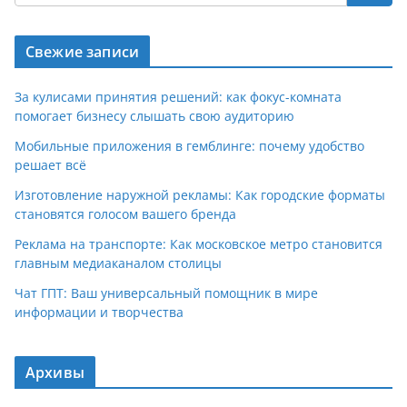
Свежие записи
За кулисами принятия решений: как фокус-комната
помогает бизнесу слышать свою аудиторию
Мобильные приложения в гемблинге: почему удобство
решает всё
Изготовление наружной рекламы: Как городские форматы
становятся голосом вашего бренда
Реклама на транспорте: Как московское метро становится
главным медиаканалом столицы
Чат ГПТ: Ваш универсальный помощник в мире
информации и творчества
Архивы