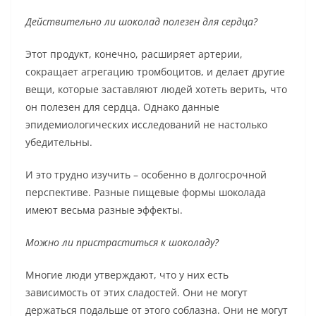
Действительно ли шоколад полезен для сердца?
Этот продукт, конечно, расширяет артерии,
сокращает агрегацию тромбоцитов, и делает другие
вещи, которые заставляют людей хотеть верить, что
он полезен для сердца. Однако данные
эпидемиологических исследований не настолько
убедительны.
И это трудно изучить – особенно в долгосрочной
перспективе. Разные пищевые формы шоколада
имеют весьма разные эффекты.
Можно ли пристраститься к шоколаду?
Многие люди утверждают, что у них есть
зависимость от этих сладостей. Они не могут
держаться подальше от этого соблазна. Они не могут