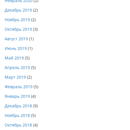
Февраль 2020
(2)
Декабрь 2019
(2)
Ноябрь 2019
(2)
Октябрь 2019
(3)
Август 2019
(1)
Июнь 2019
(1)
Май 2019
(5)
Апрель 2019
(5)
Март 2019
(2)
Февраль 2019
(5)
Январь 2019
(4)
Декабрь 2018
(9)
Ноябрь 2018
(5)
Октябрь 2018
(4)