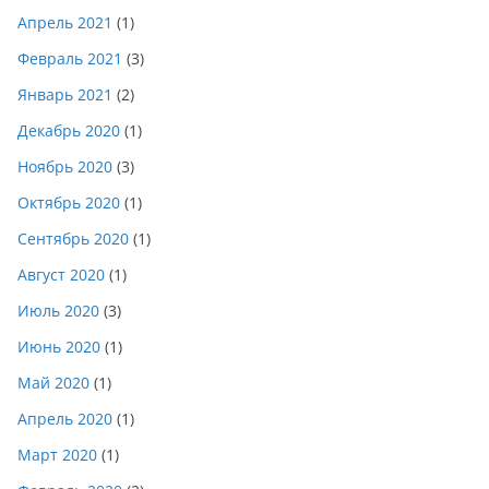
Апрель 2021
(1)
Февраль 2021
(3)
Январь 2021
(2)
Декабрь 2020
(1)
Ноябрь 2020
(3)
Октябрь 2020
(1)
Сентябрь 2020
(1)
Август 2020
(1)
Июль 2020
(3)
Июнь 2020
(1)
Май 2020
(1)
Апрель 2020
(1)
Март 2020
(1)