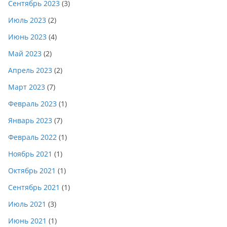
Сентябрь 2023
(3)
Июль 2023
(2)
Июнь 2023
(4)
Май 2023
(2)
Апрель 2023
(2)
Март 2023
(7)
Февраль 2023
(1)
Январь 2023
(7)
Февраль 2022
(1)
Ноябрь 2021
(1)
Октябрь 2021
(1)
Сентябрь 2021
(1)
Июль 2021
(3)
Июнь 2021
(1)