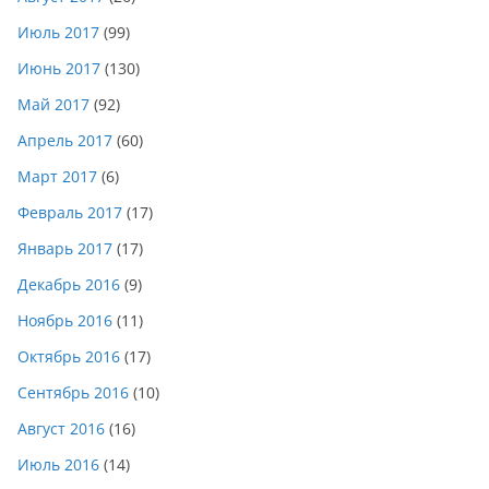
Июль 2017
(99)
Июнь 2017
(130)
Май 2017
(92)
Апрель 2017
(60)
Март 2017
(6)
Февраль 2017
(17)
Январь 2017
(17)
Декабрь 2016
(9)
Ноябрь 2016
(11)
Октябрь 2016
(17)
Сентябрь 2016
(10)
Август 2016
(16)
Июль 2016
(14)