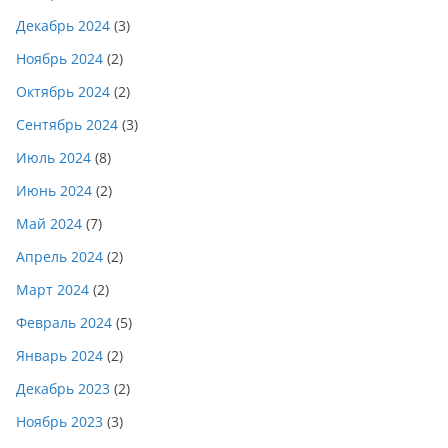
Декабрь 2024
(3)
Ноябрь 2024
(2)
Октябрь 2024
(2)
Сентябрь 2024
(3)
Июль 2024
(8)
Июнь 2024
(2)
Май 2024
(7)
Апрель 2024
(2)
Март 2024
(2)
Февраль 2024
(5)
Январь 2024
(2)
Декабрь 2023
(2)
Ноябрь 2023
(3)