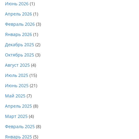
Июнь 2026
(1)
Апрель 2026
(1)
Февраль 2026
(3)
Январь 2026
(1)
Декабрь 2025
(2)
Октябрь 2025
(3)
Август 2025
(4)
Июль 2025
(15)
Июнь 2025
(21)
Май 2025
(7)
Апрель 2025
(8)
Март 2025
(4)
Февраль 2025
(8)
Январь 2025
(5)