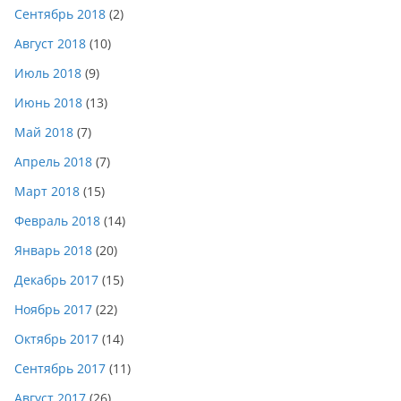
Сентябрь 2018
(2)
Август 2018
(10)
Июль 2018
(9)
Июнь 2018
(13)
Май 2018
(7)
Апрель 2018
(7)
Март 2018
(15)
Февраль 2018
(14)
Январь 2018
(20)
Декабрь 2017
(15)
Ноябрь 2017
(22)
Октябрь 2017
(14)
Сентябрь 2017
(11)
Август 2017
(26)