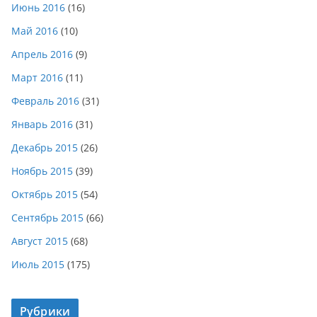
Июнь 2016
(16)
Май 2016
(10)
Апрель 2016
(9)
Март 2016
(11)
Февраль 2016
(31)
Январь 2016
(31)
Декабрь 2015
(26)
Ноябрь 2015
(39)
Октябрь 2015
(54)
Сентябрь 2015
(66)
Август 2015
(68)
Июль 2015
(175)
Рубрики