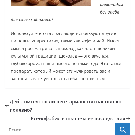
шоколадом
без вреда
для своего здоровья?
Используйте его так, как люди используют другие
пищевые «наркотики», такие как кофе и чай. Имеет
смысл рассматривать шоколад как часть великой
культурной традиции. Шоколад — это вкусная,
глубоко ароматная и высоко ценимая еда. Это также
препарат, который может стимулировать вас и
заставить вас чувствовать себя энергичным.
Действительно ли вегетарианство настолько
полезно?
Ксенофобия в школе и ее последствия