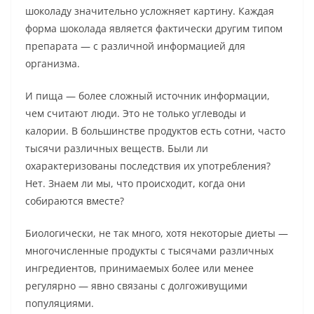
шоколаду значительно усложняет картину. Каждая
форма шоколада является фактически другим типом
препарата — с различной информацией для
организма.
И пища — более сложный источник информации,
чем считают люди. Это не только углеводы и
калории. В большинстве продуктов есть сотни, часто
тысячи различных веществ. Были ли
охарактеризованы последствия их употребления?
Нет. Знаем ли мы, что происходит, когда они
собираются вместе?
Биологически, не так много, хотя некоторые диеты —
многочисленные продукты с тысячами различных
ингредиентов, принимаемых более или менее
регулярно — явно связаны с долгоживущими
популяциями.