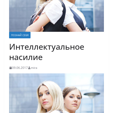
ПОЗНАЙ СЕБЯ
Интеллектуальное
насилие
09.06.2017
mira