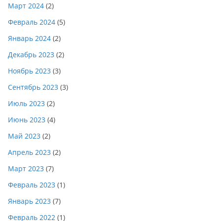
Март 2024
(2)
Февраль 2024
(5)
Январь 2024
(2)
Декабрь 2023
(2)
Ноябрь 2023
(3)
Сентябрь 2023
(3)
Июль 2023
(2)
Июнь 2023
(4)
Май 2023
(2)
Апрель 2023
(2)
Март 2023
(7)
Февраль 2023
(1)
Январь 2023
(7)
Февраль 2022
(1)