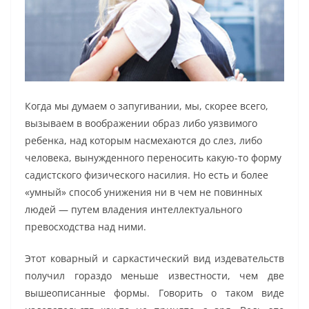
Когда мы думаем о запугивании, мы, скорее всего,
вызываем в воображении образ либо уязвимого
ребенка, над которым насмехаются до слез, либо
человека, вынужденного переносить какую-то форму
садистского физического насилия. Но есть и более
«умный» способ унижения ни в чем не повинных
людей — путем владения интеллектуального
превосходства над ними.
Этот коварный и саркастический вид издевательств
получил гораздо меньше известности, чем две
вышеописанные формы. Говорить о таком виде