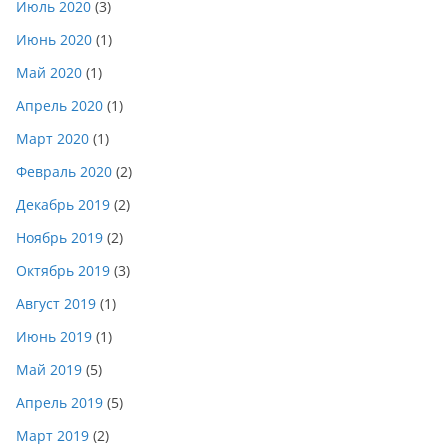
Июль 2020
(3)
Июнь 2020
(1)
Май 2020
(1)
Апрель 2020
(1)
Март 2020
(1)
Февраль 2020
(2)
Декабрь 2019
(2)
Ноябрь 2019
(2)
Октябрь 2019
(3)
Август 2019
(1)
Июнь 2019
(1)
Май 2019
(5)
Апрель 2019
(5)
Март 2019
(2)