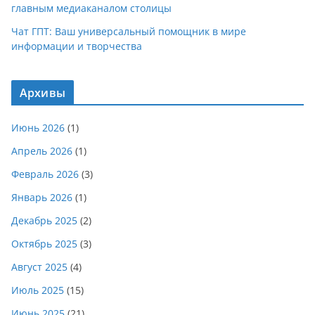
главным медиаканалом столицы
Чат ГПТ: Ваш универсальный помощник в мире
информации и творчества
Архивы
Июнь 2026
(1)
Апрель 2026
(1)
Февраль 2026
(3)
Январь 2026
(1)
Декабрь 2025
(2)
Октябрь 2025
(3)
Август 2025
(4)
Июль 2025
(15)
Июнь 2025
(21)