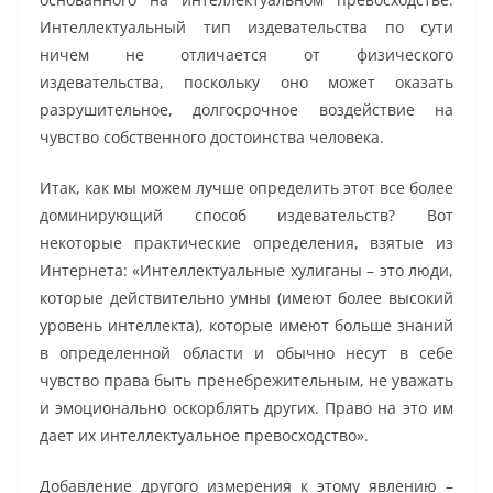
Интеллектуальный тип издевательства по сути
ничем не отличается от физического
издевательства, поскольку оно может оказать
разрушительное, долгосрочное воздействие на
чувство собственного достоинства человека.
Итак, как мы можем лучше определить этот все более
доминирующий способ издевательств? Вот
некоторые практические определения, взятые из
Интернета: «Интеллектуальные хулиганы – это люди,
которые действительно умны (имеют более высокий
уровень интеллекта), которые имеют больше знаний
в определенной области и обычно несут в себе
чувство права быть пренебрежительным, не уважать
и эмоционально оскорблять других. Право на это им
дает их интеллектуальное превосходство».
Добавление другого измерения к этому явлению –