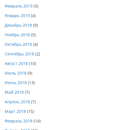
Февраль 2019
(5)
Январь 2019
(4)
Декабрь 2018
(9)
Ноябрь 2018
(5)
Октябрь 2018
(4)
Сентябрь 2018
(2)
Август 2018
(10)
Июль 2018
(9)
Июнь 2018
(13)
Май 2018
(7)
Апрель 2018
(7)
Март 2018
(15)
Февраль 2018
(14)