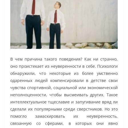
В чем причина такого поведения? Как ни странно,
оно проистекает из неуверенности в себе. Психологи
обнаружили, что некоторые из более умственно
одаренных людей компенсировали в детстве свои
чувства спортивной, социальной или экономической
неполноценности, чтобы высмеивать других. Такое
интеллектуальное тщеславие и запугивание вряд ли
сделали их популярными среди сверстников. Но это
помогло замаскировать их неуверенность,
связанную со сферами, в которых они явно