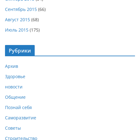
Сентябрь 2015
(66)
Август 2015
(68)
Июль 2015
(175)
Рубрики
Архив
Здоровье
новости
Общение
Познай себя
Саморазвитие
Советы
Строительство