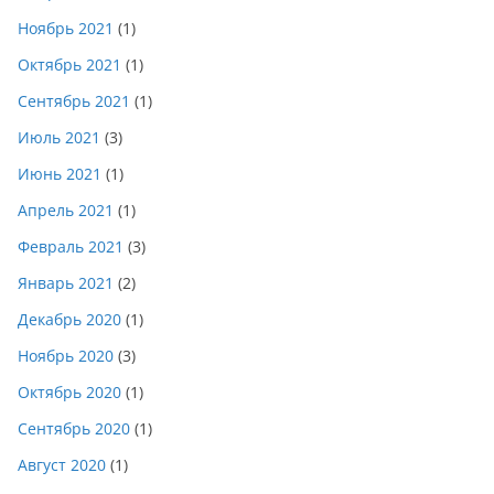
Ноябрь 2021
(1)
Октябрь 2021
(1)
Сентябрь 2021
(1)
Июль 2021
(3)
Июнь 2021
(1)
Апрель 2021
(1)
Февраль 2021
(3)
Январь 2021
(2)
Декабрь 2020
(1)
Ноябрь 2020
(3)
Октябрь 2020
(1)
Сентябрь 2020
(1)
Август 2020
(1)