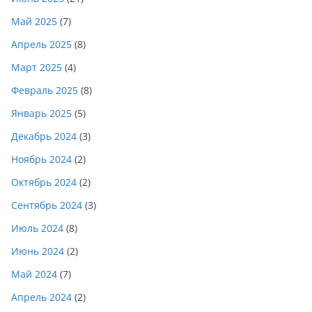
Май 2025
(7)
Апрель 2025
(8)
Март 2025
(4)
Февраль 2025
(8)
Январь 2025
(5)
Декабрь 2024
(3)
Ноябрь 2024
(2)
Октябрь 2024
(2)
Сентябрь 2024
(3)
Июль 2024
(8)
Июнь 2024
(2)
Май 2024
(7)
Апрель 2024
(2)