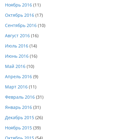
Ноябрь 2016
(11)
Октябрь 2016
(17)
Сентябрь 2016
(10)
Август 2016
(16)
Июль 2016
(14)
Июнь 2016
(16)
Май 2016
(10)
Апрель 2016
(9)
Март 2016
(11)
Февраль 2016
(31)
Январь 2016
(31)
Декабрь 2015
(26)
Ноябрь 2015
(39)
Октябрь 2015
(54)