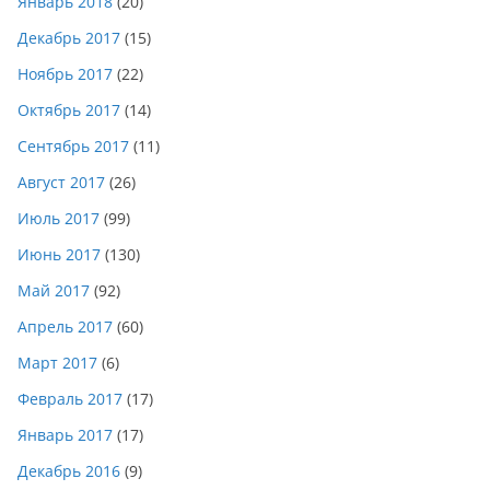
Январь 2018
(20)
Декабрь 2017
(15)
Ноябрь 2017
(22)
Октябрь 2017
(14)
Сентябрь 2017
(11)
Август 2017
(26)
Июль 2017
(99)
Июнь 2017
(130)
Май 2017
(92)
Апрель 2017
(60)
Март 2017
(6)
Февраль 2017
(17)
Январь 2017
(17)
Декабрь 2016
(9)