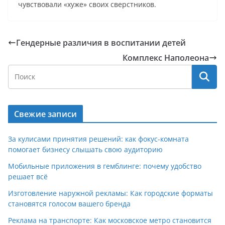
чувствовали «хуже» своих сверстников.
Гендерные различия в воспитании детей
Комплекс Наполеона
Свежие записи
За кулисами принятия решений: как фокус-комната
помогает бизнесу слышать свою аудиторию
Мобильные приложения в гемблинге: почему удобство
решает всё
Изготовление наружной рекламы: Как городские форматы
становятся голосом вашего бренда
Реклама на транспорте: Как московское метро становится