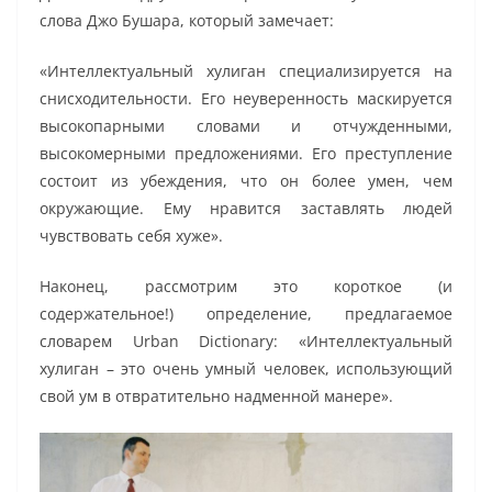
слова Джо Бушара, который замечает:
«Интеллектуальный хулиган специализируется на
снисходительности. Его неуверенность маскируется
высокопарными словами и отчужденными,
высокомерными предложениями. Его преступление
состоит из убеждения, что он более умен, чем
окружающие. Ему нравится заставлять людей
чувствовать себя хуже».
Наконец, рассмотрим это короткое (и
содержательное!) определение, предлагаемое
словарем Urban Dictionary: «Интеллектуальный
хулиган – это очень умный человек, использующий
свой ум в отвратительно надменной манере».