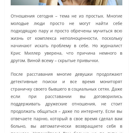
Отношения сегодня – тема не из простых. Многие
молодые люди просто не могут найти себе
подходящую пару и просто обречены мучиться всю
жизнь от комплекса неполноценности, поскольку
начинают искать проблему в себе. Но журналист
Крис Миллер уверена, что причина немного в
другом. Виной всему – скрытые привычки.
После расставания многие девушки продолжают
детективные поиски и все время мониторят
страничку своего бывшего в социальных сетях. Даже
если при расставании вы договорились
поддерживать дружеские отношения, не стоит
продолжать общаться – даже по интернету. Если вы
отвечаете парню, который в свое время сделал вам
больно, вы автоматически возвращаете себя в