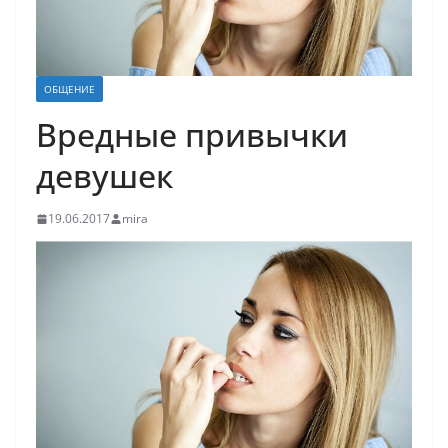
ОБЩЕНИЕ
Вредные привычки
девушек
19.06.2017
mira