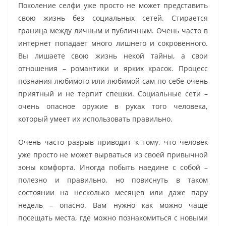
Поколение селфи уже просто не может представить
свою жизнь без социальных сетей. Стирается
граница между личным и публичным. Очень часто в
интернет попадает много лишнего и сокровенного.
Вы лишаете свою жизнь некой тайны, а свои
отношения – романтики и ярких красок. Процесс
познания любимого или любимой сам по себе очень
приятный и не терпит спешки. Социальные сети –
очень опасное оружие в руках того человека,
который умеет их использовать правильно.
Очень часто разрыв приводит к тому, что человек
уже просто не может вырваться из своей привычной
зоны комфорта. Иногда побыть наедине с собой –
полезно и правильно, но повиснуть в таком
состоянии на несколько месяцев или даже пару
недель – опасно. Вам нужно как можно чаще
посещать места, где можно познакомиться с новыми