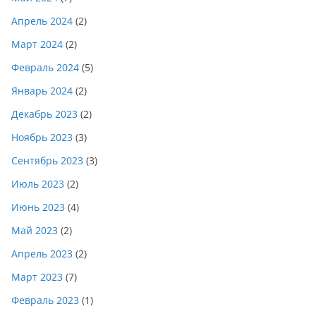
Апрель 2024
(2)
Март 2024
(2)
Февраль 2024
(5)
Январь 2024
(2)
Декабрь 2023
(2)
Ноябрь 2023
(3)
Сентябрь 2023
(3)
Июль 2023
(2)
Июнь 2023
(4)
Май 2023
(2)
Апрель 2023
(2)
Март 2023
(7)
Февраль 2023
(1)