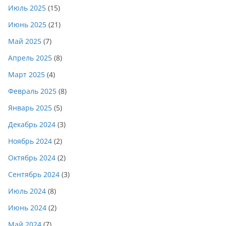
Июль 2025
(15)
Июнь 2025
(21)
Май 2025
(7)
Апрель 2025
(8)
Март 2025
(4)
Февраль 2025
(8)
Январь 2025
(5)
Декабрь 2024
(3)
Ноябрь 2024
(2)
Октябрь 2024
(2)
Сентябрь 2024
(3)
Июль 2024
(8)
Июнь 2024
(2)
Май 2024
(7)