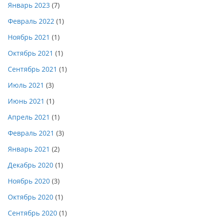
Январь 2023
(7)
Февраль 2022
(1)
Ноябрь 2021
(1)
Октябрь 2021
(1)
Сентябрь 2021
(1)
Июль 2021
(3)
Июнь 2021
(1)
Апрель 2021
(1)
Февраль 2021
(3)
Январь 2021
(2)
Декабрь 2020
(1)
Ноябрь 2020
(3)
Октябрь 2020
(1)
Сентябрь 2020
(1)