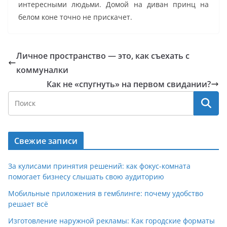
интересными людьми. Домой на диван принц на
белом коне точно не прискачет.
Личное пространство — это, как съехать с
коммуналки
Как не «спугнуть» на первом свидании?
Свежие записи
За кулисами принятия решений: как фокус-комната
помогает бизнесу слышать свою аудиторию
Мобильные приложения в гемблинге: почему удобство
решает всё
Изготовление наружной рекламы: Как городские форматы