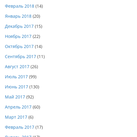
Февраль 2018
(14)
Январь 2018
(20)
Декабрь 2017
(15)
Ноябрь 2017
(22)
Октябрь 2017
(14)
Сентябрь 2017
(11)
Август 2017
(26)
Июль 2017
(99)
Июнь 2017
(130)
Май 2017
(92)
Апрель 2017
(60)
Март 2017
(6)
Февраль 2017
(17)