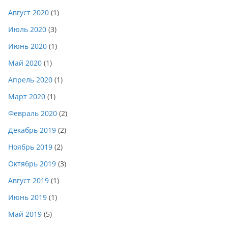
Август 2020
(1)
Июль 2020
(3)
Июнь 2020
(1)
Май 2020
(1)
Апрель 2020
(1)
Март 2020
(1)
Февраль 2020
(2)
Декабрь 2019
(2)
Ноябрь 2019
(2)
Октябрь 2019
(3)
Август 2019
(1)
Июнь 2019
(1)
Май 2019
(5)