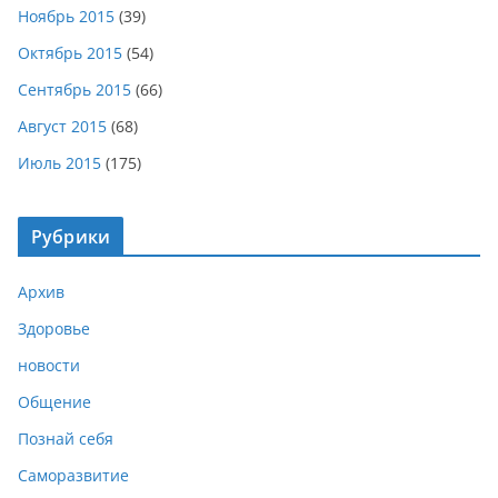
Ноябрь 2015
(39)
Октябрь 2015
(54)
Сентябрь 2015
(66)
Август 2015
(68)
Июль 2015
(175)
Рубрики
Архив
Здоровье
новости
Общение
Познай себя
Саморазвитие