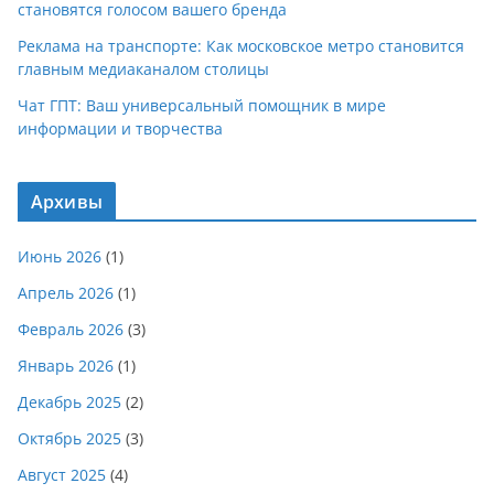
становятся голосом вашего бренда
Реклама на транспорте: Как московское метро становится
главным медиаканалом столицы
Чат ГПТ: Ваш универсальный помощник в мире
информации и творчества
Архивы
Июнь 2026
(1)
Апрель 2026
(1)
Февраль 2026
(3)
Январь 2026
(1)
Декабрь 2025
(2)
Октябрь 2025
(3)
Август 2025
(4)