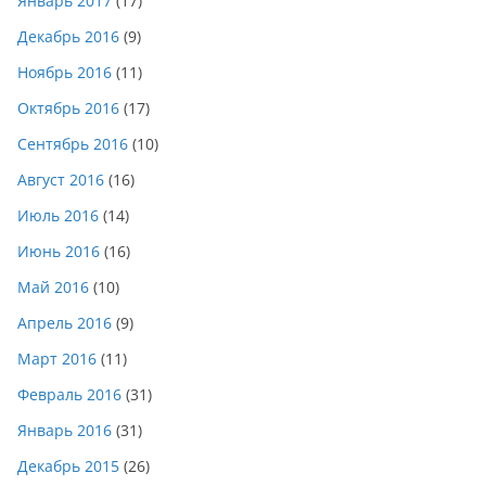
Январь 2017
(17)
Декабрь 2016
(9)
Ноябрь 2016
(11)
Октябрь 2016
(17)
Сентябрь 2016
(10)
Август 2016
(16)
Июль 2016
(14)
Июнь 2016
(16)
Май 2016
(10)
Апрель 2016
(9)
Март 2016
(11)
Февраль 2016
(31)
Январь 2016
(31)
Декабрь 2015
(26)