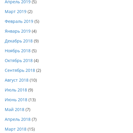
Апрель 2019
(5)
Март 2019
(2)
Февраль 2019
(5)
Январь 2019
(4)
Декабрь 2018
(9)
Ноябрь 2018
(5)
Октябрь 2018
(4)
Сентябрь 2018
(2)
Август 2018
(10)
Июль 2018
(9)
Июнь 2018
(13)
Май 2018
(7)
Апрель 2018
(7)
Март 2018
(15)