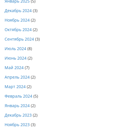
Январь 2025
(5)
Декабрь 2024
(3)
Ноябрь 2024
(2)
Октябрь 2024
(2)
Сентябрь 2024
(3)
Июль 2024
(8)
Июнь 2024
(2)
Май 2024
(7)
Апрель 2024
(2)
Март 2024
(2)
Февраль 2024
(5)
Январь 2024
(2)
Декабрь 2023
(2)
Ноябрь 2023
(3)