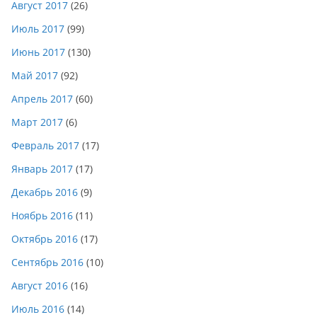
Август 2017
(26)
Июль 2017
(99)
Июнь 2017
(130)
Май 2017
(92)
Апрель 2017
(60)
Март 2017
(6)
Февраль 2017
(17)
Январь 2017
(17)
Декабрь 2016
(9)
Ноябрь 2016
(11)
Октябрь 2016
(17)
Сентябрь 2016
(10)
Август 2016
(16)
Июль 2016
(14)