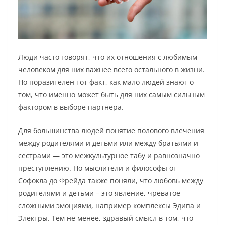
Люди часто говорят, что их отношения с любимым
человеком для них важнее всего остального в жизни.
Но поразителен тот факт, как мало людей знают о
том, что именно может быть для них самым сильным
фактором в выборе партнера.
Для большинства людей понятие полового влечения
между родителями и детьми или между братьями и
сестрами — это межкультурное табу и равнозначно
преступлению. Но мыслители и философы от
Софокла до Фрейда также поняли, что любовь между
родителями и детьми – это явление, чреватое
сложными эмоциями, например комплексы Эдипа и
Электры. Тем не менее, здравый смысл в том, что