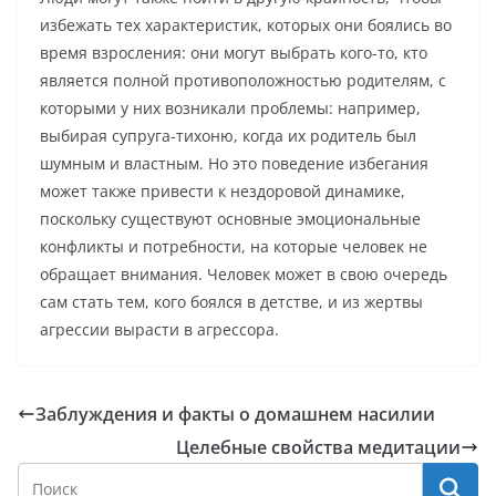
избежать тех характеристик, которых они боялись во
время взросления: они могут выбрать кого-то, кто
является полной противоположностью родителям, с
которыми у них возникали проблемы: например,
выбирая супруга-тихоню, когда их родитель был
шумным и властным. Но это поведение избегания
может также привести к нездоровой динамике,
поскольку существуют основные эмоциональные
конфликты и потребности, на которые человек не
обращает внимания. Человек может в свою очередь
сам стать тем, кого боялся в детстве, и из жертвы
агрессии вырасти в агрессора.
Заблуждения и факты о домашнем насилии
Целебные свойства медитации