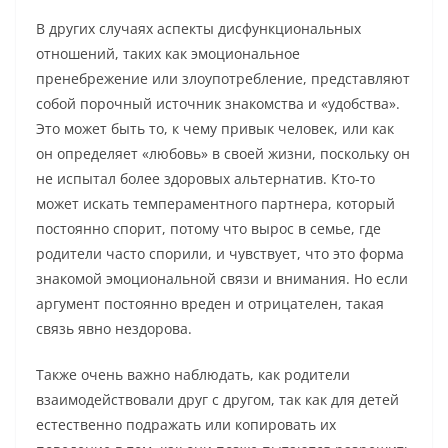
В других случаях аспекты дисфункциональных
отношений, таких как эмоциональное
пренебрежение или злоупотребление, представляют
собой порочный источник знакомства и «удобства».
Это может быть то, к чему привык человек, или как
он определяет «любовь» в своей жизни, поскольку он
не испытал более здоровых альтернатив. Кто-то
может искать темпераментного партнера, который
постоянно спорит, потому что вырос в семье, где
родители часто спорили, и чувствует, что это форма
знакомой эмоциональной связи и внимания. Но если
аргумент постоянно вреден и отрицателен, такая
связь явно нездорова.
Также очень важно наблюдать, как родители
взаимодействовали друг с другом, так как для детей
естественно подражать или копировать их