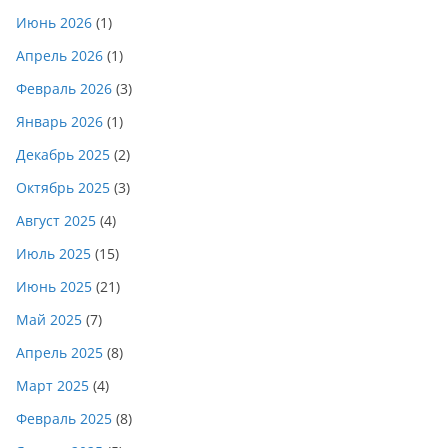
Июнь 2026
(1)
Апрель 2026
(1)
Февраль 2026
(3)
Январь 2026
(1)
Декабрь 2025
(2)
Октябрь 2025
(3)
Август 2025
(4)
Июль 2025
(15)
Июнь 2025
(21)
Май 2025
(7)
Апрель 2025
(8)
Март 2025
(4)
Февраль 2025
(8)