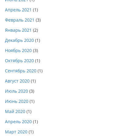
Апрель 2021
(1)
Февраль 2021
(3)
Январь 2021
(2)
Декабрь 2020
(1)
Ноябрь 2020
(3)
Октябрь 2020
(1)
Сентябрь 2020
(1)
Август 2020
(1)
Июль 2020
(3)
Июнь 2020
(1)
Май 2020
(1)
Апрель 2020
(1)
Март 2020
(1)