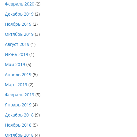
Февраль 2020
(2)
Декабрь 2019
(2)
Ноябрь 2019
(2)
Октябрь 2019
(3)
Август 2019
(1)
Июнь 2019
(1)
Май 2019
(5)
Апрель 2019
(5)
Март 2019
(2)
Февраль 2019
(5)
Январь 2019
(4)
Декабрь 2018
(9)
Ноябрь 2018
(5)
Октябрь 2018
(4)