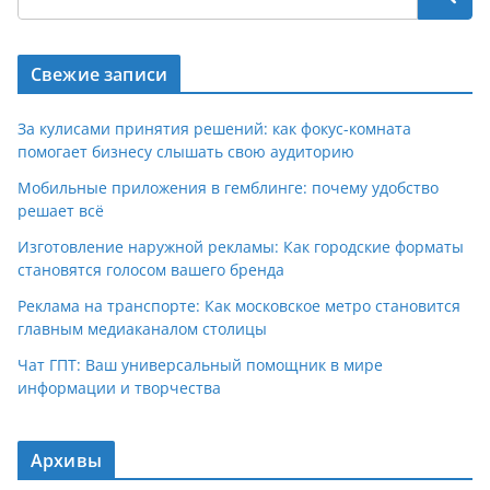
Свежие записи
За кулисами принятия решений: как фокус-комната
помогает бизнесу слышать свою аудиторию
Мобильные приложения в гемблинге: почему удобство
решает всё
Изготовление наружной рекламы: Как городские форматы
становятся голосом вашего бренда
Реклама на транспорте: Как московское метро становится
главным медиаканалом столицы
Чат ГПТ: Ваш универсальный помощник в мире
информации и творчества
Архивы