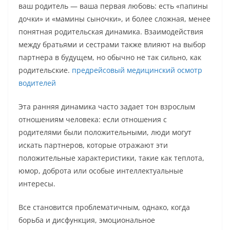
ваш родитель — ваша первая любовь: есть «папины
дочки» и «мамины сыночки», и более сложная, менее
понятная родительская динамика. Взаимодействия
между братьями и сестрами также влияют на выбор
партнера в будущем, но обычно не так сильно, как
родительские.
предрейсовый медицинский осмотр
водителей
Эта ранняя динамика часто задает тон взрослым
отношениям человека: если отношения с
родителями были положительными, люди могут
искать партнеров, которые отражают эти
положительные характеристики, такие как теплота,
юмор, доброта или особые интеллектуальные
интересы.
Все становится проблематичным, однако, когда
борьба и дисфункция, эмоциональное