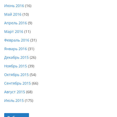
Июнь 2016
(16)
Май 2016
(10)
Апрель 2016
(9)
Март 2016
(11)
Февраль 2016
(31)
Январь 2016
(31)
Декабрь 2015
(26)
Ноябрь 2015
(39)
Октябрь 2015
(54)
Сентябрь 2015
(66)
Август 2015
(68)
Июль 2015
(175)