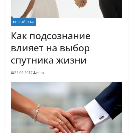
ПОЗНАЙ СЕБЯ
Как подсознание
влияет на выбор
спутника жизни
24.06.2017
mira