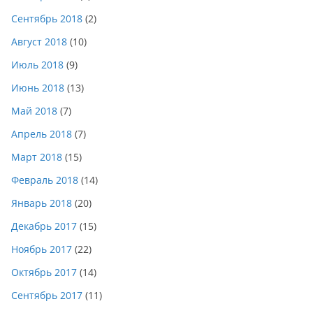
Сентябрь 2018
(2)
Август 2018
(10)
Июль 2018
(9)
Июнь 2018
(13)
Май 2018
(7)
Апрель 2018
(7)
Март 2018
(15)
Февраль 2018
(14)
Январь 2018
(20)
Декабрь 2017
(15)
Ноябрь 2017
(22)
Октябрь 2017
(14)
Сентябрь 2017
(11)