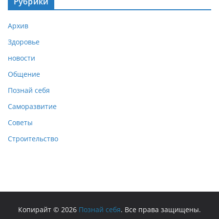
Рубрики
Архив
Здоровье
новости
Общение
Познай себя
Саморазвитие
Советы
Строительство
Копирайт © 2026
Познай себя
. Все права защищены.