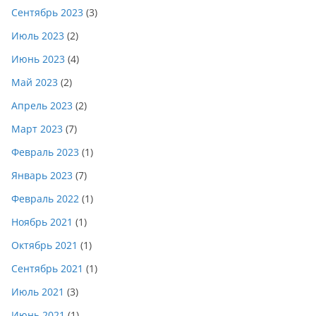
Сентябрь 2023
(3)
Июль 2023
(2)
Июнь 2023
(4)
Май 2023
(2)
Апрель 2023
(2)
Март 2023
(7)
Февраль 2023
(1)
Январь 2023
(7)
Февраль 2022
(1)
Ноябрь 2021
(1)
Октябрь 2021
(1)
Сентябрь 2021
(1)
Июль 2021
(3)
Июнь 2021
(1)