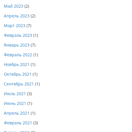
Май 2023
(2)
Апрель 2023
(2)
Март 2023
(7)
Февраль 2023
(1)
Январь 2023
(7)
Февраль 2022
(1)
Ноябрь 2021
(1)
Октябрь 2021
(1)
Сентябрь 2021
(1)
Июль 2021
(3)
Июнь 2021
(1)
Апрель 2021
(1)
Февраль 2021
(3)