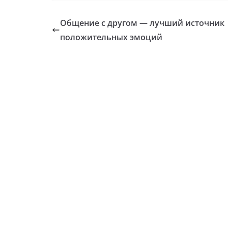
Общение с другом — лучший источник
положительных эмоций