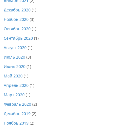
Январь 2021
(2)
Декабрь 2020
(1)
Ноябрь 2020
(3)
Октябрь 2020
(1)
Сентябрь 2020
(1)
Август 2020
(1)
Июль 2020
(3)
Июнь 2020
(1)
Май 2020
(1)
Апрель 2020
(1)
Март 2020
(1)
Февраль 2020
(2)
Декабрь 2019
(2)
Ноябрь 2019
(2)