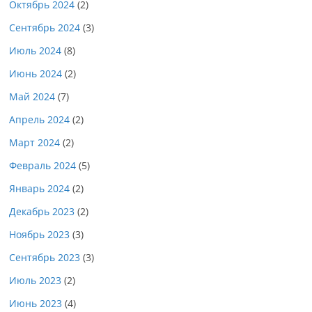
Октябрь 2024
(2)
Сентябрь 2024
(3)
Июль 2024
(8)
Июнь 2024
(2)
Май 2024
(7)
Апрель 2024
(2)
Март 2024
(2)
Февраль 2024
(5)
Январь 2024
(2)
Декабрь 2023
(2)
Ноябрь 2023
(3)
Сентябрь 2023
(3)
Июль 2023
(2)
Июнь 2023
(4)