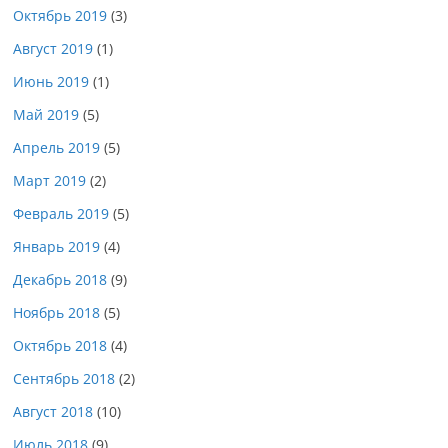
Октябрь 2019
(3)
Август 2019
(1)
Июнь 2019
(1)
Май 2019
(5)
Апрель 2019
(5)
Март 2019
(2)
Февраль 2019
(5)
Январь 2019
(4)
Декабрь 2018
(9)
Ноябрь 2018
(5)
Октябрь 2018
(4)
Сентябрь 2018
(2)
Август 2018
(10)
Июль 2018
(9)