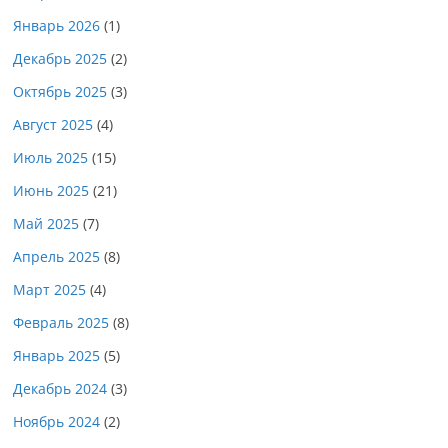
Январь 2026
(1)
Декабрь 2025
(2)
Октябрь 2025
(3)
Август 2025
(4)
Июль 2025
(15)
Июнь 2025
(21)
Май 2025
(7)
Апрель 2025
(8)
Март 2025
(4)
Февраль 2025
(8)
Январь 2025
(5)
Декабрь 2024
(3)
Ноябрь 2024
(2)