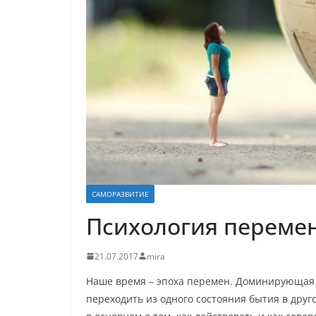
САМОРАЗВИТИЕ
Психология переме
21.07.2017
mira
Наше время – эпоха перемен. Доминирующая п
переходить из одного состояния бытия в друг