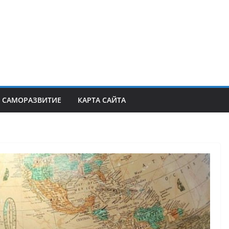
САМОРАЗВИТИЕ
КАРТА САЙТА