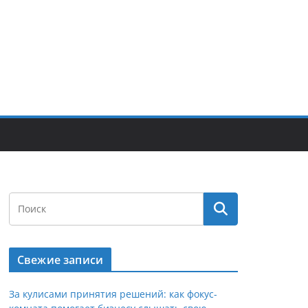
Свежие записи
За кулисами принятия решений: как фокус-