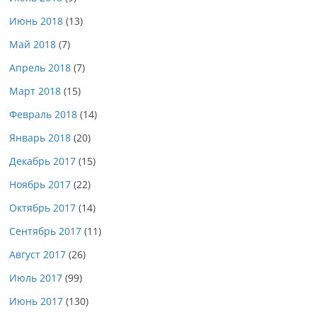
Июнь 2018
(13)
Май 2018
(7)
Апрель 2018
(7)
Март 2018
(15)
Февраль 2018
(14)
Январь 2018
(20)
Декабрь 2017
(15)
Ноябрь 2017
(22)
Октябрь 2017
(14)
Сентябрь 2017
(11)
Август 2017
(26)
Июль 2017
(99)
Июнь 2017
(130)