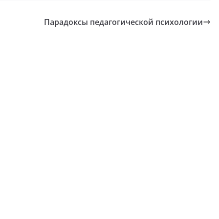
Парадоксы педагогической психологии