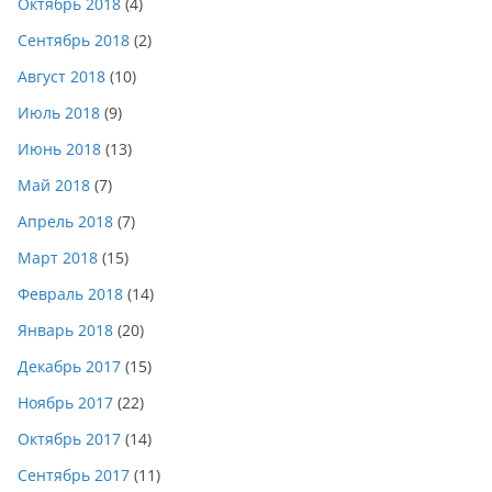
Октябрь 2018
(4)
Сентябрь 2018
(2)
Август 2018
(10)
Июль 2018
(9)
Июнь 2018
(13)
Май 2018
(7)
Апрель 2018
(7)
Март 2018
(15)
Февраль 2018
(14)
Январь 2018
(20)
Декабрь 2017
(15)
Ноябрь 2017
(22)
Октябрь 2017
(14)
Сентябрь 2017
(11)