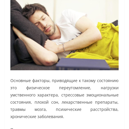
Основные факторы, приводящие к такому состоянию
это физическое переутомление, нагрузки
умственного характера, стрессовые эмоциональные
состояния, плохой сон, лекарственные препараты,
травмы мозга, психические расстройства,
хронические заболевания.