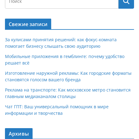
Свежие записи
За кулисами принятия решений: как фокус-комната
помогает бизнесу слышать свою аудиторию
Мобильные приложения в гемблинге: почему удобство
решает всё
Изготовление наружной рекламы: Как городские форматы
становятся голосом вашего бренда
Реклама на транспорте: Как московское метро становится
главным медиаканалом столицы
Чат ГПТ: Ваш универсальный помощник в мире
информации и творчества
Архивы