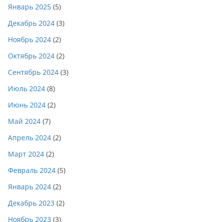
Январь 2025
(5)
Декабрь 2024
(3)
Ноябрь 2024
(2)
Октябрь 2024
(2)
Сентябрь 2024
(3)
Июль 2024
(8)
Июнь 2024
(2)
Май 2024
(7)
Апрель 2024
(2)
Март 2024
(2)
Февраль 2024
(5)
Январь 2024
(2)
Декабрь 2023
(2)
Ноябрь 2023
(3)