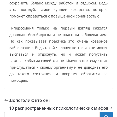
сохранить баланс между работой и отдыхом. Ведь
это, пожалуй, самое лучшее лекарство, которое
поможет справиться с повышенной сонливостью.
Гиперсомния только на первый взгляд кажется
довольно безобидным и не опасным заболеванием.
Но как показывает практика это очень коварное
заболевание. Ведь такой человек не только не может
выспаться и отдохнуть, но и может попустить
важные события своей жизни. Именно поэтому стоит
прислушаться к своему организму и не доводить его
до такого состояния и вовремя обратится за
помощью.
Шопоголик: кто он?
10 распространенных психологических мифов