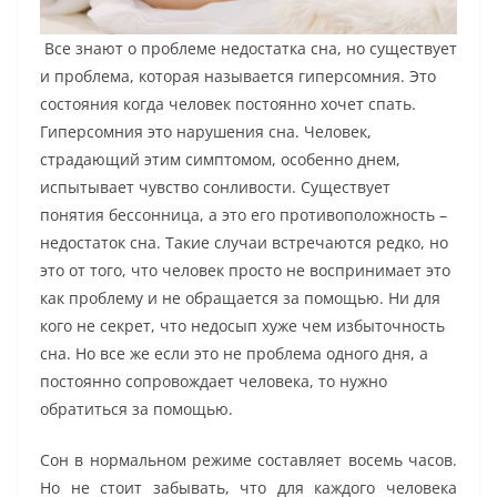
Все знают о проблеме недостатка сна, но существует
и проблема, которая называется гиперсомния. Это
состояния когда человек постоянно хочет спать.
Гиперсомния это нарушения сна. Человек,
страдающий этим симптомом, особенно днем,
испытывает чувство сонливости. Существует
понятия бессонница, а это его противоположность –
недостаток сна. Такие случаи встречаются редко, но
это от того, что человек просто не воспринимает это
как проблему и не обращается за помощью. Ни для
кого не секрет, что недосып хуже чем избыточность
сна. Но все же если это не проблема одного дня, а
постоянно сопровождает человека, то нужно
обратиться за помощью.
Сон в нормальном режиме составляет восемь часов.
Но не стоит забывать, что для каждого человека