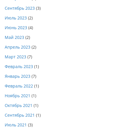
Сентябрь 2023
(3)
Июль 2023
(2)
Июнь 2023
(4)
Май 2023
(2)
Апрель 2023
(2)
Март 2023
(7)
Февраль 2023
(1)
Январь 2023
(7)
Февраль 2022
(1)
Ноябрь 2021
(1)
Октябрь 2021
(1)
Сентябрь 2021
(1)
Июль 2021
(3)