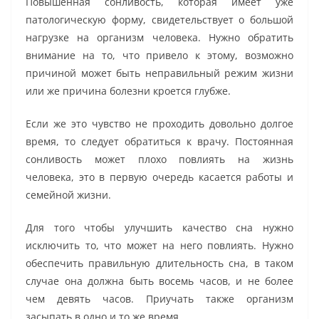
Повышенная сонливость, которая имеет уже
патологическую форму, свидетельствует о большой
нагрузке на организм человека. Нужно обратить
внимание на то, что привело к этому, возможно
причиной может быть неправильный режим жизни
или же причина болезни кроется глубже.
Если же это чувство не проходить довольно долгое
время, то следует обратиться к врачу. Постоянная
сонливость может плохо повлиять на жизнь
человека, это в первую очередь касается работы и
семейной жизни.
Для того чтобы улучшить качество сна нужно
исключить то, что может на него повлиять. Нужно
обеспечить правильную длительность сна, в таком
случае она должна быть восемь часов, и не более
чем девять часов. Приучать также организм
засыпать в одно и то же время.