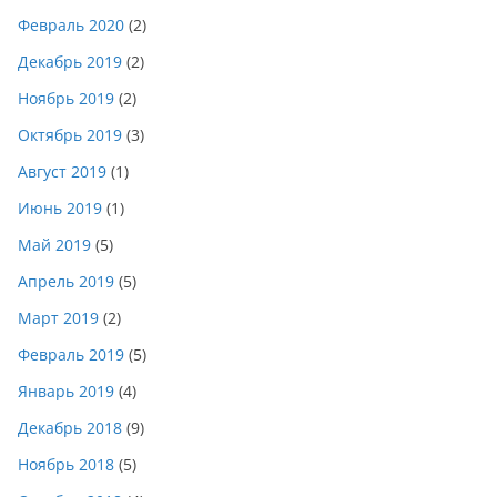
Февраль 2020
(2)
Декабрь 2019
(2)
Ноябрь 2019
(2)
Октябрь 2019
(3)
Август 2019
(1)
Июнь 2019
(1)
Май 2019
(5)
Апрель 2019
(5)
Март 2019
(2)
Февраль 2019
(5)
Январь 2019
(4)
Декабрь 2018
(9)
Ноябрь 2018
(5)