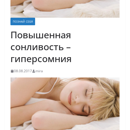
ПОЗНАЙ СЕБЯ
Повышенная
сонливость –
гиперсомния
08.08.2017
mira