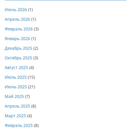
Июнь 2026
(1)
Апрель 2026
(1)
Февраль 2026
(3)
Январь 2026
(1)
Декабрь 2025
(2)
Октябрь 2025
(3)
Август 2025
(4)
Июль 2025
(15)
Июнь 2025
(21)
Май 2025
(7)
Апрель 2025
(8)
Март 2025
(4)
Февраль 2025
(8)