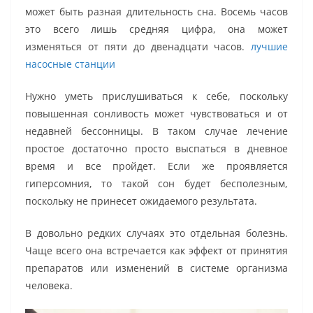
может быть разная длительность сна. Восемь часов
это всего лишь средняя цифра, она может
изменяться от пяти до двенадцати часов.
лучшие
насосные станции
Нужно уметь прислушиваться к себе, поскольку
повышенная сонливость может чувствоваться и от
недавней бессонницы. В таком случае лечение
простое достаточно просто выспаться в дневное
время и все пройдет. Если же проявляется
гиперсомния, то такой сон будет бесполезным,
поскольку не принесет ожидаемого результата.
В довольно редких случаях это отдельная болезнь.
Чаще всего она встречается как эффект от принятия
препаратов или изменений в системе организма
человека.