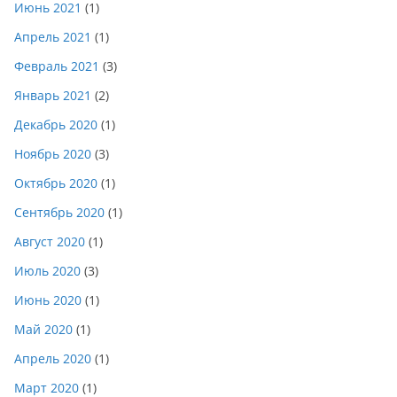
Июнь 2021
(1)
Апрель 2021
(1)
Февраль 2021
(3)
Январь 2021
(2)
Декабрь 2020
(1)
Ноябрь 2020
(3)
Октябрь 2020
(1)
Сентябрь 2020
(1)
Август 2020
(1)
Июль 2020
(3)
Июнь 2020
(1)
Май 2020
(1)
Апрель 2020
(1)
Март 2020
(1)