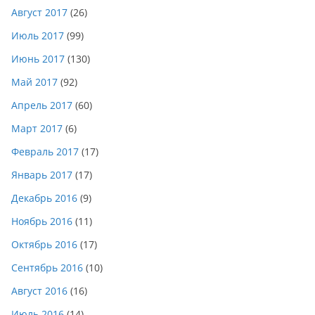
Август 2017
(26)
Июль 2017
(99)
Июнь 2017
(130)
Май 2017
(92)
Апрель 2017
(60)
Март 2017
(6)
Февраль 2017
(17)
Январь 2017
(17)
Декабрь 2016
(9)
Ноябрь 2016
(11)
Октябрь 2016
(17)
Сентябрь 2016
(10)
Август 2016
(16)
Июль 2016
(14)