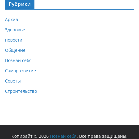
Рубрики
Архив
Здоровье
новости
Общение
Познай себя
Саморазвитие
Советы
Строительство
Копирайт © 2026
Познай себя
. Все права защищены.