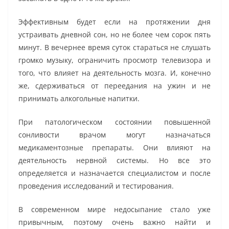
Эффективным будет если на протяжении дня
устраивать дневной сон, но не более чем сорок пять
минут. В вечернее время суток стараться не слушать
громко музыку, ограничить просмотр телевизора и
того, что влияет на деятельность мозга. И, конечно
же, сдерживаться от переедания на ужин и не
принимать алкогольные напитки.
При патологическом состоянии повышенной
сонливости врачом могут назначаться
медикаментозные препараты. Они влияют на
деятельность нервной системы. Но все это
определяется и назначается специалистом и после
проведения исследований и тестирования.
В современном мире недосыпание стало уже
привычным, поэтому очень важно найти и