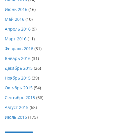
Июнь 2016
(16)
Май 2016
(10)
Апрель 2016
(9)
Март 2016
(11)
Февраль 2016
(31)
Январь 2016
(31)
Декабрь 2015
(26)
Ноябрь 2015
(39)
Октябрь 2015
(54)
Сентябрь 2015
(66)
Август 2015
(68)
Июль 2015
(175)