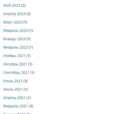
Май 2023
(2)
Апрель 2023
(2)
Март 2023
(7)
Февраль 2023
(1)
Январь 2023
(7)
Февраль 2022
(1)
Ноябрь 2021
(1)
Октябрь 2021
(1)
Сентябрь 2021
(1)
Июль 2021
(3)
Июнь 2021
(1)
Апрель 2021
(1)
Февраль 2021
(3)