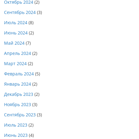
Октябрь 2024
(2)
Сентябрь 2024
(3)
Июль 2024
(8)
Июнь 2024
(2)
Май 2024
(7)
Апрель 2024
(2)
Март 2024
(2)
Февраль 2024
(5)
Январь 2024
(2)
Декабрь 2023
(2)
Ноябрь 2023
(3)
Сентябрь 2023
(3)
Июль 2023
(2)
Июнь 2023
(4)