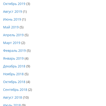
Октябрь 2019
(3)
Август 2019
(1)
Июнь 2019
(1)
Май 2019
(5)
Апрель 2019
(5)
Март 2019
(2)
Февраль 2019
(5)
Январь 2019
(4)
Декабрь 2018
(9)
Ноябрь 2018
(5)
Октябрь 2018
(4)
Сентябрь 2018
(2)
Август 2018
(10)
Июль 2018
(9)