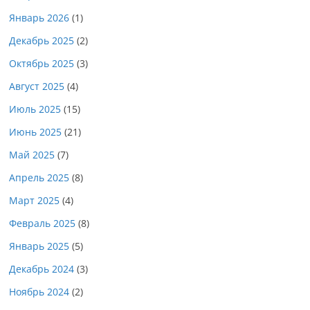
Январь 2026
(1)
Декабрь 2025
(2)
Октябрь 2025
(3)
Август 2025
(4)
Июль 2025
(15)
Июнь 2025
(21)
Май 2025
(7)
Апрель 2025
(8)
Март 2025
(4)
Февраль 2025
(8)
Январь 2025
(5)
Декабрь 2024
(3)
Ноябрь 2024
(2)