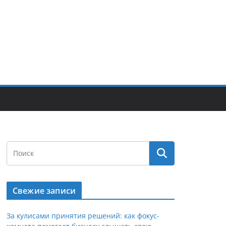
Свежие записи
За кулисами принятия решений: как фокус-