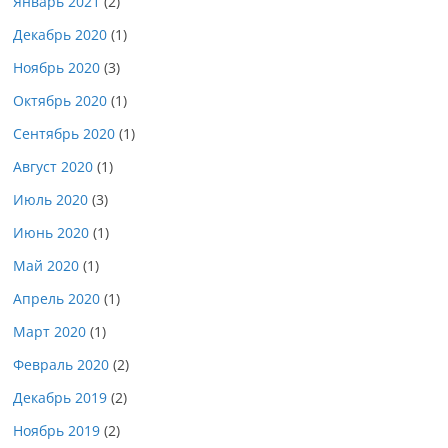
Январь 2021
(2)
Декабрь 2020
(1)
Ноябрь 2020
(3)
Октябрь 2020
(1)
Сентябрь 2020
(1)
Август 2020
(1)
Июль 2020
(3)
Июнь 2020
(1)
Май 2020
(1)
Апрель 2020
(1)
Март 2020
(1)
Февраль 2020
(2)
Декабрь 2019
(2)
Ноябрь 2019
(2)