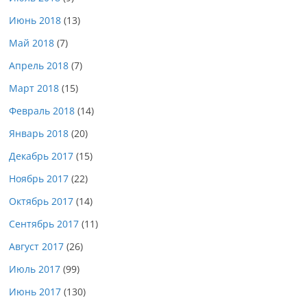
Июнь 2018
(13)
Май 2018
(7)
Апрель 2018
(7)
Март 2018
(15)
Февраль 2018
(14)
Январь 2018
(20)
Декабрь 2017
(15)
Ноябрь 2017
(22)
Октябрь 2017
(14)
Сентябрь 2017
(11)
Август 2017
(26)
Июль 2017
(99)
Июнь 2017
(130)