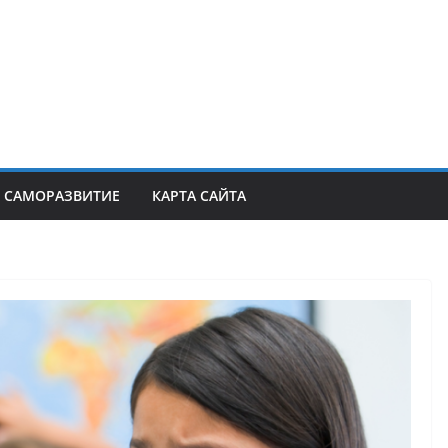
САМОРАЗВИТИЕ
КАРТА САЙТА