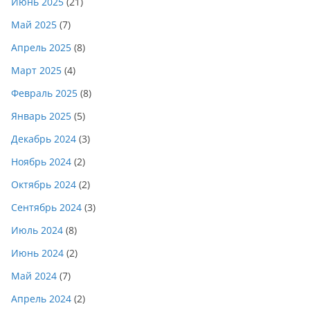
Июнь 2025
(21)
Май 2025
(7)
Апрель 2025
(8)
Март 2025
(4)
Февраль 2025
(8)
Январь 2025
(5)
Декабрь 2024
(3)
Ноябрь 2024
(2)
Октябрь 2024
(2)
Сентябрь 2024
(3)
Июль 2024
(8)
Июнь 2024
(2)
Май 2024
(7)
Апрель 2024
(2)