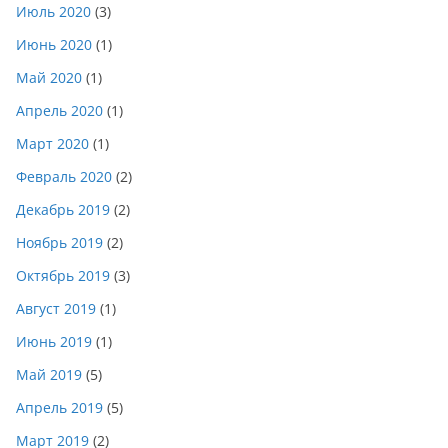
Июль 2020
(3)
Июнь 2020
(1)
Май 2020
(1)
Апрель 2020
(1)
Март 2020
(1)
Февраль 2020
(2)
Декабрь 2019
(2)
Ноябрь 2019
(2)
Октябрь 2019
(3)
Август 2019
(1)
Июнь 2019
(1)
Май 2019
(5)
Апрель 2019
(5)
Март 2019
(2)