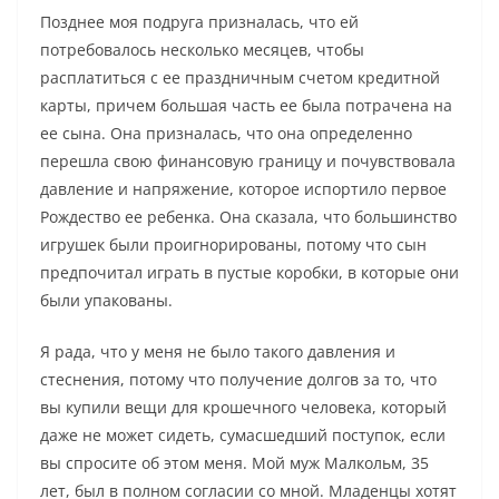
Позднее моя подруга призналась, что ей
потребовалось несколько месяцев, чтобы
расплатиться с ее праздничным счетом кредитной
карты, причем большая часть ее была потрачена на
ее сына. Она призналась, что она определенно
перешла свою финансовую границу и почувствовала
давление и напряжение, которое испортило первое
Рождество ее ребенка. Она сказала, что большинство
игрушек были проигнорированы, потому что сын
предпочитал играть в пустые коробки, в которые они
были упакованы.
Я рада, что у меня не было такого давления и
стеснения, потому что получение долгов за то, что
вы купили вещи для крошечного человека, который
даже не может сидеть, сумасшедший поступок, если
вы спросите об этом меня. Мой муж Малкольм, 35 ​​
лет, был в полном согласии со мной. Младенцы хотят