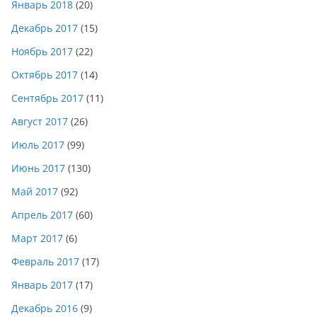
Январь 2018
(20)
Декабрь 2017
(15)
Ноябрь 2017
(22)
Октябрь 2017
(14)
Сентябрь 2017
(11)
Август 2017
(26)
Июль 2017
(99)
Июнь 2017
(130)
Май 2017
(92)
Апрель 2017
(60)
Март 2017
(6)
Февраль 2017
(17)
Январь 2017
(17)
Декабрь 2016
(9)