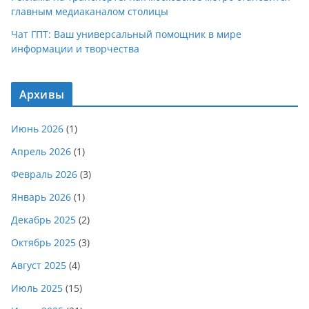
главным медиаканалом столицы
Чат ГПТ: Ваш универсальный помощник в мире
информации и творчества
Архивы
Июнь 2026
(1)
Апрель 2026
(1)
Февраль 2026
(3)
Январь 2026
(1)
Декабрь 2025
(2)
Октябрь 2025
(3)
Август 2025
(4)
Июль 2025
(15)