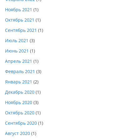
Ноябрь 2021
(1)
Октябрь 2021
(1)
Сентябрь 2021
(1)
Июль 2021
(3)
Июнь 2021
(1)
Апрель 2021
(1)
Февраль 2021
(3)
Январь 2021
(2)
Декабрь 2020
(1)
Ноябрь 2020
(3)
Октябрь 2020
(1)
Сентябрь 2020
(1)
Август 2020
(1)