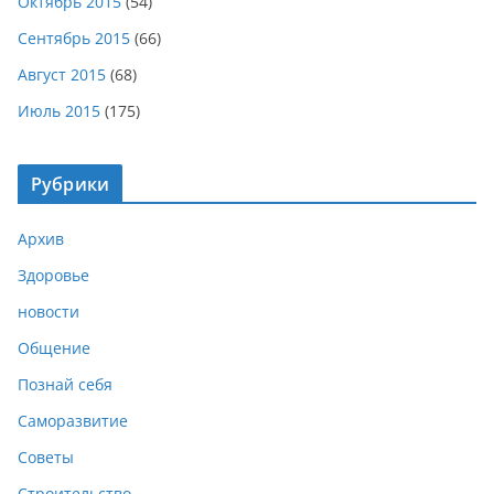
Октябрь 2015
(54)
Сентябрь 2015
(66)
Август 2015
(68)
Июль 2015
(175)
Рубрики
Архив
Здоровье
новости
Общение
Познай себя
Саморазвитие
Советы
Строительство