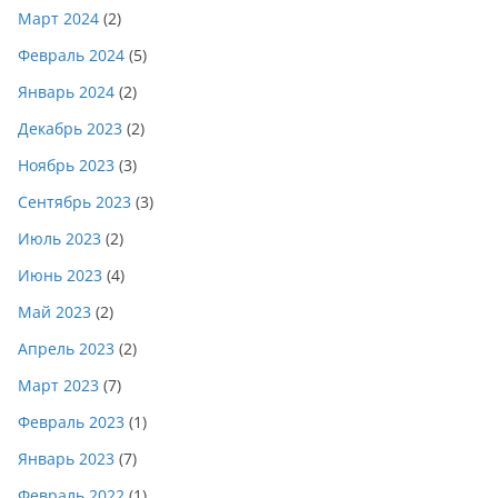
Март 2024
(2)
Февраль 2024
(5)
Январь 2024
(2)
Декабрь 2023
(2)
Ноябрь 2023
(3)
Сентябрь 2023
(3)
Июль 2023
(2)
Июнь 2023
(4)
Май 2023
(2)
Апрель 2023
(2)
Март 2023
(7)
Февраль 2023
(1)
Январь 2023
(7)
Февраль 2022
(1)