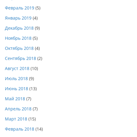
Февраль 2019
(5)
Январь 2019
(4)
Декабрь 2018
(9)
Ноябрь 2018
(5)
Октябрь 2018
(4)
Сентябрь 2018
(2)
Август 2018
(10)
Июль 2018
(9)
Июнь 2018
(13)
Май 2018
(7)
Апрель 2018
(7)
Март 2018
(15)
Февраль 2018
(14)