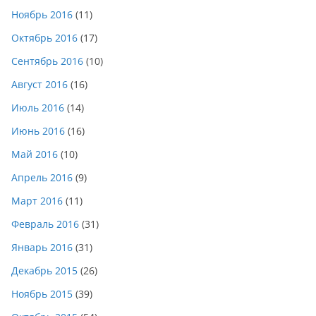
Ноябрь 2016
(11)
Октябрь 2016
(17)
Сентябрь 2016
(10)
Август 2016
(16)
Июль 2016
(14)
Июнь 2016
(16)
Май 2016
(10)
Апрель 2016
(9)
Март 2016
(11)
Февраль 2016
(31)
Январь 2016
(31)
Декабрь 2015
(26)
Ноябрь 2015
(39)