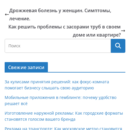
Дрожжевая болезнь у женщин. Симптомы,
лечение.
Как решить проблемы с засорами труб в своем
доме или квартире?
Свежие записи
За кулисами принятия решений: как фокус-комната
помогает бизнесу слышать свою аудиторию
Мобильные приложения в гемблинге: почему удобство
решает всё
Изготовление наружной рекламы: Как городские форматы
становятся голосом вашего бренда
Реклама на транспорте: Как московское метро становится