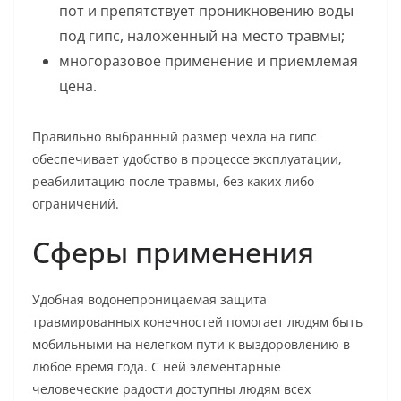
пот и препятствует проникновению воды
под гипс, наложенный на место травмы;
многоразовое применение и приемлемая
цена.
Правильно выбранный размер чехла на гипс
обеспечивает удобство в процессе эксплуатации,
реабилитацию после травмы, без каких либо
ограничений.
Сферы применения
Удобная водонепроницаемая защита
травмированных конечностей помогает людям быть
мобильными на нелегком пути к выздоровлению в
любое время года. С ней элементарные
человеческие радости доступны людям всех