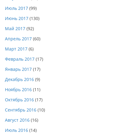
Июль 2017
(99)
Июнь 2017
(130)
Май 2017
(92)
Апрель 2017
(60)
Март 2017
(6)
Февраль 2017
(17)
Январь 2017
(17)
Декабрь 2016
(9)
Ноябрь 2016
(11)
Октябрь 2016
(17)
Сентябрь 2016
(10)
Август 2016
(16)
Июль 2016
(14)