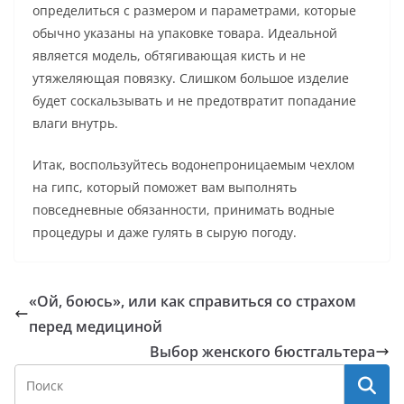
определиться с размером и параметрами, которые
обычно указаны на упаковке товара. Идеальной
является модель, обтягивающая кисть и не
утяжеляющая повязку. Слишком большое изделие
будет соскальзывать и не предотвратит попадание
влаги внутрь.
Итак, воспользуйтесь водонепроницаемым чехлом
на гипс, который поможет вам выполнять
повседневные обязанности, принимать водные
процедуры и даже гулять в сырую погоду.
«Ой, боюсь», или как справиться со страхом
перед медициной
Выбор женского бюстгальтера