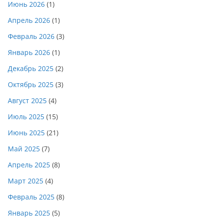
Июнь 2026
(1)
Апрель 2026
(1)
Февраль 2026
(3)
Январь 2026
(1)
Декабрь 2025
(2)
Октябрь 2025
(3)
Август 2025
(4)
Июль 2025
(15)
Июнь 2025
(21)
Май 2025
(7)
Апрель 2025
(8)
Март 2025
(4)
Февраль 2025
(8)
Январь 2025
(5)