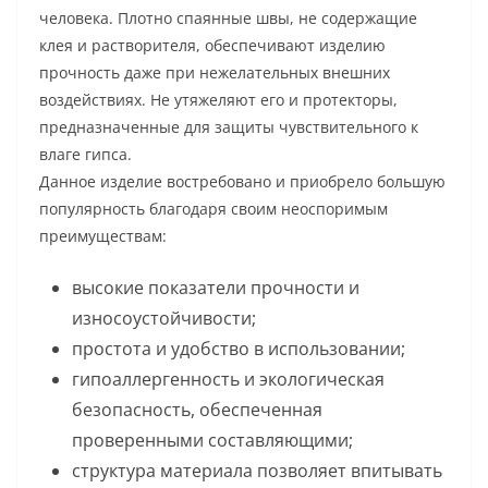
человека. Плотно спаянные швы, не содержащие
клея и растворителя, обеспечивают изделию
прочность даже при нежелательных внешних
воздействиях. Не утяжеляют его и протекторы,
предназначенные для защиты чувствительного к
влаге гипса.
Данное изделие востребовано и приобрело большую
популярность благодаря своим неоспоримым
преимуществам:
высокие показатели прочности и
износоустойчивости;
простота и удобство в использовании;
гипоаллергенность и экологическая
безопасность, обеспеченная
проверенными составляющими;
структура материала позволяет впитывать