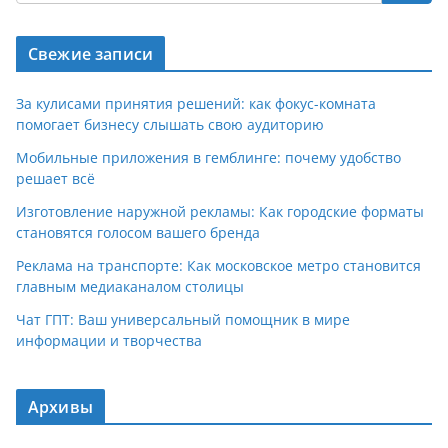
Свежие записи
За кулисами принятия решений: как фокус-комната
помогает бизнесу слышать свою аудиторию
Мобильные приложения в гемблинге: почему удобство
решает всё
Изготовление наружной рекламы: Как городские форматы
становятся голосом вашего бренда
Реклама на транспорте: Как московское метро становится
главным медиаканалом столицы
Чат ГПТ: Ваш универсальный помощник в мире
информации и творчества
Архивы