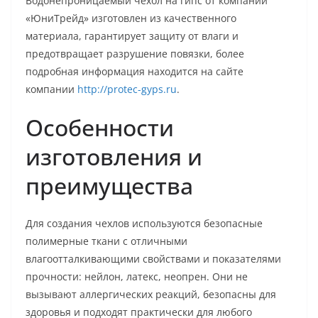
Водонепроницаемый чехол на гипс от компании
«ЮниТрейд» изготовлен из качественного
материала, гарантирует защиту от влаги и
предотвращает разрушение повязки, более
подробная информация находится на сайте
компании
http://protec-gyps.ru
.
Особенности
изготовления и
преимущества
Для создания чехлов используются безопасные
полимерные ткани с отличными
влагоотталкивающими свойствами и показателями
прочности: нейлон, латекс, неопрен. Они не
вызывают аллергических реакций, безопасны для
здоровья и подходят практически для любого