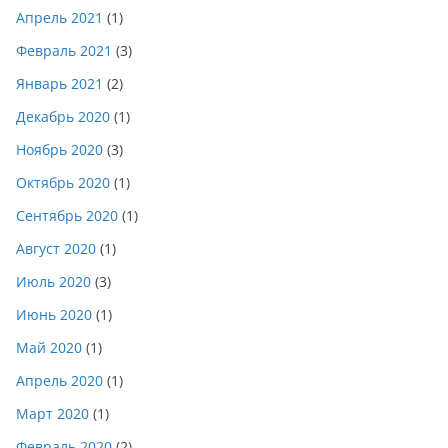
Апрель 2021
(1)
Февраль 2021
(3)
Январь 2021
(2)
Декабрь 2020
(1)
Ноябрь 2020
(3)
Октябрь 2020
(1)
Сентябрь 2020
(1)
Август 2020
(1)
Июль 2020
(3)
Июнь 2020
(1)
Май 2020
(1)
Апрель 2020
(1)
Март 2020
(1)
Февраль 2020
(2)