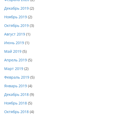
Декабрь 2019
(2)
Ноябрь 2019
(2)
Октябрь 2019
(3)
Август 2019
(1)
Июнь 2019
(1)
Май 2019
(5)
Апрель 2019
(5)
Март 2019
(2)
Февраль 2019
(5)
Январь 2019
(4)
Декабрь 2018
(9)
Ноябрь 2018
(5)
Октябрь 2018
(4)