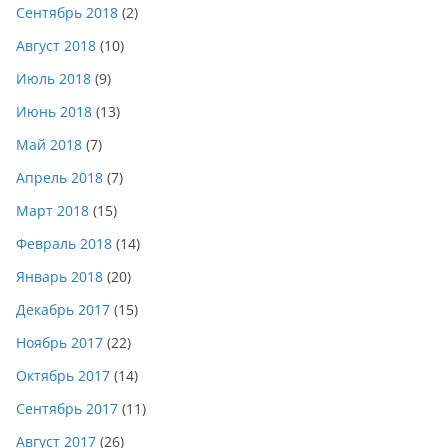
Сентябрь 2018
(2)
Август 2018
(10)
Июль 2018
(9)
Июнь 2018
(13)
Май 2018
(7)
Апрель 2018
(7)
Март 2018
(15)
Февраль 2018
(14)
Январь 2018
(20)
Декабрь 2017
(15)
Ноябрь 2017
(22)
Октябрь 2017
(14)
Сентябрь 2017
(11)
Август 2017
(26)