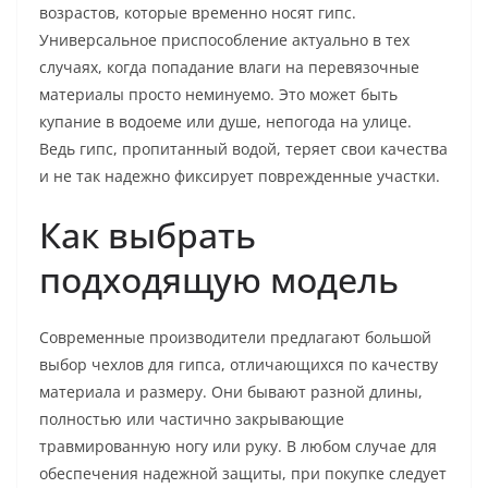
возрастов, которые временно носят гипс.
Универсальное приспособление актуально в тех
случаях, когда попадание влаги на перевязочные
материалы просто неминуемо. Это может быть
купание в водоеме или душе, непогода на улице.
Ведь гипс, пропитанный водой, теряет свои качества
и не так надежно фиксирует поврежденные участки.
Как выбрать
подходящую модель
Современные производители предлагают большой
выбор чехлов для гипса, отличающихся по качеству
материала и размеру. Они бывают разной длины,
полностью или частично закрывающие
травмированную ногу или руку. В любом случае для
обеспечения надежной защиты, при покупке следует