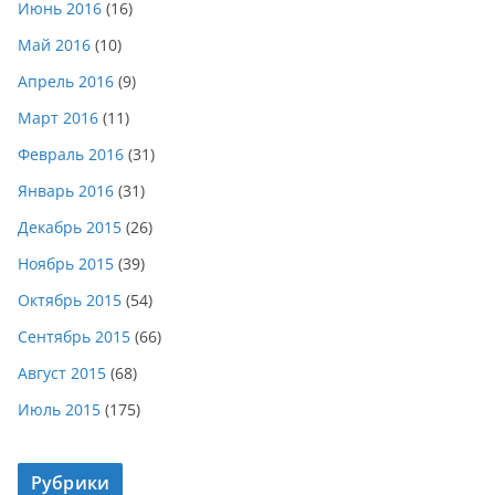
Июнь 2016
(16)
Май 2016
(10)
Апрель 2016
(9)
Март 2016
(11)
Февраль 2016
(31)
Январь 2016
(31)
Декабрь 2015
(26)
Ноябрь 2015
(39)
Октябрь 2015
(54)
Сентябрь 2015
(66)
Август 2015
(68)
Июль 2015
(175)
Рубрики