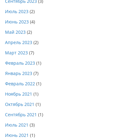
Сентябрь 2023
(3)
Июль 2023
(2)
Июнь 2023
(4)
Май 2023
(2)
Апрель 2023
(2)
Март 2023
(7)
Февраль 2023
(1)
Январь 2023
(7)
Февраль 2022
(1)
Ноябрь 2021
(1)
Октябрь 2021
(1)
Сентябрь 2021
(1)
Июль 2021
(3)
Июнь 2021
(1)