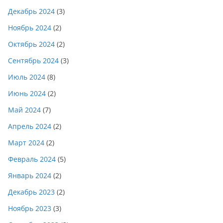
Декабрь 2024
(3)
Ноябрь 2024
(2)
Октябрь 2024
(2)
Сентябрь 2024
(3)
Июль 2024
(8)
Июнь 2024
(2)
Май 2024
(7)
Апрель 2024
(2)
Март 2024
(2)
Февраль 2024
(5)
Январь 2024
(2)
Декабрь 2023
(2)
Ноябрь 2023
(3)