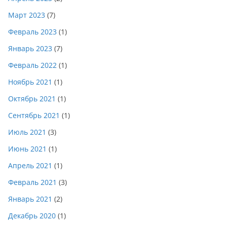
Март 2023
(7)
Февраль 2023
(1)
Январь 2023
(7)
Февраль 2022
(1)
Ноябрь 2021
(1)
Октябрь 2021
(1)
Сентябрь 2021
(1)
Июль 2021
(3)
Июнь 2021
(1)
Апрель 2021
(1)
Февраль 2021
(3)
Январь 2021
(2)
Декабрь 2020
(1)