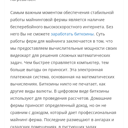
Самым важным моментом обеспечения стабильной
работы майнинговой фермы является наличие
бесперебойного высокоскоростного интернета. Без
него Вы не сможете
заработать биткоины
. Суть
работы ферм для майнинга заключается в том, что
мы предоставляем вычислительные мощности своих
видеокарт для решения сложных математических
задач. Чем быстрее справляется компьютер, тем
больше выгоды он приносит. Эта электронная
платежная система, основанная на математических
вычислениях. Биткоины никто не печатает, как
другие виды валюты. В цифровом виде биткоины
используют для проведения рассчетов. Домашние
фермы приносят определенный доход, но он не
сравним с доходом, который дает профессиональная
майнинг-ферма. Последние размещают в ангарах и
складских помещениях, в пустующих залах