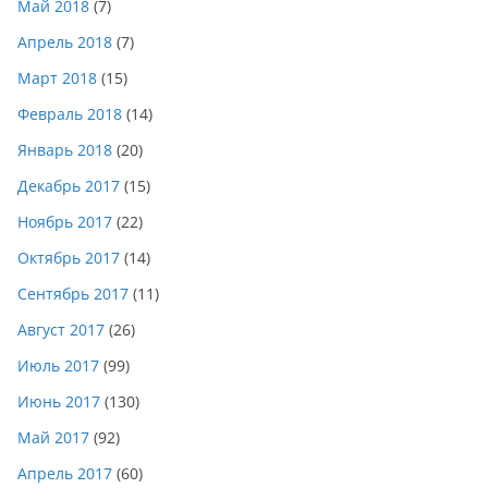
Май 2018
(7)
Апрель 2018
(7)
Март 2018
(15)
Февраль 2018
(14)
Январь 2018
(20)
Декабрь 2017
(15)
Ноябрь 2017
(22)
Октябрь 2017
(14)
Сентябрь 2017
(11)
Август 2017
(26)
Июль 2017
(99)
Июнь 2017
(130)
Май 2017
(92)
Апрель 2017
(60)