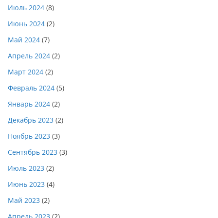
Июль 2024
(8)
Июнь 2024
(2)
Май 2024
(7)
Апрель 2024
(2)
Март 2024
(2)
Февраль 2024
(5)
Январь 2024
(2)
Декабрь 2023
(2)
Ноябрь 2023
(3)
Сентябрь 2023
(3)
Июль 2023
(2)
Июнь 2023
(4)
Май 2023
(2)
Апрель 2023
(2)