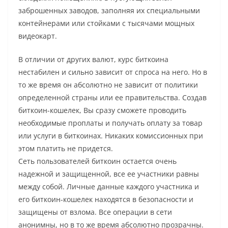
заброшенных заводов, заполняя их специальными
контейнерами или стойками с тысячами мощных
видеокарт.
В отличии от других валют, курс биткоина
нестабилен и сильно зависит от спроса на него. Но в
то же время он абсолютно не зависит от политики
определенной страны или ее правительства. Создав
биткоин-кошелек, Вы сразу сможете проводить
необходимые проплаты и получать оплату за товар
или услуги в биткоинах. Никаких комиссионных при
этом платить не придется.
Сеть пользователей биткоин остается очень
надежной и защищенной, все ее участники равны
между собой. Личные данные каждого участника и
его биткоин-кошелек находятся в безопасности и
защищены от взлома. Все операции в сети
анонимны, но в то же время абсолютно прозрачны.