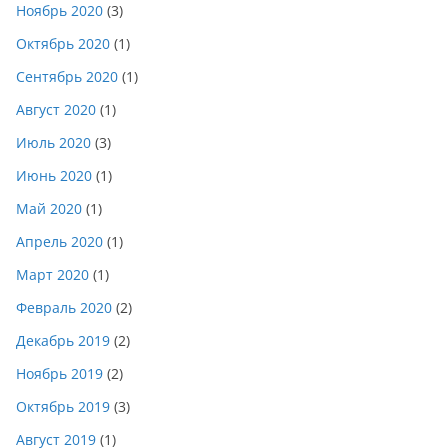
Ноябрь 2020
(3)
Октябрь 2020
(1)
Сентябрь 2020
(1)
Август 2020
(1)
Июль 2020
(3)
Июнь 2020
(1)
Май 2020
(1)
Апрель 2020
(1)
Март 2020
(1)
Февраль 2020
(2)
Декабрь 2019
(2)
Ноябрь 2019
(2)
Октябрь 2019
(3)
Август 2019
(1)