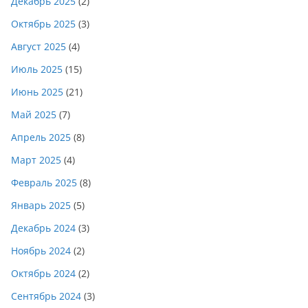
Декабрь 2025
(2)
Октябрь 2025
(3)
Август 2025
(4)
Июль 2025
(15)
Июнь 2025
(21)
Май 2025
(7)
Апрель 2025
(8)
Март 2025
(4)
Февраль 2025
(8)
Январь 2025
(5)
Декабрь 2024
(3)
Ноябрь 2024
(2)
Октябрь 2024
(2)
Сентябрь 2024
(3)