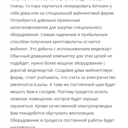
планы, то пора научиться генерировать биткоин у
себя дома или на специальной майнинговой ферме.
Потребуются довольно приличные
капиталовложения для закупки специального
оборудования. Самым надежным и прибыльным
способом получения криптовалюты остается
майнинг. Это добыча с использованием видеокарт.
Обычный домашний компьютер для этих целей не
подойдет, нужно более мощное оборудование с
дорогой видеокартой. Создавая дома майнинговую
ферму, стоит учитывать, что счета за электричество
увеличатся в разы. К тому же постоянный шум будет
мешать Вам и соседям. Поэтому придется искать
нежилое помещение, которое будет хорошо
охраняться. Кроме качественной электропроводки
Вам понадобится обустроить вентиляцию.
Оборудование в процессе постоянной работы будет
нагреваться.