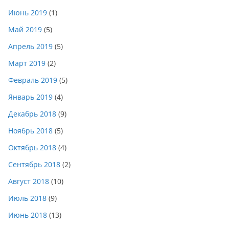
Июнь 2019
(1)
Май 2019
(5)
Апрель 2019
(5)
Март 2019
(2)
Февраль 2019
(5)
Январь 2019
(4)
Декабрь 2018
(9)
Ноябрь 2018
(5)
Октябрь 2018
(4)
Сентябрь 2018
(2)
Август 2018
(10)
Июль 2018
(9)
Июнь 2018
(13)