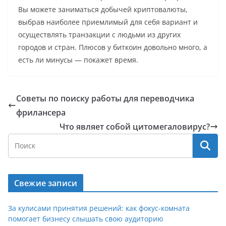
Вы можете заниматься добычей криптовалюты,
выбрав наиболее приемлимый для себя вариант и
осуществлять транзакции с людьми из других
городов и стран. Плюсов у биткоин довольно много, а
есть ли минусы — покажет время.
Советы по поиску работы для переводчика
фрилансера
Что являет собой цитомегаловирус?
Свежие записи
За кулисами принятия решений: как фокус-комната
помогает бизнесу слышать свою аудиторию