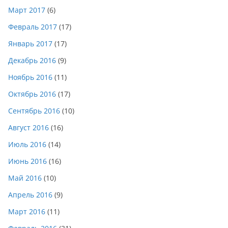
Март 2017
(6)
Февраль 2017
(17)
Январь 2017
(17)
Декабрь 2016
(9)
Ноябрь 2016
(11)
Октябрь 2016
(17)
Сентябрь 2016
(10)
Август 2016
(16)
Июль 2016
(14)
Июнь 2016
(16)
Май 2016
(10)
Апрель 2016
(9)
Март 2016
(11)