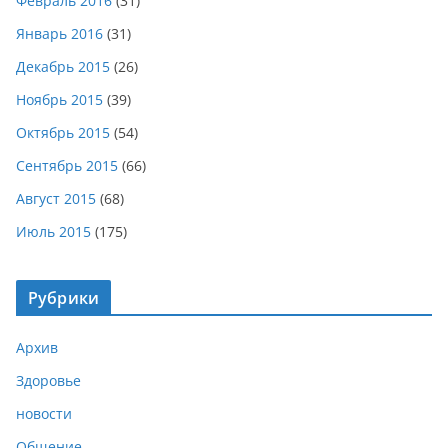
Февраль 2016
(31)
Январь 2016
(31)
Декабрь 2015
(26)
Ноябрь 2015
(39)
Октябрь 2015
(54)
Сентябрь 2015
(66)
Август 2015
(68)
Июль 2015
(175)
Рубрики
Архив
Здоровье
новости
Общение