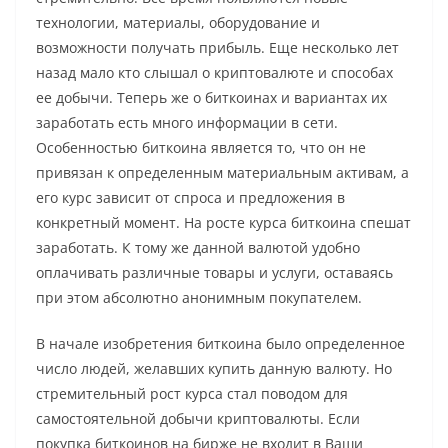
технологии, материалы, оборудование и
возможности получать прибыль. Еще несколько лет
назад мало кто слышал о криптовалюте и способах
ее добычи. Теперь же о биткоинах и вариантах их
заработать есть много информации в сети.
Особенностью биткоина является то, что он не
привязан к определенным материальным активам, а
его курс зависит от спроса и предложения в
конкретный момент.
На росте курса биткоина спешат
заработать. К тому же данной валютой удобно
оплачивать различные товары и услуги, оставаясь
при этом абсолютно анонимным покупателем.
В начале изобретения биткоина было определенное
число людей, желавших купить данную валюту. Но
стремительный рост курса стал поводом для
самостоятельной добычи криптовалюты. Если
покупка биткоинов на бирже не входит в Ваши