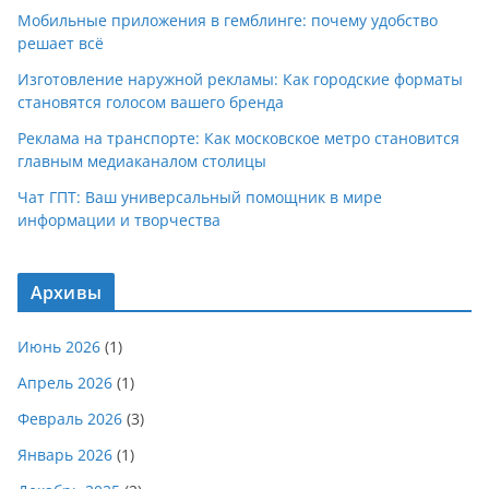
Мобильные приложения в гемблинге: почему удобство
решает всё
Изготовление наружной рекламы: Как городские форматы
становятся голосом вашего бренда
Реклама на транспорте: Как московское метро становится
главным медиаканалом столицы
Чат ГПТ: Ваш универсальный помощник в мире
информации и творчества
Архивы
Июнь 2026
(1)
Апрель 2026
(1)
Февраль 2026
(3)
Январь 2026
(1)