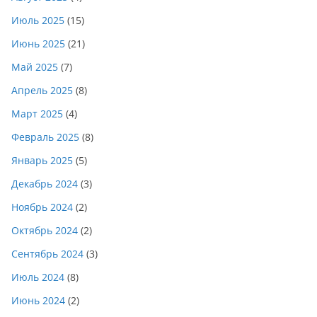
Июль 2025
(15)
Июнь 2025
(21)
Май 2025
(7)
Апрель 2025
(8)
Март 2025
(4)
Февраль 2025
(8)
Январь 2025
(5)
Декабрь 2024
(3)
Ноябрь 2024
(2)
Октябрь 2024
(2)
Сентябрь 2024
(3)
Июль 2024
(8)
Июнь 2024
(2)