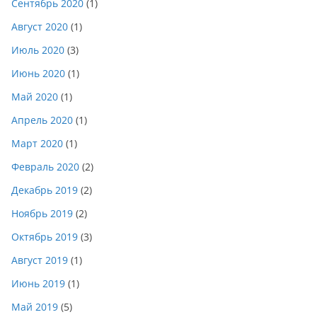
Сентябрь 2020
(1)
Август 2020
(1)
Июль 2020
(3)
Июнь 2020
(1)
Май 2020
(1)
Апрель 2020
(1)
Март 2020
(1)
Февраль 2020
(2)
Декабрь 2019
(2)
Ноябрь 2019
(2)
Октябрь 2019
(3)
Август 2019
(1)
Июнь 2019
(1)
Май 2019
(5)