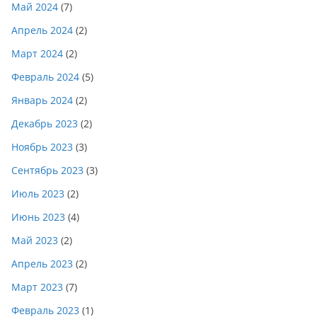
Май 2024
(7)
Апрель 2024
(2)
Март 2024
(2)
Февраль 2024
(5)
Январь 2024
(2)
Декабрь 2023
(2)
Ноябрь 2023
(3)
Сентябрь 2023
(3)
Июль 2023
(2)
Июнь 2023
(4)
Май 2023
(2)
Апрель 2023
(2)
Март 2023
(7)
Февраль 2023
(1)