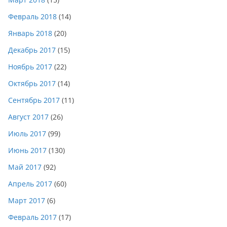
Февраль 2018
(14)
Январь 2018
(20)
Декабрь 2017
(15)
Ноябрь 2017
(22)
Октябрь 2017
(14)
Сентябрь 2017
(11)
Август 2017
(26)
Июль 2017
(99)
Июнь 2017
(130)
Май 2017
(92)
Апрель 2017
(60)
Март 2017
(6)
Февраль 2017
(17)