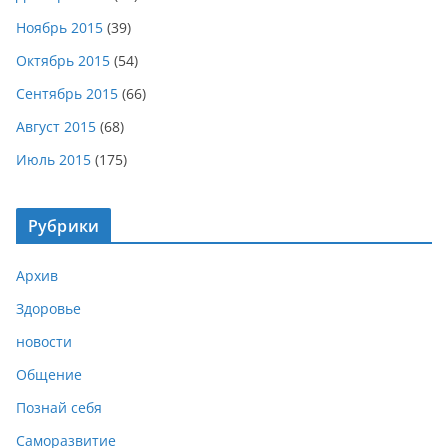
Ноябрь 2015
(39)
Октябрь 2015
(54)
Сентябрь 2015
(66)
Август 2015
(68)
Июль 2015
(175)
Рубрики
Архив
Здоровье
новости
Общение
Познай себя
Саморазвитие