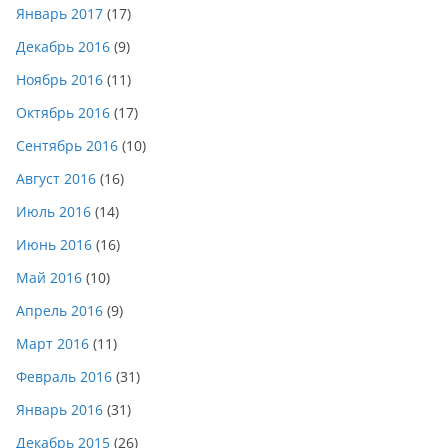
Январь 2017
(17)
Декабрь 2016
(9)
Ноябрь 2016
(11)
Октябрь 2016
(17)
Сентябрь 2016
(10)
Август 2016
(16)
Июль 2016
(14)
Июнь 2016
(16)
Май 2016
(10)
Апрель 2016
(9)
Март 2016
(11)
Февраль 2016
(31)
Январь 2016
(31)
Декабрь 2015
(26)