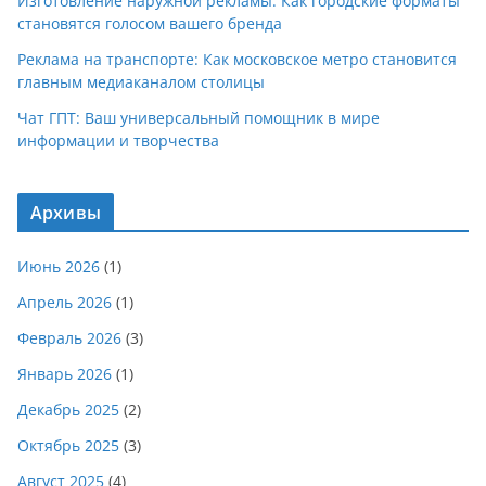
Изготовление наружной рекламы: Как городские форматы
становятся голосом вашего бренда
Реклама на транспорте: Как московское метро становится
главным медиаканалом столицы
Чат ГПТ: Ваш универсальный помощник в мире
информации и творчества
Архивы
Июнь 2026
(1)
Апрель 2026
(1)
Февраль 2026
(3)
Январь 2026
(1)
Декабрь 2025
(2)
Октябрь 2025
(3)
Август 2025
(4)