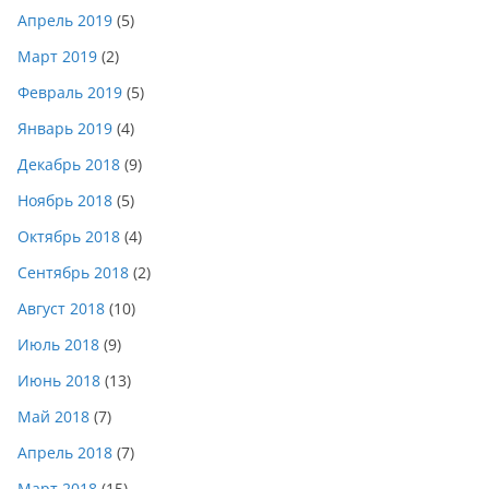
Апрель 2019
(5)
Март 2019
(2)
Февраль 2019
(5)
Январь 2019
(4)
Декабрь 2018
(9)
Ноябрь 2018
(5)
Октябрь 2018
(4)
Сентябрь 2018
(2)
Август 2018
(10)
Июль 2018
(9)
Июнь 2018
(13)
Май 2018
(7)
Апрель 2018
(7)
Март 2018
(15)