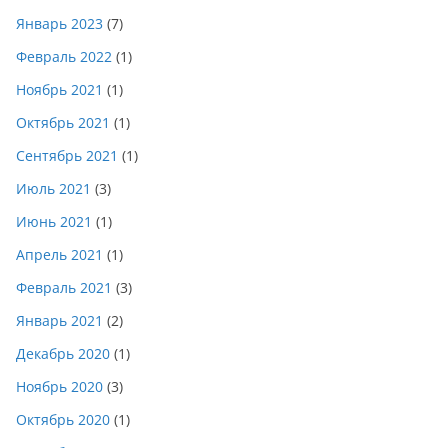
Январь 2023
(7)
Февраль 2022
(1)
Ноябрь 2021
(1)
Октябрь 2021
(1)
Сентябрь 2021
(1)
Июль 2021
(3)
Июнь 2021
(1)
Апрель 2021
(1)
Февраль 2021
(3)
Январь 2021
(2)
Декабрь 2020
(1)
Ноябрь 2020
(3)
Октябрь 2020
(1)