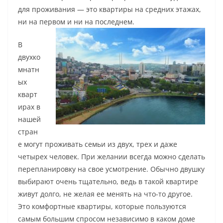
для проживания — это квартиры на средних этажах,
ни на первом и ни на последнем.
В
двухко
мнатн
ых
кварт
ирах в
нашей
стран
е могут проживать семьи из двух, трех и даже
четырех человек. При желании всегда можно сделать
перепланировку на свое усмотрение. Обычно двушку
выбирают очень тщательно, ведь в такой квартире
живут долго, не желая ее менять на что-то другое.
Это комфортные квартиры, которые пользуются
самым большим спросом независимо в каком доме