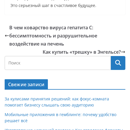
Это серьезный шаг в счастливое будущее.
В чем коварство вируса гепатита С:
бессимптомность и разрушительное
воздействие на печень
Как купить «трешку» в Энгельсе?
Свежие записи
За кулисами принятия решений: как фокус-комната
помогает бизнесу слышать свою аудиторию
Мобильные приложения в гемблинге: почему удобство
решает всё