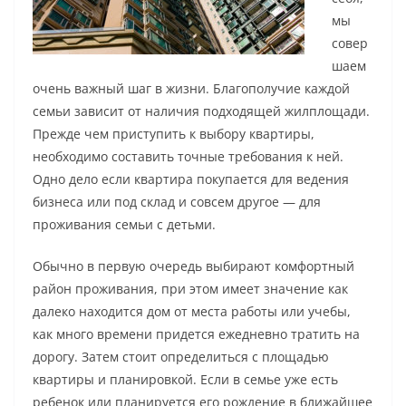
мы
совер
шаем
очень важный шаг в жизни. Благополучие каждой
семьи зависит от наличия подходящей жилплощади.
Прежде чем приступить к выбору квартиры,
необходимо составить точные требования к ней.
Одно дело если квартира покупается для ведения
бизнеса или под склад и совсем другое — для
проживания семьи с детьми.
Обычно в первую очередь выбирают комфортный
район проживания, при этом имеет значение как
далеко находится дом от места работы или учебы,
как много времени придется ежедневно тратить на
дорогу. Затем стоит определиться с площадью
квартиры и планировкой. Если в семье уже есть
ребенок или планируется его рождение в ближайшее