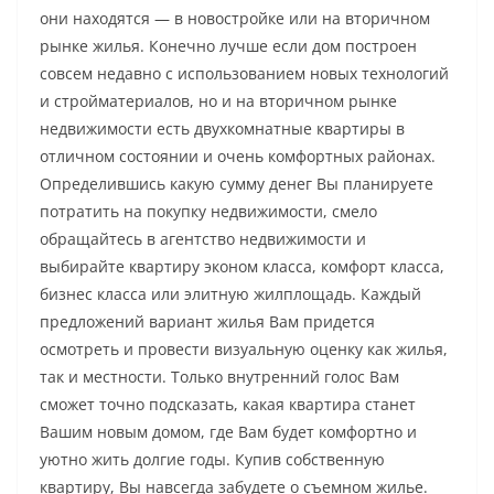
они находятся — в новостройке или на вторичном
рынке жилья. Конечно лучше если дом построен
совсем недавно с использованием новых технологий
и стройматериалов, но и на вторичном рынке
недвижимости есть двухкомнатные квартиры в
отличном состоянии и очень комфортных районах.
Определившись какую сумму денег Вы планируете
потратить на покупку недвижимости, смело
обращайтесь в агентство недвижимости и
выбирайте квартиру эконом класса, комфорт класса,
бизнес класса или элитную жилплощадь. Каждый
предложений вариант жилья Вам придется
осмотреть и провести визуальную оценку как жилья,
так и местности. Только внутренний голос Вам
сможет точно подсказать, какая квартира станет
Вашим новым домом, где Вам будет комфортно и
уютно жить долгие годы. Купив собственную
квартиру, Вы навсегда забудете о съемном жилье.