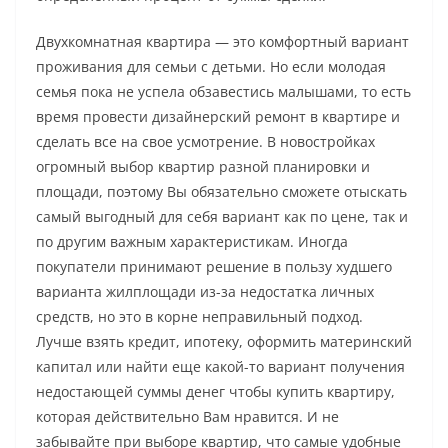
Двухкомнатная квартира — это комфортный вариант
проживания для семьи с детьми. Но если молодая
семья пока не успела обзавестись малышами, то есть
время провести дизайнерский ремонт в квартире и
сделать все на свое усмотрение. В новостройках
огромный выбор квартир разной планировки и
площади, поэтому Вы обязательно сможете отыскать
самый выгодный для себя вариант как по цене, так и
по другим важным характеристикам. Иногда
покупатели принимают решение в пользу худшего
варианта жилплощади из-за недостатка личных
средств, но это в корне неправильный подход.
Лучше взять кредит, ипотеку, оформить материнский
капитал или найти еще какой-то вариант получения
недостающей суммы денег чтобы купить квартиру,
которая действительно Вам нравится. И не
забывайте при выборе квартир, что самые удобные