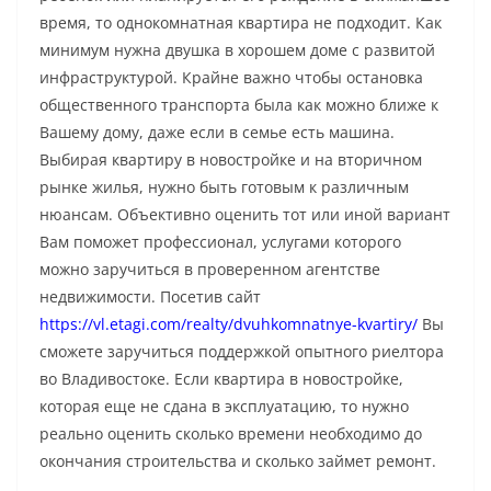
время, то однокомнатная квартира не подходит. Как
минимум нужна двушка в хорошем доме с развитой
инфраструктурой. Крайне важно чтобы остановка
общественного транспорта была как можно ближе к
Вашему дому, даже если в семье есть машина.
Выбирая квартиру в новостройке и на вторичном
рынке жилья, нужно быть готовым к различным
нюансам. Объективно оценить тот или иной вариант
Вам поможет профессионал, услугами которого
можно заручиться в проверенном агентстве
недвижимости. Посетив сайт
https://vl.etagi.com/realty/dvuhkomnatnye-kvartiry/
Вы
сможете заручиться поддержкой опытного риелтора
во Владивостоке. Если квартира в новостройке,
которая еще не сдана в эксплуатацию, то нужно
реально оценить сколько времени необходимо до
окончания строительства и сколько займет ремонт.