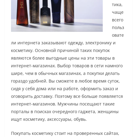
тика,
чаще
всего
польз
овате
ли интернета заказывают одежду, электронику и
косметику. Основной причиной таких покупок
являются более выгодные цены на эти товары в
интернет-магазинах. Выбор товаров в сети намного
шире, чем в обычных магазинах, а покупки делать
гораздо удобней. Вы сможете в любое время суток,
сидя у себя дома или на работе, оформить заказ и
оговорить доставку. Поэтому все больше появляется
интернет-магазинов. Мужчины посещают такие
порталы в поисках очередного гаджета, женщины
ищут косметику, аксессуары, обувь.
Покупать косметику стоит на проверенных сайтах,