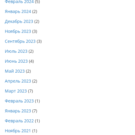
Февраль 2024
(5)
Январь 2024
(2)
Декабрь 2023
(2)
Ноябрь 2023
(3)
Сентябрь 2023
(3)
Июль 2023
(2)
Июнь 2023
(4)
Май 2023
(2)
Апрель 2023
(2)
Март 2023
(7)
Февраль 2023
(1)
Январь 2023
(7)
Февраль 2022
(1)
Ноябрь 2021
(1)