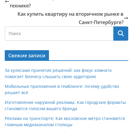
технике?
Как купить квартиру на вторичном рынке в
Санкт-Петербурге?
Свежие записи
За кулисами принятия решений: как фокус-комната
помогает бизнесу слышать свою аудиторию
Мобильные приложения в гемблинге: почему удобство
решает всё
Изготовление наружной рекламы: Как городские форматы
становятся голосом вашего бренда
Реклама на транспорте: Как московское метро становится
главным медиаканалом столицы