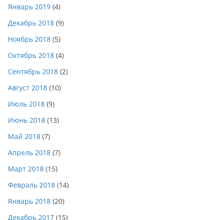
Январь 2019
(4)
Декабрь 2018
(9)
Ноябрь 2018
(5)
Октябрь 2018
(4)
Сентябрь 2018
(2)
Август 2018
(10)
Июль 2018
(9)
Июнь 2018
(13)
Май 2018
(7)
Апрель 2018
(7)
Март 2018
(15)
Февраль 2018
(14)
Январь 2018
(20)
Декабрь 2017
(15)