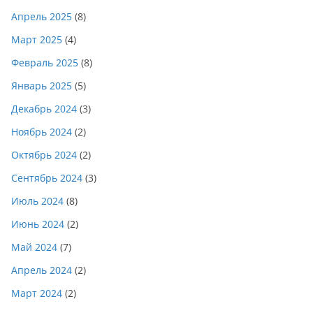
Апрель 2025
(8)
Март 2025
(4)
Февраль 2025
(8)
Январь 2025
(5)
Декабрь 2024
(3)
Ноябрь 2024
(2)
Октябрь 2024
(2)
Сентябрь 2024
(3)
Июль 2024
(8)
Июнь 2024
(2)
Май 2024
(7)
Апрель 2024
(2)
Март 2024
(2)