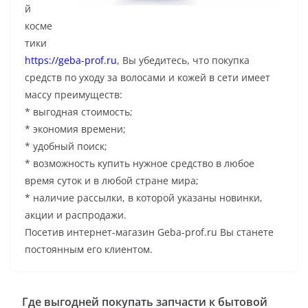
й
косме
тики
https://geba-prof.ru
, Вы убедитесь, что покупка
средств по уходу за волосами и кожей в сети имеет
массу преимуществ:
* выгодная стоимость;
* экономия времени;
* удобный поиск;
* возможность купить нужное средство в любое
время суток и в любой стране мира;
* наличие рассылки, в которой указаны новинки,
акции и распродажи.
Посетив интернет-магазин Geba-prof.ru Вы станете
постоянным его клиентом.
Где выгодней покупать запчасти к бытовой