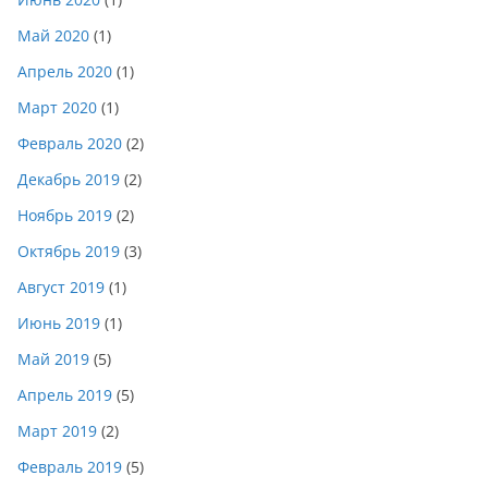
Май 2020
(1)
Апрель 2020
(1)
Март 2020
(1)
Февраль 2020
(2)
Декабрь 2019
(2)
Ноябрь 2019
(2)
Октябрь 2019
(3)
Август 2019
(1)
Июнь 2019
(1)
Май 2019
(5)
Апрель 2019
(5)
Март 2019
(2)
Февраль 2019
(5)