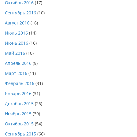
Октябрь 2016
(17)
Сентябрь 2016
(10)
Август 2016
(16)
Июль 2016
(14)
Июнь 2016
(16)
Май 2016
(10)
Апрель 2016
(9)
Март 2016
(11)
Февраль 2016
(31)
Январь 2016
(31)
Декабрь 2015
(26)
Ноябрь 2015
(39)
Октябрь 2015
(54)
Сентябрь 2015
(66)