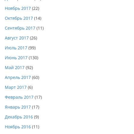
Ноябрь 2017
(22)
Октябрь 2017
(14)
Сентябрь 2017
(11)
Август 2017
(26)
Июль 2017
(99)
Июнь 2017
(130)
Май 2017
(92)
Апрель 2017
(60)
Март 2017
(6)
Февраль 2017
(17)
Январь 2017
(17)
Декабрь 2016
(9)
Ноябрь 2016
(11)