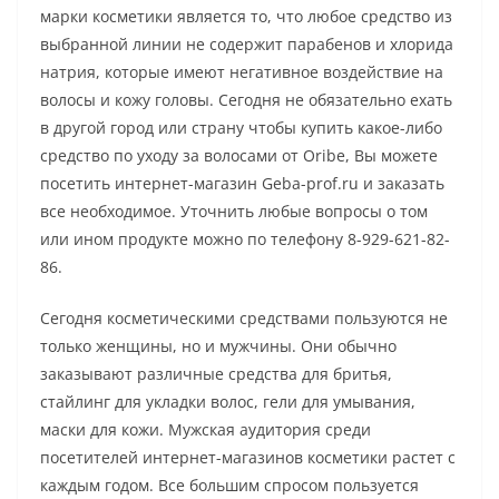
марки косметики является то, что любое средство из
выбранной линии не содержит парабенов и хлорида
натрия, которые имеют негативное воздействие на
волосы и кожу головы. Сегодня не обязательно ехать
в другой город или страну чтобы купить какое-либо
средство по уходу за волосами от Oribe, Вы можете
посетить интернет-магазин Geba-prof.ru и заказать
все необходимое. Уточнить любые вопросы о том
или ином продукте можно по телефону 8-929-621-82-
86.
Сегодня косметическими средствами пользуются не
только женщины, но и мужчины. Они обычно
заказывают различные средства для бритья,
стайлинг для укладки волос, гели для умывания,
маски для кожи. Мужская аудитория среди
посетителей интернет-магазинов косметики растет с
каждым годом. Все большим спросом пользуется