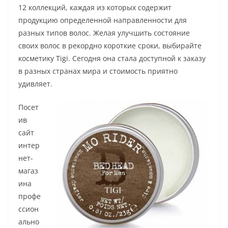
12 коллекций, каждая из которых содержит
продукцию определенной направленности для
разных типов волос. Желая улучшить состояние
своих волос в рекордно короткие сроки, выбирайте
косметику Tigi. Сегодня она стала доступной к заказу
в разных странах мира и стоимость приятно
удивляет.
Посет
ив
сайт
интер
нет-
магаз
ина
профе
ссион
ально