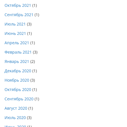
Октябрь 2021
(1)
Сентябрь 2021
(1)
Июль 2021
(3)
Июнь 2021
(1)
Апрель 2021
(1)
Февраль 2021
(3)
Январь 2021
(2)
Декабрь 2020
(1)
Ноябрь 2020
(3)
Октябрь 2020
(1)
Сентябрь 2020
(1)
Август 2020
(1)
Июль 2020
(3)
Июнь 2020
(1)