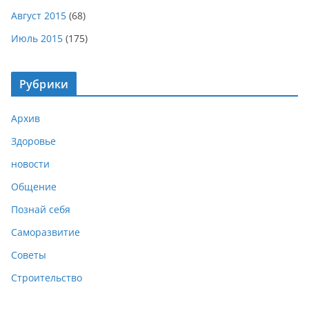
Август 2015
(68)
Июль 2015
(175)
Рубрики
Архив
Здоровье
новости
Общение
Познай себя
Саморазвитие
Советы
Строительство