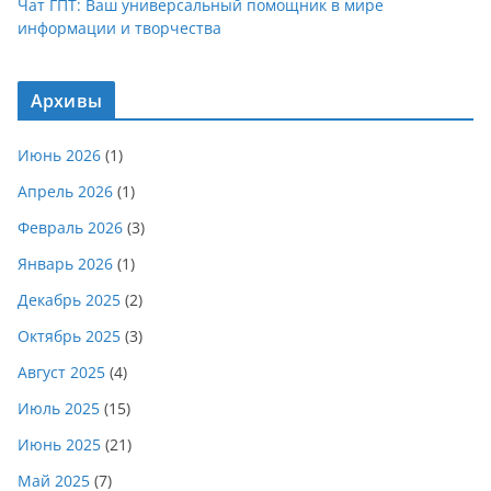
Чат ГПТ: Ваш универсальный помощник в мире
информации и творчества
Архивы
Июнь 2026
(1)
Апрель 2026
(1)
Февраль 2026
(3)
Январь 2026
(1)
Декабрь 2025
(2)
Октябрь 2025
(3)
Август 2025
(4)
Июль 2025
(15)
Июнь 2025
(21)
Май 2025
(7)