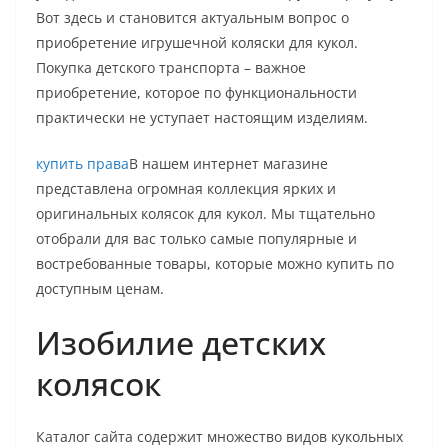
Вот здесь и становится актуальным вопрос о
приобретение игрушечной коляски для кукол.
Покупка детского транспорта – важное
приобретение, которое по функциональности
практически не уступает настоящим изделиям.
купить права
В нашем интернет магазине
представлена огромная коллекция ярких и
оригинальных колясок для кукол. Мы тщательно
отобрали для вас только самые популярные и
востребованные товары, которые можно купить по
доступным ценам.
Изобилие детских
колясок
Каталог сайта содержит множество видов кукольных