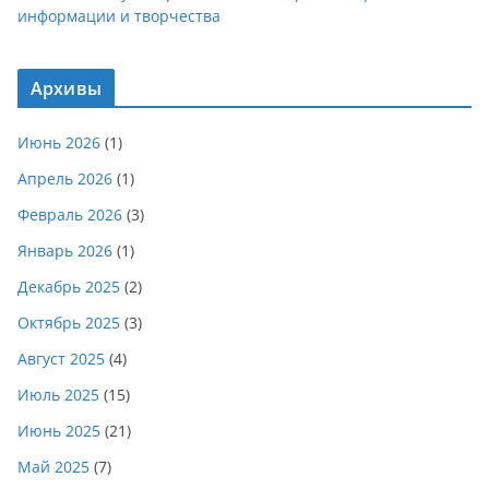
информации и творчества
Архивы
Июнь 2026
(1)
Апрель 2026
(1)
Февраль 2026
(3)
Январь 2026
(1)
Декабрь 2025
(2)
Октябрь 2025
(3)
Август 2025
(4)
Июль 2025
(15)
Июнь 2025
(21)
Май 2025
(7)