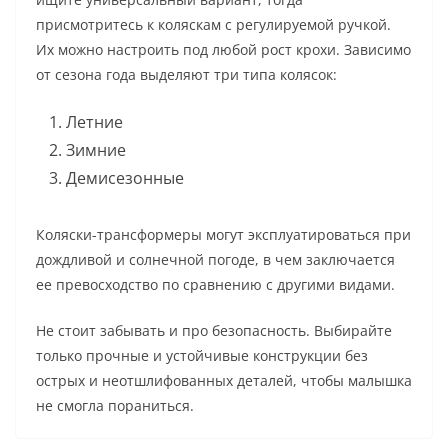
присмотритесь к коляскам с регулируемой ручкой.
Их можно настроить под любой рост крохи. Зависимо
от сезона года выделяют три типа колясок:
Летние
Зимние
Демисезонные
Коляски-трансформеры могут эксплуатироваться при
дождливой и солнечной погоде, в чем заключается
ее превосходство по сравнению с другими видами.
Не стоит забывать и про безопасность. Выбирайте
только прочные и устойчивые конструкции без
острых и неотшлифованных деталей, чтобы малышка
не смогла пораниться.