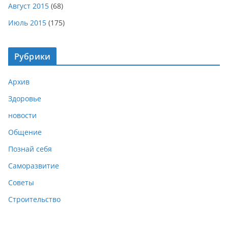
Август 2015
(68)
Июль 2015
(175)
Рубрики
Архив
Здоровье
новости
Общение
Познай себя
Саморазвитие
Советы
Строительство