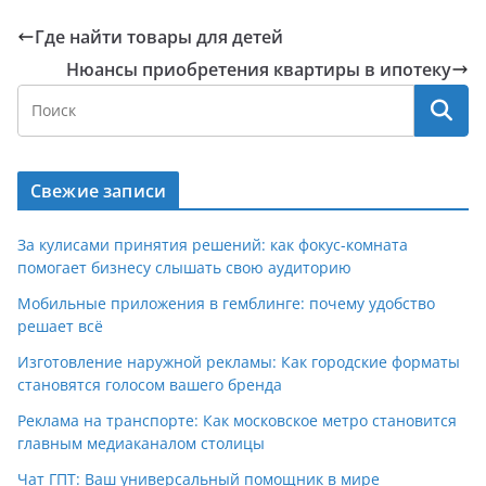
Где найти товары для детей
Нюансы приобретения квартиры в ипотеку
Свежие записи
За кулисами принятия решений: как фокус-комната
помогает бизнесу слышать свою аудиторию
Мобильные приложения в гемблинге: почему удобство
решает всё
Изготовление наружной рекламы: Как городские форматы
становятся голосом вашего бренда
Реклама на транспорте: Как московское метро становится
главным медиаканалом столицы
Чат ГПТ: Ваш универсальный помощник в мире