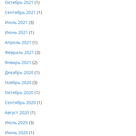
Октябрь 2021
(1)
Сентябрь 2021
(1)
Июль 2021
(3)
Июнь 2021
(1)
Апрель 2021
(1)
Февраль 2021
(3)
Январь 2021
(2)
Декабрь 2020
(1)
Ноябрь 2020
(3)
Октябрь 2020
(1)
Сентябрь 2020
(1)
Август 2020
(1)
Июль 2020
(3)
Июнь 2020
(1)