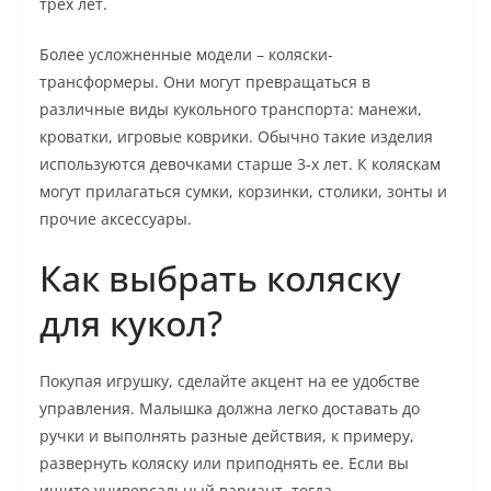
трех лет.
Более усложненные модели – коляски-
трансформеры. Они могут превращаться в
различные виды кукольного транспорта: манежи,
кроватки, игровые коврики. Обычно такие изделия
используются девочками старше 3-х лет. К коляскам
могут прилагаться сумки, корзинки, столики, зонты и
прочие аксессуары.
Как выбрать коляску
для кукол?
Покупая игрушку, сделайте акцент на ее удобстве
управления. Малышка должна легко доставать до
ручки и выполнять разные действия, к примеру,
развернуть коляску или приподнять ее. Если вы
ищите универсальный вариант, тогда