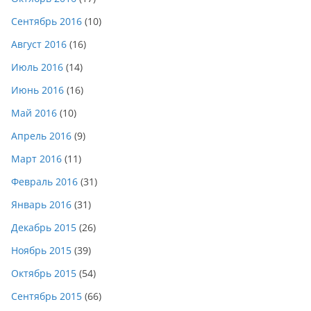
Сентябрь 2016
(10)
Август 2016
(16)
Июль 2016
(14)
Июнь 2016
(16)
Май 2016
(10)
Апрель 2016
(9)
Март 2016
(11)
Февраль 2016
(31)
Январь 2016
(31)
Декабрь 2015
(26)
Ноябрь 2015
(39)
Октябрь 2015
(54)
Сентябрь 2015
(66)