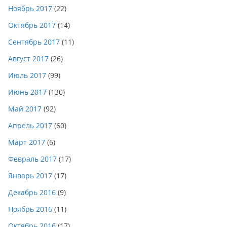
Ноябрь 2017
(22)
Октябрь 2017
(14)
Сентябрь 2017
(11)
Август 2017
(26)
Июль 2017
(99)
Июнь 2017
(130)
Май 2017
(92)
Апрель 2017
(60)
Март 2017
(6)
Февраль 2017
(17)
Январь 2017
(17)
Декабрь 2016
(9)
Ноябрь 2016
(11)
Октябрь 2016
(17)