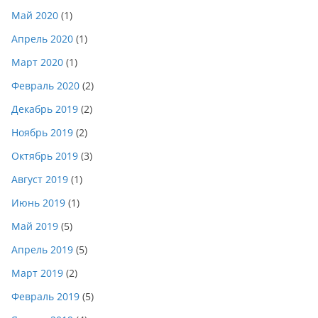
Май 2020
(1)
Апрель 2020
(1)
Март 2020
(1)
Февраль 2020
(2)
Декабрь 2019
(2)
Ноябрь 2019
(2)
Октябрь 2019
(3)
Август 2019
(1)
Июнь 2019
(1)
Май 2019
(5)
Апрель 2019
(5)
Март 2019
(2)
Февраль 2019
(5)