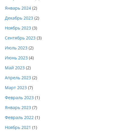
Январь 2024
(2)
Декабрь 2023
(2)
Ноябрь 2023
(3)
Сентябрь 2023
(3)
Июль 2023
(2)
Июнь 2023
(4)
Май 2023
(2)
Апрель 2023
(2)
Март 2023
(7)
Февраль 2023
(1)
Январь 2023
(7)
Февраль 2022
(1)
Ноябрь 2021
(1)