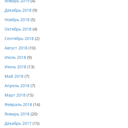
Январь 2019
(4)
Декабрь 2018
(9)
Ноябрь 2018
(5)
Октябрь 2018
(4)
Сентябрь 2018
(2)
Август 2018
(10)
Июль 2018
(9)
Июнь 2018
(13)
Май 2018
(7)
Апрель 2018
(7)
Март 2018
(15)
Февраль 2018
(14)
Январь 2018
(20)
Декабрь 2017
(15)