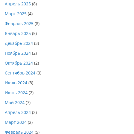
Апрель 2025
(8)
Март 2025
(4)
Февраль 2025
(8)
Январь 2025
(5)
Декабрь 2024
(3)
Ноябрь 2024
(2)
Октябрь 2024
(2)
Сентябрь 2024
(3)
Июль 2024
(8)
Июнь 2024
(2)
Май 2024
(7)
Апрель 2024
(2)
Март 2024
(2)
Февраль 2024
(5)