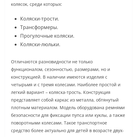
колясок, среди которых:
Коляски-трости.
Трансформеры.
Прогулочные коляски.
Коляски-люльки.
Отличаются разновидности не только
функционалом, сезонностью, размерами, но и
конструкцией. В наличии имеются изделия с
четырьмя и с тремя колесами. Наиболее простой и
легкий вариант – коляска-трость. Конструкция
представляет собой каркас из металла, обтянутый
плотным материалом. Модель оборудована ремнями
безопасности для фиксации пупса или куклы, а также
поворотными колесами. Такое транспортное
средство более актуально для детей в возрасте двух-