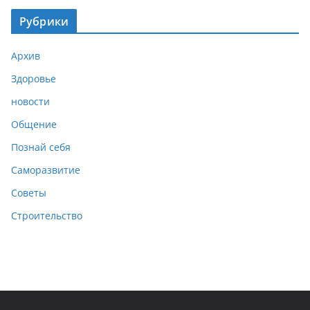
Рубрики
Архив
Здоровье
новости
Общение
Познай себя
Саморазвитие
Советы
Строительство