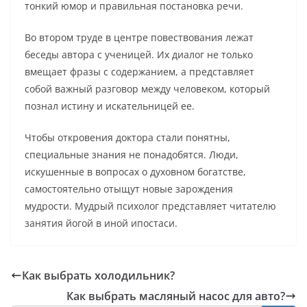
тонкий юмор и правильная постановка речи.
Во втором труде в центре повествования лежат
беседы автора с ученицей. Их диалог не только
вмещает фразы с содержанием, а представляет
собой важный разговор между человеком, который
познал истину и искательницей ее.
Чтобы откровения доктора стали понятны,
специальные знания не понадобятся. Люди,
искушенные в вопросах о духовном богатстве,
самостоятельно отыщут новые зарождения
мудрости. Мудрый психолог представляет читателю
занятия йогой в иной ипостаси.
Как выбрать холодильник?
Как выбрать масляный насос для авто?