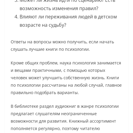
возможность изменения правил?
Влияют ли переживания людей в детском
возрасте на судьбу?
Ответы на вопросы можно получить, если начать
слушать лучшие книги по психологии.
Кроме общих проблем, наука психология занимается
и вещами практичными, с помощью которых
человек может улучшить собственную жизнь. Книги
по психологии рассчитаны на любой случай, главное
правильно подобрать варианты.
В библиотеке раздел аудиокниг в жанре психологии
предлагает слушателям неограниченные
возможности для развития. Книжный ассортимент
пополняется регулярно, поэтому читателю