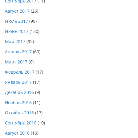
Сентябрь 2017
(11)
Август 2017
(26)
Июль 2017
(99)
Июнь 2017
(130)
Май 2017
(92)
Апрель 2017
(60)
Март 2017
(6)
Февраль 2017
(17)
Январь 2017
(17)
Декабрь 2016
(9)
Ноябрь 2016
(11)
Октябрь 2016
(17)
Сентябрь 2016
(10)
Август 2016
(16)