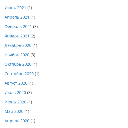
Июнь 2021
(1)
Апрель 2021
(1)
Февраль 2021
(3)
Январь 2021
(2)
Декабрь 2020
(1)
Ноябрь 2020
(3)
Октябрь 2020
(1)
Сентябрь 2020
(1)
Август 2020
(1)
Июль 2020
(3)
Июнь 2020
(1)
Май 2020
(1)
Апрель 2020
(1)