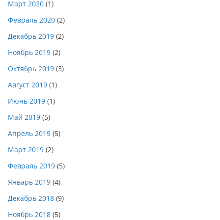
Март 2020
(1)
Февраль 2020
(2)
Декабрь 2019
(2)
Ноябрь 2019
(2)
Октябрь 2019
(3)
Август 2019
(1)
Июнь 2019
(1)
Май 2019
(5)
Апрель 2019
(5)
Март 2019
(2)
Февраль 2019
(5)
Январь 2019
(4)
Декабрь 2018
(9)
Ноябрь 2018
(5)