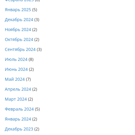
Январь 2025
(5)
Декабрь 2024
(3)
Ноябрь 2024
(2)
Октябрь 2024
(2)
Сентябрь 2024
(3)
Июль 2024
(8)
Июнь 2024
(2)
Май 2024
(7)
Апрель 2024
(2)
Март 2024
(2)
Февраль 2024
(5)
Январь 2024
(2)
Декабрь 2023
(2)