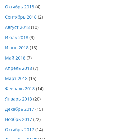
Октябрь 2018
(4)
Сентябрь 2018
(2)
Август 2018
(10)
Июль 2018
(9)
Июнь 2018
(13)
Май 2018
(7)
Апрель 2018
(7)
Март 2018
(15)
Февраль 2018
(14)
Январь 2018
(20)
Декабрь 2017
(15)
Ноябрь 2017
(22)
Октябрь 2017
(14)