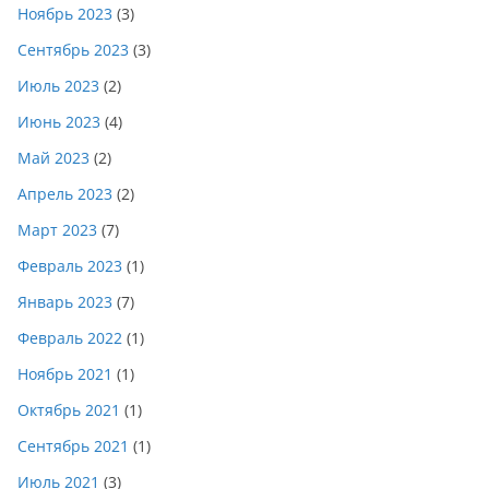
Ноябрь 2023
(3)
Сентябрь 2023
(3)
Июль 2023
(2)
Июнь 2023
(4)
Май 2023
(2)
Апрель 2023
(2)
Март 2023
(7)
Февраль 2023
(1)
Январь 2023
(7)
Февраль 2022
(1)
Ноябрь 2021
(1)
Октябрь 2021
(1)
Сентябрь 2021
(1)
Июль 2021
(3)