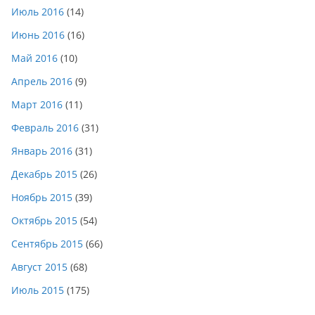
Июль 2016
(14)
Июнь 2016
(16)
Май 2016
(10)
Апрель 2016
(9)
Март 2016
(11)
Февраль 2016
(31)
Январь 2016
(31)
Декабрь 2015
(26)
Ноябрь 2015
(39)
Октябрь 2015
(54)
Сентябрь 2015
(66)
Август 2015
(68)
Июль 2015
(175)