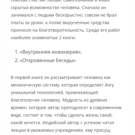
скрытых возможностях человека. Сначала он
занимался с людьми бескорыстно, совсем не брал
платы за уроки, а позже вырученные средства
приносил на благотворительность. Среди его работ
наиболее знаменитые 2 книги:
«Внутренняя инженерия».
«Откровенные беседы».
В первой книге он рассматривает человека как
механическую систему, которая определяет йогу
уникальной технологией, привлекающей
благополучие человеку. Мудрость из древних
времен, которую автор преподносит в современном
виде, состоит в том, чтобы сделать жизнь такой,
какой хочется. Индийский автор с успехом читал
лекции в уважаемых учреждениях, ему присущ