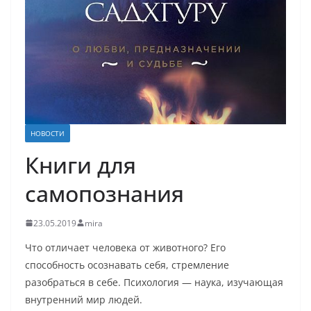
НОВОСТИ
Книги для
самопознания
23.05.2019
mira
Что отличает человека от животного? Его
способность осознавать себя, стремление
разобраться в себе. Психология — наука, изучающая
внутренний мир людей.