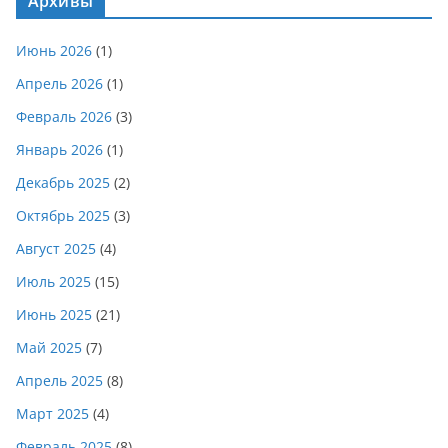
Архивы
Июнь 2026
(1)
Апрель 2026
(1)
Февраль 2026
(3)
Январь 2026
(1)
Декабрь 2025
(2)
Октябрь 2025
(3)
Август 2025
(4)
Июль 2025
(15)
Июнь 2025
(21)
Май 2025
(7)
Апрель 2025
(8)
Март 2025
(4)
Февраль 2025
(8)