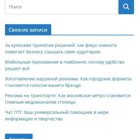
Свежие записи
За кулисами принятия решений: как фокус-комната
помогает бизнесу слышать свою аудиторию
Мобильные приложения в гемблинге: почему удобство
решает всё
Изготовление наружной рекламы: Как городские форматы
становятся голосом вашего бренда
Реклама на транспорте: Как московское метро становится
главным медиаканалом столицы
Чат ГПТ: Ваш универсальный помощник в мире
информации и творчества