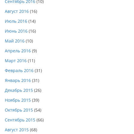
Сентябрь 2016
(10)
Август 2016
(16)
Июль 2016
(14)
Июнь 2016
(16)
Май 2016
(10)
Апрель 2016
(9)
Март 2016
(11)
Февраль 2016
(31)
Январь 2016
(31)
Декабрь 2015
(26)
Ноябрь 2015
(39)
Октябрь 2015
(54)
Сентябрь 2015
(66)
Август 2015
(68)