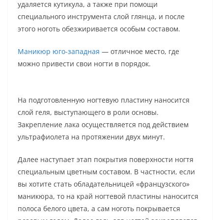
удаляется кутикула, а также при помощи
специального инструмента слой глянца, и после
этого ноготь обезжиривается особым составом.
Маникюр юго-западная
— отличное место, где
можно привести свои ногти в порядок.
На подготовленную ногтевую пластину наносится
слой геля, выступающего в роли основы.
Закрепление лака осуществляется под действием
ультрафиолета на протяжении двух минут.
Далее наступает этап покрытия поверхности ногтя
специальным цветным составом. В частности, если
вы хотите стать обладательницей «французского»
маникюра, то на край ногтевой пластины наносится
полоса белого цвета, а сам ноготь покрывается