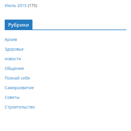
Июль 2015
(175)
Рубрики
Архив
Здоровье
новости
Общение
Познай себя
Саморазвитие
Советы
Строительство