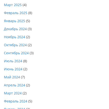
Март 2025
(4)
Февраль 2025
(8)
Январь 2025
(5)
Декабрь 2024
(3)
Ноябрь 2024
(2)
Октябрь 2024
(2)
Сентябрь 2024
(3)
Июль 2024
(8)
Июнь 2024
(2)
Май 2024
(7)
Апрель 2024
(2)
Март 2024
(2)
Февраль 2024
(5)