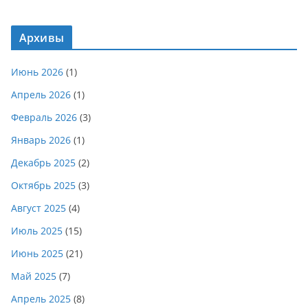
Архивы
Июнь 2026
(1)
Апрель 2026
(1)
Февраль 2026
(3)
Январь 2026
(1)
Декабрь 2025
(2)
Октябрь 2025
(3)
Август 2025
(4)
Июль 2025
(15)
Июнь 2025
(21)
Май 2025
(7)
Апрель 2025
(8)