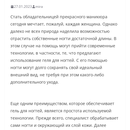
27.01.2023
mira
Стать обладательницей прекрасного маникюра
сегодня мечтает, пожалуй, каждая женщина. Однако
далеко не всех природа наделила возможностью
отрастить собственные ногти достаточной длины. В
этом случае на помощь могут прийти современные
технологии, в частности, те, что предлагают
использование геля для ногтей. С его помощью
ногти могут долго сохранять свой идеальный
внешний вид, не требуя при этом какого-либо
дополнительного ухода.
Еще одним преимуществом, которое обеспечивает
гель для ногтей, является простота используемой
технологии. Прежде всего, специалист обрабатывает
сами ногти и окружающий их слой кожи. Далее