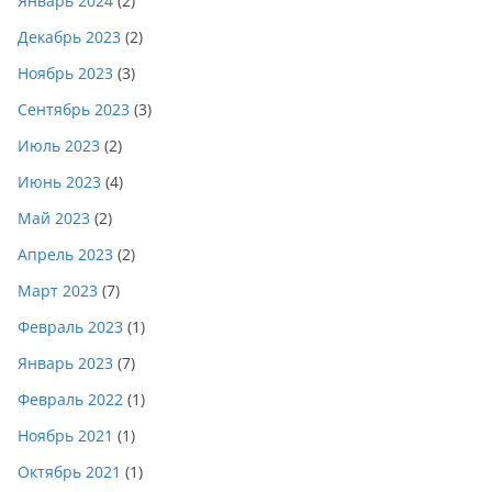
Январь 2024
(2)
Декабрь 2023
(2)
Ноябрь 2023
(3)
Сентябрь 2023
(3)
Июль 2023
(2)
Июнь 2023
(4)
Май 2023
(2)
Апрель 2023
(2)
Март 2023
(7)
Февраль 2023
(1)
Январь 2023
(7)
Февраль 2022
(1)
Ноябрь 2021
(1)
Октябрь 2021
(1)