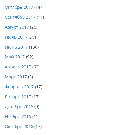
Октябрь 2017
(14)
Сентябрь 2017
(11)
Август 2017
(26)
Июль 2017
(99)
Июнь 2017
(130)
Май 2017
(92)
Апрель 2017
(60)
Март 2017
(6)
Февраль 2017
(17)
Январь 2017
(17)
Декабрь 2016
(9)
Ноябрь 2016
(11)
Октябрь 2016
(17)