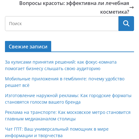
Вопросы красоты: эффективна ли лечебная
косметика?
Свежие записи
За кулисами принятия решений: как фокус-комната
помогает бизнесу слышать свою аудиторию
Мобильные приложения в гемблинге: почему удобство
решает всё
Изготовление наружной рекламы: Как городские форматы
становятся голосом вашего бренда
Реклама на транспорте: Как московское метро становится
главным медиаканалом столицы
Чат ГПТ: Ваш универсальный помощник в мире
информации и творчества