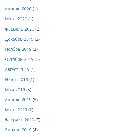
Апрель 2020
(1)
Март 2020
(1)
Февраль 2020
(2)
Декабрь 2019
(2)
Ноябрь 2019
(2)
Октябрь 2019
(3)
Август 2019
(1)
Июнь 2019
(1)
Май 2019
(5)
Апрель 2019
(5)
Март 2019
(2)
Февраль 2019
(5)
Январь 2019
(4)