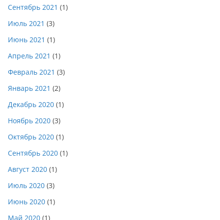
Сентябрь 2021
(1)
Июль 2021
(3)
Июнь 2021
(1)
Апрель 2021
(1)
Февраль 2021
(3)
Январь 2021
(2)
Декабрь 2020
(1)
Ноябрь 2020
(3)
Октябрь 2020
(1)
Сентябрь 2020
(1)
Август 2020
(1)
Июль 2020
(3)
Июнь 2020
(1)
Май 2020
(1)