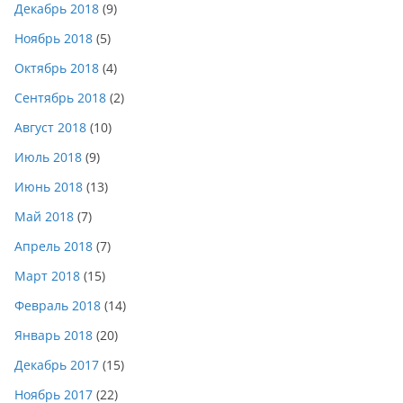
Декабрь 2018
(9)
Ноябрь 2018
(5)
Октябрь 2018
(4)
Сентябрь 2018
(2)
Август 2018
(10)
Июль 2018
(9)
Июнь 2018
(13)
Май 2018
(7)
Апрель 2018
(7)
Март 2018
(15)
Февраль 2018
(14)
Январь 2018
(20)
Декабрь 2017
(15)
Ноябрь 2017
(22)