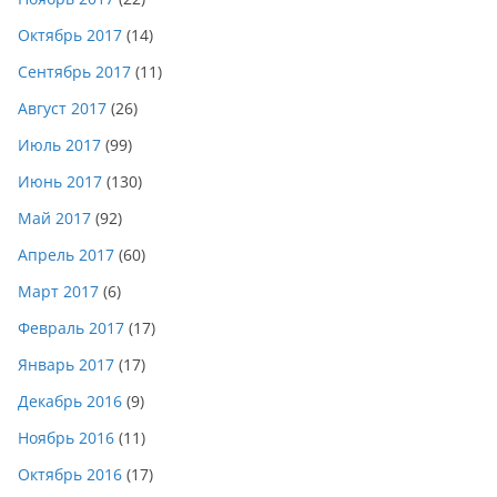
Октябрь 2017
(14)
Сентябрь 2017
(11)
Август 2017
(26)
Июль 2017
(99)
Июнь 2017
(130)
Май 2017
(92)
Апрель 2017
(60)
Март 2017
(6)
Февраль 2017
(17)
Январь 2017
(17)
Декабрь 2016
(9)
Ноябрь 2016
(11)
Октябрь 2016
(17)