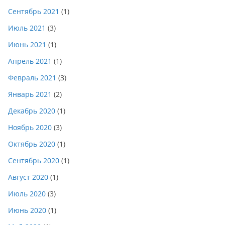
Сентябрь 2021
(1)
Июль 2021
(3)
Июнь 2021
(1)
Апрель 2021
(1)
Февраль 2021
(3)
Январь 2021
(2)
Декабрь 2020
(1)
Ноябрь 2020
(3)
Октябрь 2020
(1)
Сентябрь 2020
(1)
Август 2020
(1)
Июль 2020
(3)
Июнь 2020
(1)