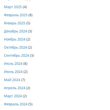
Март 2025
(4)
Февраль 2025
(8)
Январь 2025
(5)
Декабрь 2024
(3)
Ноябрь 2024
(2)
Октябрь 2024
(2)
Сентябрь 2024
(3)
Июль 2024
(8)
Июнь 2024
(2)
Май 2024
(7)
Апрель 2024
(2)
Март 2024
(2)
Февраль 2024
(5)