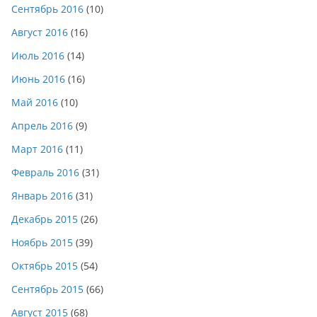
Сентябрь 2016
(10)
Август 2016
(16)
Июль 2016
(14)
Июнь 2016
(16)
Май 2016
(10)
Апрель 2016
(9)
Март 2016
(11)
Февраль 2016
(31)
Январь 2016
(31)
Декабрь 2015
(26)
Ноябрь 2015
(39)
Октябрь 2015
(54)
Сентябрь 2015
(66)
Август 2015
(68)