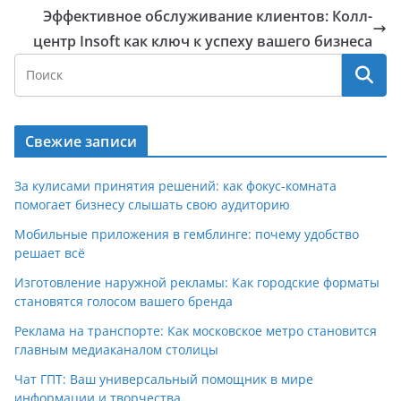
Эффективное обслуживание клиентов: Колл-
центр Insoft как ключ к успеху вашего бизнеса
Свежие записи
За кулисами принятия решений: как фокус-комната
помогает бизнесу слышать свою аудиторию
Мобильные приложения в гемблинге: почему удобство
решает всё
Изготовление наружной рекламы: Как городские форматы
становятся голосом вашего бренда
Реклама на транспорте: Как московское метро становится
главным медиаканалом столицы
Чат ГПТ: Ваш универсальный помощник в мире
информации и творчества