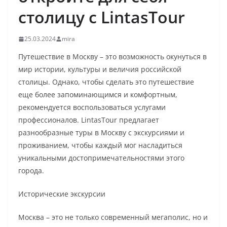
столицу с LintasTour
25.03.2024
mira
Путешествие в Москву – это возможность окунуться в
мир истории, культуры и величия российской
столицы. Однако, чтобы сделать это путешествие
еще более запоминающимся и комфортным,
рекомендуется воспользоваться услугами
профессионалов. LintasTour предлагает
разнообразные туры в Москву с экскурсиями и
проживанием, чтобы каждый мог насладиться
уникальными достопримечательностями этого
города.
Исторические экскурсии
Москва – это не только современный мегаполис, но и