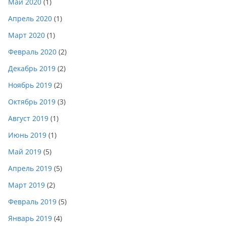
Май 2020
(1)
Апрель 2020
(1)
Март 2020
(1)
Февраль 2020
(2)
Декабрь 2019
(2)
Ноябрь 2019
(2)
Октябрь 2019
(3)
Август 2019
(1)
Июнь 2019
(1)
Май 2019
(5)
Апрель 2019
(5)
Март 2019
(2)
Февраль 2019
(5)
Январь 2019
(4)