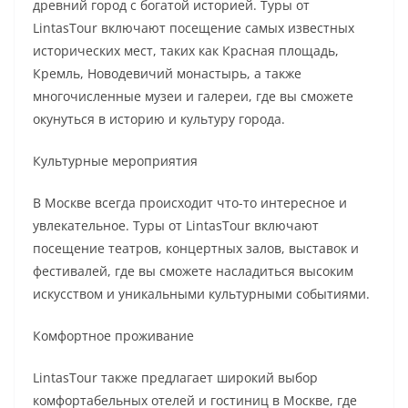
древний город с богатой историей. Туры от
LintasTour включают посещение самых известных
исторических мест, таких как Красная площадь,
Кремль, Новодевичий монастырь, а также
многочисленные музеи и галереи, где вы сможете
окунуться в историю и культуру города.
Культурные мероприятия
В Москве всегда происходит что-то интересное и
увлекательное. Туры от LintasTour включают
посещение театров, концертных залов, выставок и
фестивалей, где вы сможете насладиться высоким
искусством и уникальными культурными событиями.
Комфортное проживание
LintasTour также предлагает широкий выбор
комфортабельных отелей и гостиниц в Москве, где