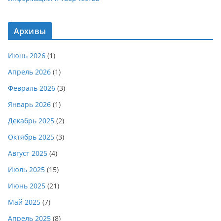
Архивы
Июнь 2026
(1)
Апрель 2026
(1)
Февраль 2026
(3)
Январь 2026
(1)
Декабрь 2025
(2)
Октябрь 2025
(3)
Август 2025
(4)
Июль 2025
(15)
Июнь 2025
(21)
Май 2025
(7)
Апрель 2025
(8)