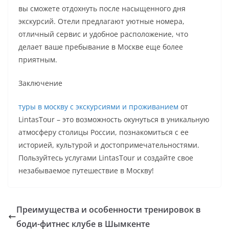
вы сможете отдохнуть после насыщенного дня
экскурсий. Отели предлагают уютные номера,
отличный сервис и удобное расположение, что
делает ваше пребывание в Москве еще более
приятным.
Заключение
туры в москву с экскурсиями и проживанием
от
LintasTour – это возможность окунуться в уникальную
атмосферу столицы России, познакомиться с ее
историей, культурой и достопримечательностями.
Пользуйтесь услугами LintasTour и создайте свое
незабываемое путешествие в Москву!
Преимущества и особенности тренировок в
боди-фитнес клубе в Шымкенте