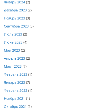
Январь 2024
(2)
Декабрь 2023
(2)
Ноябрь 2023
(3)
Сентябрь 2023
(3)
Июль 2023
(2)
Июнь 2023
(4)
Май 2023
(2)
Апрель 2023
(2)
Март 2023
(7)
Февраль 2023
(1)
Январь 2023
(7)
Февраль 2022
(1)
Ноябрь 2021
(1)
Октябрь 2021
(1)