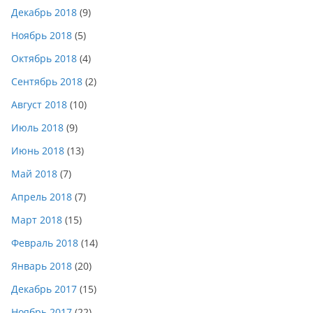
Декабрь 2018
(9)
Ноябрь 2018
(5)
Октябрь 2018
(4)
Сентябрь 2018
(2)
Август 2018
(10)
Июль 2018
(9)
Июнь 2018
(13)
Май 2018
(7)
Апрель 2018
(7)
Март 2018
(15)
Февраль 2018
(14)
Январь 2018
(20)
Декабрь 2017
(15)
Ноябрь 2017
(22)