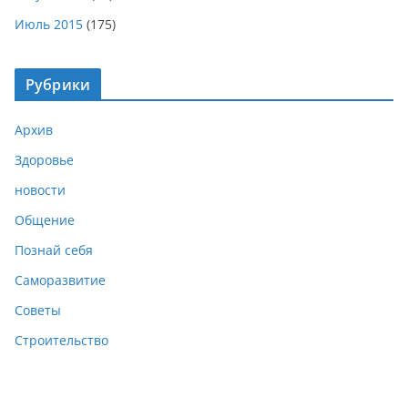
Июль 2015
(175)
Рубрики
Архив
Здоровье
новости
Общение
Познай себя
Саморазвитие
Советы
Строительство